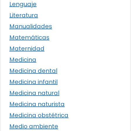
Lenguaje
Literatura
Manualidades
Matemáticas
Maternidad
Medicina
Medicina dental
Medicina infantil
Medicina natural
Medicina naturista
Medicina obstétrica
Medio ambiente