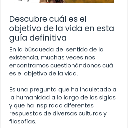
Descubre cuál es el
objetivo de la vida en esta
guía definitiva
En la búsqueda del sentido de la
existencia, muchas veces nos
encontramos cuestionándonos cuál
es el objetivo de la vida.
Es una pregunta que ha inquietado a
la humanidad a lo largo de los siglos
y que ha inspirado diferentes
respuestas de diversas culturas y
filosofías.