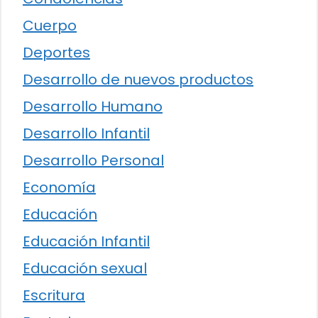
Cuerpo
Deportes
Desarrollo de nuevos productos
Desarrollo Humano
Desarrollo Infantil
Desarrollo Personal
Economía
Educación
Educación Infantil
Educación sexual
Escritura