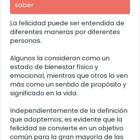
saber
La felicidad puede ser entendida de
diferentes maneras por diferentes
personas.
Algunos la consideran como un
estado de bienestar físico y
emocional, mientras que otros la ven
más como un sentido de propósito y
significado en la vida.
Independientemente de la definición
que adoptemos, es evidente que la
felicidad se convierte en un objetivo
común para la gran mayoría de las