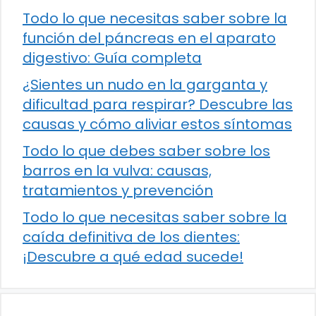
Todo lo que necesitas saber sobre la
función del páncreas en el aparato
digestivo: Guía completa
¿Sientes un nudo en la garganta y
dificultad para respirar? Descubre las
causas y cómo aliviar estos síntomas
Todo lo que debes saber sobre los
barros en la vulva: causas,
tratamientos y prevención
Todo lo que necesitas saber sobre la
caída definitiva de los dientes:
¡Descubre a qué edad sucede!