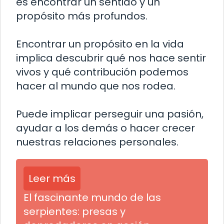
es encontrar un sentido y un
propósito más profundos.
Encontrar un propósito en la vida
implica descubrir qué nos hace sentir
vivos y qué contribución podemos
hacer al mundo que nos rodea.
Puede implicar perseguir una pasión,
ayudar a los demás o hacer crecer
nuestras relaciones personales.
Leer más
El fascinante mundo de las
serpientes: presas y