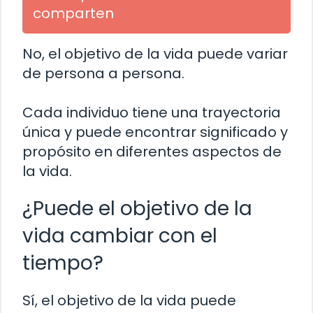
comparten
No, el objetivo de la vida puede variar
de persona a persona.
Cada individuo tiene una trayectoria
única y puede encontrar significado y
propósito en diferentes aspectos de
la vida.
¿Puede el objetivo de la
vida cambiar con el
tiempo?
Sí, el objetivo de la vida puede