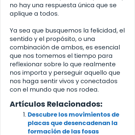
no hay una respuesta única que se
aplique a todos.
Ya sea que busquemos la felicidad, el
sentido y el propósito, o una
combinación de ambos, es esencial
que nos tomemos el tiempo para
reflexionar sobre lo que realmente
nos importa y perseguir aquello que
nos haga sentir vivos y conectados
con el mundo que nos rodea.
Artículos Relacionados:
Descubre los movimientos de
placas que desencadenan la
formación de las fosas