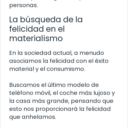
personas.
La búsqueda de la
felicidad en el
materialismo
En la sociedad actual, a menudo
asociamos la felicidad con el éxito
material y el consumismo.
Buscamos el último modelo de
teléfono móvil, el coche más lujoso y
la casa más grande, pensando que
esto nos proporcionará la felicidad
que anhelamos.