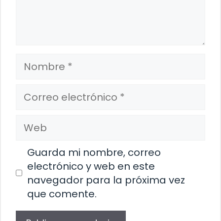
Nombre
Correo
electrónico
Web
Guarda mi nombre, correo
electrónico y web en este
navegador para la próxima vez
que comente.