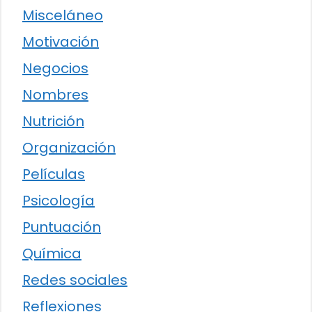
Misceláneo
Motivación
Negocios
Nombres
Nutrición
Organización
Películas
Psicología
Puntuación
Química
Redes sociales
Reflexiones