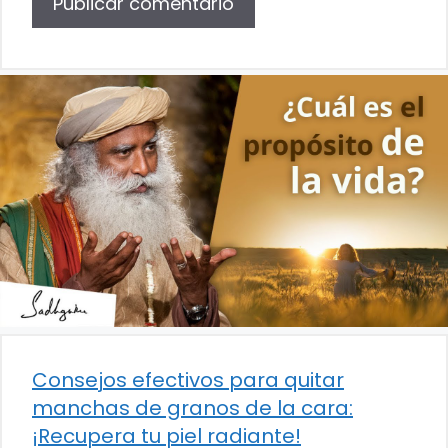
Consejos efectivos para quitar
manchas de granos de la cara:
¡Recupera tu piel radiante!