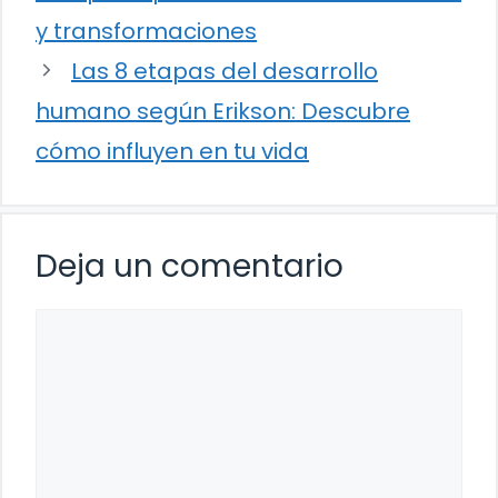
y transformaciones
Las 8 etapas del desarrollo
humano según Erikson: Descubre
cómo influyen en tu vida
Deja un comentario
Comentario