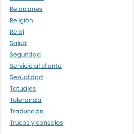
Relaciones
Religión
Reloj
Salud
Seguridad
Servicio al cliente
Sexualidad
Tatuajes
Tolerancia
Traducción
Trucos y consejos