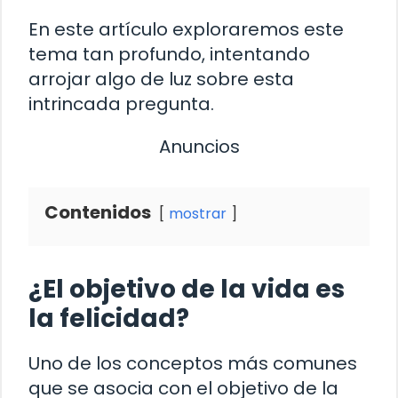
En este artículo exploraremos este
tema tan profundo, intentando
arrojar algo de luz sobre esta
intrincada pregunta.
Anuncios
Contenidos
mostrar
¿El objetivo de la vida es
la felicidad?
Uno de los conceptos más comunes
que se asocia con el objetivo de la