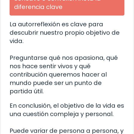
diferencia clave
La autorreflexión es clave para
descubrir nuestro propio objetivo de
vida.
Preguntarse qué nos apasiona, qué
nos hace sentir vivos y qué
contribución queremos hacer al
mundo puede ser un punto de
partida útil.
En conclusión, el objetivo de la vida es
una cuestión compleja y personal.
Puede variar de persona a persona, y