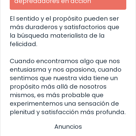
depredadores en acción
El sentido y el propósito pueden ser
más duraderos y satisfactorios que
la búsqueda materialista de la
felicidad.
Cuando encontramos algo que nos
entusiasma y nos apasiona, cuando
sentimos que nuestra vida tiene un
propósito más allá de nosotros
mismos, es más probable que
experimentemos una sensación de
plenitud y satisfacción más profunda.
Anuncios