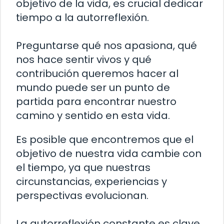
objetivo de la vida, es crucial dedicar
tiempo a la autorreflexión.
Preguntarse qué nos apasiona, qué
nos hace sentir vivos y qué
contribución queremos hacer al
mundo puede ser un punto de
partida para encontrar nuestro
camino y sentido en esta vida.
Es posible que encontremos que el
objetivo de nuestra vida cambie con
el tiempo, ya que nuestras
circunstancias, experiencias y
perspectivas evolucionan.
La autorreflexión constante es clave