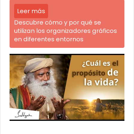
Leer más
Descubre cómo y por qué se
utilizan los organizadores gráficos
en diferentes entornos