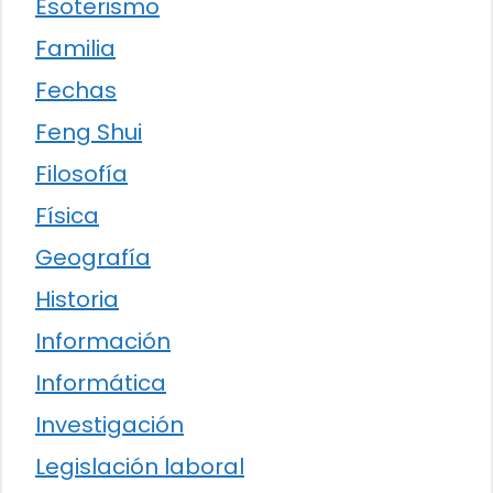
Esoterismo
Familia
Fechas
Feng Shui
Filosofía
Física
Geografía
Historia
Información
Informática
Investigación
Legislación laboral