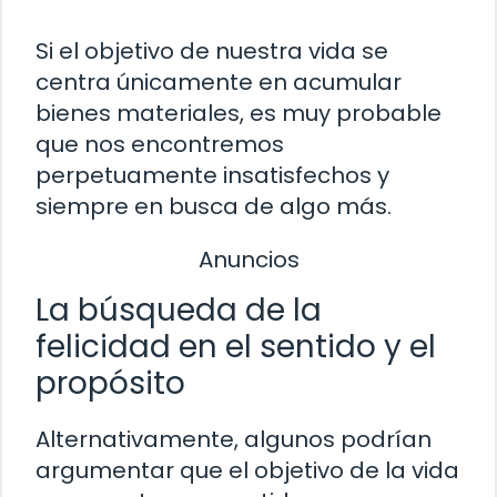
Si el objetivo de nuestra vida se
centra únicamente en acumular
bienes materiales, es muy probable
que nos encontremos
perpetuamente insatisfechos y
siempre en busca de algo más.
Anuncios
La búsqueda de la
felicidad en el sentido y el
propósito
Alternativamente, algunos podrían
argumentar que el objetivo de la vida