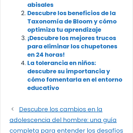
abisales
Descubre los beneficios de la
Taxonomía de Bloom y cómo
optimiza tu aprendizaje
¡Descubre los mejores trucos
para eliminar los chupetones
en 24 horas!
La tolerancia en niños:
descubre su importancia y
cómo fomentarla en el entorno
educativo
Descubre los cambios en la
adolescencia del hombre: una guía
completa para entender los desafíos