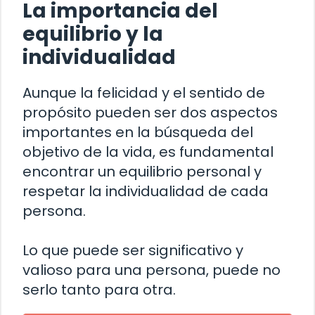
La importancia del
equilibrio y la
individualidad
Aunque la felicidad y el sentido de
propósito pueden ser dos aspectos
importantes en la búsqueda del
objetivo de la vida, es fundamental
encontrar un equilibrio personal y
respetar la individualidad de cada
persona.
Lo que puede ser significativo y
valioso para una persona, puede no
serlo tanto para otra.