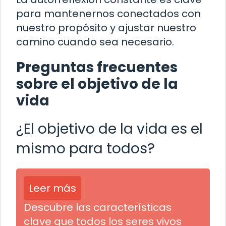
para mantenernos conectados con
nuestro propósito y ajustar nuestro
camino cuando sea necesario.
Preguntas frecuentes
sobre el objetivo de la
vida
¿El objetivo de la vida es el
mismo para todos?
Leer más
Descubre las características
clave que todos los seres vivos