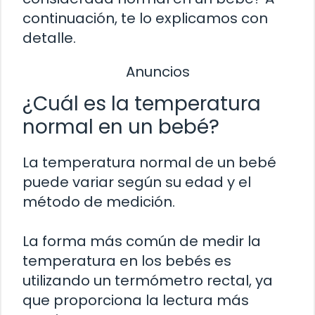
continuación, te lo explicamos con
detalle.
Anuncios
¿Cuál es la temperatura
normal en un bebé?
La temperatura normal de un bebé
puede variar según su edad y el
método de medición.
La forma más común de medir la
temperatura en los bebés es
utilizando un termómetro rectal, ya
que proporciona la lectura más