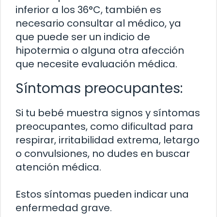
inferior a los 36°C, también es
necesario consultar al médico, ya
que puede ser un indicio de
hipotermia o alguna otra afección
que necesite evaluación médica.
Síntomas preocupantes:
Si tu bebé muestra signos y síntomas
preocupantes, como dificultad para
respirar, irritabilidad extrema, letargo
o convulsiones, no dudes en buscar
atención médica.
Estos síntomas pueden indicar una
enfermedad grave.