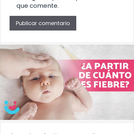
que comente.