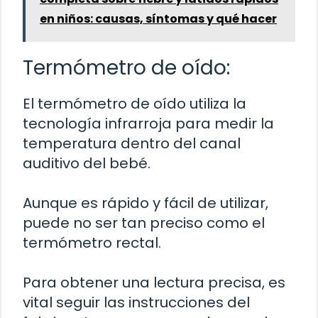
en niños: causas, síntomas y qué hacer
Termómetro de oído:
El termómetro de oído utiliza la
tecnología infrarroja para medir la
temperatura dentro del canal
auditivo del bebé.
Aunque es rápido y fácil de utilizar,
puede no ser tan preciso como el
termómetro rectal.
Para obtener una lectura precisa, es
vital seguir las instrucciones del