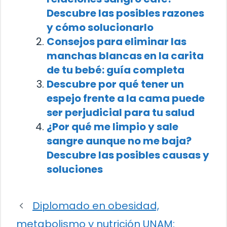
Descubre las posibles razones
y cómo solucionarlo
Consejos para eliminar las
manchas blancas en la carita
de tu bebé: guía completa
Descubre por qué tener un
espejo frente a la cama puede
ser perjudicial para tu salud
¿Por qué me limpio y sale
sangre aunque no me baja?
Descubre las posibles causas y
soluciones
Diplomado en obesidad,
metabolismo y nutrición UNAM: