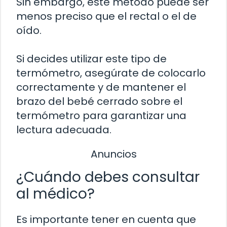
Sin embargo, este método puede ser
menos preciso que el rectal o el de
oído.
Si decides utilizar este tipo de
termómetro, asegúrate de colocarlo
correctamente y de mantener el
brazo del bebé cerrado sobre el
termómetro para garantizar una
lectura adecuada.
Anuncios
¿Cuándo debes consultar
al médico?
Es importante tener en cuenta que