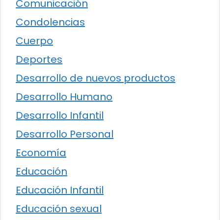
Comunicación
Condolencias
Cuerpo
Deportes
Desarrollo de nuevos productos
Desarrollo Humano
Desarrollo Infantil
Desarrollo Personal
Economía
Educación
Educación Infantil
Educación sexual