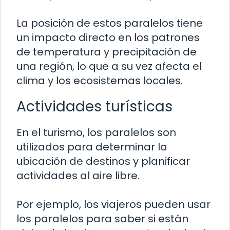
La posición de estos paralelos tiene
un impacto directo en los patrones
de temperatura y precipitación de
una región, lo que a su vez afecta el
clima y los ecosistemas locales.
Actividades turísticas
En el turismo, los paralelos son
utilizados para determinar la
ubicación de destinos y planificar
actividades al aire libre.
Por ejemplo, los viajeros pueden usar
los paralelos para saber si están