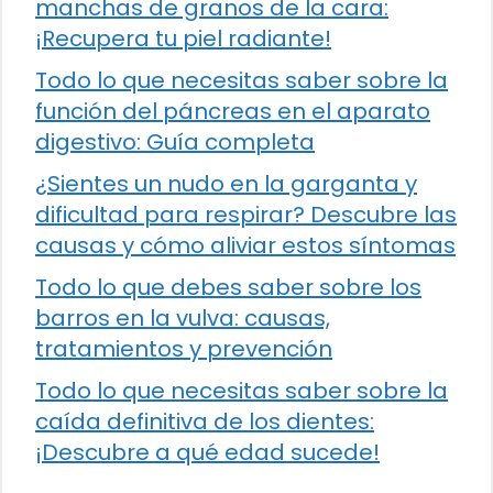
manchas de granos de la cara:
¡Recupera tu piel radiante!
Todo lo que necesitas saber sobre la
función del páncreas en el aparato
digestivo: Guía completa
¿Sientes un nudo en la garganta y
dificultad para respirar? Descubre las
causas y cómo aliviar estos síntomas
Todo lo que debes saber sobre los
barros en la vulva: causas,
tratamientos y prevención
Todo lo que necesitas saber sobre la
caída definitiva de los dientes:
¡Descubre a qué edad sucede!