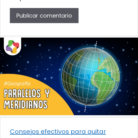
Consejos efectivos para quitar