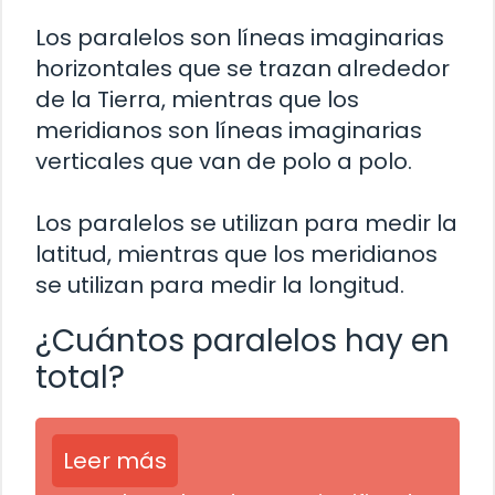
Los paralelos son líneas imaginarias
horizontales que se trazan alrededor
de la Tierra, mientras que los
meridianos son líneas imaginarias
verticales que van de polo a polo.
Los paralelos se utilizan para medir la
latitud, mientras que los meridianos
se utilizan para medir la longitud.
¿Cuántos paralelos hay en
total?
Leer más