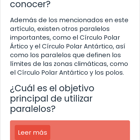
conocer?
Además de los mencionados en este
artículo, existen otros paralelos
importantes, como el Círculo Polar
Ártico y el Círculo Polar Antártico, así
como los paralelos que definen los
límites de las zonas climáticas, como
el Círculo Polar Antártico y los polos.
¿Cuál es el objetivo
principal de utilizar
paralelos?
Leer más