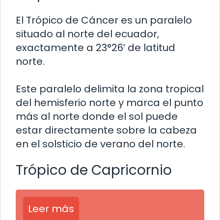
El Trópico de Cáncer es un paralelo
situado al norte del ecuador,
exactamente a 23°26′ de latitud
norte.
Este paralelo delimita la zona tropical
del hemisferio norte y marca el punto
más al norte donde el sol puede
estar directamente sobre la cabeza
en el solsticio de verano del norte.
Trópico de Capricornio
Leer más