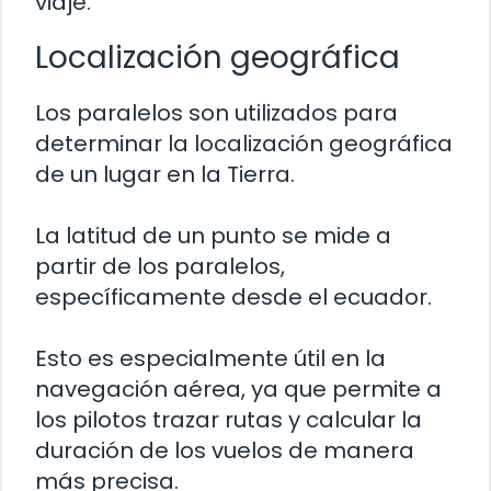
viaje.
Localización geográfica
Los paralelos son utilizados para
determinar la localización geográfica
de un lugar en la Tierra.
La latitud de un punto se mide a
partir de los paralelos,
específicamente desde el ecuador.
Esto es especialmente útil en la
navegación aérea, ya que permite a
los pilotos trazar rutas y calcular la
duración de los vuelos de manera
más precisa.