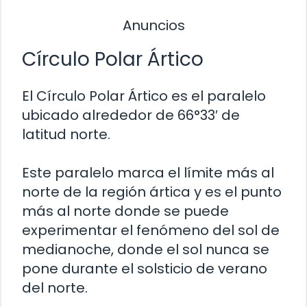
Anuncios
Círculo Polar Ártico
El Círculo Polar Ártico es el paralelo
ubicado alrededor de 66°33′ de
latitud norte.
Este paralelo marca el límite más al
norte de la región ártica y es el punto
más al norte donde se puede
experimentar el fenómeno del sol de
medianoche, donde el sol nunca se
pone durante el solsticio de verano
del norte.