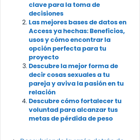
clave para la toma de
decisiones
Las mejores bases de datos en
Access ya hechas: Beneficios,
usos y cómo encontrar la
opción perfecta para tu
proyecto
Descubre la mejor forma de
decir cosas sexuales a tu
pareja y aviva la pasión en tu
relación
Descubre cómo fortalecer tu
voluntad para alcanzar tus
metas de pérdida de peso