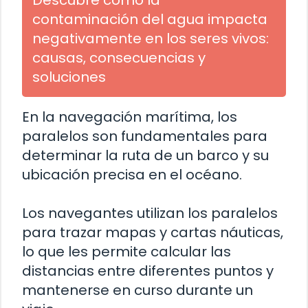
Descubre cómo la
contaminación del agua impacta
negativamente en los seres vivos:
causas, consecuencias y
soluciones
En la navegación marítima, los
paralelos son fundamentales para
determinar la ruta de un barco y su
ubicación precisa en el océano.
Los navegantes utilizan los paralelos
para trazar mapas y cartas náuticas,
lo que les permite calcular las
distancias entre diferentes puntos y
mantenerse en curso durante un