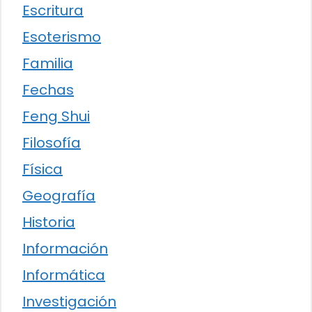
Escritura
Esoterismo
Familia
Fechas
Feng Shui
Filosofía
Física
Geografía
Historia
Información
Informática
Investigación