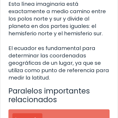
Esta línea imaginaria está
exactamente a medio camino entre
los polos norte y sur y divide al
planeta en dos partes iguales: el
hemisferio norte y el hemisferio sur.
El ecuador es fundamental para
determinar las coordenadas
geográficas de un lugar, ya que se
utiliza como punto de referencia para
medir la latitud.
Paralelos importantes
relacionados