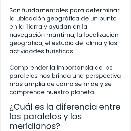
Son fundamentales para determinar
la ubicación geográfica de un punto
en la Tierra y ayudan en la
navegación marítima, la localización
geográfica, el estudio del clima y las
actividades turísticas.
Comprender la importancia de los
paralelos nos brinda una perspectiva
más amplia de cómo se mide y se
comprende nuestro planeta.
¿Cuál es la diferencia entre
los paralelos y los
meridianos?