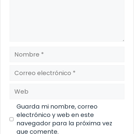
Nombre
Correo
electrónico
Web
Guarda mi nombre, correo
electrónico y web en este
navegador para la próxima vez
que comente.