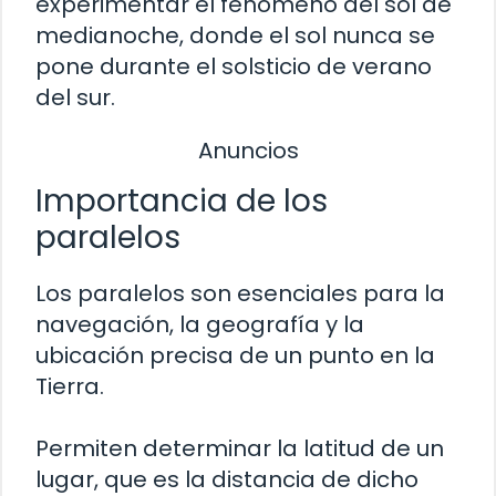
experimentar el fenómeno del sol de
medianoche, donde el sol nunca se
pone durante el solsticio de verano
del sur.
Anuncios
Importancia de los
paralelos
Los paralelos son esenciales para la
navegación, la geografía y la
ubicación precisa de un punto en la
Tierra.
Permiten determinar la latitud de un
lugar, que es la distancia de dicho