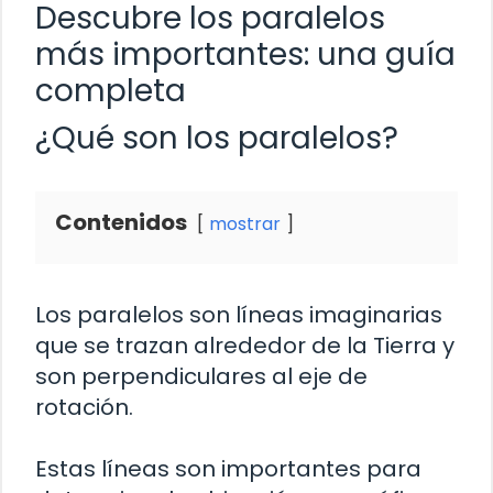
Descubre los paralelos
más importantes: una guía
completa
¿Qué son los paralelos?
Contenidos
mostrar
Los paralelos son líneas imaginarias
que se trazan alrededor de la Tierra y
son perpendiculares al eje de
rotación.
Estas líneas son importantes para