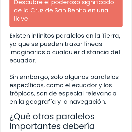
Descubre el poderoso significado
de la Cruz de San Benito en una
llave
Existen infinitos paralelos en la Tierra,
ya que se pueden trazar líneas
imaginarias a cualquier distancia del
ecuador.
Sin embargo, solo algunos paralelos
específicos, como el ecuador y los
trópicos, son de especial relevancia
en la geografía y la navegación.
¿Qué otros paralelos
importantes debería