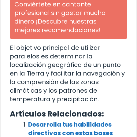
Conviértete en cantante
profesional sin gastar mucho
dinero ¡Descubre nuestras
mejores recomendaciones!
El objetivo principal de utilizar
paralelos es determinar la
localización geográfica de un punto
en la Tierra y facilitar la navegación y
la comprensión de las zonas
climáticas y los patrones de
temperatura y precipitación.
Artículos Relacionados:
Desarrolla tus habilidades
directivas con estas bases