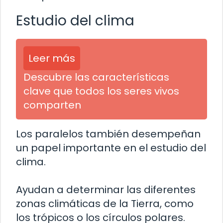
Estudio del clima
Leer más
Descubre las características
clave que todos los seres vivos
comparten
Los paralelos también desempeñan
un papel importante en el estudio del
clima.
Ayudan a determinar las diferentes
zonas climáticas de la Tierra, como
los trópicos o los círculos polares.