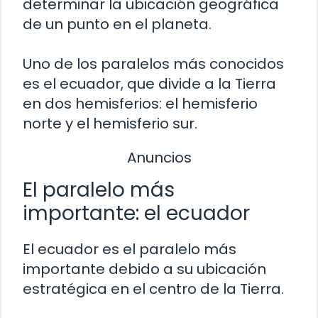
determinar la ubicación geográfica
de un punto en el planeta.
Uno de los paralelos más conocidos
es el ecuador, que divide a la Tierra
en dos hemisferios: el hemisferio
norte y el hemisferio sur.
Anuncios
El paralelo más
importante: el ecuador
El ecuador es el paralelo más
importante debido a su ubicación
estratégica en el centro de la Tierra.