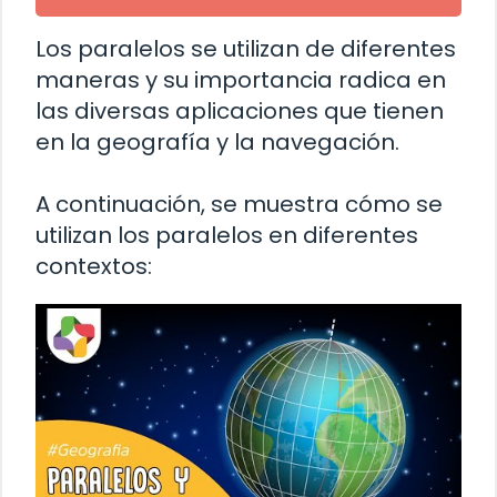
Los paralelos se utilizan de diferentes
maneras y su importancia radica en
las diversas aplicaciones que tienen
en la geografía y la navegación.
A continuación, se muestra cómo se
utilizan los paralelos en diferentes
contextos: