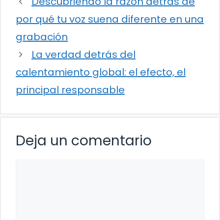
Descubriendo la razón detrás de
por qué tu voz suena diferente en una
grabación
La verdad detrás del
calentamiento global: el efecto, el
principal responsable
Deja un comentario
Comentario