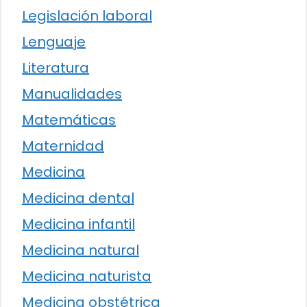
Legislación laboral
Lenguaje
Literatura
Manualidades
Matemáticas
Maternidad
Medicina
Medicina dental
Medicina infantil
Medicina natural
Medicina naturista
Medicina obstétrica