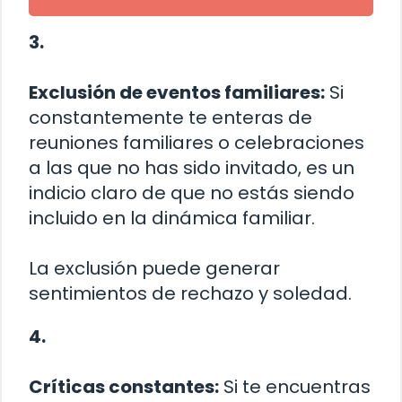
3.
Exclusión de eventos familiares:
Si
constantemente te enteras de
reuniones familiares o celebraciones
a las que no has sido invitado, es un
indicio claro de que no estás siendo
incluido en la dinámica familiar.
La exclusión puede generar
sentimientos de rechazo y soledad.
4.
Críticas constantes:
Si te encuentras