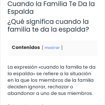
Cuando la Familia Te Da la
Espalda
¿Qué significa cuando la
familia te da la espalda?
Contenidos
mostrar
La expresión «cuando la familia te da
la espalda» se refiere a la situación
en la que los miembros de la familia
deciden ignorar, rechazar o
abandonar a uno de sus miembros.