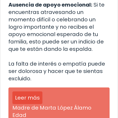
Ausencia de apoyo emocional:
Si te
encuentras atravesando un
momento difícil o celebrando un
logro importante y no recibes el
apoyo emocional esperado de tu
familia, esto puede ser un indicio de
que te están dando la espalda.
La falta de interés o empatía puede
ser dolorosa y hacer que te sientas
excluido.
Leer más
Madre de Marta López Álamo
Edad