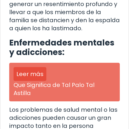
generar un resentimiento profundo y
llevar a que los miembros de la
familia se distancien y den la espalda
a quien los ha lastimado.
Enfermedades mentales
y adicciones:
Leer más
Que Significa de Tal Palo Tal
Astilla
Los problemas de salud mental o las
adicciones pueden causar un gran
impacto tanto en la persona