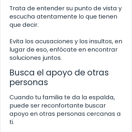
Trata de entender su punto de vista y
escucha atentamente lo que tienen
que decir.
Evita los acusaciones y los insultos, en
lugar de eso, enfócate en encontrar
soluciones juntos.
Busca el apoyo de otras
personas
Cuando tu familia te da la espalda,
puede ser reconfortante buscar
apoyo en otras personas cercanas a
ti.