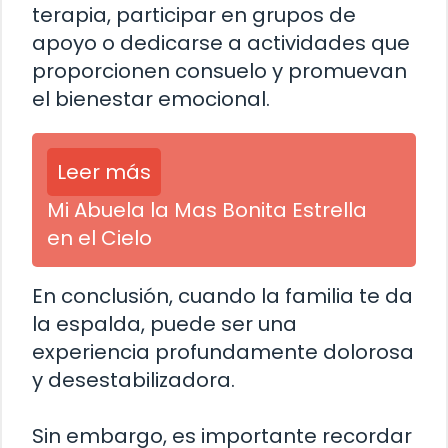
terapia, participar en grupos de
apoyo o dedicarse a actividades que
proporcionen consuelo y promuevan
el bienestar emocional.
Leer más
Mi Abuela la Mas Bonita Estrella
en el Cielo
En conclusión, cuando la familia te da
la espalda, puede ser una
experiencia profundamente dolorosa
y desestabilizadora.
Sin embargo, es importante recordar