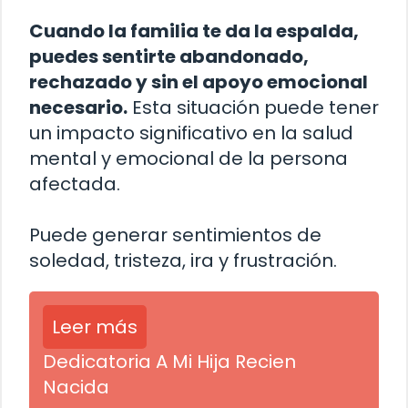
Cuando la familia te da la espalda,
puedes sentirte abandonado,
rechazado y sin el apoyo emocional
necesario.
Esta situación puede tener
un impacto significativo en la salud
mental y emocional de la persona
afectada.
Puede generar sentimientos de
soledad, tristeza, ira y frustración.
Leer más
Dedicatoria A Mi Hija Recien
Nacida