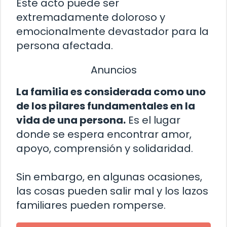
Este acto puede ser
extremadamente doloroso y
emocionalmente devastador para la
persona afectada.
Anuncios
La familia es considerada como uno
de los pilares fundamentales en la
vida de una persona.
Es el lugar
donde se espera encontrar amor,
apoyo, comprensión y solidaridad.
Sin embargo, en algunas ocasiones,
las cosas pueden salir mal y los lazos
familiares pueden romperse.