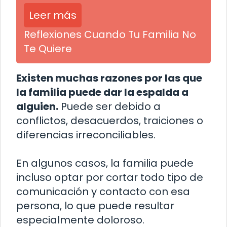
Leer más
Reflexiones Cuando Tu Familia No
Te Quiere
Existen muchas razones por las que
la familia puede dar la espalda a
alguien.
Puede ser debido a
conflictos, desacuerdos, traiciones o
diferencias irreconciliables.
En algunos casos, la familia puede
incluso optar por cortar todo tipo de
comunicación y contacto con esa
persona, lo que puede resultar
especialmente doloroso.