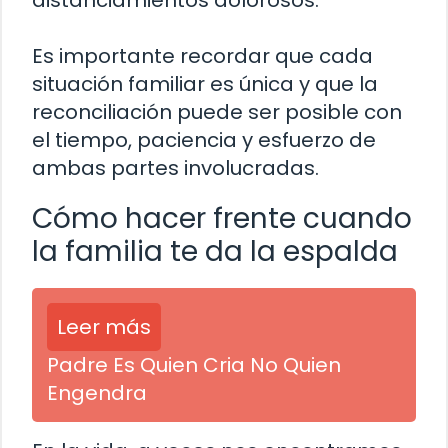
distanciamientos dolorosos.
Es importante recordar que cada
situación familiar es única y que la
reconciliación puede ser posible con
el tiempo, paciencia y esfuerzo de
ambas partes involucradas.
Cómo hacer frente cuando
la familia te da la espalda
Leer más
Padre Es Quien Cria No Quien
Engendra