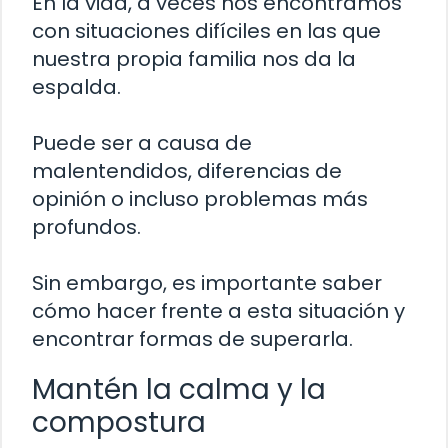
En la vida, a veces nos encontramos
con situaciones difíciles en las que
nuestra propia familia nos da la
espalda.
Puede ser a causa de
malentendidos, diferencias de
opinión o incluso problemas más
profundos.
Sin embargo, es importante saber
cómo hacer frente a esta situación y
encontrar formas de superarla.
Mantén la calma y la
compostura