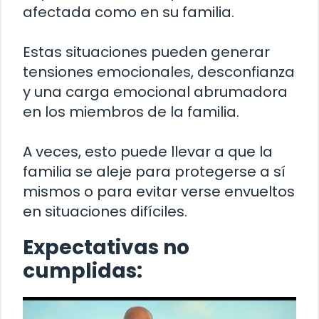
afectada como en su familia.
Estas situaciones pueden generar
tensiones emocionales, desconfianza
y una carga emocional abrumadora
en los miembros de la familia.
A veces, esto puede llevar a que la
familia se aleje para protegerse a sí
mismos o para evitar verse envueltos
en situaciones difíciles.
Expectativas no
cumplidas: