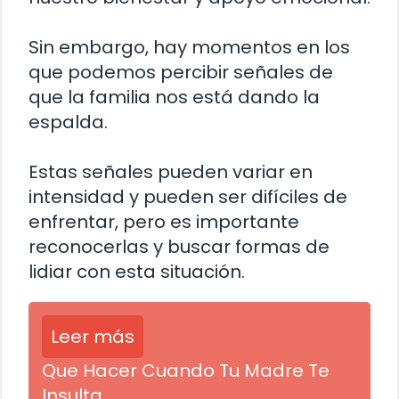
Sin embargo, hay momentos en los
que podemos percibir señales de
que la familia nos está dando la
espalda.
Estas señales pueden variar en
intensidad y pueden ser difíciles de
enfrentar, pero es importante
reconocerlas y buscar formas de
lidiar con esta situación.
Leer más
Que Hacer Cuando Tu Madre Te
Insulta