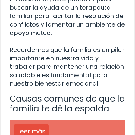
buscar la ayuda de un terapeuta
familiar para facilitar la resolución de
conflictos y fomentar un ambiente de
apoyo mutuo.
Recordemos que la familia es un pilar
importante en nuestra vida y
trabajar para mantener una relación
saludable es fundamental para
nuestro bienestar emocional.
Causas comunes de que la
familia te dé la espalda
Leer más