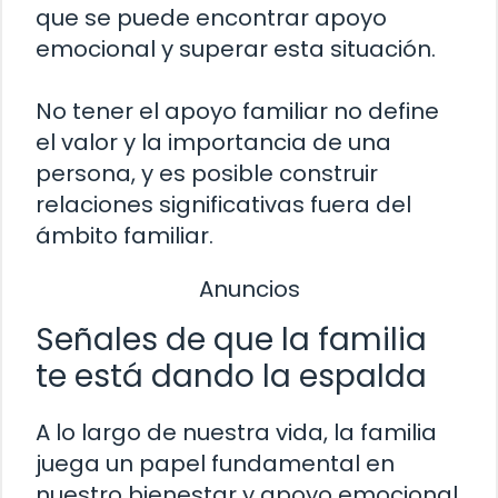
que se puede encontrar apoyo
emocional y superar esta situación.
No tener el apoyo familiar no define
el valor y la importancia de una
persona, y es posible construir
relaciones significativas fuera del
ámbito familiar.
Anuncios
Señales de que la familia
te está dando la espalda
A lo largo de nuestra vida, la familia
juega un papel fundamental en
nuestro bienestar y apoyo emocional.