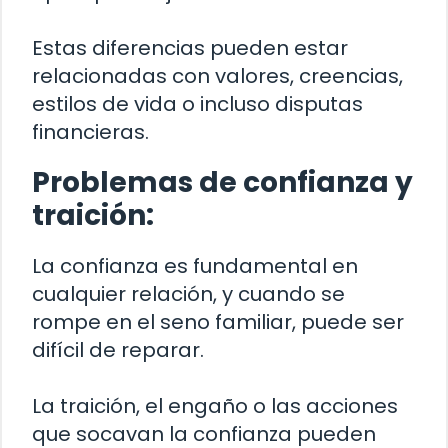
Estas diferencias pueden estar
relacionadas con valores, creencias,
estilos de vida o incluso disputas
financieras.
Problemas de confianza y
traición:
La confianza es fundamental en
cualquier relación, y cuando se
rompe en el seno familiar, puede ser
difícil de reparar.
La traición, el engaño o las acciones
que socavan la confianza pueden