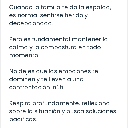
Cuando la familia te da la espalda,
es normal sentirse herido y
decepcionado.
Pero es fundamental mantener la
calma y la compostura en todo
momento.
No dejes que las emociones te
dominen y te lleven a una
confrontación inútil.
Respira profundamente, reflexiona
sobre la situación y busca soluciones
pacíficas.