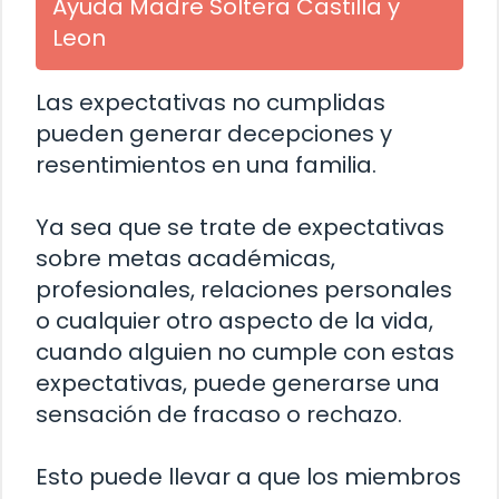
Ayuda Madre Soltera Castilla y
Leon
Las expectativas no cumplidas
pueden generar decepciones y
resentimientos en una familia.
Ya sea que se trate de expectativas
sobre metas académicas,
profesionales, relaciones personales
o cualquier otro aspecto de la vida,
cuando alguien no cumple con estas
expectativas, puede generarse una
sensación de fracaso o rechazo.
Esto puede llevar a que los miembros