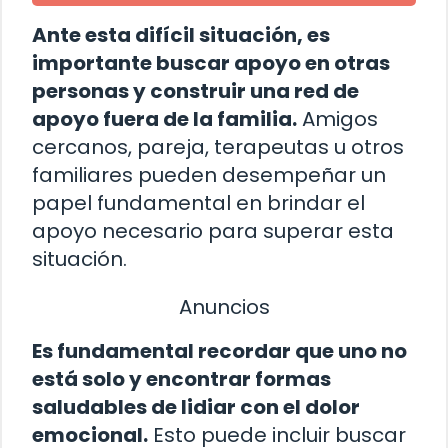
Ante esta difícil situación, es
importante buscar apoyo en otras
personas y construir una red de
apoyo fuera de la familia.
Amigos
cercanos, pareja, terapeutas u otros
familiares pueden desempeñar un
papel fundamental en brindar el
apoyo necesario para superar esta
situación.
Anuncios
Es fundamental recordar que uno no
está solo y encontrar formas
saludables de lidiar con el dolor
emocional.
Esto puede incluir buscar