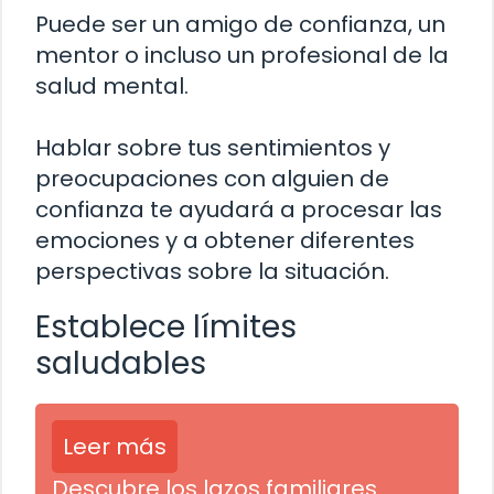
Puede ser un amigo de confianza, un
mentor o incluso un profesional de la
salud mental.
Hablar sobre tus sentimientos y
preocupaciones con alguien de
confianza te ayudará a procesar las
emociones y a obtener diferentes
perspectivas sobre la situación.
Establece límites
saludables
Leer más
Descubre los lazos familiares