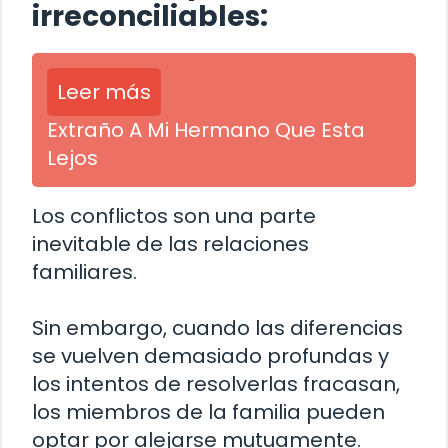
irreconciliables:
Leer más
Extraño A Mi Hermano Que Esta
Lejos
Los conflictos son una parte
inevitable de las relaciones
familiares.
Sin embargo, cuando las diferencias
se vuelven demasiado profundas y
los intentos de resolverlas fracasan,
los miembros de la familia pueden
optar por alejarse mutuamente.