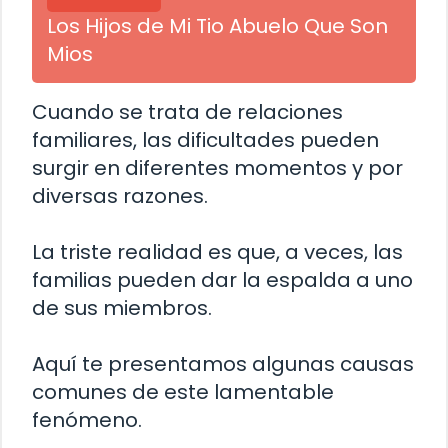
Los Hijos de Mi Tio Abuelo Que Son
Mios
Cuando se trata de relaciones
familiares, las dificultades pueden
surgir en diferentes momentos y por
diversas razones.
La triste realidad es que, a veces, las
familias pueden dar la espalda a uno
de sus miembros.
Aquí te presentamos algunas causas
comunes de este lamentable
fenómeno.