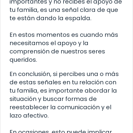
importantes y no recibes el apoyo de
tu familia, es una señal clara de que
te están dando la espalda.
En estos momentos es cuando más
necesitamos el apoyo y la
comprensión de nuestros seres
queridos.
En conclusión, si percibes una o más
de estas señales en tu relación con
tu familia, es importante abordar la
situación y buscar formas de
reestablecer la comunicación y el
lazo afectivo.
En ocasiones, esto puede implicar