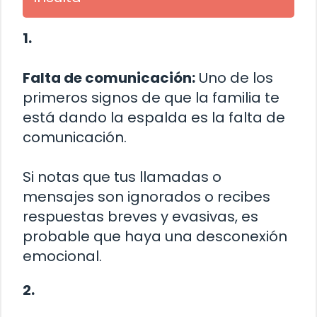
1.
Falta de comunicación:
Uno de los
primeros signos de que la familia te
está dando la espalda es la falta de
comunicación.
Si notas que tus llamadas o
mensajes son ignorados o recibes
respuestas breves y evasivas, es
probable que haya una desconexión
emocional.
2.