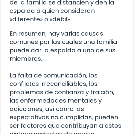
de la familia se distancien y den la
espalda a quien consideran
«diferente» o «débil».
En resumen, hay varias causas
comunes por las cuales una familia
puede dar la espalda a uno de sus
miembros.
La falta de comunicación, los
conflictos irreconciliables, los
problemas de confianza y traición,
las enfermedades mentales y
adicciones, así como las
expectativas no cumplidas, pueden
ser factores que contribuyan a estos