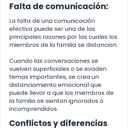
Falta de comunicación:
La falta de una comunicación
efectiva puede ser una de las
principales razones por las cuales los
miembros de la familia se distancian.
Cuando las conversaciones se
vuelven superficiales o se evaden
temas importantes, se crea un
distanciamiento emocional que
puede llevar a que los miembros de
la familia se sientan ignorados o
incomprendidos.
Conflictos y diferencias