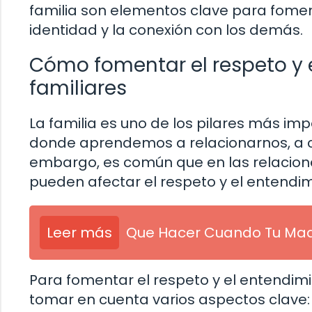
familia son elementos clave para foment
identidad y la conexión con los demás.
Cómo fomentar el respeto y e
familiares
La familia es uno de los pilares más imp
donde aprendemos a relacionarnos, a c
embargo, es común que en las relaciones
pueden afectar el respeto y el entendi
Leer más
Que Hacer Cuando Tu Madr
Para fomentar el respeto y el entendimi
tomar en cuenta varios aspectos clave: