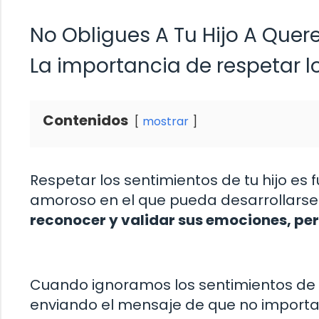
No Obligues A Tu Hijo A Quere
La importancia de respetar lo
Contenidos
mostrar
Respetar los sentimientos de tu hijo e
amoroso en el que pueda desarrollars
reconocer y validar sus emociones, per
Cuando ignoramos los sentimientos de n
enviando el mensaje de que no importan