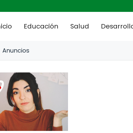
nicio
Educación
Salud
Desarrollo
Anuncios