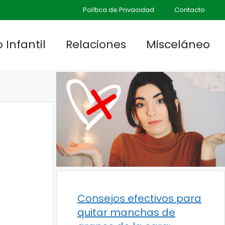
Política de Privacidad
Contacto
 Infantil
Relaciones
Misceláneo
Consejos efectivos para
quitar manchas de