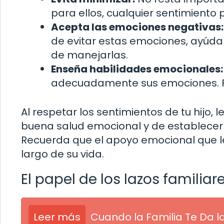
para ellos, cualquier sentimiento 
Acepta las emociones negativas:
de evitar estas emociones, ayúdal
de manejarlas.
Enseña habilidades emocionales:
adecuadamente sus emociones. Fo
Al respetar los sentimientos de tu hijo,
buena salud emocional y de establecer re
Recuerda que el apoyo emocional que le 
largo de su vida.
El papel de los lazos familiar
Leer más
Cuando la Familia Te Da l