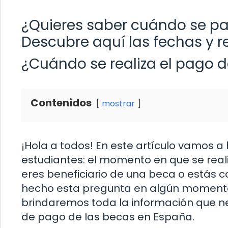
¿Quieres saber cuándo se pa
Descubre aquí las fechas y r
¿Cuándo se realiza el pago d
Contenidos
mostrar
¡Hola a todos! En este artículo vamos 
estudiantes: el momento en que se realiz
eres beneficiario de una beca o estás 
hecho esta pregunta en algún momento. 
brindaremos toda la información que ne
de pago de las becas en España.