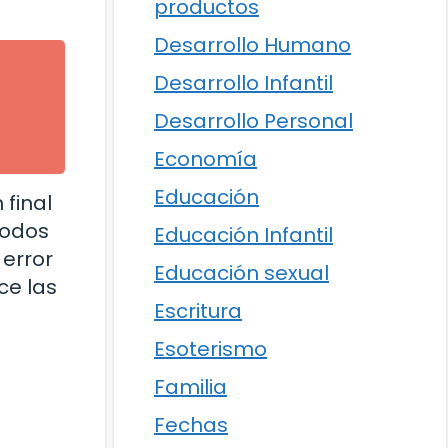
productos
Desarrollo Humano
Desarrollo Infantil
Desarrollo Personal
Economía
Educación
 final
todos
Educación Infantil
 error
Educación sexual
ce las
Escritura
Esoterismo
Familia
Fechas