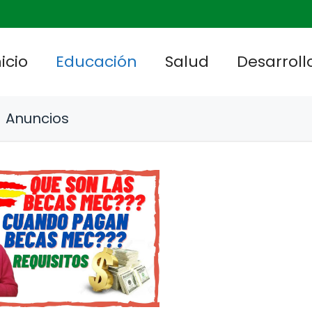
nicio
Educación
Salud
Desarrollo
Anuncios