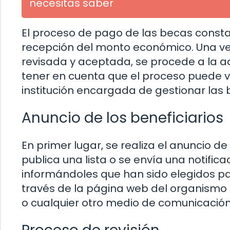
necesitas saber
El proceso de pago de las becas consta 
recepción del monto económico. Una vez 
revisada y aceptada, se procede a la ad
tener en cuenta que el proceso puede 
institución encargada de gestionar las 
Anuncio de los beneficiarios
En primer lugar, se realiza el anuncio de
publica una lista o se envía una notific
informándoles que han sido elegidos par
través de la página web del organismo 
o cualquier otro medio de comunicación