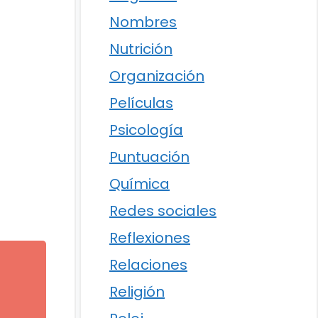
Nombres
Nutrición
Organización
Películas
Psicología
Puntuación
Química
Redes sociales
Reflexiones
Relaciones
Religión
l