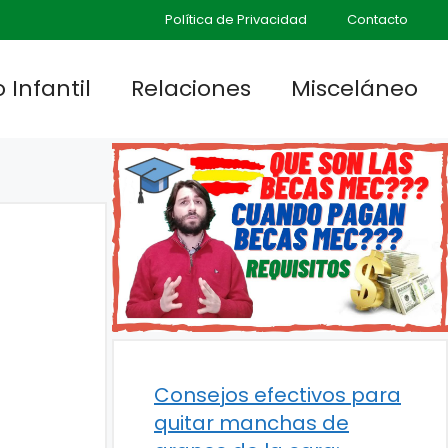
Política de Privacidad
Contacto
 Infantil
Relaciones
Misceláneo
Consejos efectivos para
quitar manchas de