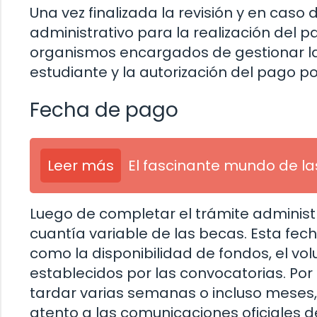
Una vez finalizada la revisión y en caso 
administrativo para la realización del p
organismos encargados de gestionar las 
estudiante y la autorización del pago p
Fecha de pago
Leer más
El fascinante mundo de la
Luego de completar el trámite administ
cuantía variable de las becas. Esta fec
como la disponibilidad de fondos, el vol
establecidos por las convocatorias. Por
tardar varias semanas o incluso meses, 
atento a las comunicaciones oficiales 