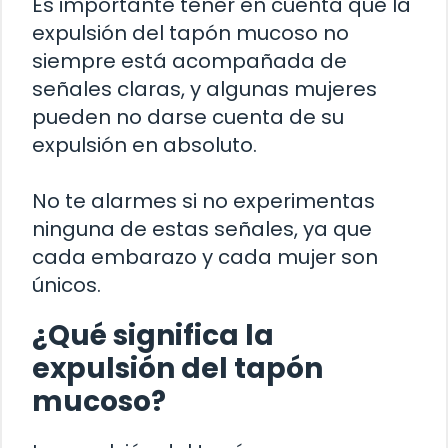
Es importante tener en cuenta que la
expulsión del tapón mucoso no
siempre está acompañada de
señales claras, y algunas mujeres
pueden no darse cuenta de su
expulsión en absoluto.
No te alarmes si no experimentas
ninguna de estas señales, ya que
cada embarazo y cada mujer son
únicos.
¿Qué significa la
expulsión del tapón
mucoso?