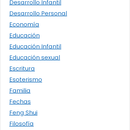
Desarrollo Infantil
Desarrollo Personal
Economía
Educación
Educación Infantil
Educación sexual
Escritura
Esoterismo
Familia
Fechas
Feng Shui
Filosofía