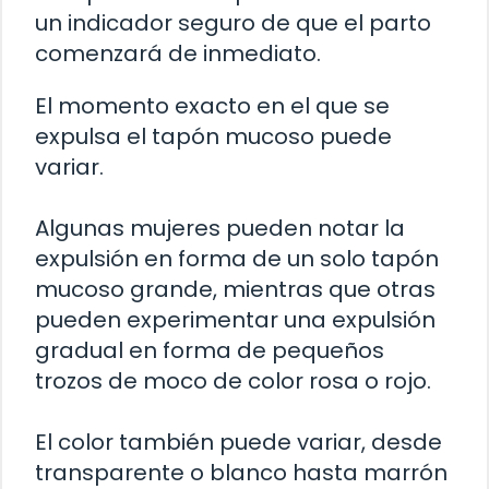
un indicador seguro de que el parto
comenzará de inmediato.
El momento exacto en el que se
expulsa el tapón mucoso puede
variar.
Algunas mujeres pueden notar la
expulsión en forma de un solo tapón
mucoso grande, mientras que otras
pueden experimentar una expulsión
gradual en forma de pequeños
trozos de moco de color rosa o rojo.
El color también puede variar, desde
transparente o blanco hasta marrón