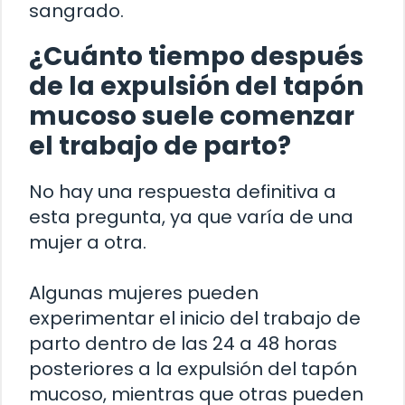
sangrado.
¿Cuánto tiempo después
de la expulsión del tapón
mucoso suele comenzar
el trabajo de parto?
No hay una respuesta definitiva a
esta pregunta, ya que varía de una
mujer a otra.
Algunas mujeres pueden
experimentar el inicio del trabajo de
parto dentro de las 24 a 48 horas
posteriores a la expulsión del tapón
mucoso, mientras que otras pueden