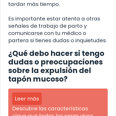
tardar más tiempo.
Es importante estar atenta a otras
señales de trabajo de parto y
comunicarse con tu médico o
partera si tienes dudas o inquietudes.
¿Qué debo hacer si tengo
dudas o preocupaciones
sobre la expulsión del
tapón mucoso?
Leer más
Descubre las características
clave que todos los seres vivos