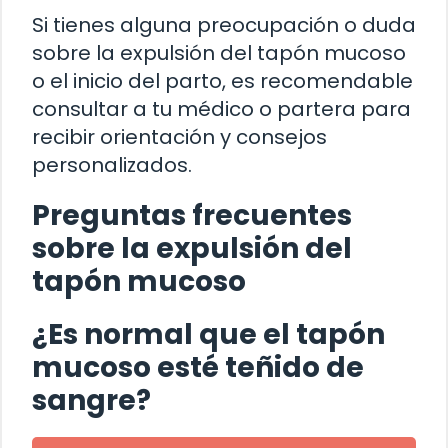
Si tienes alguna preocupación o duda
sobre la expulsión del tapón mucoso
o el inicio del parto, es recomendable
consultar a tu médico o partera para
recibir orientación y consejos
personalizados.
Preguntas frecuentes
sobre la expulsión del
tapón mucoso
¿Es normal que el tapón
mucoso esté teñido de
sangre?