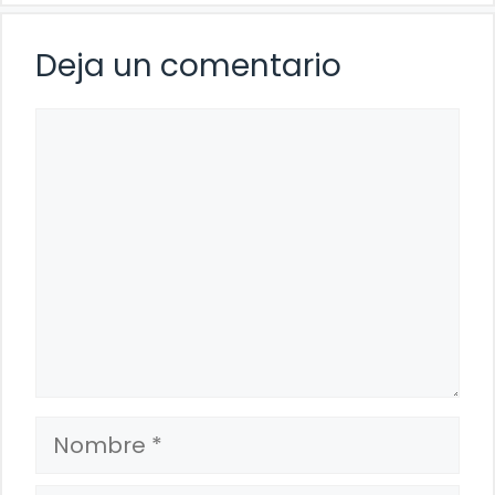
Deja un comentario
Comentario
Nombre