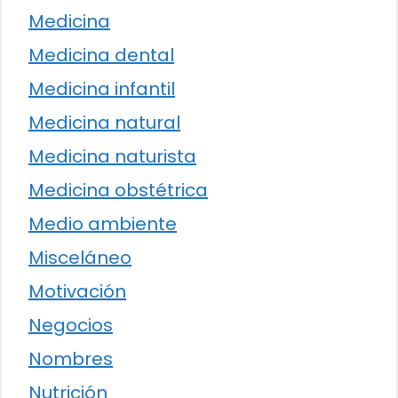
Medicina
Medicina dental
Medicina infantil
Medicina natural
Medicina naturista
Medicina obstétrica
Medio ambiente
Misceláneo
Motivación
Negocios
Nombres
Nutrición