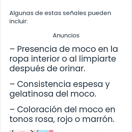
Algunas de estas señales pueden
incluir:
Anuncios
– Presencia de moco en la
ropa interior o al limpiarte
después de orinar.
– Consistencia espesa y
gelatinosa del moco.
– Coloración del moco en
tonos rosa, rojo o marrón.