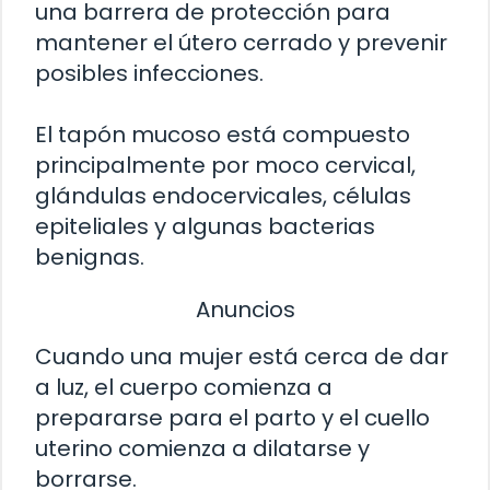
una barrera de protección para
mantener el útero cerrado y prevenir
posibles infecciones.
El tapón mucoso está compuesto
principalmente por moco cervical,
glándulas endocervicales, células
epiteliales y algunas bacterias
benignas.
Anuncios
Cuando una mujer está cerca de dar
a luz, el cuerpo comienza a
prepararse para el parto y el cuello
uterino comienza a dilatarse y
borrarse.