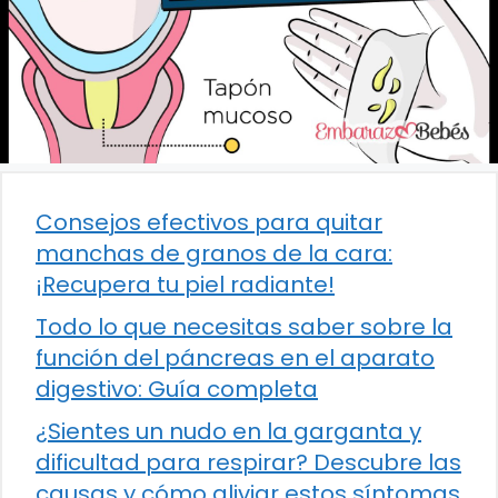
Consejos efectivos para quitar
manchas de granos de la cara:
¡Recupera tu piel radiante!
Todo lo que necesitas saber sobre la
función del páncreas en el aparato
digestivo: Guía completa
¿Sientes un nudo en la garganta y
dificultad para respirar? Descubre las
causas y cómo aliviar estos síntomas