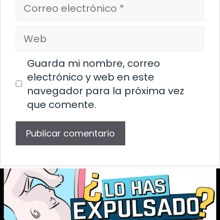
Correo
electrónico
Web
Guarda mi nombre, correo
electrónico y web en este
navegador para la próxima vez
que comente.