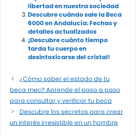
libertad en nuestra sociedad
Descubre cuándo sale la Beca
6000 en Andalucía: Fechas y
detalles actualizados
¡Descubre cuánto tiempo
tarda tu cuerpo en
desintoxicarse del cristal!
¿Cómo saber el estado de tu
beca mec? Aprende el paso a paso
para consultar y verificar tu beca
Descubre los secretos para crear
un interés irresistible en un hombre