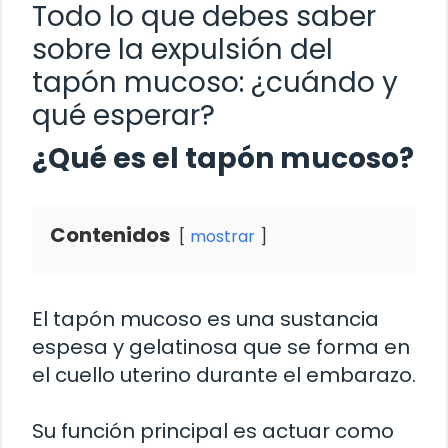
Todo lo que debes saber
sobre la expulsión del
tapón mucoso: ¿cuándo y
qué esperar?
¿Qué es el tapón mucoso?
Contenidos
mostrar
El tapón mucoso es una sustancia
espesa y gelatinosa que se forma en
el cuello uterino durante el embarazo.
Su función principal es actuar como