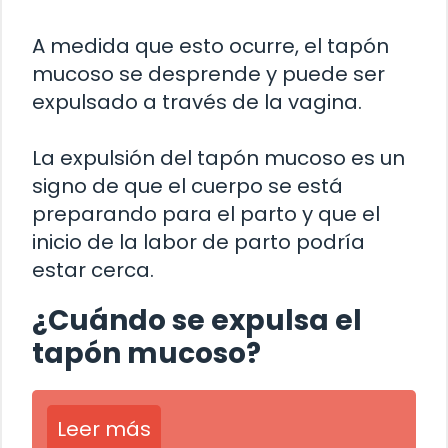
A medida que esto ocurre, el tapón
mucoso se desprende y puede ser
expulsado a través de la vagina.
La expulsión del tapón mucoso es un
signo de que el cuerpo se está
preparando para el parto y que el
inicio de la labor de parto podría
estar cerca.
¿Cuándo se expulsa el
tapón mucoso?
Leer más