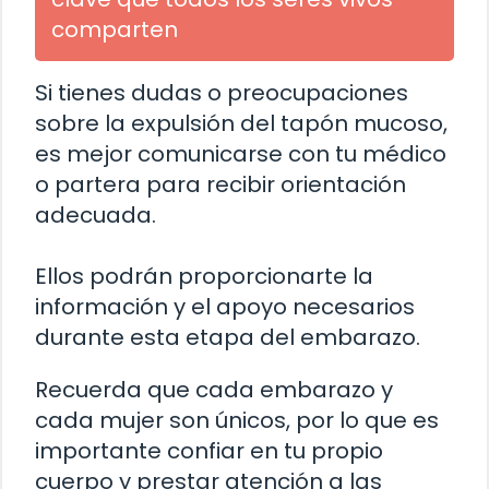
comparten
Si tienes dudas o preocupaciones
sobre la expulsión del tapón mucoso,
es mejor comunicarse con tu médico
o partera para recibir orientación
adecuada.
Ellos podrán proporcionarte la
información y el apoyo necesarios
durante esta etapa del embarazo.
Recuerda que cada embarazo y
cada mujer son únicos, por lo que es
importante confiar en tu propio
cuerpo y prestar atención a las