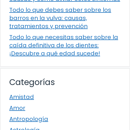
Todo lo que debes saber sobre los
barros en la vulva: causas,
tratamientos y prevención
Todo lo que necesitas saber sobre la
caída definitiva de los dientes:
¡Descubre a qué edad sucede!
Categorías
Amistad
Amor
Antropología
Astrología