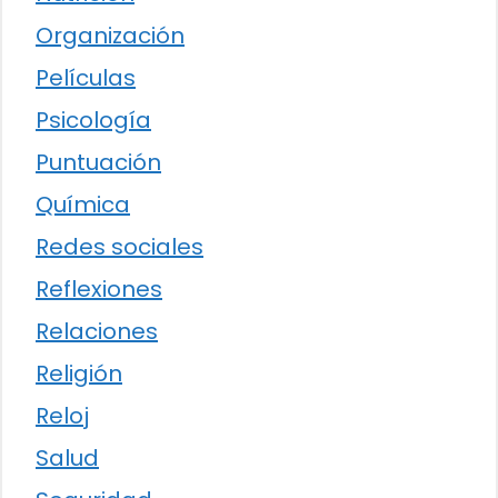
Organización
Películas
Psicología
Puntuación
Química
Redes sociales
Reflexiones
Relaciones
Religión
Reloj
Salud