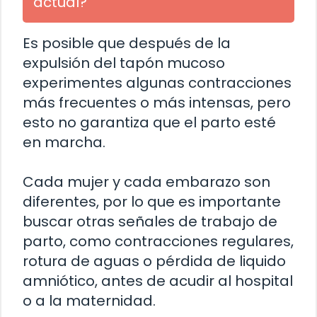
actual?
Es posible que después de la
expulsión del tapón mucoso
experimentes algunas contracciones
más frecuentes o más intensas, pero
esto no garantiza que el parto esté
en marcha.
Cada mujer y cada embarazo son
diferentes, por lo que es importante
buscar otras señales de trabajo de
parto, como contracciones regulares,
rotura de aguas o pérdida de liquido
amniótico, antes de acudir al hospital
o a la maternidad.