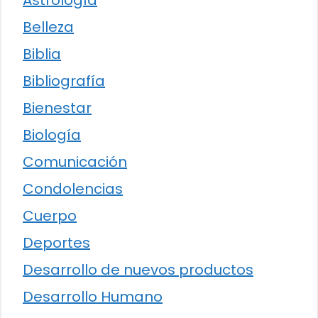
Belleza
Biblia
Bibliografía
Bienestar
Biología
Comunicación
Condolencias
Cuerpo
Deportes
Desarrollo de nuevos productos
Desarrollo Humano