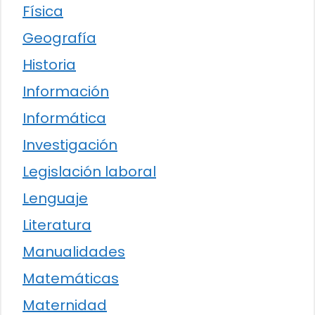
Física
Geografía
Historia
Información
Informática
Investigación
Legislación laboral
Lenguaje
Literatura
Manualidades
Matemáticas
Maternidad