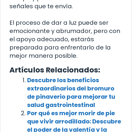
señales que te envía.
El proceso de dar a luz puede ser
emocionante y abrumador, pero con
el apoyo adecuado, estarás
preparada para enfrentarlo de la
mejor manera posible.
Artículos Relacionados:
Descubre los beneficios
extraordinarios del bromuro
de pinaverio para mejorar tu
salud gastrointestinal
Por qué es mejor morir de pie
que vivir arrodillado: Descubre
el poder de la valentía y la