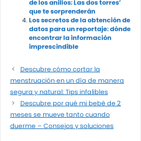
de los anillos: Las dos torres’
que te sorprenderán
Los secretos de la obtención de
datos para un reportaje: dónde
encontrar la información
imprescindible
Descubre cómo cortar la
menstruación en un día de manera
segura y natural: Tips infalibles
Descubre por qué mi bebé de 2
meses se mueve tanto cuando
duerme – Consejos y soluciones