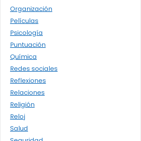
Organización
Películas
Psicología
Puntuación
Química
Redes sociales
Reflexiones
Relaciones
Religión
Reloj
Salud
Seguridad