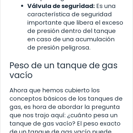
Válvula de seguridad:
Es una
característica de seguridad
importante que libera el exceso
de presión dentro del tanque
en caso de una acumulación
de presión peligrosa.
Peso de un tanque de gas
vacío
Ahora que hemos cubierto los
conceptos básicos de los tanques de
gas, es hora de abordar la pregunta
que nos trajo aquí: ¿cuánto pesa un
tanque de gas vacío? El peso exacto
de un tanque de gas vacío puede