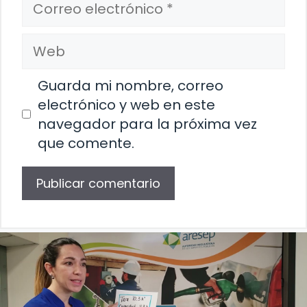
electrónico
Web
Guarda mi nombre, correo
electrónico y web en este
navegador para la próxima vez
que comente.