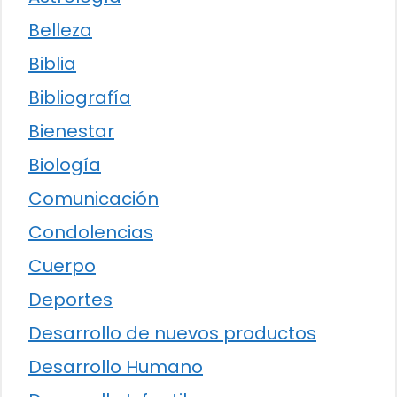
Belleza
Biblia
Bibliografía
Bienestar
Biología
Comunicación
Condolencias
Cuerpo
Deportes
Desarrollo de nuevos productos
Desarrollo Humano