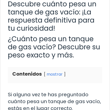
Descubre cuánto pesa un
tanque de gas vacío: ¡La
respuesta definitiva para
tu curiosidad!
¿Cuánto pesa un tanque
de gas vacío? Descubre su
peso exacto y más.
Contenidos
mostrar
Si alguna vez te has preguntado
cuánto pesa un tanque de gas vacío,
estás en el lugar correcto.