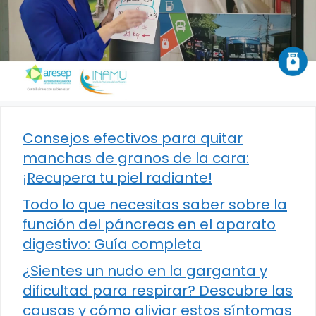
Consejos efectivos para quitar
manchas de granos de la cara:
¡Recupera tu piel radiante!
Todo lo que necesitas saber sobre la
función del páncreas en el aparato
digestivo: Guía completa
¿Sientes un nudo en la garganta y
dificultad para respirar? Descubre las
causas y cómo aliviar estos síntomas