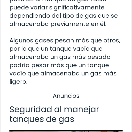
puede variar significativamente
dependiendo del tipo de gas que se
almacenaba previamente en él.
Algunos gases pesan más que otros,
por lo que un tanque vacío que
almacenaba un gas más pesado
podría pesar más que un tanque
vacío que almacenaba un gas más
ligero.
Anuncios
Seguridad al manejar
tanques de gas