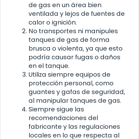
de gas en un área bien
ventilada y lejos de fuentes de
calor o ignición.
No transportes ni manipules
tanques de gas de forma
brusca o violenta, ya que esto
podría causar fugas o daños
en el tanque.
Utiliza siempre equipos de
protección personal, como
guantes y gafas de seguridad,
al manipular tanques de gas.
Siempre sigue las
recomendaciones del
fabricante y las regulaciones
locales en lo que respecta al