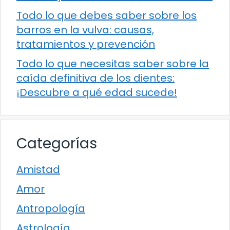
Todo lo que debes saber sobre los
barros en la vulva: causas,
tratamientos y prevención
Todo lo que necesitas saber sobre la
caída definitiva de los dientes:
¡Descubre a qué edad sucede!
Categorías
Amistad
Amor
Antropología
Astrología