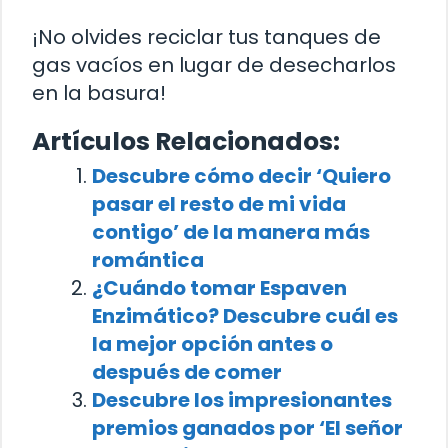
¡No olvides reciclar tus tanques de
gas vacíos en lugar de desecharlos
en la basura!
Artículos Relacionados:
Descubre cómo decir ‘Quiero
pasar el resto de mi vida
contigo’ de la manera más
romántica
¿Cuándo tomar Espaven
Enzimático? Descubre cuál es
la mejor opción antes o
después de comer
Descubre los impresionantes
premios ganados por ‘El señor