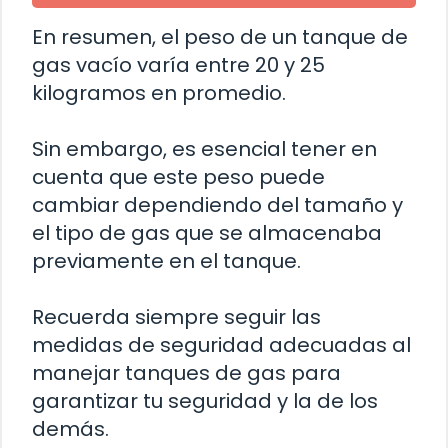
En resumen, el peso de un tanque de
gas vacío varía entre 20 y 25
kilogramos en promedio.
Sin embargo, es esencial tener en
cuenta que este peso puede
cambiar dependiendo del tamaño y
el tipo de gas que se almacenaba
previamente en el tanque.
Recuerda siempre seguir las
medidas de seguridad adecuadas al
manejar tanques de gas para
garantizar tu seguridad y la de los
demás.