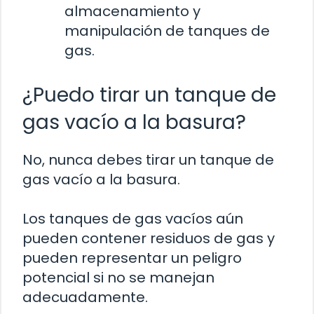
almacenamiento y
manipulación de tanques de
gas.
¿Puedo tirar un tanque de
gas vacío a la basura?
No, nunca debes tirar un tanque de
gas vacío a la basura.
Los tanques de gas vacíos aún
pueden contener residuos de gas y
pueden representar un peligro
potencial si no se manejan
adecuadamente.