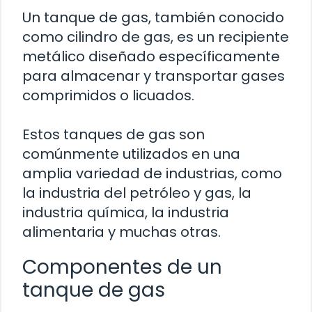
Un tanque de gas, también conocido
como cilindro de gas, es un recipiente
metálico diseñado específicamente
para almacenar y transportar gases
comprimidos o licuados.
Estos tanques de gas son
comúnmente utilizados en una
amplia variedad de industrias, como
la industria del petróleo y gas, la
industria química, la industria
alimentaria y muchas otras.
Componentes de un
tanque de gas