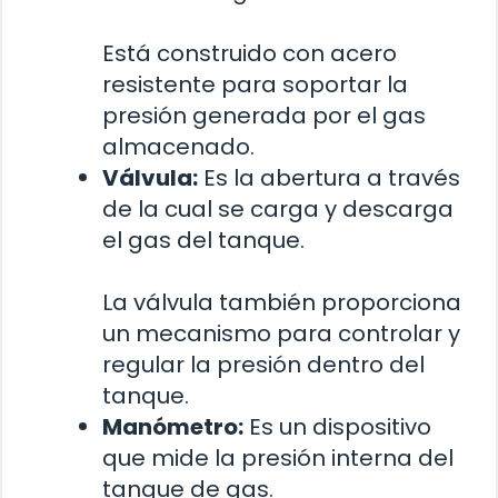
Está construido con acero
resistente para soportar la
presión generada por el gas
almacenado.
Válvula:
Es la abertura a través
de la cual se carga y descarga
el gas del tanque.
La válvula también proporciona
un mecanismo para controlar y
regular la presión dentro del
tanque.
Manómetro:
Es un dispositivo
que mide la presión interna del
tanque de gas.