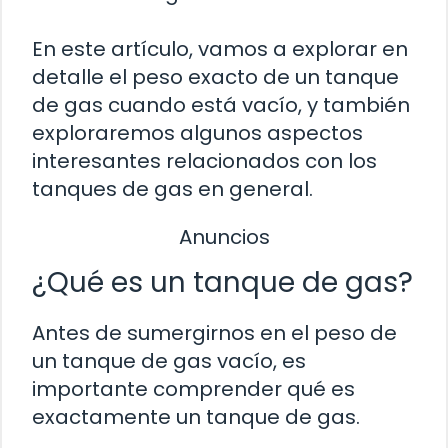
En este artículo, vamos a explorar en
detalle el peso exacto de un tanque
de gas cuando está vacío, y también
exploraremos algunos aspectos
interesantes relacionados con los
tanques de gas en general.
Anuncios
¿Qué es un tanque de gas?
Antes de sumergirnos en el peso de
un tanque de gas vacío, es
importante comprender qué es
exactamente un tanque de gas.