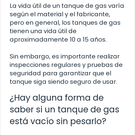
La vida útil de un tanque de gas varía
según el material y el fabricante,
pero en general, los tanques de gas
tienen una vida útil de
aproximadamente 10 a 15 años.
Sin embargo, es importante realizar
inspecciones regulares y pruebas de
seguridad para garantizar que el
tanque siga siendo seguro de usar.
¿Hay alguna forma de
saber si un tanque de gas
está vacío sin pesarlo?