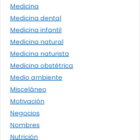
Medicina
Medicina dental
Medicina infantil
Medicina natural
Medicina naturista
Medicina obstétrica
Medio ambiente
Misceláneo
Motivación
Negocios
Nombres
Nutrición