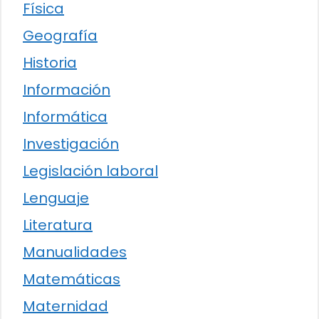
Física
Geografía
Historia
Información
Informática
Investigación
Legislación laboral
Lenguaje
Literatura
Manualidades
Matemáticas
Maternidad