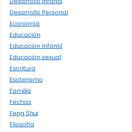
Desarrollo Infantil
Desarrollo Personal
Economía
Educación
Educación Infantil
Educación sexual
Escritura
Esoterismo
Familia
Fechas
Feng Shui
Filosofía