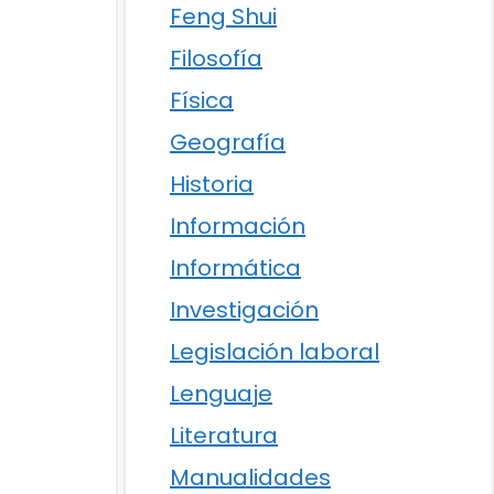
Feng Shui
Filosofía
Física
Geografía
Historia
Información
Informática
Investigación
Legislación laboral
Lenguaje
Literatura
Manualidades