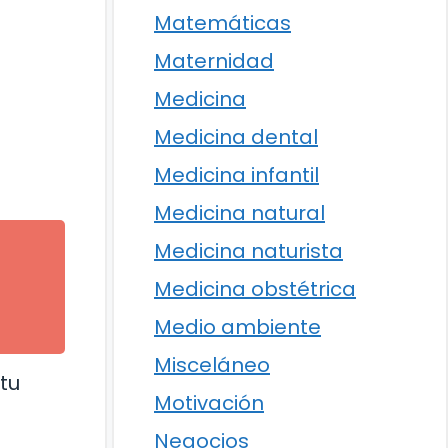
Matemáticas
Maternidad
Medicina
Medicina dental
Medicina infantil
Medicina natural
Medicina naturista
Medicina obstétrica
l
Medio ambiente
Misceláneo
tu
Motivación
Negocios