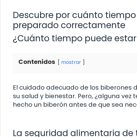
Descubre por cuánto tiempo 
preparado correctamente
¿Cuánto tiempo puede estar
Contenidos
mostrar
El cuidado adecuado de los biberones 
su salud y bienestar. Pero, ¿alguna ve
hecho un biberón antes de que sea nec
La seguridad alimentaria de t