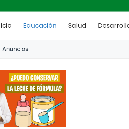
nicio
Educación
Salud
Desarrollo
Anuncios