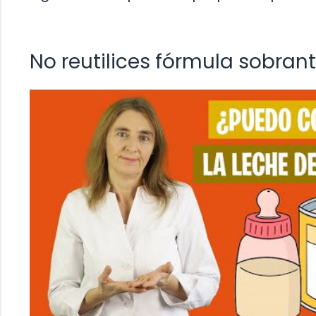
No reutilices fórmula sobran