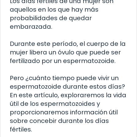
Los días fértiles de una mujer son
aquellos en los que hay más
probabilidades de quedar
embarazada.
Durante este período, el cuerpo de la
mujer libera un óvulo que puede ser
fertilizado por un espermatozoide.
Pero ¿cuánto tiempo puede vivir un
espermatozoide durante estos días?
En este artículo, exploraremos la vida
útil de los espermatozoides y
proporcionaremos información útil
sobre concebir durante los días
fértiles.