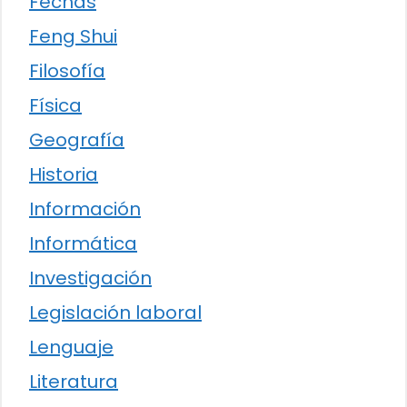
Fechas
Feng Shui
Filosofía
Física
Geografía
Historia
Información
Informática
Investigación
Legislación laboral
Lenguaje
Literatura