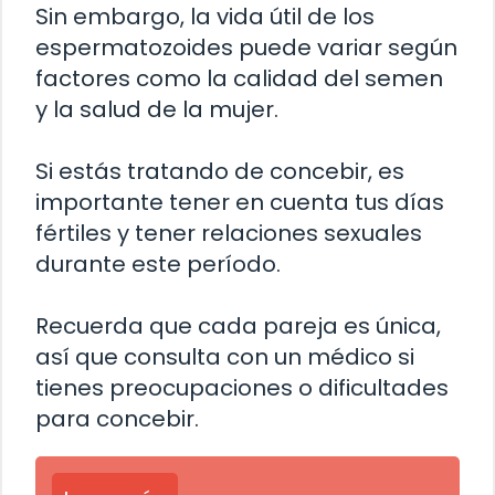
Sin embargo, la vida útil de los
espermatozoides puede variar según
factores como la calidad del semen
y la salud de la mujer.
Si estás tratando de concebir, es
importante tener en cuenta tus días
fértiles y tener relaciones sexuales
durante este período.
Recuerda que cada pareja es única,
así que consulta con un médico si
tienes preocupaciones o dificultades
para concebir.