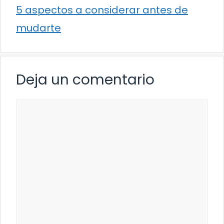
5 aspectos a considerar antes de
mudarte
Deja un comentario
Comentario