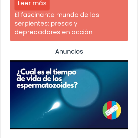
Leer más
El fascinante mundo de las
serpientes: presas y
depredadores en acción
Anuncios