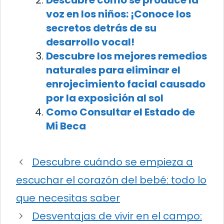
Descubre cómo se produce la
voz en los niños: ¡Conoce los
secretos detrás de su
desarrollo vocal!
Descubre los mejores remedios
naturales para eliminar el
enrojecimiento facial causado
por la exposición al sol
Como Consultar el Estado de
Mi Beca
Descubre cuándo se empieza a
escuchar el corazón del bebé: todo lo
que necesitas saber
Desventajas de vivir en el campo: