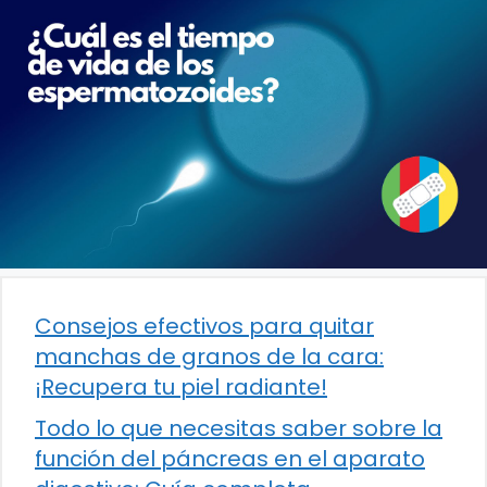
Consejos efectivos para quitar
manchas de granos de la cara:
¡Recupera tu piel radiante!
Todo lo que necesitas saber sobre la
función del páncreas en el aparato