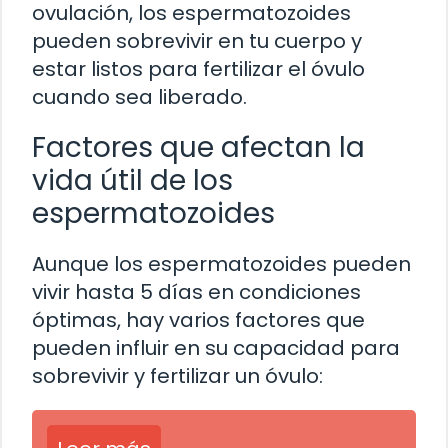
ovulación, los espermatozoides
pueden sobrevivir en tu cuerpo y
estar listos para fertilizar el óvulo
cuando sea liberado.
Factores que afectan la
vida útil de los
espermatozoides
Aunque los espermatozoides pueden
vivir hasta 5 días en condiciones
óptimas, hay varios factores que
pueden influir en su capacidad para
sobrevivir y fertilizar un óvulo: