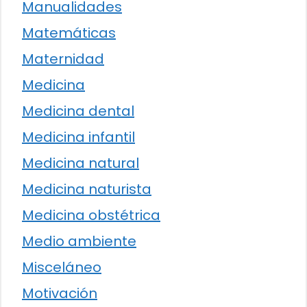
Manualidades
Matemáticas
Maternidad
Medicina
Medicina dental
Medicina infantil
Medicina natural
Medicina naturista
Medicina obstétrica
Medio ambiente
Misceláneo
Motivación