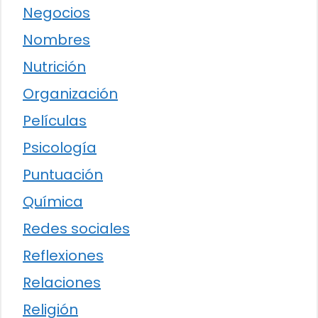
Negocios
Nombres
Nutrición
Organización
Películas
Psicología
Puntuación
Química
Redes sociales
Reflexiones
Relaciones
Religión