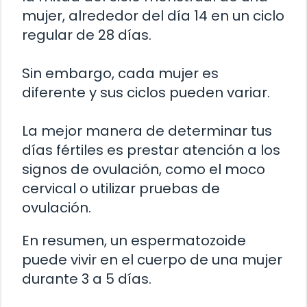
mujer, alrededor del día 14 en un ciclo
regular de 28 días.
Sin embargo, cada mujer es
diferente y sus ciclos pueden variar.
La mejor manera de determinar tus
días fértiles es prestar atención a los
signos de ovulación, como el moco
cervical o utilizar pruebas de
ovulación.
En resumen, un espermatozoide
puede vivir en el cuerpo de una mujer
durante 3 a 5 días.