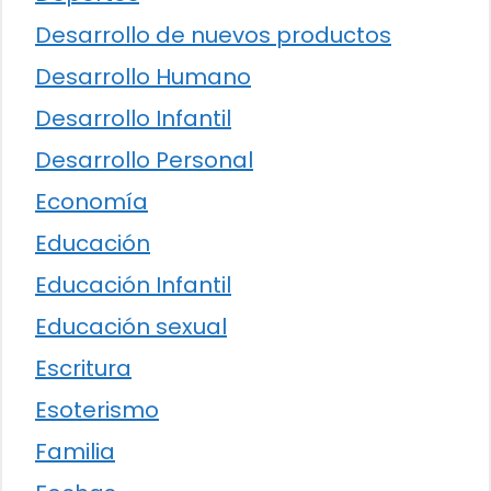
Desarrollo de nuevos productos
Desarrollo Humano
Desarrollo Infantil
Desarrollo Personal
Economía
Educación
Educación Infantil
Educación sexual
Escritura
Esoterismo
Familia