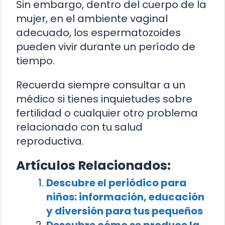
Sin embargo, dentro del cuerpo de la
mujer, en el ambiente vaginal
adecuado, los espermatozoides
pueden vivir durante un período de
tiempo.
Recuerda siempre consultar a un
médico si tienes inquietudes sobre
fertilidad o cualquier otro problema
relacionado con tu salud
reproductiva.
Artículos Relacionados:
Descubre el periódico para
niños: información, educación
y diversión para tus pequeños