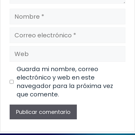
Nombre
Correo
electrónico
Web
Guarda mi nombre, correo
electrónico y web en este
navegador para la próxima vez
que comente.