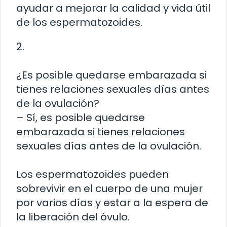
ayudar a mejorar la calidad y vida útil
de los espermatozoides.
2.
¿Es posible quedarse embarazada si
tienes relaciones sexuales días antes
de la ovulación?
– Sí, es posible quedarse
embarazada si tienes relaciones
sexuales días antes de la ovulación.
Los espermatozoides pueden
sobrevivir en el cuerpo de una mujer
por varios días y estar a la espera de
la liberación del óvulo.