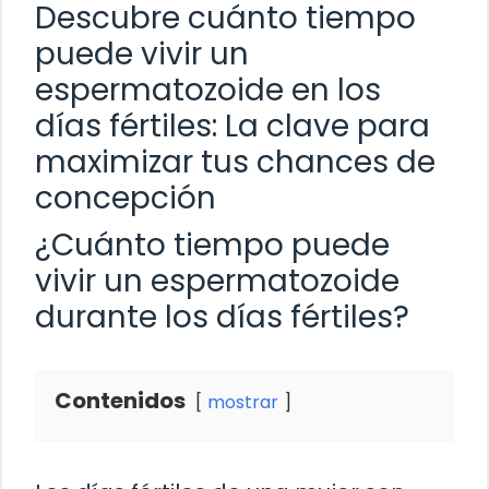
Descubre cuánto tiempo
puede vivir un
espermatozoide en los
días fértiles: La clave para
maximizar tus chances de
concepción
¿Cuánto tiempo puede
vivir un espermatozoide
durante los días fértiles?
Contenidos
mostrar