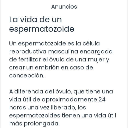
Anuncios
La vida de un
espermatozoide
Un espermatozoide es la célula
reproductiva masculina encargada
de fertilizar el óvulo de una mujer y
crear un embrión en caso de
concepción.
A diferencia del óvulo, que tiene una
vida útil de aproximadamente 24
horas una vez liberado, los
espermatozoides tienen una vida útil
más prolongada.