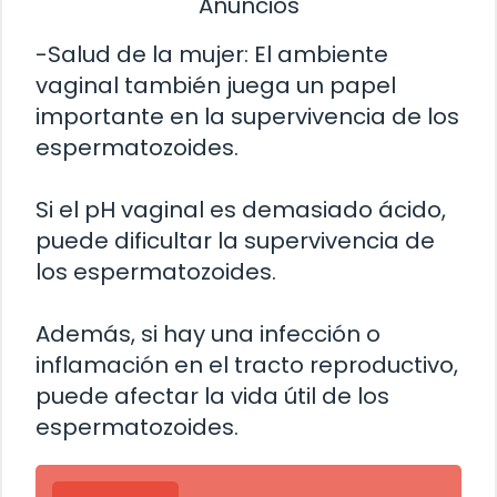
Anuncios
-Salud de la mujer: El ambiente
vaginal también juega un papel
importante en la supervivencia de los
espermatozoides.
Si el pH vaginal es demasiado ácido,
puede dificultar la supervivencia de
los espermatozoides.
Además, si hay una infección o
inflamación en el tracto reproductivo,
puede afectar la vida útil de los
espermatozoides.