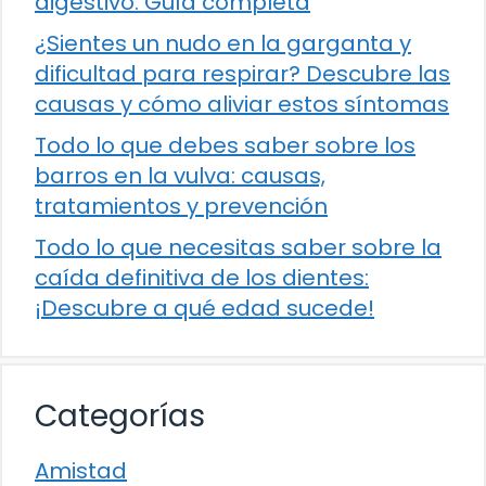
digestivo: Guía completa
¿Sientes un nudo en la garganta y
dificultad para respirar? Descubre las
causas y cómo aliviar estos síntomas
Todo lo que debes saber sobre los
barros en la vulva: causas,
tratamientos y prevención
Todo lo que necesitas saber sobre la
caída definitiva de los dientes:
¡Descubre a qué edad sucede!
Categorías
Amistad