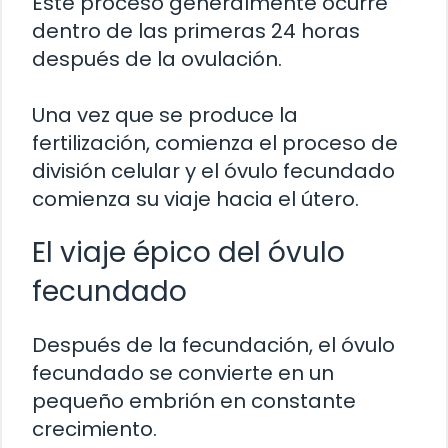
Este proceso generalmente ocurre
dentro de las primeras 24 horas
después de la ovulación.
Una vez que se produce la
fertilización, comienza el proceso de
división celular y el óvulo fecundado
comienza su viaje hacia el útero.
El viaje épico del óvulo
fecundado
Después de la fecundación, el óvulo
fecundado se convierte en un
pequeño embrión en constante
crecimiento.