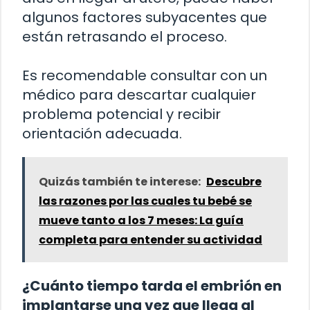
algunos factores subyacentes que
están retrasando el proceso.
Es recomendable consultar con un
médico para descartar cualquier
problema potencial y recibir
orientación adecuada.
Quizás también te interese:
Descubre
las razones por las cuales tu bebé se
mueve tanto a los 7 meses: La guía
completa para entender su actividad
¿Cuánto tiempo tarda el embrión en
implantarse una vez que llega al