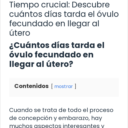
Tiempo crucial: Descubre
cuántos días tarda el óvulo
fecundado en llegar al
útero
¿Cuántos días tarda el
óvulo fecundado en
llegar al útero?
Contenidos
mostrar
Cuando se trata de todo el proceso
de concepción y embarazo, hay
muchos aspectos interesantes y