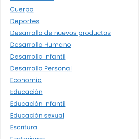
Cuerpo
Deportes
Desarrollo de nuevos productos
Desarrollo Humano
Desarrollo Infantil
Desarrollo Personal
Economía
Educación
Educación Infantil
Educación sexual
Escritura
Esoterismo