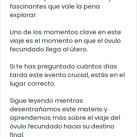
fascinantes que vale la pena
explorar.
Uno de los momentos clave en este
viaje es el momento en que el óvulo
fecundado llega al útero.
Si te has preguntado cuántos días
tarda este evento crucial, estás en el
lugar correcto.
Sigue leyendo mientras
desentrañamos este misterio y
aprendemos más sobre el viaje del
óvulo fecundado hacia su destino
final.