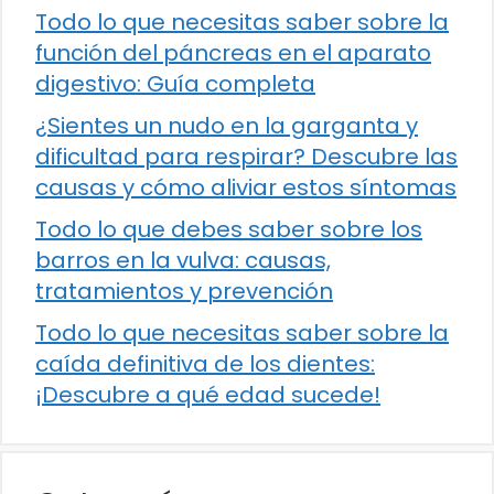
Todo lo que necesitas saber sobre la
función del páncreas en el aparato
digestivo: Guía completa
¿Sientes un nudo en la garganta y
dificultad para respirar? Descubre las
causas y cómo aliviar estos síntomas
Todo lo que debes saber sobre los
barros en la vulva: causas,
tratamientos y prevención
Todo lo que necesitas saber sobre la
caída definitiva de los dientes:
¡Descubre a qué edad sucede!