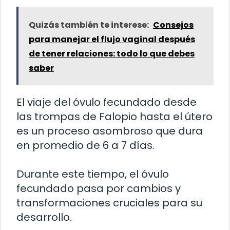
Quizás también te interese:
Consejos
para manejar el flujo vaginal después
de tener relaciones: todo lo que debes
saber
El viaje del óvulo fecundado desde
las trompas de Falopio hasta el útero
es un proceso asombroso que dura
en promedio de 6 a 7 días.
Durante este tiempo, el óvulo
fecundado pasa por cambios y
transformaciones cruciales para su
desarrollo.