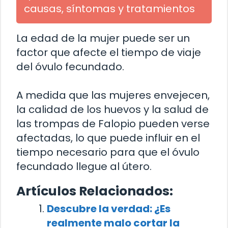
causas, síntomas y tratamientos
La edad de la mujer puede ser un
factor que afecte el tiempo de viaje
del óvulo fecundado.
A medida que las mujeres envejecen,
la calidad de los huevos y la salud de
las trompas de Falopio pueden verse
afectadas, lo que puede influir en el
tiempo necesario para que el óvulo
fecundado llegue al útero.
Artículos Relacionados:
Descubre la verdad: ¿Es
realmente malo cortar la