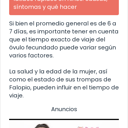
síntomas y qué hacer
Si bien el promedio general es de 6 a
7 días, es importante tener en cuenta
que el tiempo exacto de viaje del
óvulo fecundado puede variar según
varios factores.
La salud y la edad de la mujer, así
como el estado de sus trompas de
Falopio, pueden influir en el tiempo de
viaje.
Anuncios