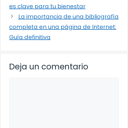
es clave para tu bienestar
La importancia de una bibliografía
completa en una página de Internet:
Guía definitiva
Deja un comentario
Comentario