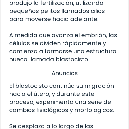
produjo la fertilización, utilizando
pequeños pelitos llamados cilios
para moverse hacia adelante.
A medida que avanza el embrión, las
células se dividen rápidamente y
comienza a formarse una estructura
hueca llamada blastocisto.
Anuncios
El blastocisto continúa su migración
hacia el útero, y durante este
proceso, experimenta una serie de
cambios fisiológicos y morfológicos.
Se desplaza a lo largo de las