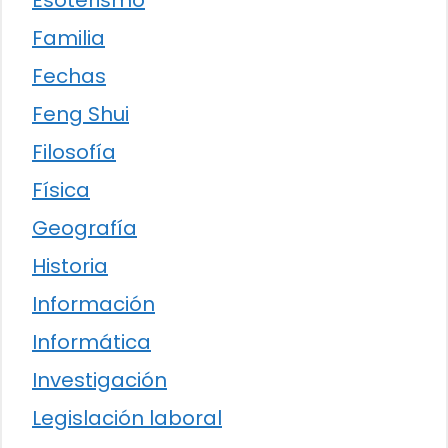
Familia
Fechas
Feng Shui
Filosofía
Física
Geografía
Historia
Información
Informática
Investigación
Legislación laboral