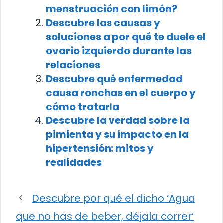
menstruación con limón?
Descubre las causas y
soluciones a por qué te duele el
ovario izquierdo durante las
relaciones
Descubre qué enfermedad
causa ronchas en el cuerpo y
cómo tratarla
Descubre la verdad sobre la
pimienta y su impacto en la
hipertensión: mitos y
realidades
Descubre por qué el dicho ‘Agua
que no has de beber, déjala correr’