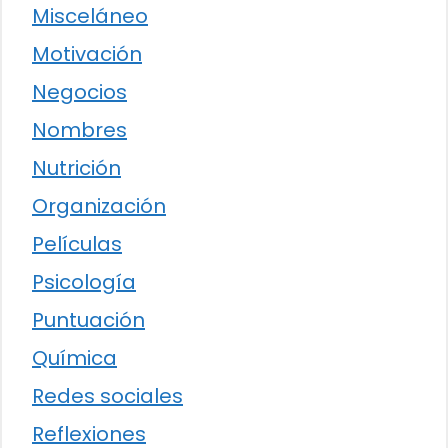
Misceláneo
Motivación
Negocios
Nombres
Nutrición
Organización
Películas
Psicología
Puntuación
Química
Redes sociales
Reflexiones