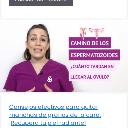
Consejos efectivos para quitar
manchas de granos de la cara:
¡Recupera tu piel radiante!