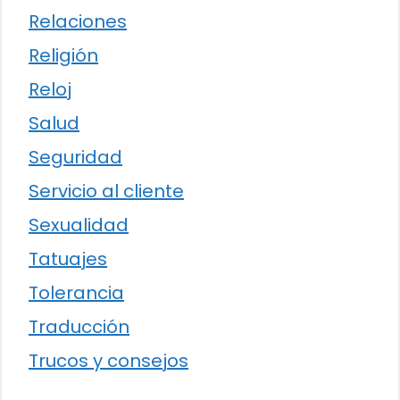
Relaciones
Religión
Reloj
Salud
Seguridad
Servicio al cliente
Sexualidad
Tatuajes
Tolerancia
Traducción
Trucos y consejos