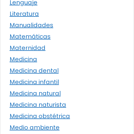
Lenguaje
Literatura
Manualidades
Matemáticas
Maternidad
Medicina
Medicina dental
Medicina infantil
Medicina natural
Medicina naturista
Medicina obstétrica
Medio ambiente