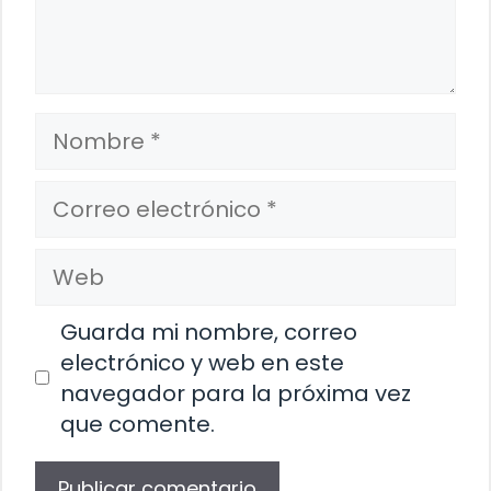
Nombre
Correo
electrónico
Web
Guarda mi nombre, correo
electrónico y web en este
navegador para la próxima vez
que comente.