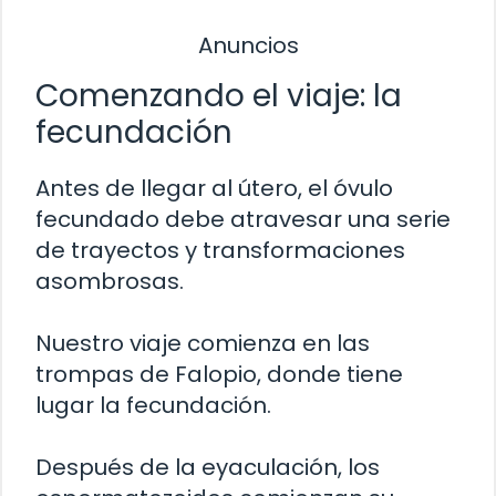
Anuncios
Comenzando el viaje: la
fecundación
Antes de llegar al útero, el óvulo
fecundado debe atravesar una serie
de trayectos y transformaciones
asombrosas.
Nuestro viaje comienza en las
trompas de Falopio, donde tiene
lugar la fecundación.
Después de la eyaculación, los