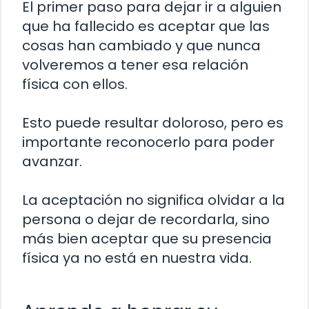
El primer paso para dejar ir a alguien
que ha fallecido es aceptar que las
cosas han cambiado y que nunca
volveremos a tener esa relación
física con ellos.
Esto puede resultar doloroso, pero es
importante reconocerlo para poder
avanzar.
La aceptación no significa olvidar a la
persona o dejar de recordarla, sino
más bien aceptar que su presencia
física ya no está en nuestra vida.