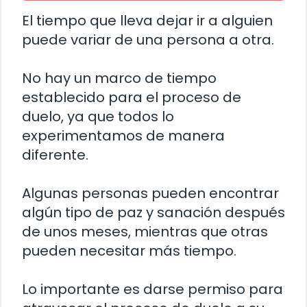
El tiempo que lleva dejar ir a alguien
puede variar de una persona a otra.
No hay un marco de tiempo
establecido para el proceso de
duelo, ya que todos lo
experimentamos de manera
diferente.
Algunas personas pueden encontrar
algún tipo de paz y sanación después
de unos meses, mientras que otras
pueden necesitar más tiempo.
Lo importante es darse permiso para