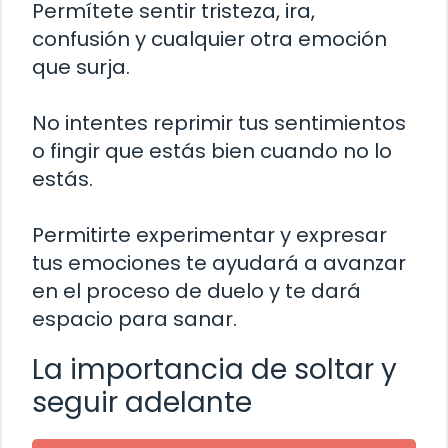
Permítete sentir tristeza, ira,
confusión y cualquier otra emoción
que surja.
No intentes reprimir tus sentimientos
o fingir que estás bien cuando no lo
estás.
Permitirte experimentar y expresar
tus emociones te ayudará a avanzar
en el proceso de duelo y te dará
espacio para sanar.
La importancia de soltar y
seguir adelante