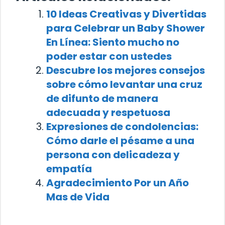
10 Ideas Creativas y Divertidas
para Celebrar un Baby Shower
En Línea: Siento mucho no
poder estar con ustedes
Descubre los mejores consejos
sobre cómo levantar una cruz
de difunto de manera
adecuada y respetuosa
Expresiones de condolencias:
Cómo darle el pésame a una
persona con delicadeza y
empatía
Agradecimiento Por un Año
Mas de Vida