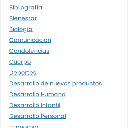
Bibliografía
Bienestar
Biología
Comunicación
Condolencias
Cuerpo
Deportes
Desarrollo de nuevos productos
Desarrollo Humano
Desarrollo Infantil
Desarrollo Personal
Economía