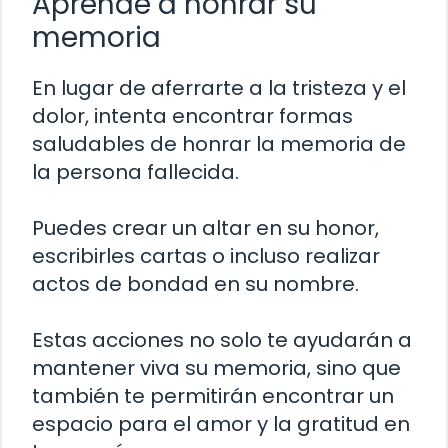
Aprende a honrar su
memoria
En lugar de aferrarte a la tristeza y el
dolor, intenta encontrar formas
saludables de honrar la memoria de
la persona fallecida.
Puedes crear un altar en su honor,
escribirles cartas o incluso realizar
actos de bondad en su nombre.
Estas acciones no solo te ayudarán a
mantener viva su memoria, sino que
también te permitirán encontrar un
espacio para el amor y la gratitud en