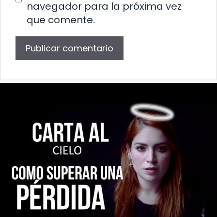
navegador para la próxima vez
que comente.