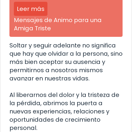
Leer más
Mensajes de Animo para una
Amiga Triste
Soltar y seguir adelante no significa
que hay que olvidar a la persona, sino
más bien aceptar su ausencia y
permitirnos a nosotros mismos
avanzar en nuestras vidas.
Al liberarnos del dolor y la tristeza de
la pérdida, abrimos la puerta a
nuevas experiencias, relaciones y
oportunidades de crecimiento
personal.