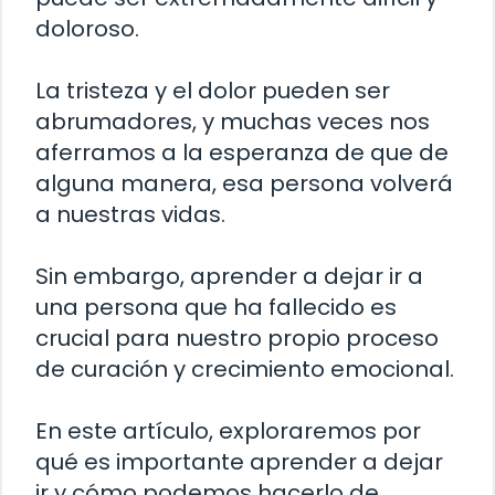
doloroso.
La tristeza y el dolor pueden ser
abrumadores, y muchas veces nos
aferramos a la esperanza de que de
alguna manera, esa persona volverá
a nuestras vidas.
Sin embargo, aprender a dejar ir a
una persona que ha fallecido es
crucial para nuestro propio proceso
de curación y crecimiento emocional.
En este artículo, exploraremos por
qué es importante aprender a dejar
ir y cómo podemos hacerlo de