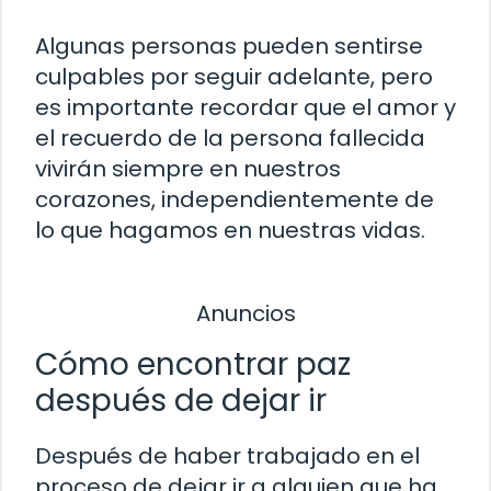
Algunas personas pueden sentirse
culpables por seguir adelante, pero
es importante recordar que el amor y
el recuerdo de la persona fallecida
vivirán siempre en nuestros
corazones, independientemente de
lo que hagamos en nuestras vidas.
Anuncios
Cómo encontrar paz
después de dejar ir
Después de haber trabajado en el
proceso de dejar ir a alguien que ha