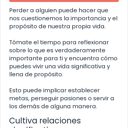
Perder a alguien puede hacer que
nos cuestionemos la importancia y el
propósito de nuestra propia vida.
Tómate el tiempo para reflexionar
sobre lo que es verdaderamente
importante para ti y encuentra cómo
puedes vivir una vida significativa y
llena de propósito.
Esto puede implicar establecer
metas, perseguir pasiones o servir a
los demás de alguna manera.
Cultiva relaciones