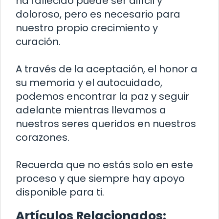
ha fallecido puede ser difícil y
doloroso, pero es necesario para
nuestro propio crecimiento y
curación.
A través de la aceptación, el honor a
su memoria y el autocuidado,
podemos encontrar la paz y seguir
adelante mientras llevamos a
nuestros seres queridos en nuestros
corazones.
Recuerda que no estás solo en este
proceso y que siempre hay apoyo
disponible para ti.
Artículos Relacionados: