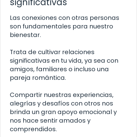
significativas
Las conexiones con otras personas
son fundamentales para nuestro
bienestar.
Trata de cultivar relaciones
significativas en tu vida, ya sea con
amigos, familiares o incluso una
pareja romántica.
Compartir nuestras experiencias,
alegrías y desafíos con otros nos
brinda un gran apoyo emocional y
nos hace sentir amados y
comprendidos.