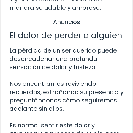
manera saludable y amorosa.
Anuncios
El dolor de perder a alguien
La pérdida de un ser querido puede
desencadenar una profunda
sensación de dolor y tristeza.
Nos encontramos reviviendo
recuerdos, extrañando su presencia y
preguntándonos cómo seguiremos
adelante sin ellos.
Es normal sentir este dolor y