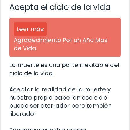
Acepta el ciclo de la vida
Leer más
Agradecimiento Por un Año Mas
de Vida
La muerte es una parte inevitable del
ciclo de la vida.
Aceptar la realidad de la muerte y
nuestro propio papel en ese ciclo
puede ser aterrador pero también
liberador.
Reconocer nuestra propia