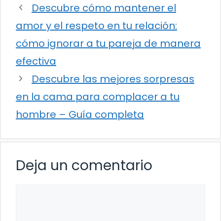
Descubre cómo mantener el
amor y el respeto en tu relación:
cómo ignorar a tu pareja de manera
efectiva
Descubre las mejores sorpresas
en la cama para complacer a tu
hombre – Guía completa
Deja un comentario
Comentario