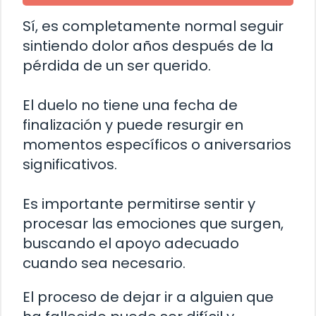
Sí, es completamente normal seguir
sintiendo dolor años después de la
pérdida de un ser querido.
El duelo no tiene una fecha de
finalización y puede resurgir en
momentos específicos o aniversarios
significativos.
Es importante permitirse sentir y
procesar las emociones que surgen,
buscando el apoyo adecuado
cuando sea necesario.
El proceso de dejar ir a alguien que