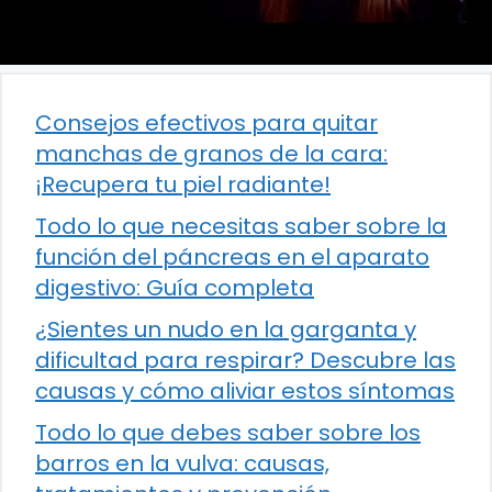
Consejos efectivos para quitar
manchas de granos de la cara:
¡Recupera tu piel radiante!
Todo lo que necesitas saber sobre la
función del páncreas en el aparato
digestivo: Guía completa
¿Sientes un nudo en la garganta y
dificultad para respirar? Descubre las
causas y cómo aliviar estos síntomas
Todo lo que debes saber sobre los
barros en la vulva: causas,