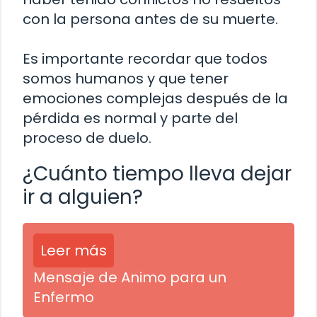
con la persona antes de su muerte.
Es importante recordar que todos
somos humanos y que tener
emociones complejas después de la
pérdida es normal y parte del
proceso de duelo.
¿Cuánto tiempo lleva dejar
ir a alguien?
Leer más
Mensaje de Animo para un
Enfermo