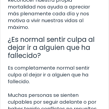
mortalidad nos ayuda a apreciar
más plenamente cada día y nos
motiva a vivir nuestras vidas al
máximo.
¿Es normal sentir culpa al
dejar ir a alguien que ha
fallecido?
Es completamente normal sentir
culpa al dejar ir a alguien que ha
fallecido.
Muchas personas se sienten
culpables por seguir adelante o por
haber tenido conflictos no resueltos