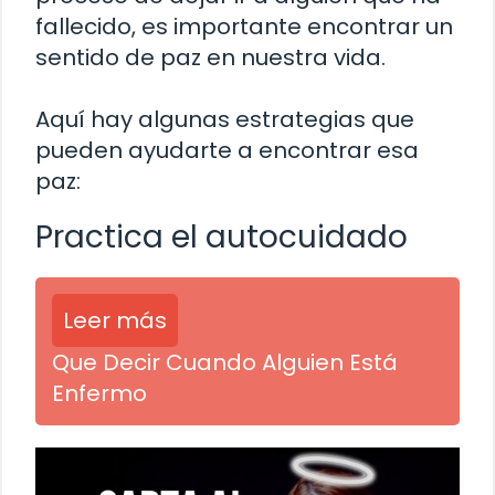
fallecido, es importante encontrar un
sentido de paz en nuestra vida.
Aquí hay algunas estrategias que
pueden ayudarte a encontrar esa
paz:
Practica el autocuidado
Leer más
Que Decir Cuando Alguien Está
Enfermo