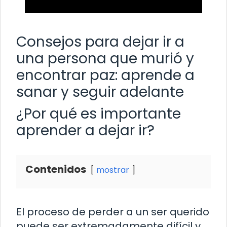
Consejos para dejar ir a
una persona que murió y
encontrar paz: aprende a
sanar y seguir adelante
¿Por qué es importante
aprender a dejar ir?
Contenidos
mostrar
El proceso de perder a un ser querido
puede ser extremadamente difícil y