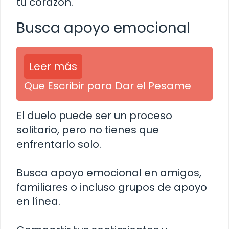
tu corazón.
Busca apoyo emocional
Leer más
Que Escribir para Dar el Pesame
El duelo puede ser un proceso
solitario, pero no tienes que
enfrentarlo solo.
Busca apoyo emocional en amigos,
familiares o incluso grupos de apoyo
en línea.