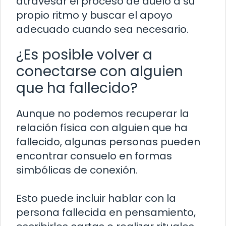
atravesar el proceso de duelo a su
propio ritmo y buscar el apoyo
adecuado cuando sea necesario.
¿Es posible volver a
conectarse con alguien
que ha fallecido?
Aunque no podemos recuperar la
relación física con alguien que ha
fallecido, algunas personas pueden
encontrar consuelo en formas
simbólicas de conexión.
Esto puede incluir hablar con la
persona fallecida en pensamiento,