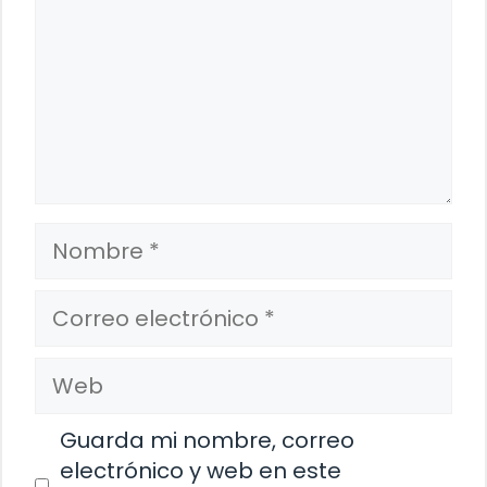
Nombre
Correo
electrónico
Web
Guarda mi nombre, correo
electrónico y web en este