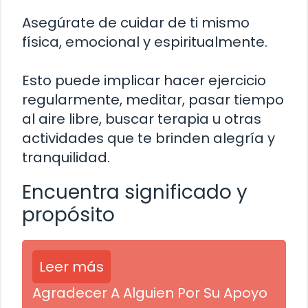
Asegúrate de cuidar de ti mismo
física, emocional y espiritualmente.
Esto puede implicar hacer ejercicio
regularmente, meditar, pasar tiempo
al aire libre, buscar terapia u otras
actividades que te brinden alegría y
tranquilidad.
Encuentra significado y
propósito
Leer más
Agradecer A Alguien Por Su Apoyo