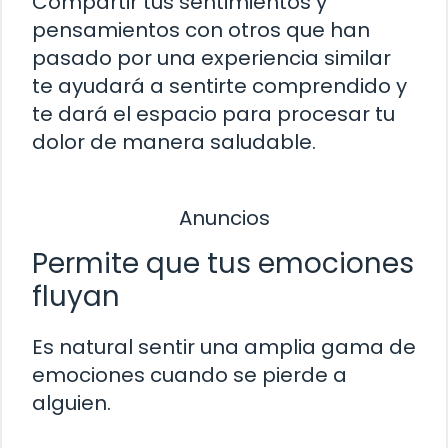
Compartir tus sentimientos y
pensamientos con otros que han
pasado por una experiencia similar
te ayudará a sentirte comprendido y
te dará el espacio para procesar tu
dolor de manera saludable.
Anuncios
Permite que tus emociones
fluyan
Es natural sentir una amplia gama de
emociones cuando se pierde a
alguien.