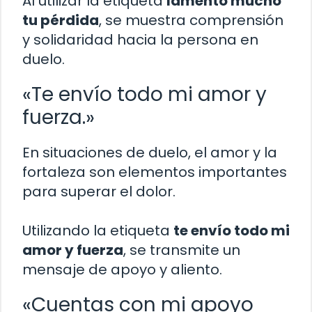
Al utilizar la etiqueta
lamento mucho
tu pérdida
, se muestra comprensión
y solidaridad hacia la persona en
duelo.
«Te envío todo mi amor y
fuerza.»
En situaciones de duelo, el amor y la
fortaleza son elementos importantes
para superar el dolor.
Utilizando la etiqueta
te envío todo mi
amor y fuerza
, se transmite un
mensaje de apoyo y aliento.
«Cuentas con mi apoyo