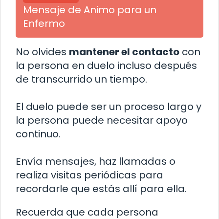
Mensaje de Animo para un
Enfermo
No olvides
mantener el contacto
con
la persona en duelo incluso después
de transcurrido un tiempo.
El duelo puede ser un proceso largo y
la persona puede necesitar apoyo
continuo.
Envía mensajes, haz llamadas o
realiza visitas periódicas para
recordarle que estás allí para ella.
Recuerda que cada persona