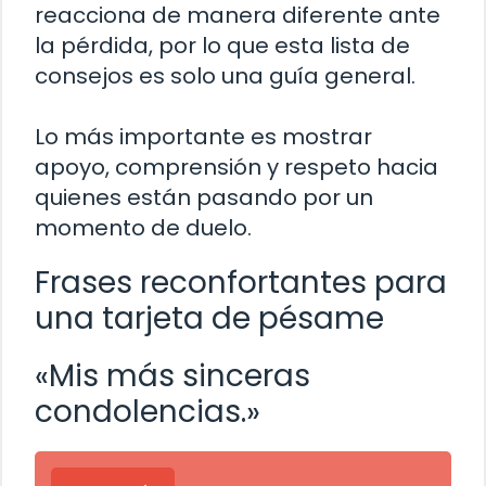
reacciona de manera diferente ante
la pérdida, por lo que esta lista de
consejos es solo una guía general.
Lo más importante es mostrar
apoyo, comprensión y respeto hacia
quienes están pasando por un
momento de duelo.
Frases reconfortantes para
una tarjeta de pésame
«Mis más sinceras
condolencias.»