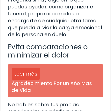
puedas ayudar, como organizar el
funeral, preparar comidas o
encargarte de cualquier otra tarea
que pueda aliviar la carga emocional
de la persona en duelo.
Evita comparaciones o
minimizar el dolor
Leer más
Agradecimiento Por un Año Mas
de Vida
No hables sobre tus propias