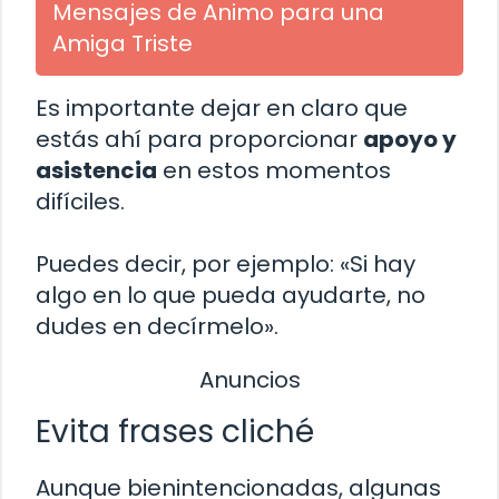
Mensajes de Animo para una
Amiga Triste
Es importante dejar en claro que
estás ahí para proporcionar
apoyo y
asistencia
en estos momentos
difíciles.
Puedes decir, por ejemplo: «Si hay
algo en lo que pueda ayudarte, no
dudes en decírmelo».
Anuncios
Evita frases cliché
Aunque bienintencionadas, algunas