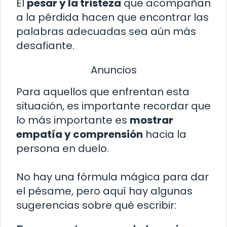
El
pesar y la tristeza
que acompañan
a la pérdida hacen que encontrar las
palabras adecuadas sea aún más
desafiante.
Anuncios
Para aquellos que enfrentan esta
situación, es importante recordar que
lo más importante es
mostrar
empatía y comprensión
hacia la
persona en duelo.
No hay una fórmula mágica para dar
el pésame, pero aquí hay algunas
sugerencias sobre qué escribir: