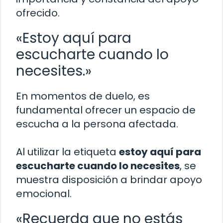
ofrecido.
«Estoy aquí para
escucharte cuando lo
necesites.»
En momentos de duelo, es
fundamental ofrecer un espacio de
escucha a la persona afectada.
Al utilizar la etiqueta
estoy aquí para
escucharte cuando lo necesites
, se
muestra disposición a brindar apoyo
emocional.
«Recuerda que no estás