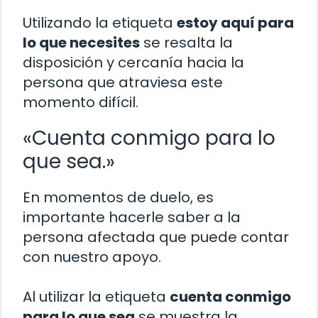
Utilizando la etiqueta
estoy aquí para
lo que necesites
se resalta la
disposición y cercanía hacia la
persona que atraviesa este
momento difícil.
«Cuenta conmigo para lo
que sea.»
En momentos de duelo, es
importante hacerle saber a la
persona afectada que puede contar
con nuestro apoyo.
Al utilizar la etiqueta
cuenta conmigo
para lo que sea
se muestra la