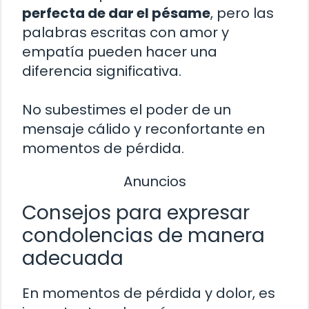
perfecta de dar el pésame
, pero las
palabras escritas con amor y
empatía pueden hacer una
diferencia significativa.
No subestimes el poder de un
mensaje cálido y reconfortante en
momentos de pérdida.
Anuncios
Consejos para expresar
condolencias de manera
adecuada
En momentos de pérdida y dolor, es