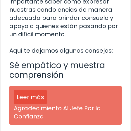
importante saber cómo expresar
nuestras condolencias de manera
adecuada para brindar consuelo y
apoyo a quienes están pasando por
un difícil momento.
Aquí te dejamos algunos consejos:
Sé empático y muestra
comprensión
Leer más
Agradecimiento Al Jefe Por la
Confianza