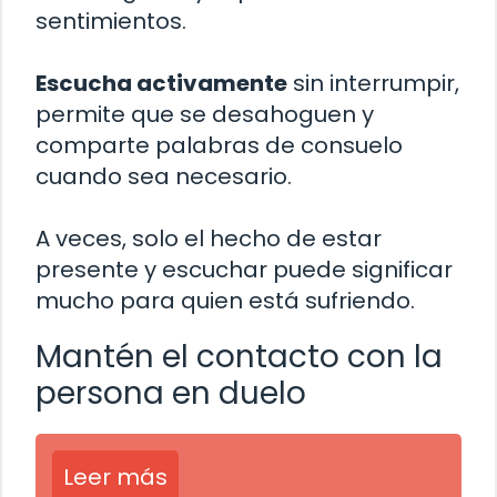
sentimientos.
Escucha activamente
sin interrumpir,
permite que se desahoguen y
comparte palabras de consuelo
cuando sea necesario.
A veces, solo el hecho de estar
presente y escuchar puede significar
mucho para quien está sufriendo.
Mantén el contacto con la
persona en duelo
Leer más