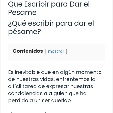
Que Escribir para Dar el
Pesame
¿Qué escribir para dar el
pésame?
Contenidos
mostrar
Es inevitable que en algún momento
de nuestras vidas, enfrentemos la
difícil tarea de expresar nuestras
condolencias a alguien que ha
perdido a un ser querido.