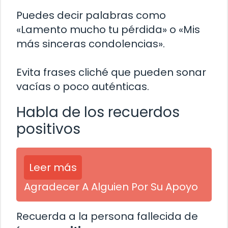
Puedes decir palabras como
«Lamento mucho tu pérdida» o «Mis
más sinceras condolencias».
Evita frases cliché que pueden sonar
vacías o poco auténticas.
Habla de los recuerdos
positivos
Leer más
Agradecer A Alguien Por Su Apoyo
Recuerda a la persona fallecida de