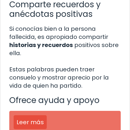
Comparte recuerdos y
anécdotas positivas
Si conocías bien a la persona
fallecida, es apropiado compartir
historias y recuerdos
positivos sobre
ella.
Estas palabras pueden traer
consuelo y mostrar aprecio por la
vida de quien ha partido.
Ofrece ayuda y apoyo
Leer más