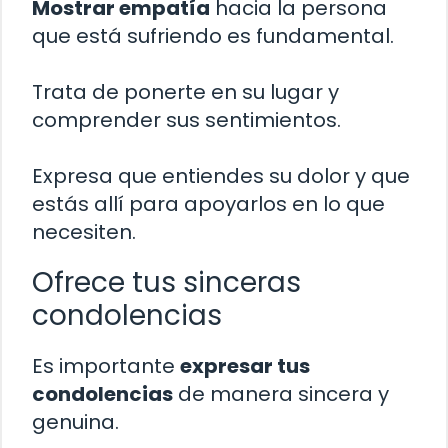
Mostrar empatía
hacia la persona
que está sufriendo es fundamental.
Trata de ponerte en su lugar y
comprender sus sentimientos.
Expresa que entiendes su dolor y que
estás allí para apoyarlos en lo que
necesiten.
Ofrece tus sinceras
condolencias
Es importante
expresar tus
condolencias
de manera sincera y
genuina.