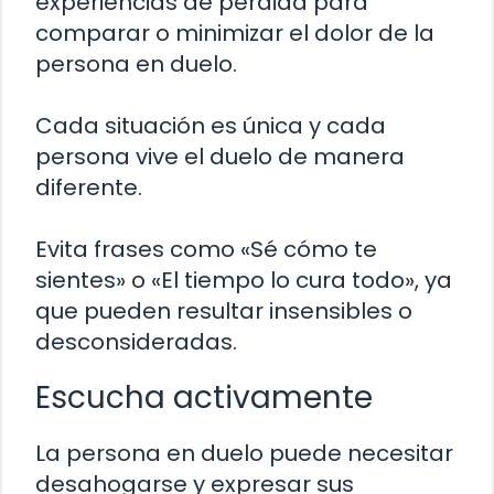
experiencias de pérdida para
comparar o minimizar el dolor de la
persona en duelo.
Cada situación es única y cada
persona vive el duelo de manera
diferente.
Evita frases como «Sé cómo te
sientes» o «El tiempo lo cura todo», ya
que pueden resultar insensibles o
desconsideradas.
Escucha activamente
La persona en duelo puede necesitar
desahogarse y expresar sus