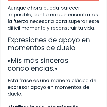
Aunque ahora pueda parecer
imposible, confío en que encontrarás
la fuerza necesaria para superar este
difícil momento y reconstruir tu vida.
Expresiones de apoyo en
momentos de duelo
«Mis más sinceras
condolencias.»
Esta frase es una manera clásica de
expresar apoyo en momentos de
duelo.