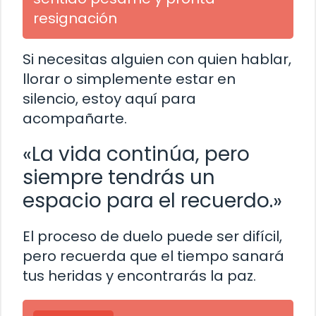
resignación
Si necesitas alguien con quien hablar,
llorar o simplemente estar en
silencio, estoy aquí para
acompañarte.
«La vida continúa, pero
siempre tendrás un
espacio para el recuerdo.»
El proceso de duelo puede ser difícil,
pero recuerda que el tiempo sanará
tus heridas y encontrarás la paz.