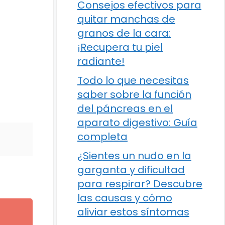
Consejos efectivos para
quitar manchas de
granos de la cara:
¡Recupera tu piel
radiante!
Todo lo que necesitas
saber sobre la función
del páncreas en el
aparato digestivo: Guía
completa
¿Sientes un nudo en la
garganta y dificultad
para respirar? Descubre
las causas y cómo
aliviar estos síntomas