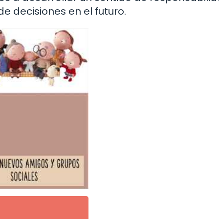
e decisiones en el futuro.