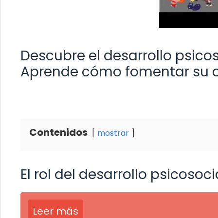
Descubre el desarrollo psicos
Aprende cómo fomentar su c
Contenidos
mostrar
El rol del desarrollo psicosoc
Leer más