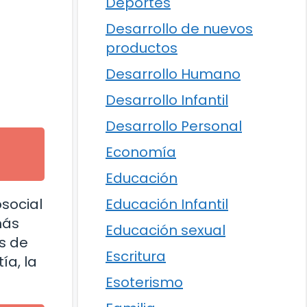
Deportes
Desarrollo de nuevos
productos
Desarrollo Humano
Desarrollo Infantil
Desarrollo Personal
Economía
Educación
social
Educación Infantil
más
Educación sexual
s de
Escritura
ía, la
Esoterismo