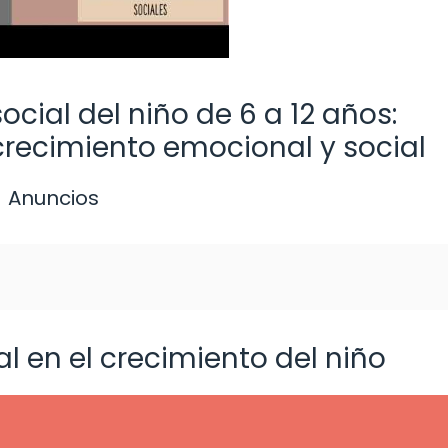
ocial del niño de 6 a 12 años:
recimiento emocional y social
Anuncios
ial en el crecimiento del niño