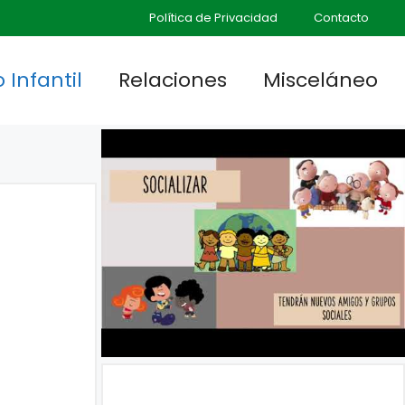
Política de Privacidad
Contacto
 Infantil
Relaciones
Misceláneo