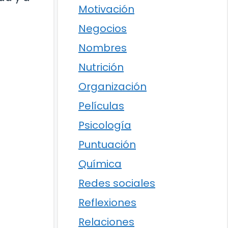
Motivación
Negocios
Nombres
Nutrición
Organización
Películas
Psicología
Puntuación
Química
Redes sociales
Reflexiones
Relaciones