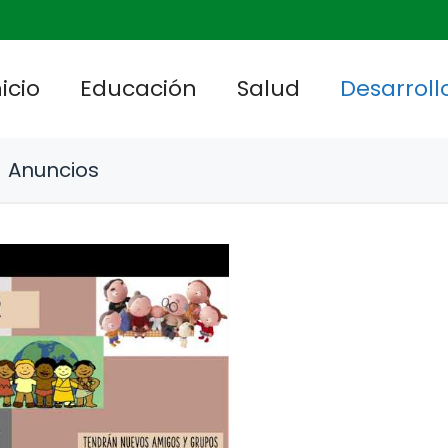
nicio
Educación
Salud
Desarrollo
Anuncios