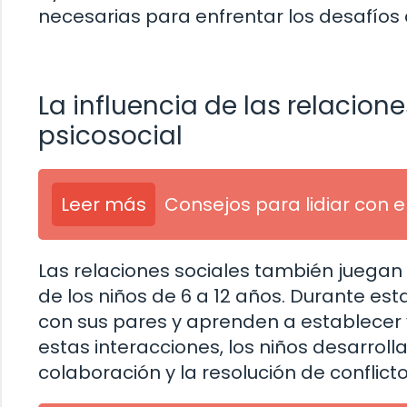
necesarias para enfrentar los desafíos 
La influencia de las relacione
psicosocial
Leer más
Consejos para lidiar con e
Las relaciones sociales también juegan 
de los niños de 6 a 12 años. Durante es
con sus pares y aprenden a establecer y
estas interacciones, los niños desarroll
colaboración y la resolución de conflicto