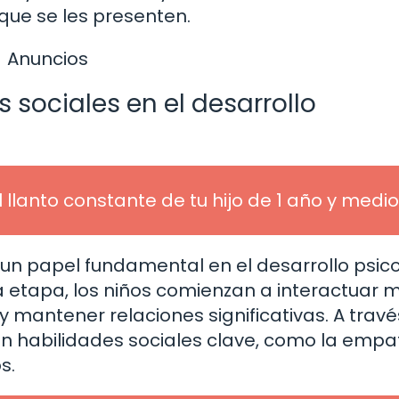
que se les presenten.
Anuncios
s sociales en el desarrollo
l llanto constante de tu hijo de 1 año y medio
un papel fundamental en el desarrollo psico
ta etapa, los niños comienzan a interactuar 
 mantener relaciones significativas. A travé
an habilidades sociales clave, como la empat
s.