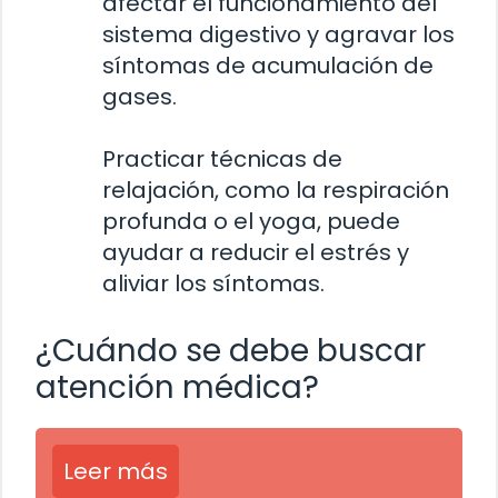
afectar el funcionamiento del
sistema digestivo y agravar los
síntomas de acumulación de
gases.
Practicar técnicas de
relajación, como la respiración
profunda o el yoga, puede
ayudar a reducir el estrés y
aliviar los síntomas.
¿Cuándo se debe buscar
atención médica?
Leer más