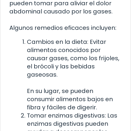
pueden tomar para aliviar el dolor
abdominal causado por los gases.
Algunos remedios eficaces incluyen:
Cambios en la dieta: Evitar
alimentos conocidos por
causar gases, como los frijoles,
el brócoli y las bebidas
gaseosas.
En su lugar, se pueden
consumir alimentos bajos en
fibra y fáciles de digerir.
Tomar enzimas digestivas: Las
enzimas digestivas pueden