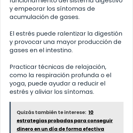
funcionamiento del sistema digestivo
y empeorar los síntomas de
acumulación de gases.
El estrés puede ralentizar la digestión
y provocar una mayor producción de
gases en el intestino.
Practicar técnicas de relajación,
como la respiración profunda o el
yoga, puede ayudar a reducir el
estrés y aliviar los síntomas.
Quizás también te interese:
10
estrategias probadas para conseguir
dinero en un día de forma efectiva