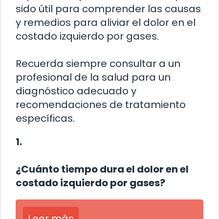
sido útil para comprender las causas
y remedios para aliviar el dolor en el
costado izquierdo por gases.
Recuerda siempre consultar a un
profesional de la salud para un
diagnóstico adecuado y
recomendaciones de tratamiento
específicas.
1.
¿Cuánto tiempo dura el dolor en el
costado izquierdo por gases?
Leer más