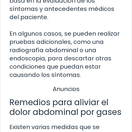
basa en la evaluación de los
síntomas y antecedentes médicos
del paciente.
En algunos casos, se pueden realizar
pruebas adicionales, como una
radiografía abdominal o una
endoscopia, para descartar otras
condiciones que puedan estar
causando los síntomas.
Anuncios
Remedios para aliviar el
dolor abdominal por gases
Existen varias medidas que se