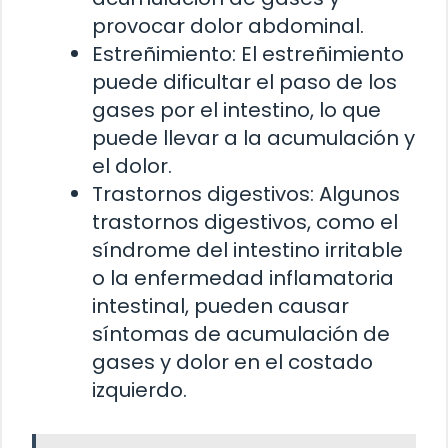
provocar dolor abdominal.
Estreñimiento: El estreñimiento
puede dificultar el paso de los
gases por el intestino, lo que
puede llevar a la acumulación y
el dolor.
Trastornos digestivos: Algunos
trastornos digestivos, como el
síndrome del intestino irritable
o la enfermedad inflamatoria
intestinal, pueden causar
síntomas de acumulación de
gases y dolor en el costado
izquierdo.