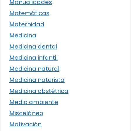
Manualidades
Matemáticas
Maternidad
Medicina
Medicina dental
Medicina infantil
Medicina natural
Medicina naturista
Medicina obstétrica
Medio ambiente
Misceláneo
Motivación