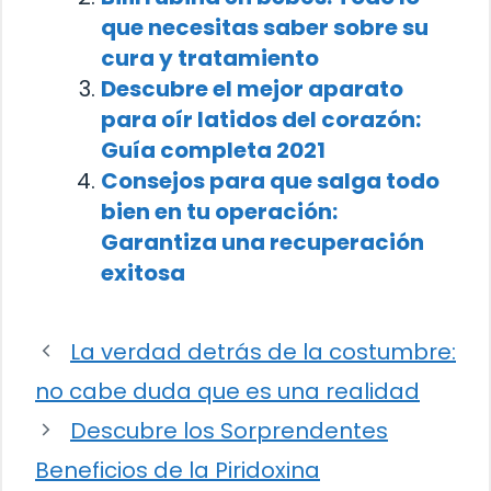
que necesitas saber sobre su
cura y tratamiento
Descubre el mejor aparato
para oír latidos del corazón:
Guía completa 2021
Consejos para que salga todo
bien en tu operación:
Garantiza una recuperación
exitosa
La verdad detrás de la costumbre:
no cabe duda que es una realidad
Descubre los Sorprendentes
Beneficios de la Piridoxina