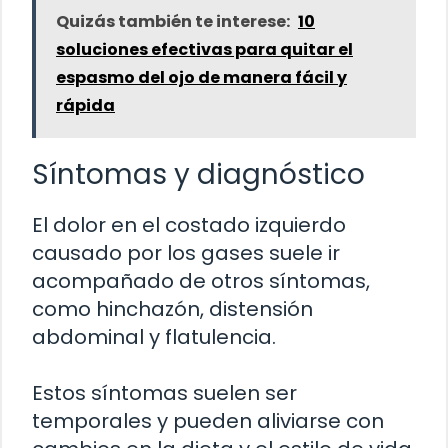
Quizás también te interese:
10
soluciones efectivas para quitar el
espasmo del ojo de manera fácil y
rápida
Síntomas y diagnóstico
El dolor en el costado izquierdo
causado por los gases suele ir
acompañado de otros síntomas,
como hinchazón, distensión
abdominal y flatulencia.
Estos síntomas suelen ser
temporales y pueden aliviarse con