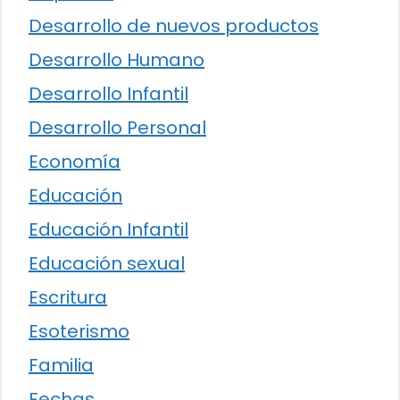
Desarrollo de nuevos productos
Desarrollo Humano
Desarrollo Infantil
Desarrollo Personal
Economía
Educación
Educación Infantil
Educación sexual
Escritura
Esoterismo
Familia
Fechas