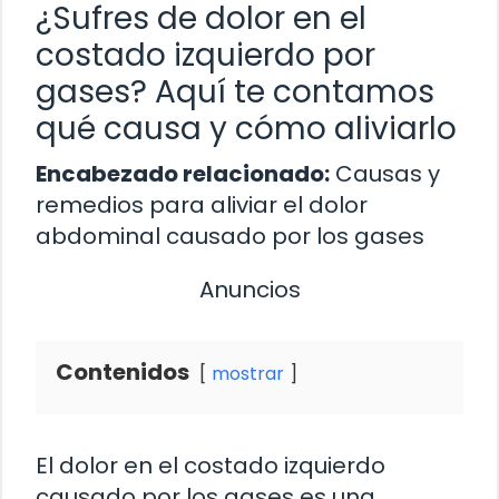
¿Sufres de dolor en el
costado izquierdo por
gases? Aquí te contamos
qué causa y cómo aliviarlo
Encabezado relacionado:
Causas y
remedios para aliviar el dolor
abdominal causado por los gases
Anuncios
Contenidos
mostrar
El dolor en el costado izquierdo
causado por los gases es una