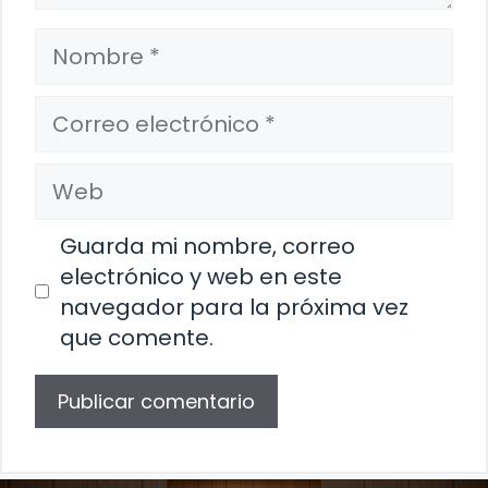
Nombre
Correo
electrónico
Web
Guarda mi nombre, correo
electrónico y web en este
navegador para la próxima vez
que comente.