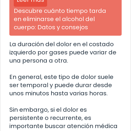
Descubre cuánto tiempo tarda
en eliminarse el alcohol del
cuerpo: Datos y consejos
La duración del dolor en el costado
izquierdo por gases puede variar de
una persona a otra.
En general, este tipo de dolor suele
ser temporal y puede durar desde
unos minutos hasta varias horas.
Sin embargo, si el dolor es
persistente o recurrente, es
importante buscar atención médica