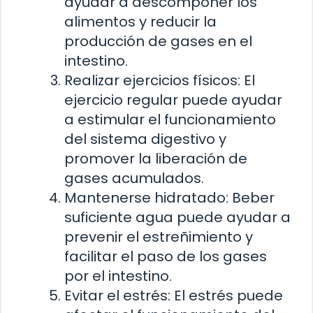
ayudar a descomponer los
alimentos y reducir la
producción de gases en el
intestino.
Realizar ejercicios físicos: El
ejercicio regular puede ayudar
a estimular el funcionamiento
del sistema digestivo y
promover la liberación de
gases acumulados.
Mantenerse hidratado: Beber
suficiente agua puede ayudar a
prevenir el estreñimiento y
facilitar el paso de los gases
por el intestino.
Evitar el estrés: El estrés puede