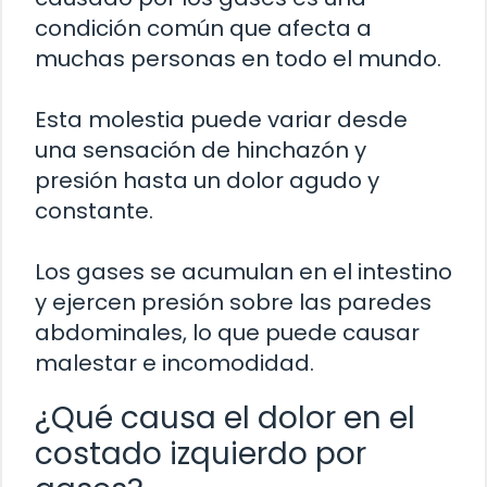
condición común que afecta a
muchas personas en todo el mundo.
Esta molestia puede variar desde
una sensación de hinchazón y
presión hasta un dolor agudo y
constante.
Los gases se acumulan en el intestino
y ejercen presión sobre las paredes
abdominales, lo que puede causar
malestar e incomodidad.
¿Qué causa el dolor en el
costado izquierdo por