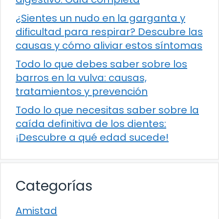
¿Sientes un nudo en la garganta y
dificultad para respirar? Descubre las
causas y cómo aliviar estos síntomas
Todo lo que debes saber sobre los
barros en la vulva: causas,
tratamientos y prevención
Todo lo que necesitas saber sobre la
caída definitiva de los dientes:
¡Descubre a qué edad sucede!
Categorías
Amistad