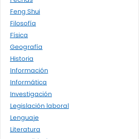
Feng Shui
Filosofía
Física
Geografía
Historia
Información
Informática
Investigación
Legislación laboral
Lenguaje
Literatura