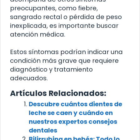
preocupantes, como fiebre,
sangrado rectal o pérdida de peso
inexplicada, es importante buscar
atención médica.
Estos síntomas podrían indicar una
condición más grave que requiere
diagnóstico y tratamiento
adecuados.
Artículos Relacionados:
Descubre cuántos dientes de
leche se caen y cuándo en
nuestros expertos consejos
dentales
Bilirrubina en bebés: Todo lo