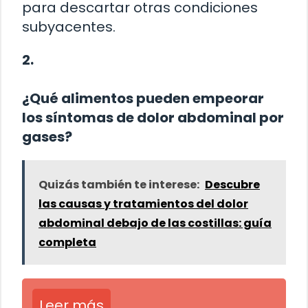
para descartar otras condiciones
subyacentes.
2.
¿Qué alimentos pueden empeorar
los síntomas de dolor abdominal por
gases?
Quizás también te interese:
Descubre
las causas y tratamientos del dolor
abdominal debajo de las costillas: guía
completa
Leer más