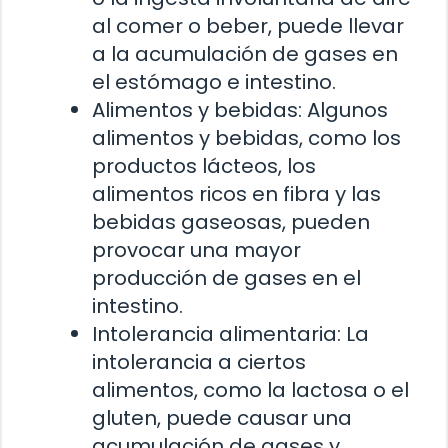
al comer o beber, puede llevar
a la acumulación de gases en
el estómago e intestino.
Alimentos y bebidas: Algunos
alimentos y bebidas, como los
productos lácteos, los
alimentos ricos en fibra y las
bebidas gaseosas, pueden
provocar una mayor
producción de gases en el
intestino.
Intolerancia alimentaria: La
intolerancia a ciertos
alimentos, como la lactosa o el
gluten, puede causar una
acumulación de gases y