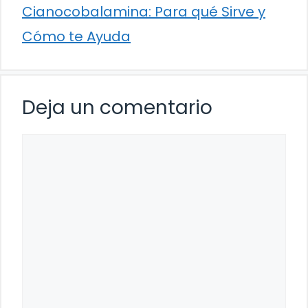
Cianocobalamina: Para qué Sirve y
Cómo te Ayuda
Deja un comentario
Comentario