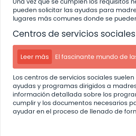
Una vez que se cumplen los requisitos 
pueden solicitar las ayudas para madre
lugares más comunes donde se pueden s
Centros de servicios sociales
Leer más
El fascinante mundo de la
Los centros de servicios sociales suelen
ayudas y programas dirigidos a madres 
información detallada sobre los progra
cumplir y los documentos necesarios par
ayudar en el proceso de llenado de for