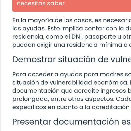
necesitas saber
En la mayoría de los casos, es necesario
las ayudas. Esto implica contar con la
residencia, como el DNI, pasaporte u o
pueden exigir una residencia mínima o 
Demostrar situación de vuln
Para acceder a ayudas para madres sol
situación de vulnerabilidad económica. 
documentación que acredite ingresos b
prolongada, entre otros aspectos. Cad
específicos en cuanto a la acreditación
Presentar documentación es