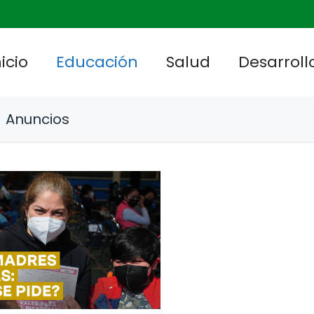
nicio
Educación
Salud
Desarrollo
Anuncios