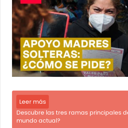
Leer más
Descubre las tres ramas principales de
mundo actual?