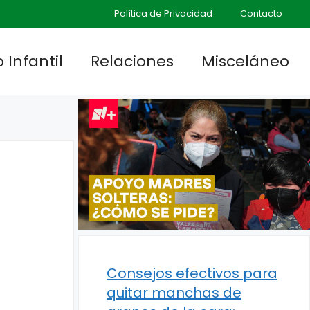
Política de Privacidad
Contacto
 Infantil
Relaciones
Misceláneo
Consejos efectivos para
quitar manchas de