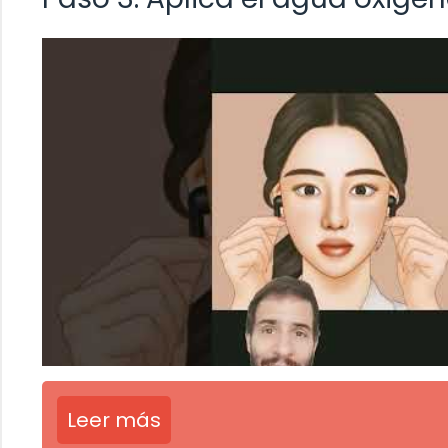
Leer más