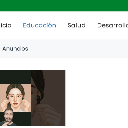
nicio
Educación
Salud
Desarrollo
Anuncios