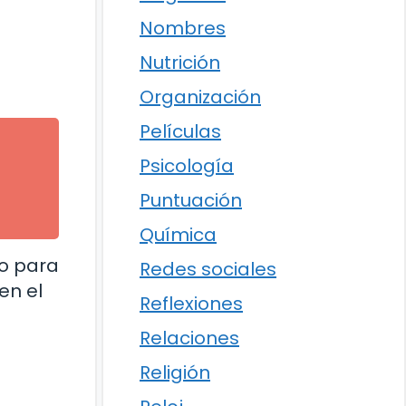
Nombres
Nutrición
Organización
Películas
Psicología
Puntuación
Química
do para
Redes sociales
en el
Reflexiones
Relaciones
Religión