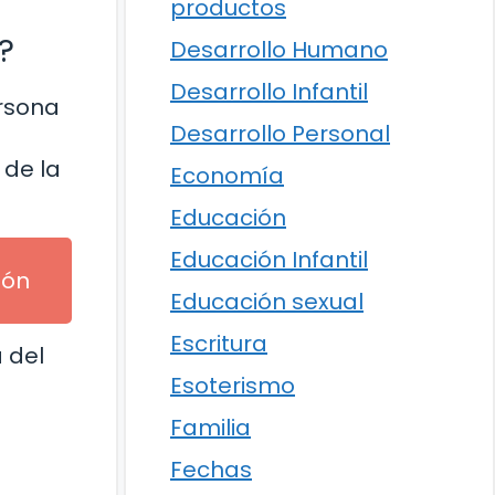
productos
?
Desarrollo Humano
Desarrollo Infantil
ersona
Desarrollo Personal
 de la
Economía
Educación
Educación Infantil
ión
Educación sexual
Escritura
 del
Esoterismo
Familia
Fechas