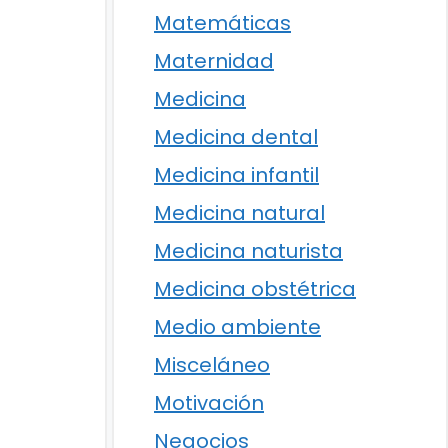
Matemáticas
Maternidad
Medicina
Medicina dental
Medicina infantil
Medicina natural
Medicina naturista
Medicina obstétrica
Medio ambiente
Misceláneo
Motivación
Negocios