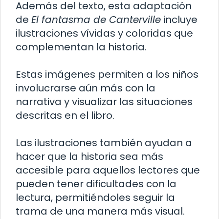
Además del texto, esta adaptación
de
El fantasma de Canterville
incluye
ilustraciones vívidas y coloridas que
complementan la historia.
Estas imágenes permiten a los niños
involucrarse aún más con la
narrativa y visualizar las situaciones
descritas en el libro.
Las ilustraciones también ayudan a
hacer que la historia sea más
accesible para aquellos lectores que
pueden tener dificultades con la
lectura, permitiéndoles seguir la
trama de una manera más visual.