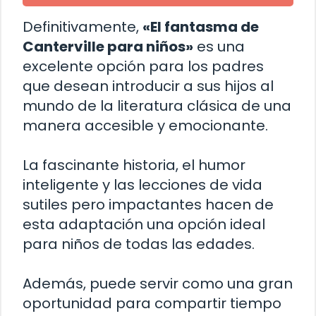
Definitivamente,
«El fantasma de
Canterville para niños»
es una
excelente opción para los padres
que desean introducir a sus hijos al
mundo de la literatura clásica de una
manera accesible y emocionante.
La fascinante historia, el humor
inteligente y las lecciones de vida
sutiles pero impactantes hacen de
esta adaptación una opción ideal
para niños de todas las edades.
Además, puede servir como una gran
oportunidad para compartir tiempo