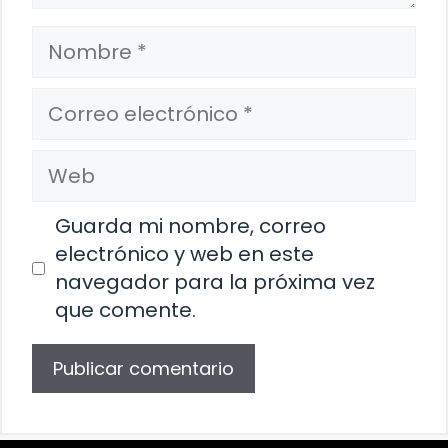
Nombre
Correo
electrónico
Web
Guarda mi nombre, correo
electrónico y web en este
navegador para la próxima vez
que comente.