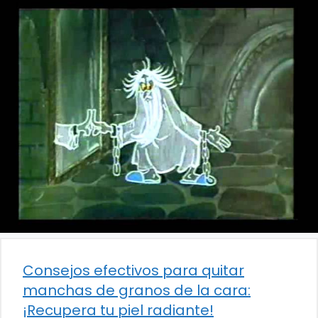
Consejos efectivos para quitar
manchas de granos de la cara:
¡Recupera tu piel radiante!