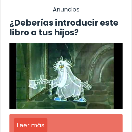
Anuncios
¿Deberías introducir este
libro a tus hijos?
Leer más