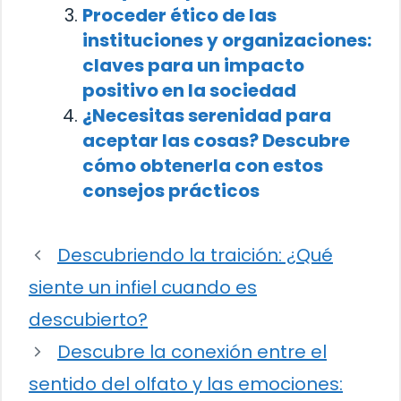
Proceder ético de las
instituciones y organizaciones:
claves para un impacto
positivo en la sociedad
¿Necesitas serenidad para
aceptar las cosas? Descubre
cómo obtenerla con estos
consejos prácticos
Descubriendo la traición: ¿Qué
siente un infiel cuando es
descubierto?
Descubre la conexión entre el
sentido del olfato y las emociones: