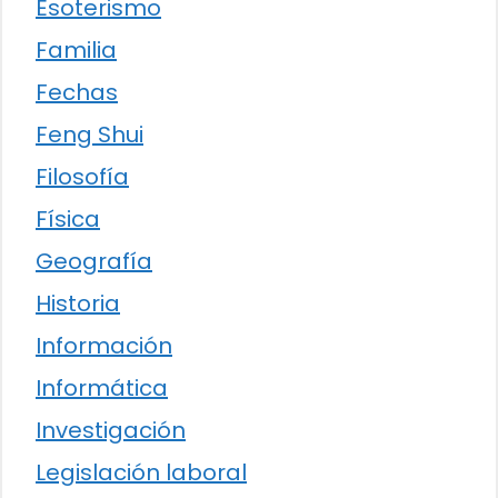
Esoterismo
Familia
Fechas
Feng Shui
Filosofía
Física
Geografía
Historia
Información
Informática
Investigación
Legislación laboral