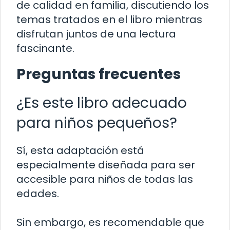
de calidad en familia, discutiendo los
temas tratados en el libro mientras
disfrutan juntos de una lectura
fascinante.
Preguntas frecuentes
¿Es este libro adecuado
para niños pequeños?
Sí, esta adaptación está
especialmente diseñada para ser
accesible para niños de todas las
edades.
Sin embargo, es recomendable que