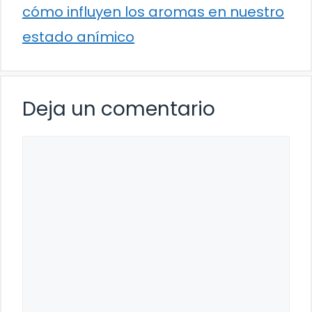
cómo influyen los aromas en nuestro
estado anímico
Deja un comentario
Comentario