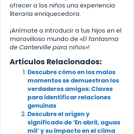
ofrecer a los niños una experiencia
literaria enriquecedora.
¡Anímate a introducir a tus hijos en el
maravilloso mundo de
«El fantasma
de Canterville para niños»
!
Artículos Relacionados:
Descubre cómo en los malos
momentos se demuestran los
verdaderos amigos: Claves
para identificar relaciones
genuinas
Descubre el origen y
significado de ‘En abril, aguas
mil’ y su impacto en el clima