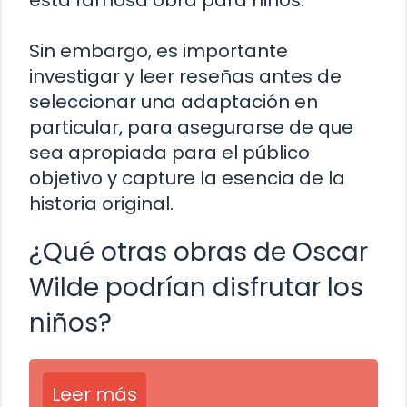
esta famosa obra para niños.
Sin embargo, es importante
investigar y leer reseñas antes de
seleccionar una adaptación en
particular, para asegurarse de que
sea apropiada para el público
objetivo y capture la esencia de la
historia original.
¿Qué otras obras de Oscar
Wilde podrían disfrutar los
niños?
Leer más