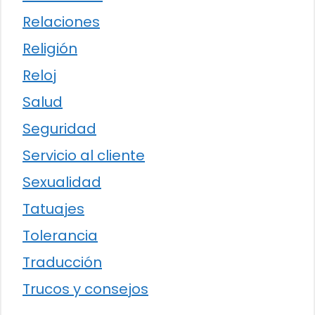
Relaciones
Religión
Reloj
Salud
Seguridad
Servicio al cliente
Sexualidad
Tatuajes
Tolerancia
Traducción
Trucos y consejos