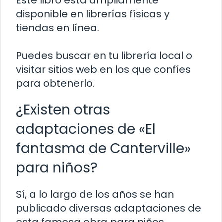
Este libro está ampliamente
disponible en librerías físicas y
tiendas en línea.
Puedes buscar en tu librería local o
visitar sitios web en los que confíes
para obtenerlo.
¿Existen otras
adaptaciones de «El
fantasma de Canterville»
para niños?
Sí, a lo largo de los años se han
publicado diversas adaptaciones de