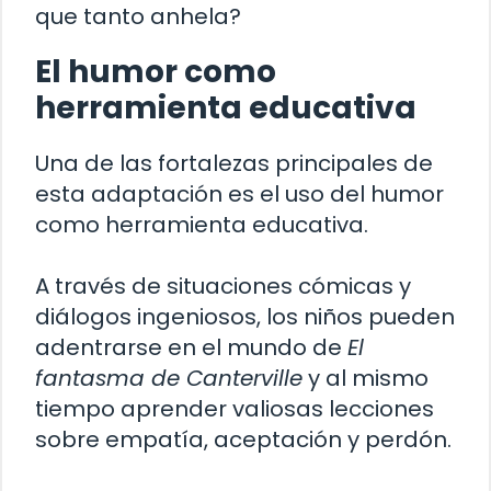
que tanto anhela?
El humor como
herramienta educativa
Una de las fortalezas principales de
esta adaptación es el uso del humor
como herramienta educativa.
A través de situaciones cómicas y
diálogos ingeniosos, los niños pueden
adentrarse en el mundo de
El
fantasma de Canterville
y al mismo
tiempo aprender valiosas lecciones
sobre empatía, aceptación y perdón.