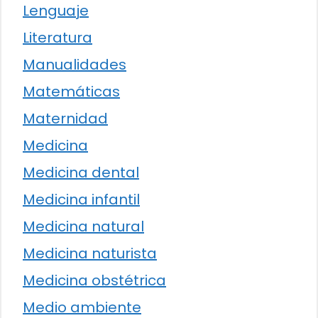
Lenguaje
Literatura
Manualidades
Matemáticas
Maternidad
Medicina
Medicina dental
Medicina infantil
Medicina natural
Medicina naturista
Medicina obstétrica
Medio ambiente