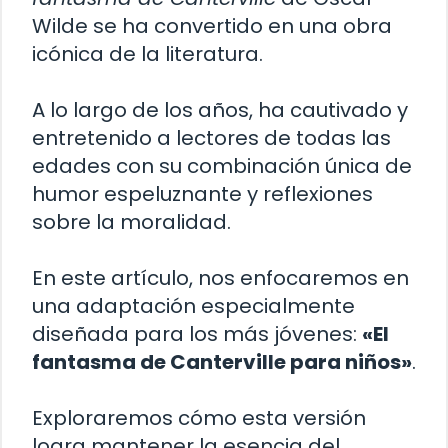
Wilde se ha convertido en una obra
icónica de la literatura.
A lo largo de los años, ha cautivado y
entretenido a lectores de todas las
edades con su combinación única de
humor espeluznante y reflexiones
sobre la moralidad.
En este artículo, nos enfocaremos en
una adaptación especialmente
diseñada para los más jóvenes:
«El
fantasma de Canterville para niños»
.
Exploraremos cómo esta versión
logra mantener la esencia del