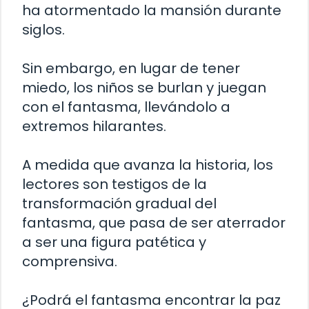
ha atormentado la mansión durante
siglos.
Sin embargo, en lugar de tener
miedo, los niños se burlan y juegan
con el fantasma, llevándolo a
extremos hilarantes.
A medida que avanza la historia, los
lectores son testigos de la
transformación gradual del
fantasma, que pasa de ser aterrador
a ser una figura patética y
comprensiva.
¿Podrá el fantasma encontrar la paz