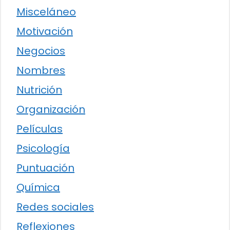
Misceláneo
Motivación
Negocios
Nombres
Nutrición
Organización
Películas
Psicología
Puntuación
Química
Redes sociales
Reflexiones