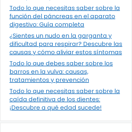
Todo lo que necesitas saber sobre la
función del páncreas en el aparato
digestivo: Guía completa
¿Sientes un nudo en la garganta y
dificultad para respirar? Descubre las
causas y cómo aliviar estos síntomas
Todo lo que debes saber sobre los
barros en la vulva: causas,
tratamientos y prevención
Todo lo que necesitas saber sobre la
caída definitiva de los dientes:
¡Descubre a qué edad sucede!