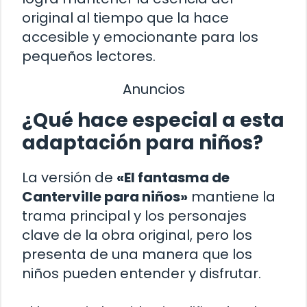
original al tiempo que la hace
accesible y emocionante para los
pequeños lectores.
Anuncios
¿Qué hace especial a esta
adaptación para niños?
La versión de
«El fantasma de
Canterville para niños»
mantiene la
trama principal y los personajes
clave de la obra original, pero los
presenta de una manera que los
niños pueden entender y disfrutar.