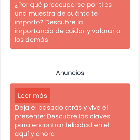
¿Por qué preocuparse por ti es
una muestra de cuánto te
importo? Descubre la
importancia de cuidar y valorar a
los demás
Anuncios
Leer más
Deja el pasado atrás y vive el
presente: Descubre las claves
para encontrar felicidad en el
aquí y ahora