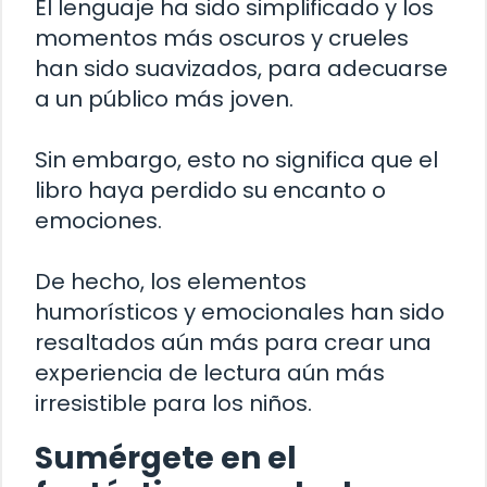
El lenguaje ha sido simplificado y los
momentos más oscuros y crueles
han sido suavizados, para adecuarse
a un público más joven.
Sin embargo, esto no significa que el
libro haya perdido su encanto o
emociones.
De hecho, los elementos
humorísticos y emocionales han sido
resaltados aún más para crear una
experiencia de lectura aún más
irresistible para los niños.
Sumérgete en el