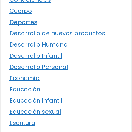
Cuerpo
Deportes
Desarrollo de nuevos productos
Desarrollo Humano
Desarrollo Infantil
Desarrollo Personal
Economía
Educación
Educación Infantil
Educación sexual
Escritura