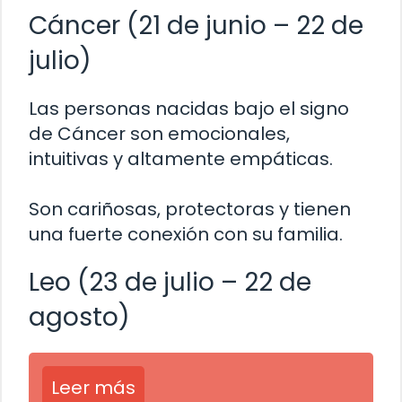
Cáncer (21 de junio – 22 de
julio)
Las personas nacidas bajo el signo
de Cáncer son emocionales,
intuitivas y altamente empáticas.
Son cariñosas, protectoras y tienen
una fuerte conexión con su familia.
Leo (23 de julio – 22 de
agosto)
Leer más