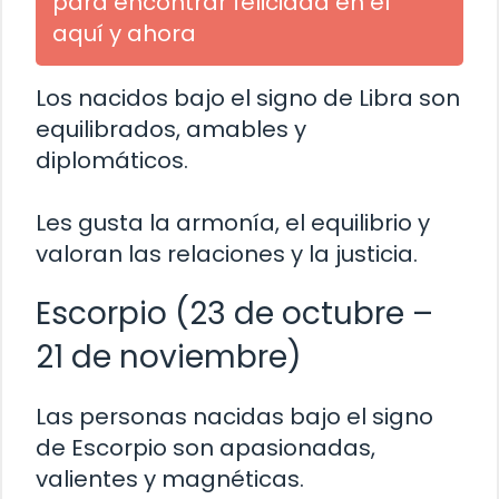
para encontrar felicidad en el
aquí y ahora
Los nacidos bajo el signo de Libra son
equilibrados, amables y
diplomáticos.
Les gusta la armonía, el equilibrio y
valoran las relaciones y la justicia.
Escorpio (23 de octubre –
21 de noviembre)
Las personas nacidas bajo el signo
de Escorpio son apasionadas,
valientes y magnéticas.