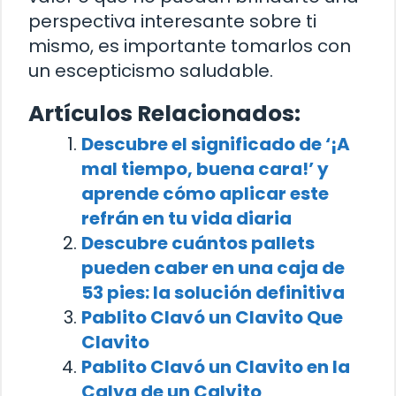
perspectiva interesante sobre ti
mismo, es importante tomarlos con
un escepticismo saludable.
Artículos Relacionados:
Descubre el significado de ‘¡A
mal tiempo, buena cara!’ y
aprende cómo aplicar este
refrán en tu vida diaria
Descubre cuántos pallets
pueden caber en una caja de
53 pies: la solución definitiva
Pablito Clavó un Clavito Que
Clavito
Pablito Clavó un Clavito en la
Calva de un Calvito