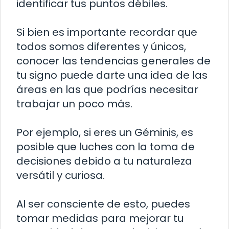
identificar tus puntos débiles.
Si bien es importante recordar que
todos somos diferentes y únicos,
conocer las tendencias generales de
tu signo puede darte una idea de las
áreas en las que podrías necesitar
trabajar un poco más.
Por ejemplo, si eres un Géminis, es
posible que luches con la toma de
decisiones debido a tu naturaleza
versátil y curiosa.
Al ser consciente de esto, puedes
tomar medidas para mejorar tu