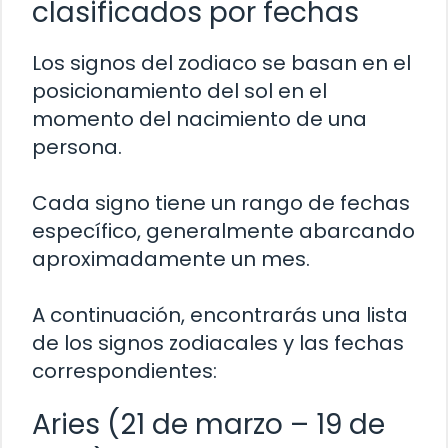
clasificados por fechas
Los signos del zodiaco se basan en el
posicionamiento del sol en el
momento del nacimiento de una
persona.
Cada signo tiene un rango de fechas
específico, generalmente abarcando
aproximadamente un mes.
A continuación, encontrarás una lista
de los signos zodiacales y las fechas
correspondientes:
Aries (21 de marzo – 19 de