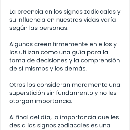
La creencia en los signos zodiacales y
su influencia en nuestras vidas varía
según las personas.
Algunos creen firmemente en ellos y
los utilizan como una guía para la
toma de decisiones y la comprensión
de sí mismos y los demás.
Otros los consideran meramente una
superstición sin fundamento y no les
otorgan importancia.
Al final del día, la importancia que les
des a los signos zodiacales es una