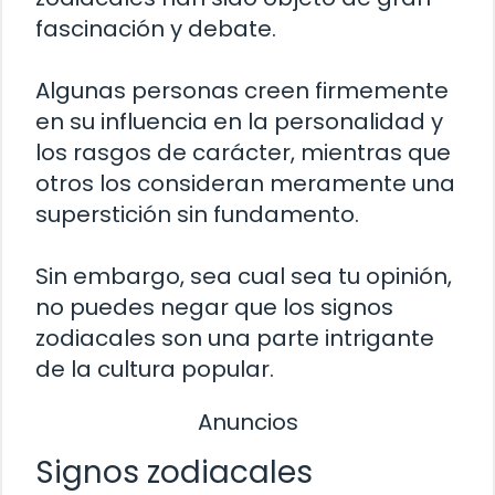
fascinación y debate.
Algunas personas creen firmemente
en su influencia en la personalidad y
los rasgos de carácter, mientras que
otros los consideran meramente una
superstición sin fundamento.
Sin embargo, sea cual sea tu opinión,
no puedes negar que los signos
zodiacales son una parte intrigante
de la cultura popular.
Anuncios
Signos zodiacales