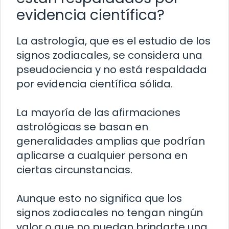
evidencia científica?
La astrología, que es el estudio de los
signos zodiacales, se considera una
pseudociencia y no está respaldada
por evidencia científica sólida.
La mayoría de las afirmaciones
astrológicas se basan en
generalidades amplias que podrían
aplicarse a cualquier persona en
ciertas circunstancias.
Aunque esto no significa que los
signos zodiacales no tengan ningún
valor o que no puedan brindarte una