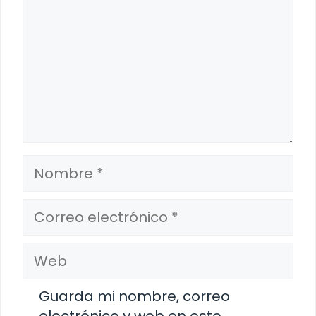
Nombre
Correo
electrónico
Web
Guarda mi nombre, correo