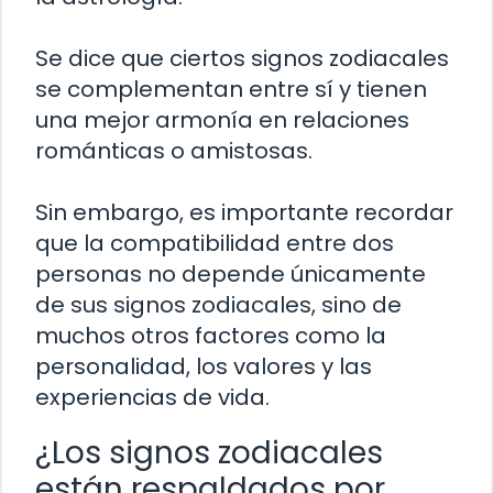
Se dice que ciertos signos zodiacales
se complementan entre sí y tienen
una mejor armonía en relaciones
románticas o amistosas.
Sin embargo, es importante recordar
que la compatibilidad entre dos
personas no depende únicamente
de sus signos zodiacales, sino de
muchos otros factores como la
personalidad, los valores y las
experiencias de vida.
¿Los signos zodiacales
están respaldados por