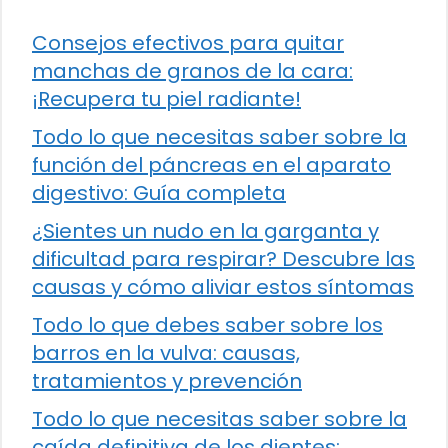
Consejos efectivos para quitar
manchas de granos de la cara:
¡Recupera tu piel radiante!
Todo lo que necesitas saber sobre la
función del páncreas en el aparato
digestivo: Guía completa
¿Sientes un nudo en la garganta y
dificultad para respirar? Descubre las
causas y cómo aliviar estos síntomas
Todo lo que debes saber sobre los
barros en la vulva: causas,
tratamientos y prevención
Todo lo que necesitas saber sobre la
caída definitiva de los dientes: