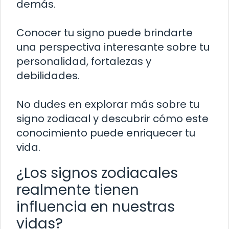
demás.
Conocer tu signo puede brindarte
una perspectiva interesante sobre tu
personalidad, fortalezas y
debilidades.
No dudes en explorar más sobre tu
signo zodiacal y descubrir cómo este
conocimiento puede enriquecer tu
vida.
¿Los signos zodiacales
realmente tienen
influencia en nuestras
vidas?