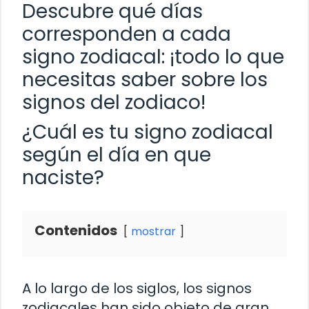
Descubre qué días
corresponden a cada
signo zodiacal: ¡todo lo que
necesitas saber sobre los
signos del zodiaco!
¿Cuál es tu signo zodiacal
según el día en que
naciste?
Contenidos
mostrar
A lo largo de los siglos, los signos
zodiacales han sido objeto de gran