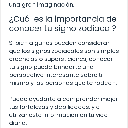
una gran imaginación.
¿Cuál es la importancia de
conocer tu signo zodiacal?
Si bien algunos pueden considerar
que los signos zodiacales son simples
creencias o supersticiones, conocer
tu signo puede brindarte una
perspectiva interesante sobre ti
mismo y las personas que te rodean.
Puede ayudarte a comprender mejor
tus fortalezas y debilidades, y a
utilizar esta información en tu vida
diaria.