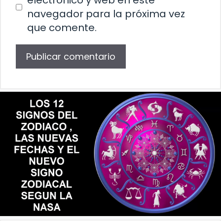
electrónico y web en este
navegador para la próxima vez
que comente.