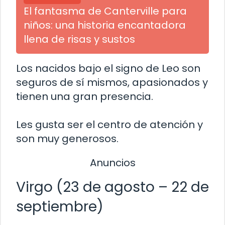
El fantasma de Canterville para
niños: una historia encantadora
llena de risas y sustos
Los nacidos bajo el signo de Leo son
seguros de sí mismos, apasionados y
tienen una gran presencia.
Les gusta ser el centro de atención y
son muy generosos.
Anuncios
Virgo (23 de agosto – 22 de
septiembre)