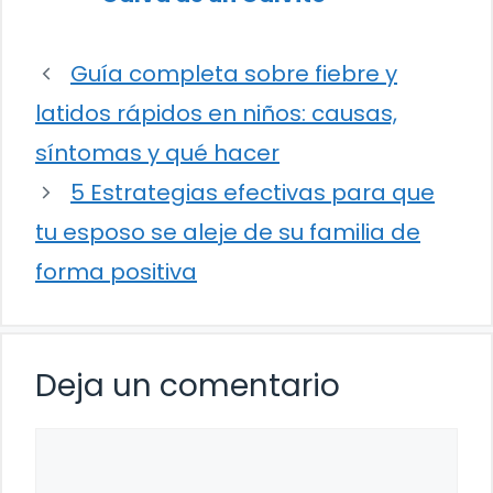
Guía completa sobre fiebre y
latidos rápidos en niños: causas,
síntomas y qué hacer
5 Estrategias efectivas para que
tu esposo se aleje de su familia de
forma positiva
Deja un comentario
Comentario