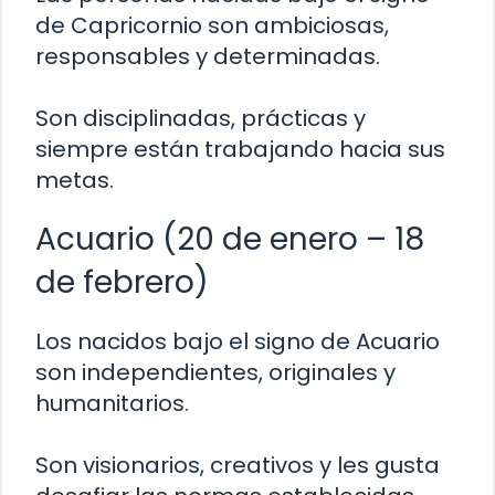
de Capricornio son ambiciosas,
responsables y determinadas.
Son disciplinadas, prácticas y
siempre están trabajando hacia sus
metas.
Acuario (20 de enero – 18
de febrero)
Los nacidos bajo el signo de Acuario
son independientes, originales y
humanitarios.
Son visionarios, creativos y les gusta