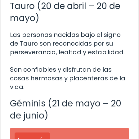
Tauro (20 de abril – 20 de
mayo)
Las personas nacidas bajo el signo
de Tauro son reconocidas por su
perseverancia, lealtad y estabilidad.
Son confiables y disfrutan de las
cosas hermosas y placenteras de la
vida.
Géminis (21 de mayo – 20
de junio)