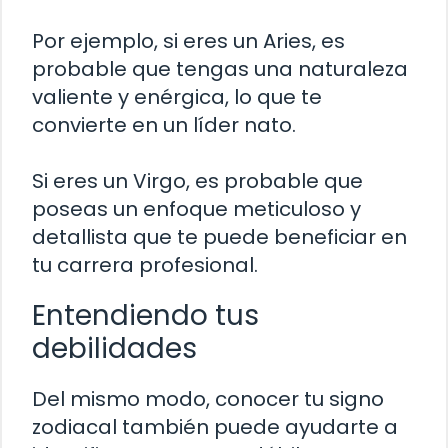
Por ejemplo, si eres un Aries, es
probable que tengas una naturaleza
valiente y enérgica, lo que te
convierte en un líder nato.
Si eres un Virgo, es probable que
poseas un enfoque meticuloso y
detallista que te puede beneficiar en
tu carrera profesional.
Entendiendo tus
debilidades
Del mismo modo, conocer tu signo
zodiacal también puede ayudarte a