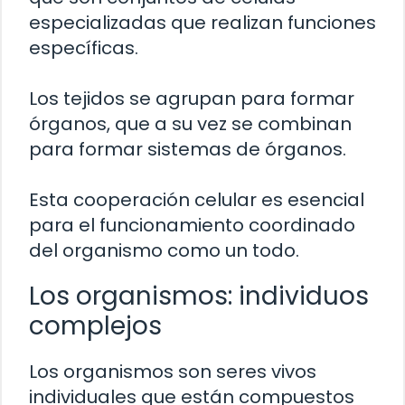
especializadas que realizan funciones
específicas.
Los tejidos se agrupan para formar
órganos, que a su vez se combinan
para formar sistemas de órganos.
Esta cooperación celular es esencial
para el funcionamiento coordinado
del organismo como un todo.
Los organismos: individuos
complejos
Los organismos son seres vivos
individuales que están compuestos