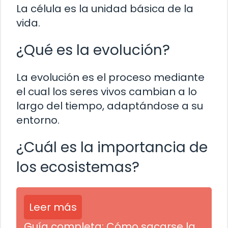
La célula es la unidad básica de la
vida.
¿Qué es la evolución?
La evolución es el proceso mediante
el cual los seres vivos cambian a lo
largo del tiempo, adaptándose a su
entorno.
¿Cuál es la importancia de
los ecosistemas?
Leer más
Guía completa: Cómo sacarse la