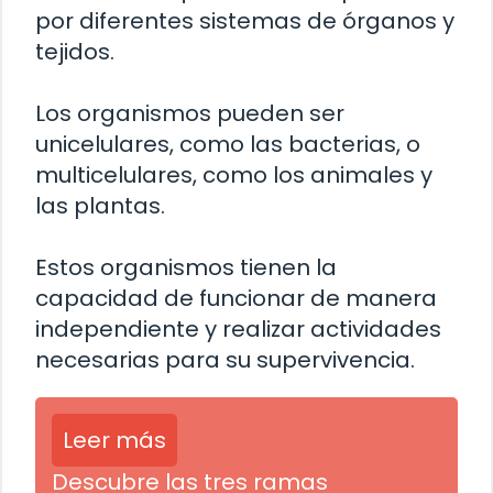
por diferentes sistemas de órganos y
tejidos.
Los organismos pueden ser
unicelulares, como las bacterias, o
multicelulares, como los animales y
las plantas.
Estos organismos tienen la
capacidad de funcionar de manera
independiente y realizar actividades
necesarias para su supervivencia.
Leer más
Descubre las tres ramas