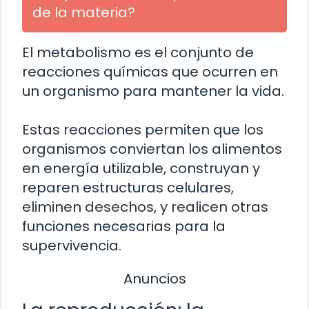
de la materia?
El metabolismo es el conjunto de
reacciones químicas que ocurren en
un organismo para mantener la vida.
Estas reacciones permiten que los
organismos conviertan los alimentos
en energía utilizable, construyan y
reparen estructuras celulares,
eliminen desechos, y realicen otras
funciones necesarias para la
supervivencia.
Anuncios