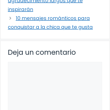
agradecimiento largos que te
inspirarán
10 mensajes románticos para
conquistar a la chica que te gusta
Deja un comentario
Comentario