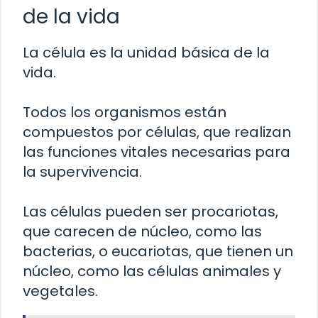
de la vida
La célula es la unidad básica de la
vida.
Todos los organismos están
compuestos por células, que realizan
las funciones vitales necesarias para
la supervivencia.
Las células pueden ser procariotas,
que carecen de núcleo, como las
bacterias, o eucariotas, que tienen un
núcleo, como las células animales y
vegetales.