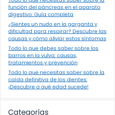
Todo lo que necesitas saber sobre la
función del páncreas en el aparato
digestivo: Guía completa
¿Sientes un nudo en la garganta y
dificultad para respirar? Descubre las
causas y cómo aliviar estos síntomas
Todo lo que debes saber sobre los
barros en la vulva: causas,
tratamientos y prevención
Todo lo que necesitas saber sobre la
caída definitiva de los dientes:
¡Descubre a qué edad sucede!
Categorías