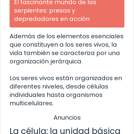
El fascinante mundo de las
serpientes: presas y
depredadores en acción
Además de los elementos esenciales
que constituyen a los seres vivos, la
vida también se caracteriza por una
organización jerárquica.
Los seres vivos están organizados en
diferentes niveles, desde células
individuales hasta organismos
multicelulares.
Anuncios
La célula: la unidad básica