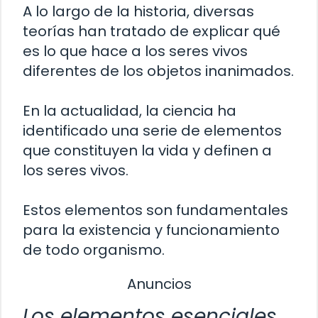
A lo largo de la historia, diversas
teorías han tratado de explicar qué
es lo que hace a los seres vivos
diferentes de los objetos inanimados.
En la actualidad, la ciencia ha
identificado una serie de elementos
que constituyen la vida y definen a
los seres vivos.
Estos elementos son fundamentales
para la existencia y funcionamiento
de todo organismo.
Anuncios
Los elementos esenciales