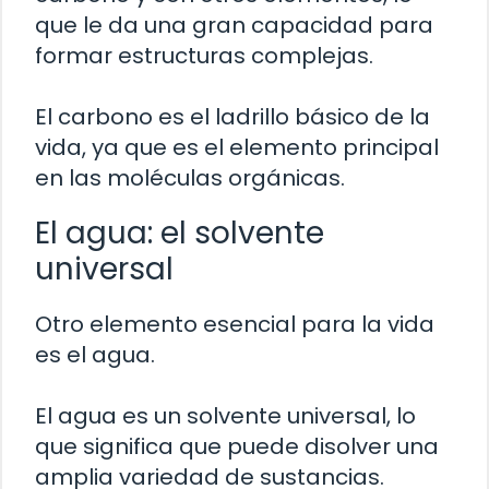
que le da una gran capacidad para
formar estructuras complejas.
El carbono es el ladrillo básico de la
vida, ya que es el elemento principal
en las moléculas orgánicas.
El agua: el solvente
universal
Otro elemento esencial para la vida
es el agua.
El agua es un solvente universal, lo
que significa que puede disolver una
amplia variedad de sustancias.