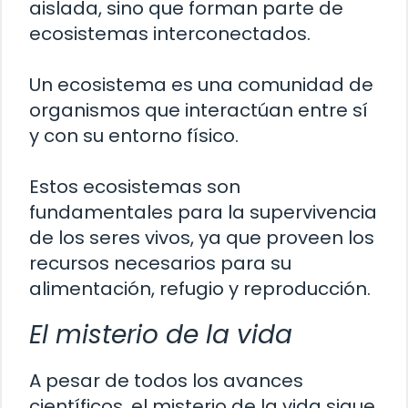
aislada, sino que forman parte de
ecosistemas interconectados.
Un ecosistema es una comunidad de
organismos que interactúan entre sí
y con su entorno físico.
Estos ecosistemas son
fundamentales para la supervivencia
de los seres vivos, ya que proveen los
recursos necesarios para su
alimentación, refugio y reproducción.
El misterio de la vida
A pesar de todos los avances
científicos, el misterio de la vida sigue