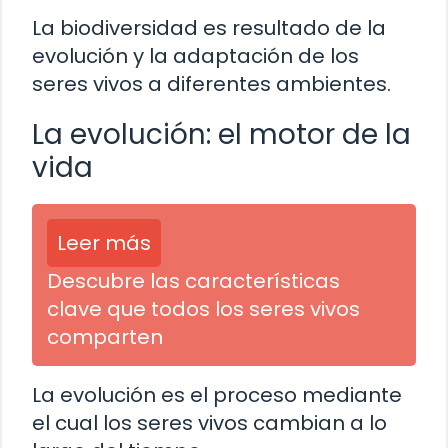
La biodiversidad es resultado de la
evolución y la adaptación de los
seres vivos a diferentes ambientes.
La evolución: el motor de la
vida
Leer más
Descubre las características
clave que todos los seres vivos
comparten
La evolución es el proceso mediante
el cual los seres vivos cambian a lo