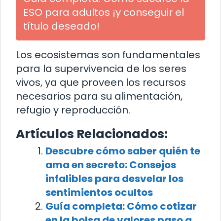
ESO para adultos ¡y conseguir el
título deseado!
Los ecosistemas son fundamentales
para la supervivencia de los seres
vivos, ya que proveen los recursos
necesarios para su alimentación,
refugio y reproducción.
Artículos Relacionados:
Descubre cómo saber quién te
ama en secreto: Consejos
infalibles para desvelar los
sentimientos ocultos
Guía completa: Cómo cotizar
en la bolsa de valores paso a