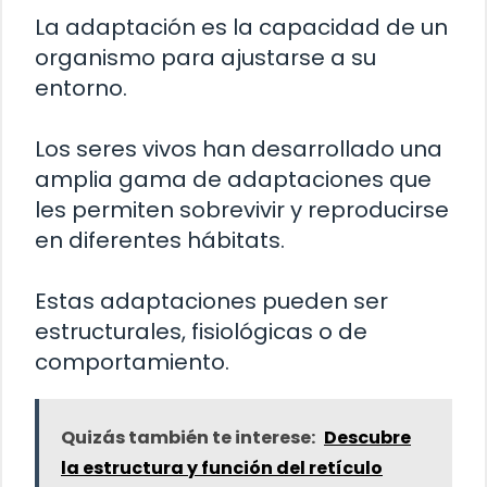
La adaptación es la capacidad de un
organismo para ajustarse a su
entorno.
Los seres vivos han desarrollado una
amplia gama de adaptaciones que
les permiten sobrevivir y reproducirse
en diferentes hábitats.
Estas adaptaciones pueden ser
estructurales, fisiológicas o de
comportamiento.
Quizás también te interese:
Descubre
la estructura y función del retículo