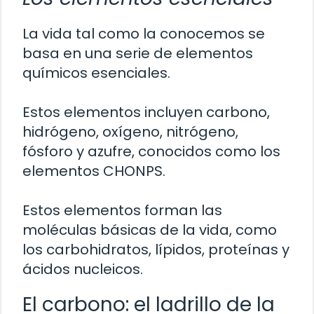
La vida tal como la conocemos se
basa en una serie de elementos
químicos esenciales.
Estos elementos incluyen carbono,
hidrógeno, oxígeno, nitrógeno,
fósforo y azufre, conocidos como los
elementos CHONPS.
Estos elementos forman las
moléculas básicas de la vida, como
los carbohidratos, lípidos, proteínas y
ácidos nucleicos.
El carbono: el ladrillo de la