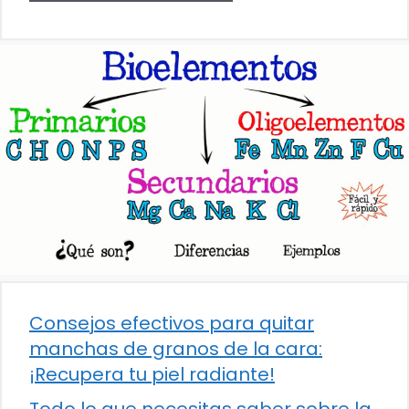
Consejos efectivos para quitar
manchas de granos de la cara:
¡Recupera tu piel radiante!