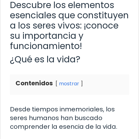
Descubre los elementos
esenciales que constituyen
a los seres vivos: ¡conoce
su importancia y
funcionamiento!
¿Qué es la vida?
Contenidos
mostrar
Desde tiempos inmemoriales, los
seres humanos han buscado
comprender la esencia de la vida.