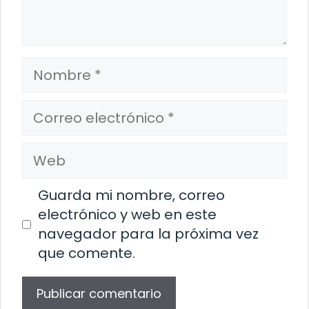
Nombre
Correo
electrónico
Web
Guarda mi nombre, correo
electrónico y web en este
navegador para la próxima vez
que comente.