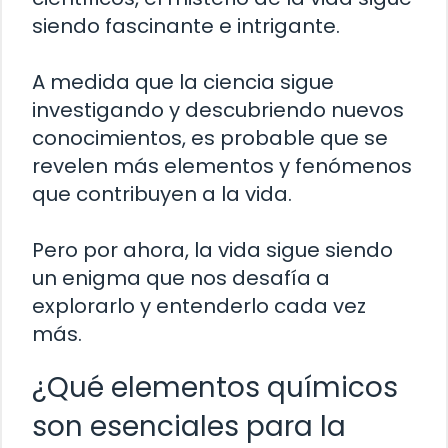
siendo fascinante e intrigante.
A medida que la ciencia sigue
investigando y descubriendo nuevos
conocimientos, es probable que se
revelen más elementos y fenómenos
que contribuyen a la vida.
Pero por ahora, la vida sigue siendo
un enigma que nos desafía a
explorarlo y entenderlo cada vez
más.
¿Qué elementos químicos
son esenciales para la