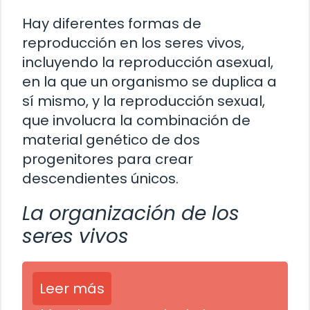
Hay diferentes formas de
reproducción en los seres vivos,
incluyendo la reproducción asexual,
en la que un organismo se duplica a
sí mismo, y la reproducción sexual,
que involucra la combinación de
material genético de dos
progenitores para crear
descendientes únicos.
La organización de los
seres vivos
Leer más