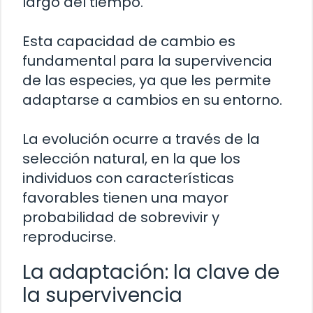
largo del tiempo.
Esta capacidad de cambio es
fundamental para la supervivencia
de las especies, ya que les permite
adaptarse a cambios en su entorno.
La evolución ocurre a través de la
selección natural, en la que los
individuos con características
favorables tienen una mayor
probabilidad de sobrevivir y
reproducirse.
La adaptación: la clave de
la supervivencia