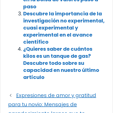
paso
Descubre la importancia de la
investigación no experimental,
cuasi experimental y
experimental en el avance
científico
¿Quieres saber de cuántos
kilos es un tanque de gas?
Descubre todo sobre su
capacidad en nuestro último
artículo
Expresiones de amor y gratitud
para tu novio: Mensajes de