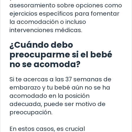
asesoramiento sobre opciones como
ejercicios específicos para fomentar
la acomodación o incluso
intervenciones médicas.
¿Cuándo debo
preocuparme si el bebé
no se acomoda?
Si te acercas a las 37 semanas de
embarazo y tu bebé aún no se ha
acomodado en la posición
adecuada, puede ser motivo de
preocupación.
En estos casos, es crucial