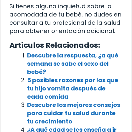
Si tienes alguna inquietud sobre la
acomodada de tu bebé, no dudes en
consultar a tu profesional de la salud
para obtener orientación adicional.
Artículos Relacionados:
Descubre la respuesta, ¿a qué
semana se sabe el sexo del
bebé?
5 posibles razones por las que
tu hijo vomita después de
cada comida
Descubre los mejores consejos
para cuidar tu salud durante
tu crecimiento
¿A qué edad se les enseña a ir