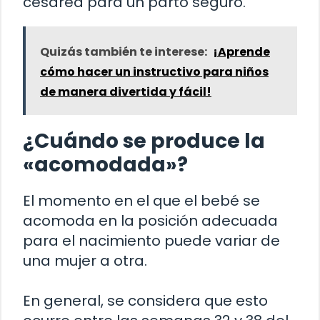
cesárea para un parto seguro.
Quizás también te interese:
¡Aprende
cómo hacer un instructivo para niños
de manera divertida y fácil!
¿Cuándo se produce la
«acomodada»?
El momento en el que el bebé se
acomoda en la posición adecuada
para el nacimiento puede variar de
una mujer a otra.
En general, se considera que esto