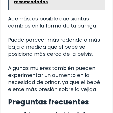
recomendadas
Además, es posible que sientas
cambios en la forma de tu barriga.
Puede parecer más redonda o más
baja a medida que el bebé se
posiciona más cerca de la pelvis.
Algunas mujeres también pueden
experimentar un aumento en la
necesidad de orinar, ya que el bebé
ejerce más presión sobre la vejiga.
Preguntas frecuentes