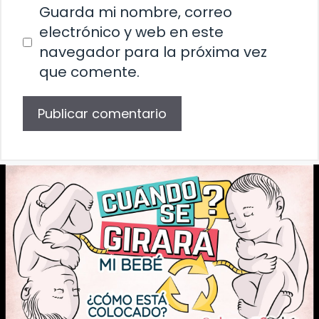
Guarda mi nombre, correo
electrónico y web en este
navegador para la próxima vez
que comente.