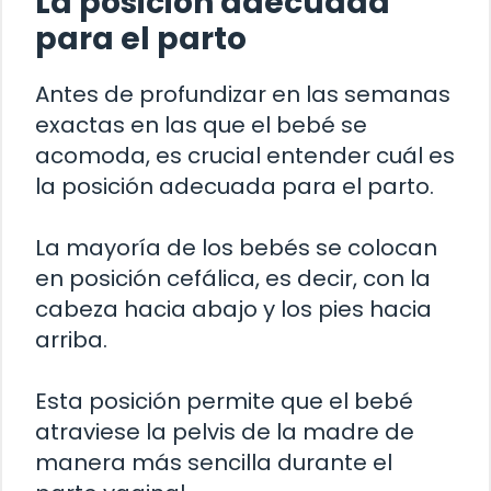
La posición adecuada
para el parto
Antes de profundizar en las semanas
exactas en las que el bebé se
acomoda, es crucial entender cuál es
la posición adecuada para el parto.
La mayoría de los bebés se colocan
en posición cefálica, es decir, con la
cabeza hacia abajo y los pies hacia
arriba.
Esta posición permite que el bebé
atraviese la pelvis de la madre de
manera más sencilla durante el