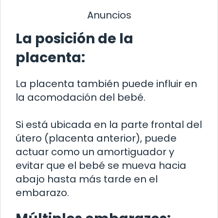
Anuncios
La posición de la
placenta:
La placenta también puede influir en
la acomodación del bebé.
Si está ubicada en la parte frontal del
útero (placenta anterior), puede
actuar como un amortiguador y
evitar que el bebé se mueva hacia
abajo hasta más tarde en el
embarazo.