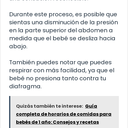
Durante este proceso, es posible que
sientas una disminución de la presión
en la parte superior del abdomen a
medida que el bebé se desliza hacia
abajo.
También puedes notar que puedes
respirar con más facilidad, ya que el
bebé no presiona tanto contra tu
diafragma.
Quizás también te interese:
Guía
completa de horarios de comidas para
bebés de 1 año: Consejos y recetas