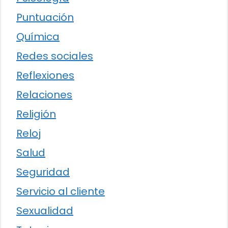
Puntuación
Química
Redes sociales
Reflexiones
Relaciones
Religión
Reloj
Salud
Seguridad
Servicio al cliente
Sexualidad