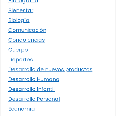
Bibliografía
Bienestar
Biología
Comunicación
Condolencias
Cuerpo
Deportes
Desarrollo de nuevos productos
Desarrollo Humano
Desarrollo Infantil
Desarrollo Personal
Economía