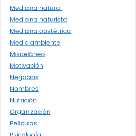
Medicina natural
Medicina naturista
Medicina obstétrica
Medio ambiente
Misceláneo
Motivación
Negocios
Nombres
Nutrición
Organización
Películas
Psicología