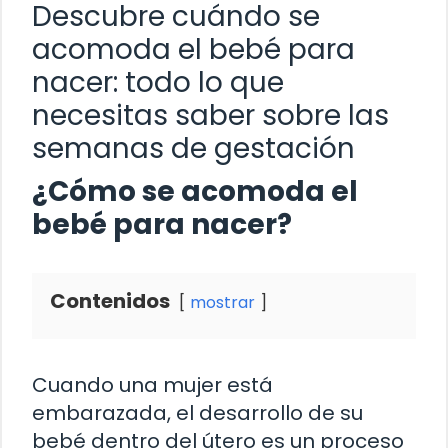
Descubre cuándo se
acomoda el bebé para
nacer: todo lo que
necesitas saber sobre las
semanas de gestación
¿Cómo se acomoda el
bebé para nacer?
Contenidos
mostrar
Cuando una mujer está
embarazada, el desarrollo de su
bebé dentro del útero es un proceso