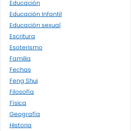
Educación
Educación Infantil
Educación sexual
Escritura
Esoterismo
Familia
Fechas
Feng Shui
Filosofía
Física
Geografía
Historia