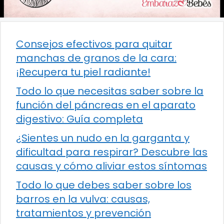
Consejos efectivos para quitar
manchas de granos de la cara:
¡Recupera tu piel radiante!
Todo lo que necesitas saber sobre la
función del páncreas en el aparato
digestivo: Guía completa
¿Sientes un nudo en la garganta y
dificultad para respirar? Descubre las
causas y cómo aliviar estos síntomas
Todo lo que debes saber sobre los
barros en la vulva: causas,
tratamientos y prevención