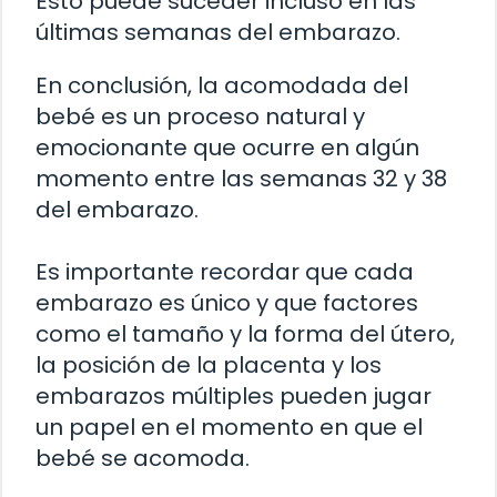
Esto puede suceder incluso en las
últimas semanas del embarazo.
En conclusión, la acomodada del
bebé es un proceso natural y
emocionante que ocurre en algún
momento entre las semanas 32 y 38
del embarazo.
Es importante recordar que cada
embarazo es único y que factores
como el tamaño y la forma del útero,
la posición de la placenta y los
embarazos múltiples pueden jugar
un papel en el momento en que el
bebé se acomoda.