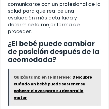
comunicarse con un profesional de la
salud para que realice una
evaluación más detallada y
determine la mejor forma de
proceder.
¿El bebé puede cambiar
de posición después de la
acomodada?
Quizás también te interese:
Descubre
cuándo un bebé puede sostener su
cabeza: claves para su desarrollo
motor