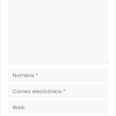
Nombre
Correo
electrónico
Web