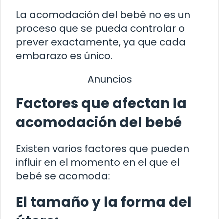
La acomodación del bebé no es un
proceso que se pueda controlar o
prever exactamente, ya que cada
embarazo es único.
Anuncios
Factores que afectan la
acomodación del bebé
Existen varios factores que pueden
influir en el momento en el que el
bebé se acomoda:
El tamaño y la forma del