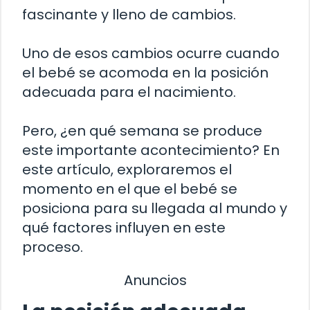
fascinante y lleno de cambios.
Uno de esos cambios ocurre cuando
el bebé se acomoda en la posición
adecuada para el nacimiento.
Pero, ¿en qué semana se produce
este importante acontecimiento? En
este artículo, exploraremos el
momento en el que el bebé se
posiciona para su llegada al mundo y
qué factores influyen en este
proceso.
Anuncios