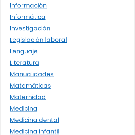
Información
Informática
Investigación
Legislación laboral
Lenguaje
Literatura
Manualidades
Matemáticas
Maternidad
Medicina
Medicina dental
Medicina infantil