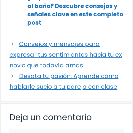
al baño? Descubre consejos y
señales clave en este completo
post
Consejos y mensajes para
expresar tus sentimientos hacia tu ex
novio que todavía amas
Desata tu pasión: Aprende cómo
hablarle sucio a tu pareja con clase
Deja un comentario
Comentario