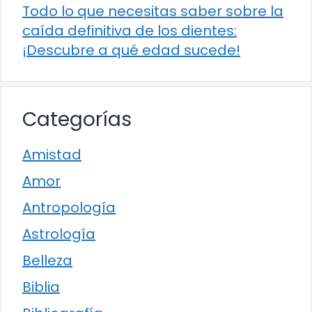
Todo lo que necesitas saber sobre la
caída definitiva de los dientes:
¡Descubre a qué edad sucede!
Categorías
Amistad
Amor
Antropología
Astrología
Belleza
Biblia