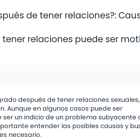
spués de tener relaciones?: Cau
 tener relaciones puede ser mot
ado después de tener relaciones sexuales,
n. Aunque en algunos casos puede ser
ser un indicio de un problema subyacente 
portante entender las posibles causas y bus
 es necesario.