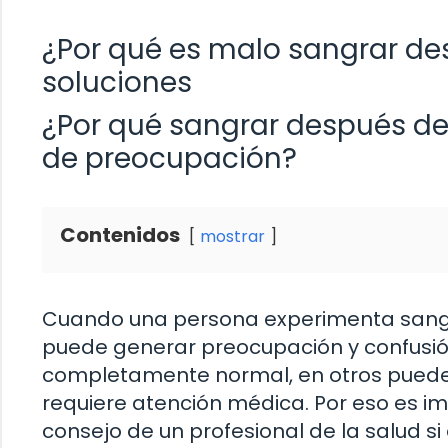
¿Por qué es malo sangrar de
soluciones
¿Por qué sangrar después de
de preocupación?
Contenidos
mostrar
Cuando una persona experimenta sangr
puede generar preocupación y confusió
completamente normal, en otros puede 
requiere atención médica. Por eso es im
consejo de un profesional de la salud si