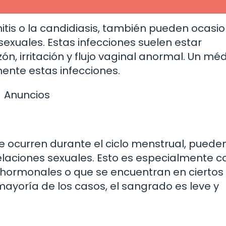
nitis o la candidiasis, también pueden ocasi
exuales. Estas infecciones suelen estar
irritación y flujo vaginal anormal. Un méd
ente estas infecciones.
Anuncios
 ocurren durante el ciclo menstrual, puede
laciones sexuales. Esto es especialmente 
hormonales o que se encuentran en ciertos
ayoría de los casos, el sangrado es leve y