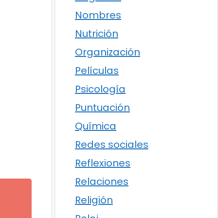
Nombres
Nutrición
Organización
Películas
Psicología
Puntuación
Química
Redes sociales
Reflexiones
Relaciones
Religión