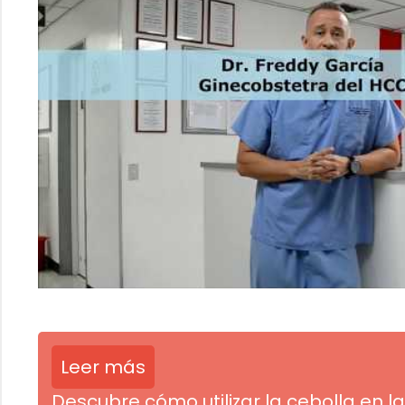
Leer más
Descubre cómo utilizar la cebolla en la 