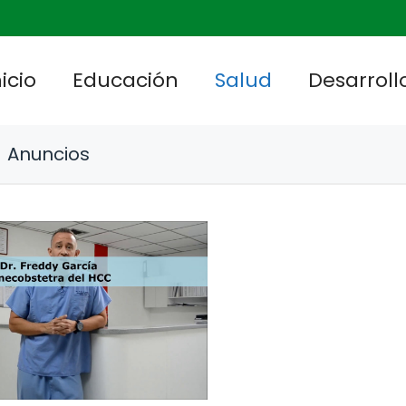
nicio
Educación
Salud
Desarrollo
Anuncios