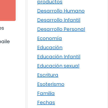
productos
Desarrollo Humano
Desarrollo Infantil
os
Desarrollo Personal
Economía
aile
Educación
Educación Infantil
Educación sexual
Escritura
Esoterismo
Familia
Fechas