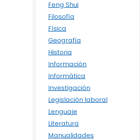
Feng Shui
Filosofía
Física
Geografía
Historia
Información
Informática
Investigación
Legislación laboral
Lenguaje
Literatura
Manualidades