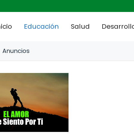
nicio
Educación
Salud
Desarrollo
Anuncios