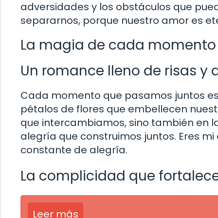
adversidades y los obstáculos que pue
separarnos, porque nuestro amor es et
La magia de cada momento 
Un romance lleno de risas y 
Cada momento que pasamos juntos es 
pétalos de flores que embellecen nuestr
que intercambiamos, sino también en l
alegría que construimos juntos. Eres mi 
constante de alegría.
La complicidad que fortalec
Leer más