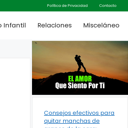
Política de Privacidad
Contacto
 Infantil
Relaciones
Misceláneo
Consejos efectivos para
quitar manchas de