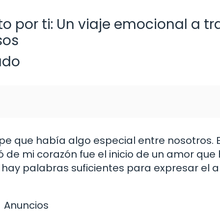
 por ti: Un viaje emocional a tr
sos
ado
e que había algo especial entre nosotros. 
 de mi corazón fue el inicio de un amor que
o hay palabras suficientes para expresar el 
Anuncios