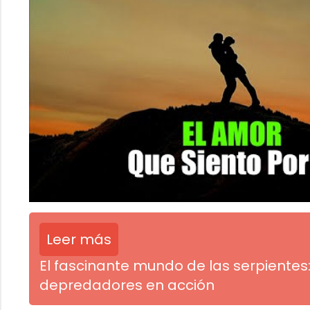
Leer más
El fascinante mundo de las serpientes
depredadores en acción