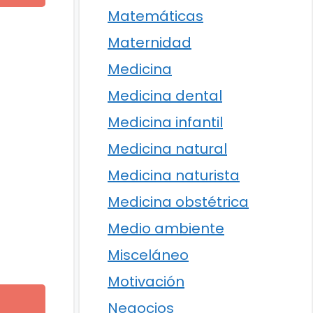
Matemáticas
Maternidad
Medicina
Medicina dental
Medicina infantil
Medicina natural
Medicina naturista
Medicina obstétrica
Medio ambiente
Misceláneo
Motivación
Negocios