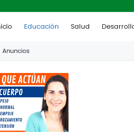
nicio
Educación
Salud
Desarrollo
Anuncios