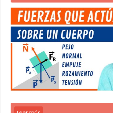
Leer más