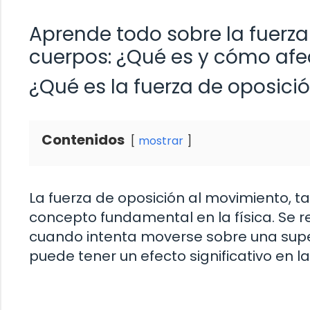
Aprende todo sobre la fuerz
cuerpos: ¿Qué es y cómo af
¿Qué es la fuerza de oposici
Contenidos
mostrar
La fuerza de oposición al movimiento, 
concepto fundamental en la física. Se r
cuando intenta moverse sobre una super
puede tener un efecto significativo en l