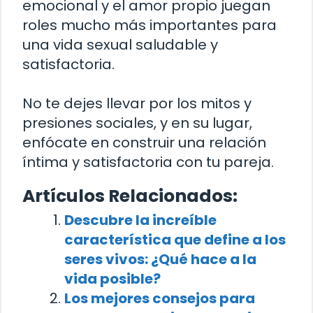
emocional y el amor propio juegan
roles mucho más importantes para
una vida sexual saludable y
satisfactoria.
No te dejes llevar por los mitos y
presiones sociales, y en su lugar,
enfócate en construir una relación
íntima y satisfactoria con tu pareja.
Artículos Relacionados:
Descubre la increíble
característica que define a los
seres vivos: ¿Qué hace a la
vida posible?
Los mejores consejos para