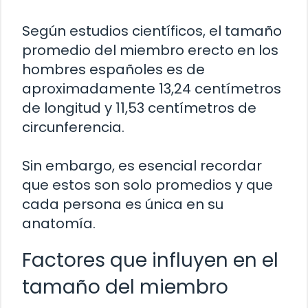
Según estudios científicos, el tamaño
promedio del miembro erecto en los
hombres españoles es de
aproximadamente 13,24 centímetros
de longitud y 11,53 centímetros de
circunferencia.
Sin embargo, es esencial recordar
que estos son solo promedios y que
cada persona es única en su
anatomía.
Factores que influyen en el
tamaño del miembro