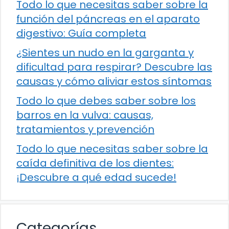
Todo lo que necesitas saber sobre la
función del páncreas en el aparato
digestivo: Guía completa
¿Sientes un nudo en la garganta y
dificultad para respirar? Descubre las
causas y cómo aliviar estos síntomas
Todo lo que debes saber sobre los
barros en la vulva: causas,
tratamientos y prevención
Todo lo que necesitas saber sobre la
caída definitiva de los dientes:
¡Descubre a qué edad sucede!
Categorías