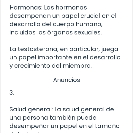
Hormonas: Las hormonas
desempeñan un papel crucial en el
desarrollo del cuerpo humano,
incluidos los órganos sexuales.
La testosterona, en particular, juega
un papel importante en el desarrollo
y crecimiento del miembro.
Anuncios
3.
Salud general: La salud general de
una persona también puede
desempeñar un papel en el tamaño