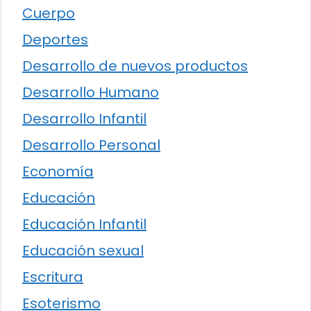
Cuerpo
Deportes
Desarrollo de nuevos productos
Desarrollo Humano
Desarrollo Infantil
Desarrollo Personal
Economía
Educación
Educación Infantil
Educación sexual
Escritura
Esoterismo