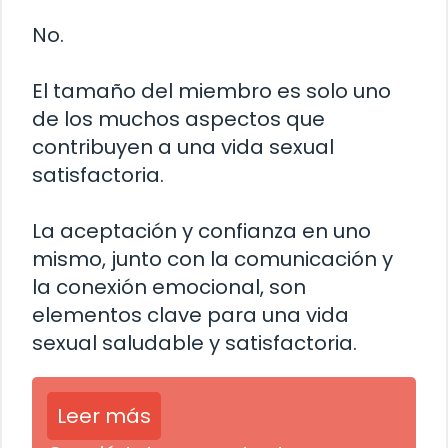
No.
El tamaño del miembro es solo uno
de los muchos aspectos que
contribuyen a una vida sexual
satisfactoria.
La aceptación y confianza en uno
mismo, junto con la comunicación y
la conexión emocional, son
elementos clave para una vida
sexual saludable y satisfactoria.
Leer más