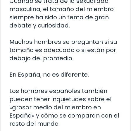
Cuando se trata de la sexualidad
masculina, el tamaño del miembro
siempre ha sido un tema de gran
debate y curiosidad.
Muchos hombres se preguntan si su
tamaño es adecuado o si están por
debajo del promedio.
En España, no es diferente.
Los hombres españoles también
pueden tener inquietudes sobre el
«grosor medio del miembro en
España» y cómo se comparan con el
resto del mundo.