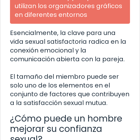
utilizan los organizadores gráficos
en diferentes entornos
Esencialmente, la clave para una
vida sexual satisfactoria radica en la
conexión emocional y la
comunicación abierta con la pareja.
El tamaño del miembro puede ser
solo uno de los elementos en el
conjunto de factores que contribuyen
a la satisfacción sexual mutua.
¿Cómo puede un hombre
mejorar su confianza
sexual?