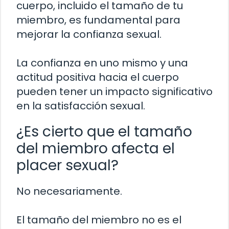
cuerpo, incluido el tamaño de tu
miembro, es fundamental para
mejorar la confianza sexual.
La confianza en uno mismo y una
actitud positiva hacia el cuerpo
pueden tener un impacto significativo
en la satisfacción sexual.
¿Es cierto que el tamaño
del miembro afecta el
placer sexual?
No necesariamente.
El tamaño del miembro no es el