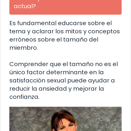
actual?
Es fundamental educarse sobre el
tema y aclarar los mitos y conceptos
erróneos sobre el tamaño del
miembro.
Comprender que el tamaño no es el
único factor determinante en la
satisfacción sexual puede ayudar a
reducir la ansiedad y mejorar la
confianza.