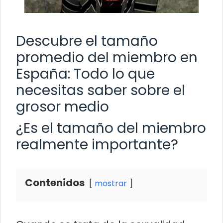
Descubre el tamaño
promedio del miembro en
España: Todo lo que
necesitas saber sobre el
grosor medio
¿Es el tamaño del miembro
realmente importante?
Contenidos
mostrar