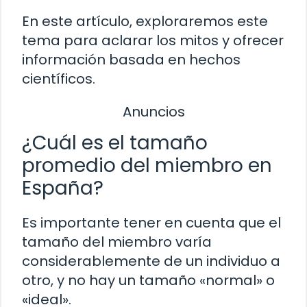
En este artículo, exploraremos este
tema para aclarar los mitos y ofrecer
información basada en hechos
científicos.
Anuncios
¿Cuál es el tamaño
promedio del miembro en
España?
Es importante tener en cuenta que el
tamaño del miembro varía
considerablemente de un individuo a
otro, y no hay un tamaño «normal» o
«ideal».