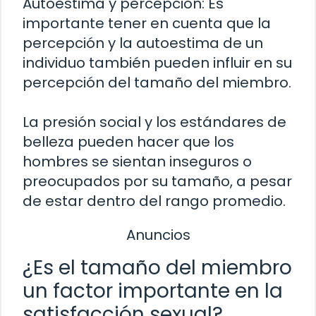
Autoestima y percepción: Es
importante tener en cuenta que la
percepción y la autoestima de un
individuo también pueden influir en su
percepción del tamaño del miembro.
La presión social y los estándares de
belleza pueden hacer que los
hombres se sientan inseguros o
preocupados por su tamaño, a pesar
de estar dentro del rango promedio.
Anuncios
¿Es el tamaño del miembro
un factor importante en la
satisfacción sexual?