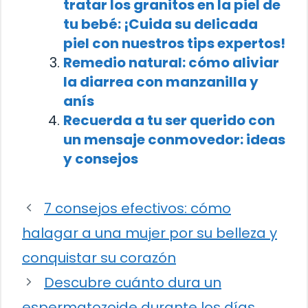
tratar los granitos en la piel de
tu bebé: ¡Cuida su delicada
piel con nuestros tips expertos!
Remedio natural: cómo aliviar
la diarrea con manzanilla y
anís
Recuerda a tu ser querido con
un mensaje conmovedor: ideas
y consejos
7 consejos efectivos: cómo
halagar a una mujer por su belleza y
conquistar su corazón
Descubre cuánto dura un
espermatozoide durante los días