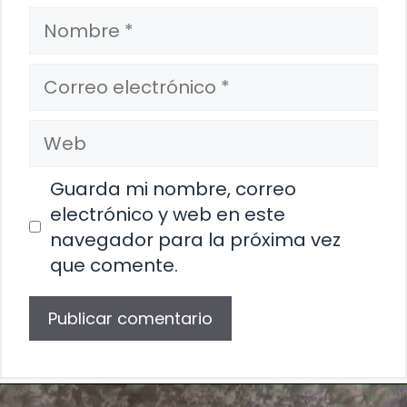
Nombre
Correo
electrónico
Web
Guarda mi nombre, correo
electrónico y web en este
navegador para la próxima vez
que comente.