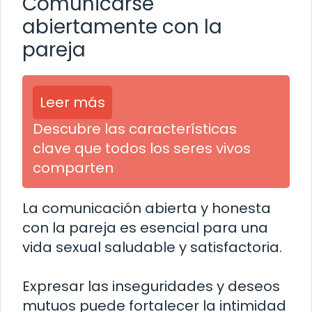
Comunicarse
abiertamente con la
pareja
Leer más
Descubre las características
clave que todos los seres vivos
comparten
La comunicación abierta y honesta
con la pareja es esencial para una
vida sexual saludable y satisfactoria.
Expresar las inseguridades y deseos
mutuos puede fortalecer la intimidad