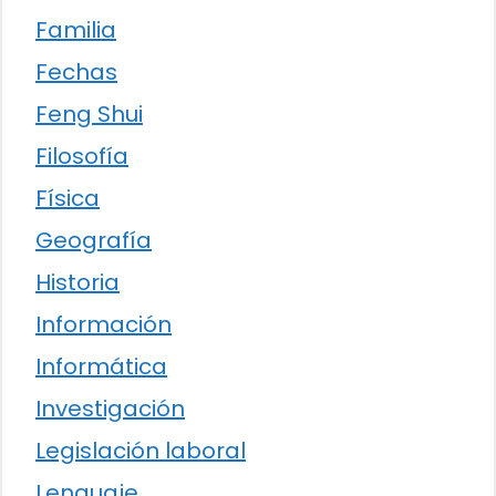
Familia
Fechas
Feng Shui
Filosofía
Física
Geografía
Historia
Información
Informática
Investigación
Legislación laboral
Lenguaje