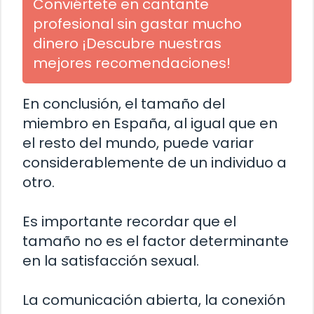
Conviértete en cantante
profesional sin gastar mucho
dinero ¡Descubre nuestras
mejores recomendaciones!
En conclusión, el tamaño del
miembro en España, al igual que en
el resto del mundo, puede variar
considerablemente de un individuo a
otro.
Es importante recordar que el
tamaño no es el factor determinante
en la satisfacción sexual.
La comunicación abierta, la conexión