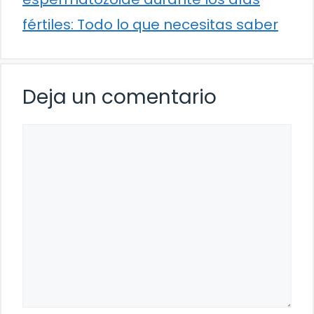
fértiles: Todo lo que necesitas saber
Deja un comentario
Comentario