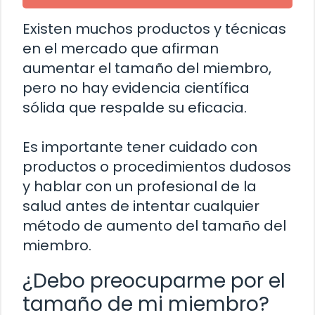
Existen muchos productos y técnicas
en el mercado que afirman
aumentar el tamaño del miembro,
pero no hay evidencia científica
sólida que respalde su eficacia.
Es importante tener cuidado con
productos o procedimientos dudosos
y hablar con un profesional de la
salud antes de intentar cualquier
método de aumento del tamaño del
miembro.
¿Debo preocuparme por el
tamaño de mi miembro?