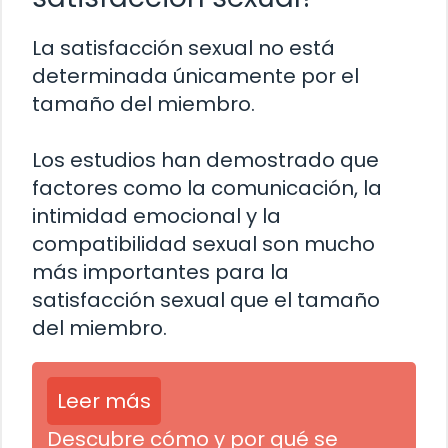
La satisfacción sexual no está
determinada únicamente por el
tamaño del miembro.
Los estudios han demostrado que
factores como la comunicación, la
intimidad emocional y la
compatibilidad sexual son mucho
más importantes para la
satisfacción sexual que el tamaño
del miembro.
Leer más
Descubre cómo y por qué se