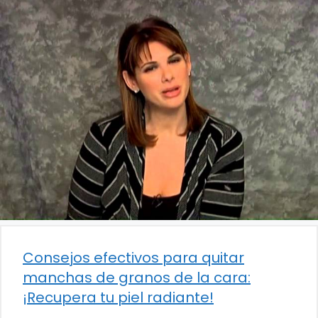
Consejos efectivos para quitar
manchas de granos de la cara:
¡Recupera tu piel radiante!