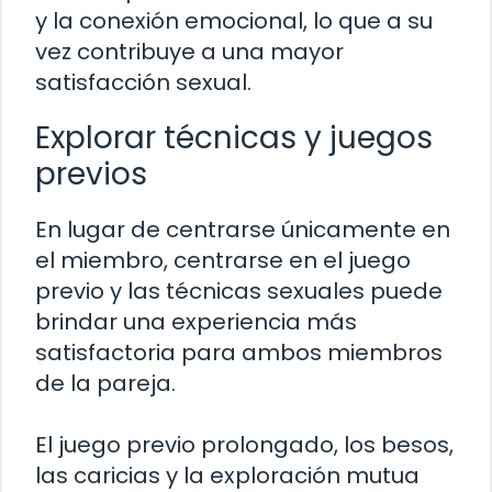
y la conexión emocional, lo que a su
vez contribuye a una mayor
satisfacción sexual.
Explorar técnicas y juegos
previos
En lugar de centrarse únicamente en
el miembro, centrarse en el juego
previo y las técnicas sexuales puede
brindar una experiencia más
satisfactoria para ambos miembros
de la pareja.
El juego previo prolongado, los besos,
las caricias y la exploración mutua