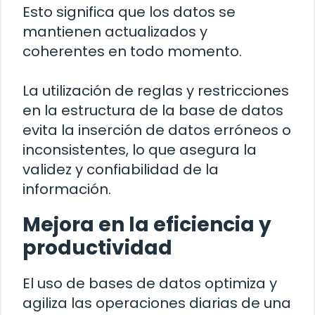
Esto significa que los datos se
mantienen actualizados y
coherentes en todo momento.
La utilización de reglas y restricciones
en la estructura de la base de datos
evita la inserción de datos erróneos o
inconsistentes, lo que asegura la
validez y confiabilidad de la
información.
Mejora en la eficiencia y
productividad
El uso de bases de datos optimiza y
agiliza las operaciones diarias de una