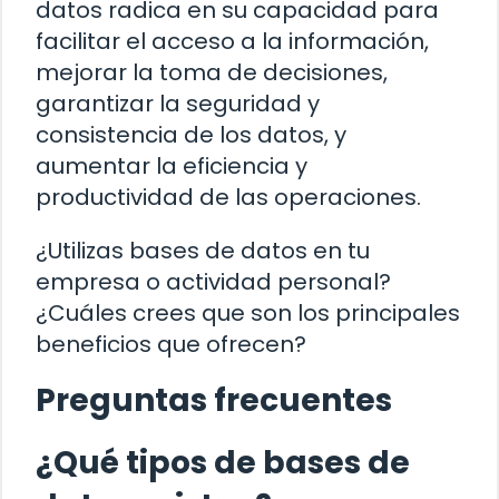
datos radica en su capacidad para
facilitar el acceso a la información,
mejorar la toma de decisiones,
garantizar la seguridad y
consistencia de los datos, y
aumentar la eficiencia y
productividad de las operaciones.
¿Utilizas bases de datos en tu
empresa o actividad personal?
¿Cuáles crees que son los principales
beneficios que ofrecen?
Preguntas frecuentes
¿Qué tipos de bases de