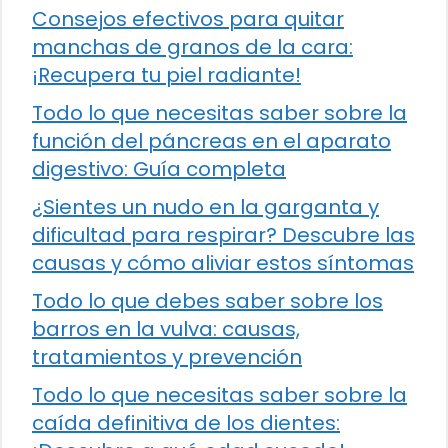
Consejos efectivos para quitar
manchas de granos de la cara:
¡Recupera tu piel radiante!
Todo lo que necesitas saber sobre la
función del páncreas en el aparato
digestivo: Guía completa
¿Sientes un nudo en la garganta y
dificultad para respirar? Descubre las
causas y cómo aliviar estos síntomas
Todo lo que debes saber sobre los
barros en la vulva: causas,
tratamientos y prevención
Todo lo que necesitas saber sobre la
caída definitiva de los dientes: