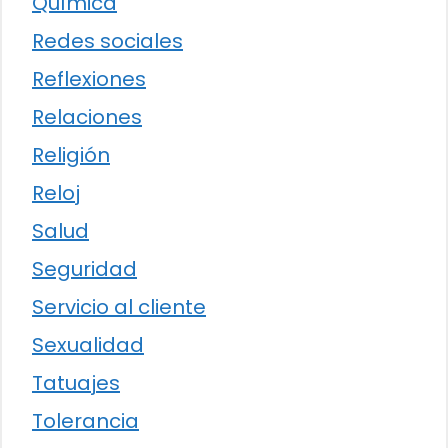
Química
Redes sociales
Reflexiones
Relaciones
Religión
Reloj
Salud
Seguridad
Servicio al cliente
Sexualidad
Tatuajes
Tolerancia