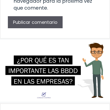
navegador para la próxima vez
que comente.