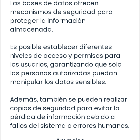
Las bases de datos ofrecen
mecanismos de seguridad para
proteger la información
almacenada.
Es posible establecer diferentes
niveles de acceso y permisos para
los usuarios, garantizando que solo
las personas autorizadas puedan
manipular los datos sensibles.
Además, también se pueden realizar
copias de seguridad para evitar la
pérdida de información debido a
fallos del sistema o errores humanos.