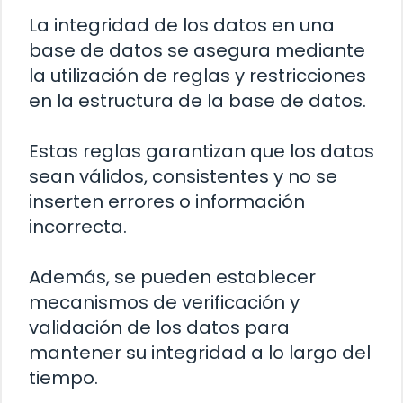
La integridad de los datos en una
base de datos se asegura mediante
la utilización de reglas y restricciones
en la estructura de la base de datos.
Estas reglas garantizan que los datos
sean válidos, consistentes y no se
inserten errores o información
incorrecta.
Además, se pueden establecer
mecanismos de verificación y
validación de los datos para
mantener su integridad a lo largo del
tiempo.