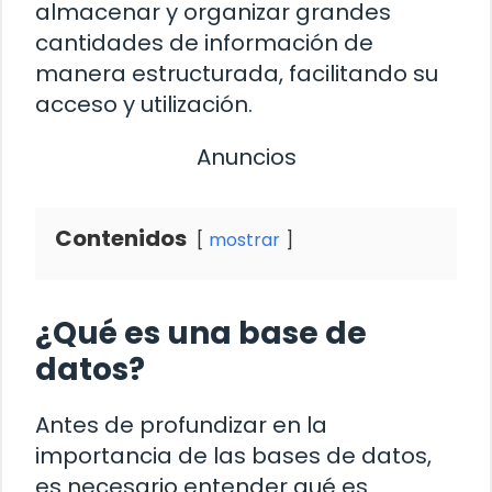
almacenar y organizar grandes
cantidades de información de
manera estructurada, facilitando su
acceso y utilización.
Anuncios
Contenidos
mostrar
¿Qué es una base de
datos?
Antes de profundizar en la
importancia de las bases de datos,
es necesario entender qué es