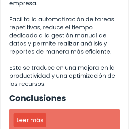
empresa.
Facilita la automatización de tareas
repetitivas, reduce el tiempo
dedicado a la gestión manual de
datos y permite realizar análisis y
reportes de manera más eficiente.
Esto se traduce en una mejora en la
productividad y una optimización de
los recursos.
Conclusiones
Leer más