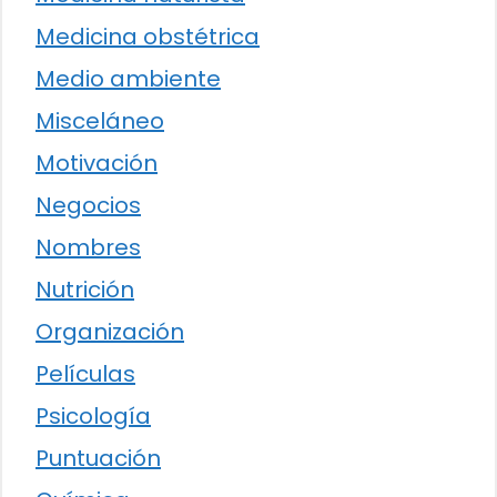
Medicina obstétrica
Medio ambiente
Misceláneo
Motivación
Negocios
Nombres
Nutrición
Organización
Películas
Psicología
Puntuación