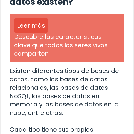
datos existen?
Leer más
Descubre las características
clave que todos los seres vivos
comparten
Existen diferentes tipos de bases de
datos, como las bases de datos
relacionales, las bases de datos
NoSQL, las bases de datos en
memoria y las bases de datos en la
nube, entre otras.
Cada tipo tiene sus propias