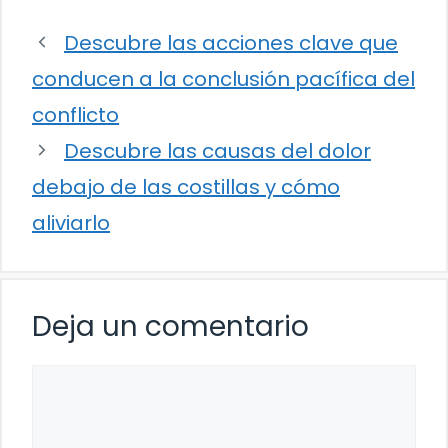
Descubre las acciones clave que
conducen a la conclusión pacífica del
conflicto
Descubre las causas del dolor
debajo de las costillas y cómo
aliviarlo
Deja un comentario
Comentario