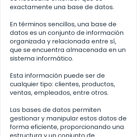
exactamente una base de datos.
En términos sencillos, una base de
datos es un conjunto de información
organizada y relacionada entre sí,
que se encuentra almacenada en un
sistema informático.
Esta información puede ser de
cualquier tipo: clientes, productos,
ventas, empleados, entre otros.
Las bases de datos permiten
gestionar y manipular estos datos de
forma eficiente, proporcionando una
estructura y un conjunto de