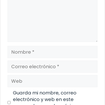
Nombre
Correo
electrónico
Web
Guarda mi nombre, correo
electrónico y web en este