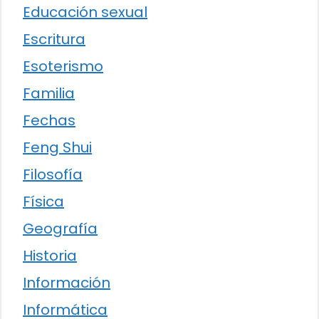
Educación sexual
Escritura
Esoterismo
Familia
Fechas
Feng Shui
Filosofía
Física
Geografía
Historia
Información
Informática