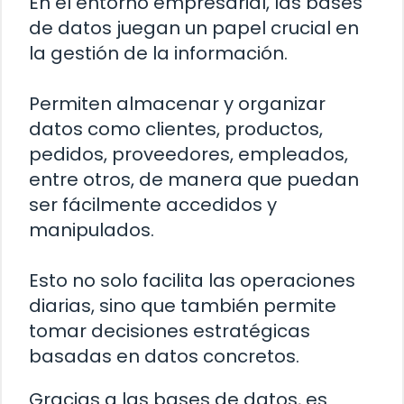
En el entorno empresarial, las bases
de datos juegan un papel crucial en
la gestión de la información.
Permiten almacenar y organizar
datos como clientes, productos,
pedidos, proveedores, empleados,
entre otros, de manera que puedan
ser fácilmente accedidos y
manipulados.
Esto no solo facilita las operaciones
diarias, sino que también permite
tomar decisiones estratégicas
basadas en datos concretos.
Gracias a las bases de datos, es