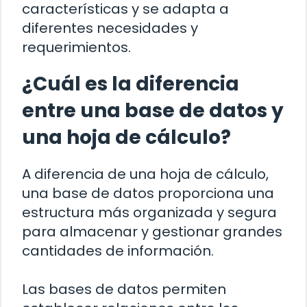
características y se adapta a
diferentes necesidades y
requerimientos.
¿Cuál es la diferencia
entre una base de datos y
una hoja de cálculo?
A diferencia de una hoja de cálculo,
una base de datos proporciona una
estructura más organizada y segura
para almacenar y gestionar grandes
cantidades de información.
Las bases de datos permiten