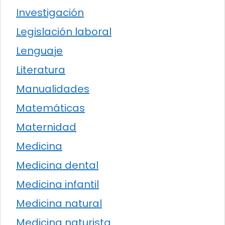
Investigación
Legislación laboral
Lenguaje
Literatura
Manualidades
Matemáticas
Maternidad
Medicina
Medicina dental
Medicina infantil
Medicina natural
Medicina naturista