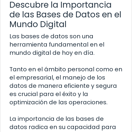
Descubre la Importancia
de las Bases de Datos en el
Mundo Digital
Las bases de datos son una
herramienta fundamental en el
mundo digital de hoy en día.
Tanto en el ámbito personal como en
el empresarial, el manejo de los
datos de manera eficiente y segura
es crucial para el éxito y la
optimización de las operaciones.
La importancia de las bases de
datos radica en su capacidad para