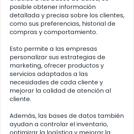
posible obtener información
detallada y precisa sobre los clientes,
como sus preferencias, historial de
compras y comportamiento.
Esto permite a las empresas
personalizar sus estrategias de
marketing, ofrecer productos y
servicios adaptados a las
necesidades de cada cliente y
mejorar la calidad de atención al
cliente.
Además, las bases de datos también
ayudan a controlar el inventario,
optimizar la logística y mejorar la