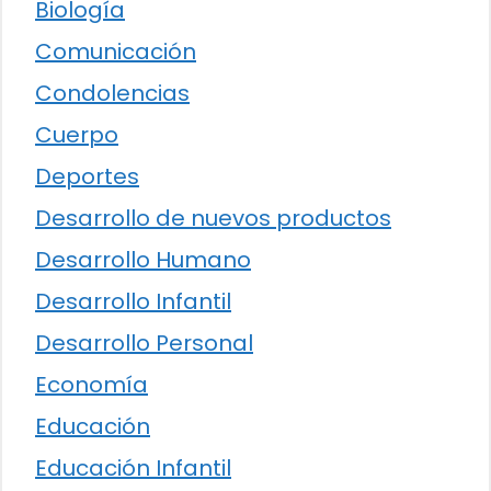
Biología
Comunicación
Condolencias
Cuerpo
Deportes
Desarrollo de nuevos productos
Desarrollo Humano
Desarrollo Infantil
Desarrollo Personal
Economía
Educación
Educación Infantil