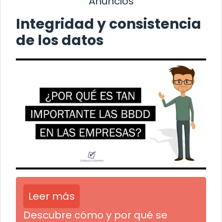
Anuncios
Integridad y consistencia
de los datos
Leer más
Descubre cómo y por qué se