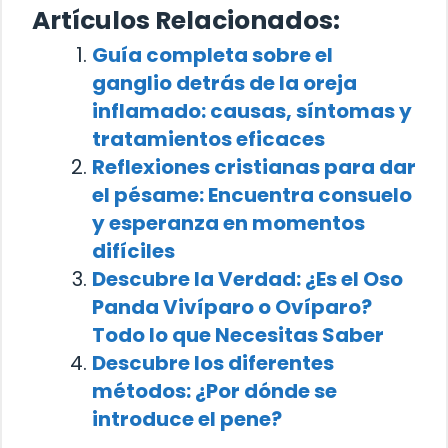
Artículos Relacionados:
Guía completa sobre el
ganglio detrás de la oreja
inflamado: causas, síntomas y
tratamientos eficaces
Reflexiones cristianas para dar
el pésame: Encuentra consuelo
y esperanza en momentos
difíciles
Descubre la Verdad: ¿Es el Oso
Panda Vivíparo o Ovíparo?
Todo lo que Necesitas Saber
Descubre los diferentes
métodos: ¿Por dónde se
introduce el pene?