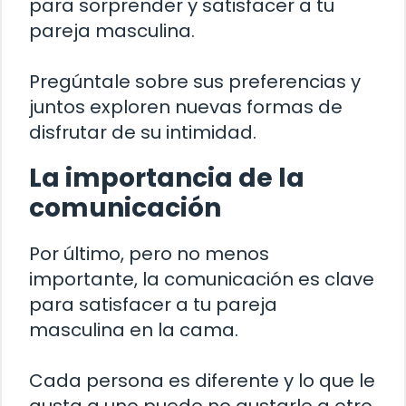
para sorprender y satisfacer a tu
pareja masculina.
Pregúntale sobre sus preferencias y
juntos exploren nuevas formas de
disfrutar de su intimidad.
La importancia de la
comunicación
Por último, pero no menos
importante, la comunicación es clave
para satisfacer a tu pareja
masculina en la cama.
Cada persona es diferente y lo que le