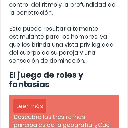
control del ritmo y la profundidad de
la penetración.
Esto puede resultar altamente
estimulante para los hombres, ya
que les brinda una vista privilegiada
del cuerpo de su pareja y una
sensación de dominación.
El juego de roles y
fantasías
Leer más
Descubre las tres ramas
principales de la geografía: ¿Cuál