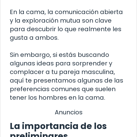
En la cama, la comunicación abierta
y la exploración mutua son clave
para descubrir lo que realmente les
gusta a ambos.
Sin embargo, si estás buscando
algunas ideas para sorprender y
complacer a tu pareja masculina,
aquí te presentamos algunas de las
preferencias comunes que suelen
tener los hombres en la cama.
Anuncios
La importancia de los
preliminares