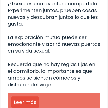
¡El sexo es una aventura compartida!
Experimenten juntos, prueben cosas
nuevas y descubran juntos lo que les
gusta.
La exploración mutua puede ser
emocionante y abrirá nuevas puertas
en su vida sexual.
Recuerda que no hay reglas fijas en
el dormitorio, lo importante es que
ambos se sientan cómodos y
disfruten del viaje.
Leer más