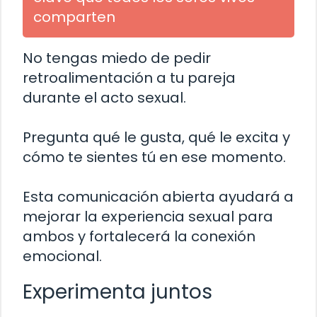
comparten
No tengas miedo de pedir
retroalimentación a tu pareja
durante el acto sexual.
Pregunta qué le gusta, qué le excita y
cómo te sientes tú en ese momento.
Esta comunicación abierta ayudará a
mejorar la experiencia sexual para
ambos y fortalecerá la conexión
emocional.
Experimenta juntos