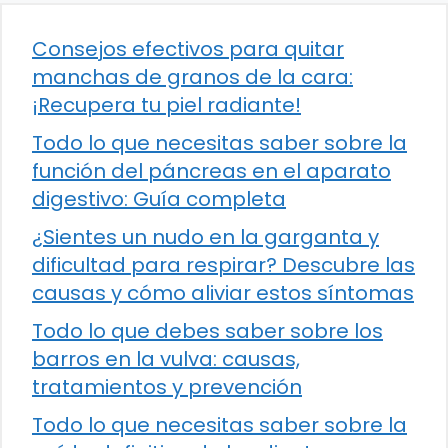
Consejos efectivos para quitar
manchas de granos de la cara:
¡Recupera tu piel radiante!
Todo lo que necesitas saber sobre la
función del páncreas en el aparato
digestivo: Guía completa
¿Sientes un nudo en la garganta y
dificultad para respirar? Descubre las
causas y cómo aliviar estos síntomas
Todo lo que debes saber sobre los
barros en la vulva: causas,
tratamientos y prevención
Todo lo que necesitas saber sobre la