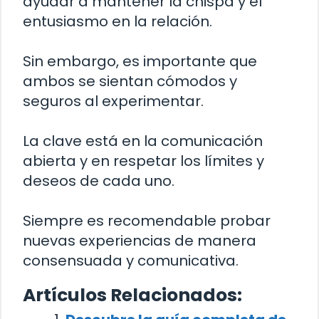
ayudar a mantener la chispa y el
entusiasmo en la relación.
Sin embargo, es importante que
ambos se sientan cómodos y
seguros al experimentar.
La clave está en la comunicación
abierta y en respetar los límites y
deseos de cada uno.
Siempre es recomendable probar
nuevas experiencias de manera
consensuada y comunicativa.
Artículos Relacionados: