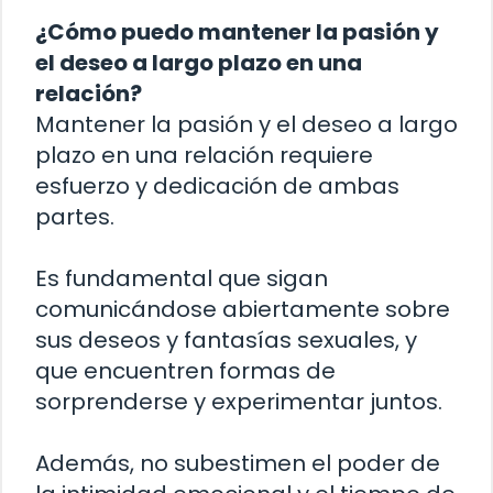
¿Cómo puedo mantener la pasión y
el deseo a largo plazo en una
relación?
Mantener la pasión y el deseo a largo
plazo en una relación requiere
esfuerzo y dedicación de ambas
partes.
Es fundamental que sigan
comunicándose abiertamente sobre
sus deseos y fantasías sexuales, y
que encuentren formas de
sorprenderse y experimentar juntos.
Además, no subestimen el poder de