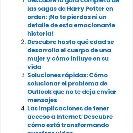
Descubre la guía completa de
las sagas de Harry Potter en
orden: ¡No te pierdas ni un
detalle de esta emocionante
historia!
Descubre hasta qué edad se
desarrolla el cuerpo de una
mujer y cómo influye en su
vida
Soluciones rápidas: Cómo
solucionar el problema de
Outlook que no te deja enviar
mensajes
Las implicaciones de tener
acceso a Internet: Descubre
cómo está transformando