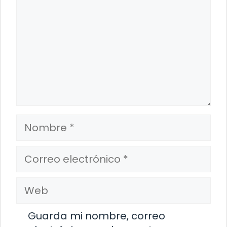
Nombre
Correo
electrónico
Web
Guarda mi nombre, correo