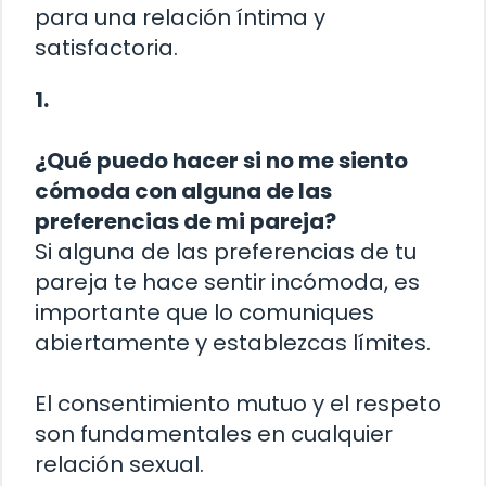
para una relación íntima y
satisfactoria.
1.
¿Qué puedo hacer si no me siento
cómoda con alguna de las
preferencias de mi pareja?
Si alguna de las preferencias de tu
pareja te hace sentir incómoda, es
importante que lo comuniques
abiertamente y establezcas límites.
El consentimiento mutuo y el respeto
son fundamentales en cualquier
relación sexual.