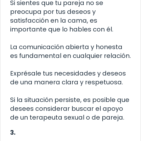
Si sientes que tu pareja no se
preocupa por tus deseos y
satisfacción en la cama, es
importante que lo hables con él.
La comunicación abierta y honesta
es fundamental en cualquier relación.
Exprésale tus necesidades y deseos
de una manera clara y respetuosa.
Si la situación persiste, es posible que
desees considerar buscar el apoyo
de un terapeuta sexual o de pareja.
3.