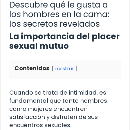
Descubre qué le gusta a
los hombres en la cama:
los secretos revelados
La importancia del placer
sexual mutuo
Contenidos
mostrar
Cuando se trata de intimidad, es
fundamental que tanto hombres
como mujeres encuentren
satisfacción y disfruten de sus
encuentros sexuales.