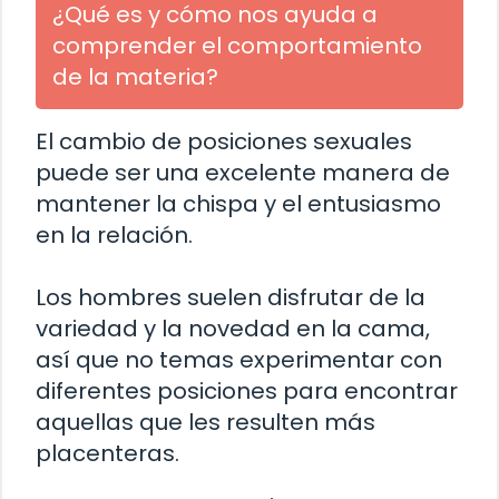
¿Qué es y cómo nos ayuda a
comprender el comportamiento
de la materia?
El cambio de posiciones sexuales
puede ser una excelente manera de
mantener la chispa y el entusiasmo
en la relación.
Los hombres suelen disfrutar de la
variedad y la novedad en la cama,
así que no temas experimentar con
diferentes posiciones para encontrar
aquellas que les resulten más
placenteras.