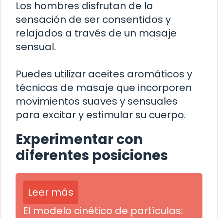
Los hombres disfrutan de la
sensación de ser consentidos y
relajados a través de un masaje
sensual.
Puedes utilizar aceites aromáticos y
técnicas de masaje que incorporen
movimientos suaves y sensuales
para excitar y estimular su cuerpo.
Experimentar con
diferentes posiciones
Leer más
El modelo cinético de partículas: