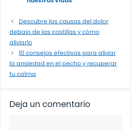
nuestras vidas
Descubre las causas del dolor
debajo de las costillas y cómo
aliviarlo
10 consejos efectivos para aliviar
la ansiedad en el pecho y recuperar
tu calma
Deja un comentario
Comentario