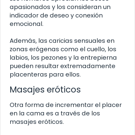
apasionados y los consideran un
indicador de deseo y conexión
emocional.
Además, las caricias sensuales en
zonas erógenas como el cuello, los
labios, los pezones y la entrepierna
pueden resultar extremadamente
placenteras para ellos.
Masajes eróticos
Otra forma de incrementar el placer
en la cama es a través de los
masajes eróticos.