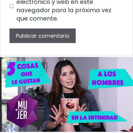
electrónico y web en este
navegador para la próxima vez
que comente.