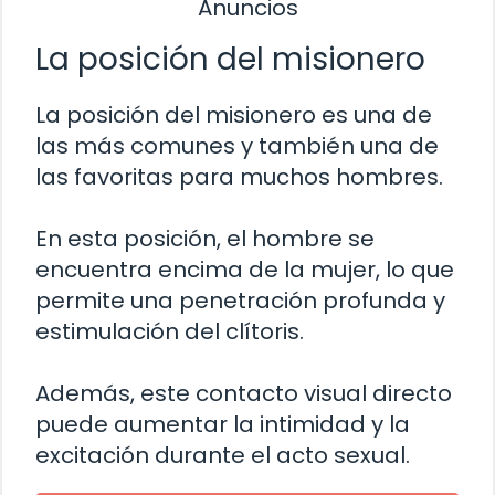
Anuncios
La posición del misionero
La posición del misionero es una de
las más comunes y también una de
las favoritas para muchos hombres.
En esta posición, el hombre se
encuentra encima de la mujer, lo que
permite una penetración profunda y
estimulación del clítoris.
Además, este contacto visual directo
puede aumentar la intimidad y la
excitación durante el acto sexual.