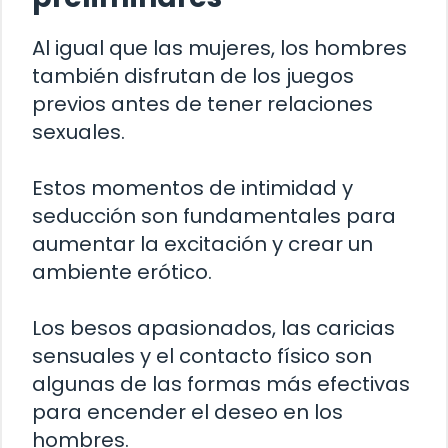
Al igual que las mujeres, los hombres
también disfrutan de los juegos
previos antes de tener relaciones
sexuales.
Estos momentos de intimidad y
seducción son fundamentales para
aumentar la excitación y crear un
ambiente erótico.
Los besos apasionados, las caricias
sensuales y el contacto físico son
algunas de las formas más efectivas
para encender el deseo en los
hombres.