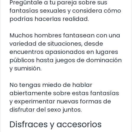
Pregúntale a tu pareja sobre sus
fantasías sexuales y considera cómo
podrías hacerlas realidad.
Muchos hombres fantasean con una
variedad de situaciones, desde
encuentros apasionados en lugares
públicos hasta juegos de dominación
y sumisión.
No tengas miedo de hablar
abiertamente sobre estas fantasías
y experimentar nuevas formas de
disfrutar del sexo juntos.
Disfraces y accesorios