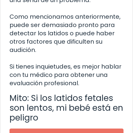
Como mencionamos anteriormente,
puede ser demasiado pronto para
detectar los latidos o puede haber
otros factores que dificulten su
audición.
Si tienes inquietudes, es mejor hablar
con tu médico para obtener una
evaluación profesional.
Mito: Si los latidos fetales
son lentos, mi bebé está en
peligro