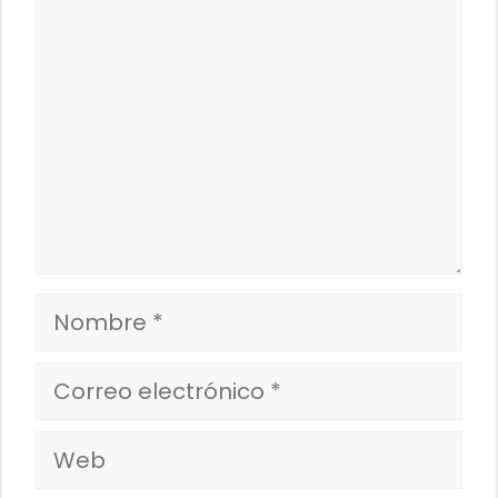
Nombre
Correo
electrónico
Web