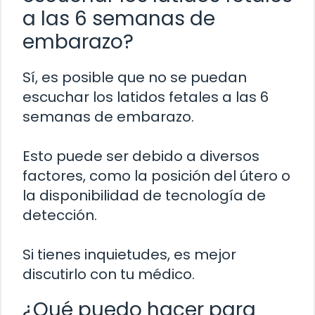
a las 6 semanas de
embarazo?
Sí, es posible que no se puedan
escuchar los latidos fetales a las 6
semanas de embarazo.
Esto puede ser debido a diversos
factores, como la posición del útero o
la disponibilidad de tecnología de
detección.
Si tienes inquietudes, es mejor
discutirlo con tu médico.
¿Qué puedo hacer para