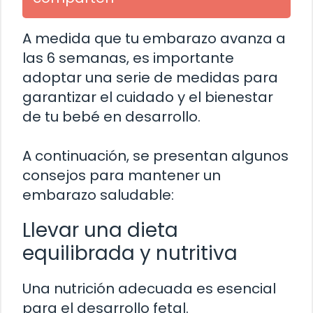
A medida que tu embarazo avanza a
las 6 semanas, es importante
adoptar una serie de medidas para
garantizar el cuidado y el bienestar
de tu bebé en desarrollo.
A continuación, se presentan algunos
consejos para mantener un
embarazo saludable:
Llevar una dieta
equilibrada y nutritiva
Una nutrición adecuada es esencial
para el desarrollo fetal.