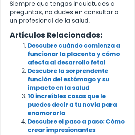
Siempre que tengas inquietudes o
preguntas, no dudes en consultar a
un profesional de la salud.
Artículos Relacionados:
Descubre cuándo comienza a
funcionar la placenta y cómo
afecta al desarrollo fetal
Descubre la sorprendente
función del estómago y su
impacto en la salud
10 increíbles cosas que le
puedes decir a tu novia para
enamorarla
Descubre el paso a paso: Cómo
crear impresionantes