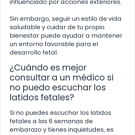
influenciado por acciones exteriores.
Sin embargo, seguir un estilo de vida
saludable y cuidar de tu propio
bienestar puede ayudar a mantener
un entorno favorable para el
desarrollo fetal.
¿Cuándo es mejor
consultar a un médico si
no puedo escuchar los
latidos fetales?
Si no puedes escuchar los latidos
fetales a las 6 semanas de
embarazo y tienes inquietudes, es