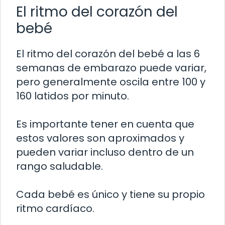
El ritmo del corazón del
bebé
El ritmo del corazón del bebé a las 6
semanas de embarazo puede variar,
pero generalmente oscila entre 100 y
160 latidos por minuto.
Es importante tener en cuenta que
estos valores son aproximados y
pueden variar incluso dentro de un
rango saludable.
Cada bebé es único y tiene su propio
ritmo cardíaco.