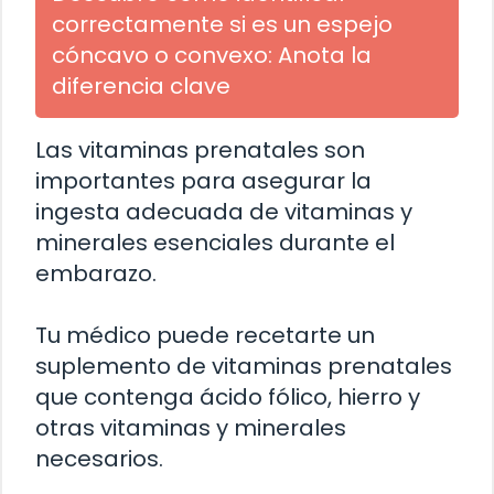
correctamente si es un espejo
cóncavo o convexo: Anota la
diferencia clave
Las vitaminas prenatales son
importantes para asegurar la
ingesta adecuada de vitaminas y
minerales esenciales durante el
embarazo.
Tu médico puede recetarte un
suplemento de vitaminas prenatales
que contenga ácido fólico, hierro y
otras vitaminas y minerales
necesarios.