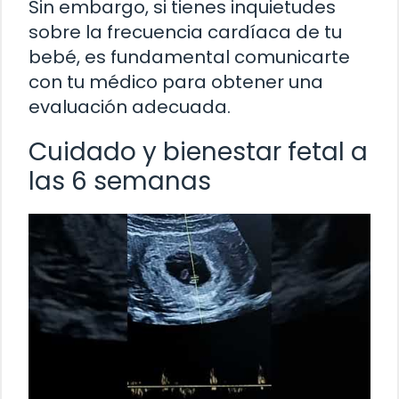
Sin embargo, si tienes inquietudes
sobre la frecuencia cardíaca de tu
bebé, es fundamental comunicarte
con tu médico para obtener una
evaluación adecuada.
Cuidado y bienestar fetal a
las 6 semanas