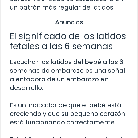
un patrón más regular de latidos.
Anuncios
El significado de los latidos
fetales a las 6 semanas
Escuchar los latidos del bebé a las 6
semanas de embarazo es una señal
alentadora de un embarazo en
desarrollo.
Es un indicador de que el bebé está
creciendo y que su pequeño corazón
está funcionando correctamente.