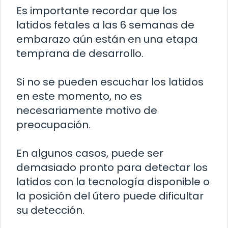
Es importante recordar que los
latidos fetales a las 6 semanas de
embarazo aún están en una etapa
temprana de desarrollo.
Si no se pueden escuchar los latidos
en este momento, no es
necesariamente motivo de
preocupación.
En algunos casos, puede ser
demasiado pronto para detectar los
latidos con la tecnología disponible o
la posición del útero puede dificultar
su detección.