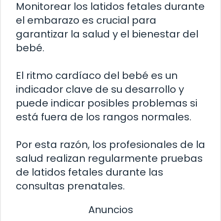
Monitorear los latidos fetales durante
el embarazo es crucial para
garantizar la salud y el bienestar del
bebé.
El ritmo cardíaco del bebé es un
indicador clave de su desarrollo y
puede indicar posibles problemas si
está fuera de los rangos normales.
Por esta razón, los profesionales de la
salud realizan regularmente pruebas
de latidos fetales durante las
consultas prenatales.
Anuncios