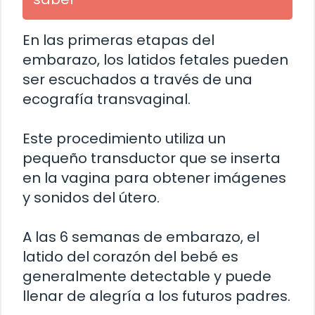
En las primeras etapas del
embarazo, los latidos fetales pueden
ser escuchados a través de una
ecografía transvaginal.
Este procedimiento utiliza un
pequeño transductor que se inserta
en la vagina para obtener imágenes
y sonidos del útero.
A las 6 semanas de embarazo, el
latido del corazón del bebé es
generalmente detectable y puede
llenar de alegría a los futuros padres.