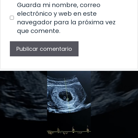
Guarda mi nombre, correo
electrónico y web en este
navegador para la próxima vez
que comente.