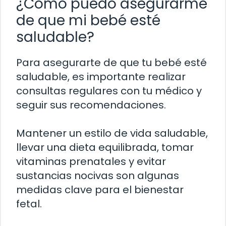
¿Cómo puedo asegurarme
de que mi bebé esté
saludable?
Para asegurarte de que tu bebé esté
saludable, es importante realizar
consultas regulares con tu médico y
seguir sus recomendaciones.
Mantener un estilo de vida saludable,
llevar una dieta equilibrada, tomar
vitaminas prenatales y evitar
sustancias nocivas son algunas
medidas clave para el bienestar
fetal.