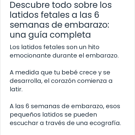
Descubre todo sobre los
latidos fetales a las 6
semanas de embarazo:
una guía completa
Los latidos fetales son un hito
emocionante durante el embarazo.
A medida que tu bebé crece y se
desarrolla, el corazón comienza a
latir.
A las 6 semanas de embarazo, esos
pequeños latidos se pueden
escuchar a través de una ecografía.