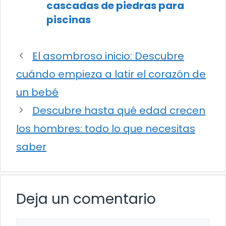
cascadas de piedras para
piscinas
El asombroso inicio: Descubre
cuándo empieza a latir el corazón de
un bebé
Descubre hasta qué edad crecen
los hombres: todo lo que necesitas
saber
Deja un comentario
Comentario