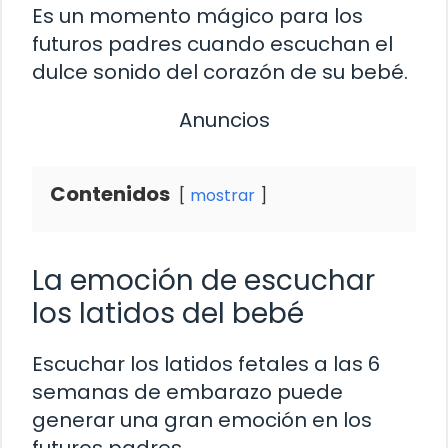
Es un momento mágico para los
futuros padres cuando escuchan el
dulce sonido del corazón de su bebé.
Anuncios
Contenidos
mostrar
La emoción de escuchar
los latidos del bebé
Escuchar los latidos fetales a las 6
semanas de embarazo puede
generar una gran emoción en los
futuros padres.