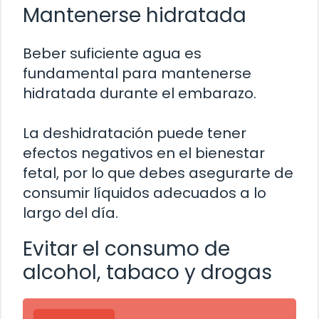
Mantenerse hidratada
Beber suficiente agua es
fundamental para mantenerse
hidratada durante el embarazo.
La deshidratación puede tener
efectos negativos en el bienestar
fetal, por lo que debes asegurarte de
consumir líquidos adecuados a lo
largo del día.
Evitar el consumo de
alcohol, tabaco y drogas