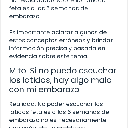
no respaldadas sobre los latidos
fetales a las 6 semanas de
embarazo.
Es importante aclarar algunos de
estos conceptos erróneos y brindar
información precisa y basada en
evidencia sobre este tema.
Mito: Si no puedo escuchar
los latidos, hay algo malo
con mi embarazo
Realidad: No poder escuchar los
latidos fetales a las 6 semanas de
embarazo no es necesariamente
una señal de un problema.