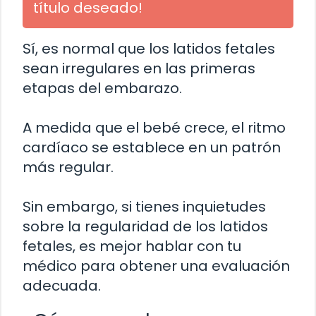
título deseado!
Sí, es normal que los latidos fetales
sean irregulares en las primeras
etapas del embarazo.
A medida que el bebé crece, el ritmo
cardíaco se establece en un patrón
más regular.
Sin embargo, si tienes inquietudes
sobre la regularidad de los latidos
fetales, es mejor hablar con tu
médico para obtener una evaluación
adecuada.