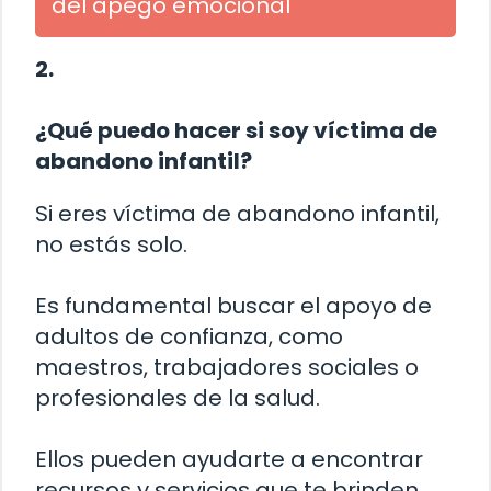
del apego emocional
2.
¿Qué puedo hacer si soy víctima de
abandono infantil?
Si eres víctima de abandono infantil,
no estás solo.
Es fundamental buscar el apoyo de
adultos de confianza, como
maestros, trabajadores sociales o
profesionales de la salud.
Ellos pueden ayudarte a encontrar
recursos y servicios que te brinden