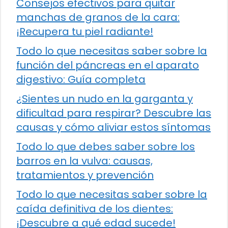
Consejos efectivos para quitar
manchas de granos de la cara:
¡Recupera tu piel radiante!
Todo lo que necesitas saber sobre la
función del páncreas en el aparato
digestivo: Guía completa
¿Sientes un nudo en la garganta y
dificultad para respirar? Descubre las
causas y cómo aliviar estos síntomas
Todo lo que debes saber sobre los
barros en la vulva: causas,
tratamientos y prevención
Todo lo que necesitas saber sobre la
caída definitiva de los dientes:
¡Descubre a qué edad sucede!