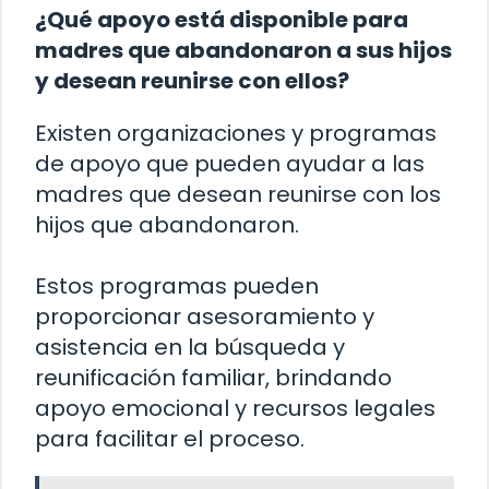
¿Qué apoyo está disponible para
madres que abandonaron a sus hijos
y desean reunirse con ellos?
Existen organizaciones y programas
de apoyo que pueden ayudar a las
madres que desean reunirse con los
hijos que abandonaron.
Estos programas pueden
proporcionar asesoramiento y
asistencia en la búsqueda y
reunificación familiar, brindando
apoyo emocional y recursos legales
para facilitar el proceso.