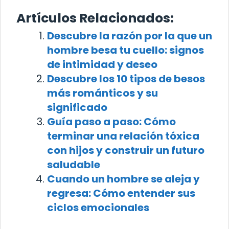
Artículos Relacionados:
Descubre la razón por la que un
hombre besa tu cuello: signos
de intimidad y deseo
Descubre los 10 tipos de besos
más románticos y su
significado
Guía paso a paso: Cómo
terminar una relación tóxica
con hijos y construir un futuro
saludable
Cuando un hombre se aleja y
regresa: Cómo entender sus
ciclos emocionales