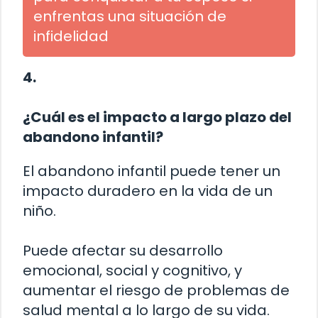
enfrentas una situación de
infidelidad
4.
¿Cuál es el impacto a largo plazo del
abandono infantil?
El abandono infantil puede tener un
impacto duradero en la vida de un
niño.
Puede afectar su desarrollo
emocional, social y cognitivo, y
aumentar el riesgo de problemas de
salud mental a lo largo de su vida.