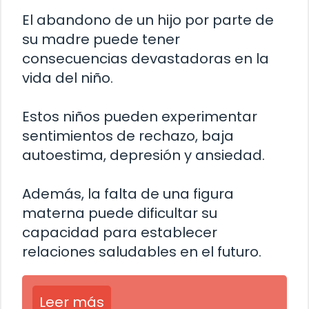
El abandono de un hijo por parte de
su madre puede tener
consecuencias devastadoras en la
vida del niño.
Estos niños pueden experimentar
sentimientos de rechazo, baja
autoestima, depresión y ansiedad.
Además, la falta de una figura
materna puede dificultar su
capacidad para establecer
relaciones saludables en el futuro.
Leer más