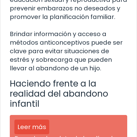
prevenir embarazos no deseados y
promover la planificación familiar.
Brindar información y acceso a
métodos anticonceptivos puede ser
clave para evitar situaciones de
estrés y sobrecarga que pueden
llevar al abandono de un hijo.
Haciendo frente a la
realidad del abandono
infantil
Leer más