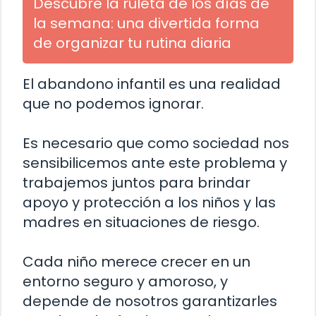
Descubre la ruleta de los días de
la semana: una divertida forma
de organizar tu rutina diaria
El abandono infantil es una realidad
que no podemos ignorar.
Es necesario que como sociedad nos
sensibilicemos ante este problema y
trabajemos juntos para brindar
apoyo y protección a los niños y las
madres en situaciones de riesgo.
Cada niño merece crecer en un
entorno seguro y amoroso, y
depende de nosotros garantizarles