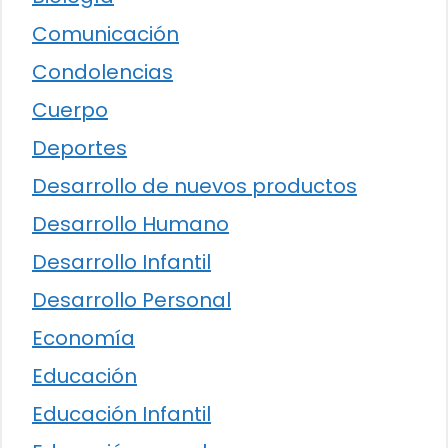
Comunicación
Condolencias
Cuerpo
Deportes
Desarrollo de nuevos productos
Desarrollo Humano
Desarrollo Infantil
Desarrollo Personal
Economía
Educación
Educación Infantil