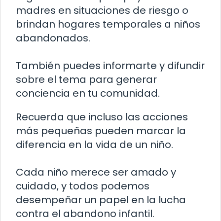
madres en situaciones de riesgo o
brindan hogares temporales a niños
abandonados.
También puedes informarte y difundir
sobre el tema para generar
conciencia en tu comunidad.
Recuerda que incluso las acciones
más pequeñas pueden marcar la
diferencia en la vida de un niño.
Cada niño merece ser amado y
cuidado, y todos podemos
desempeñar un papel en la lucha
contra el abandono infantil.