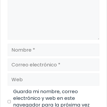
Nombre
Correo
electrónico
Web
Guarda mi nombre, correo
electrónico y web en este
navegador para la próxima vez