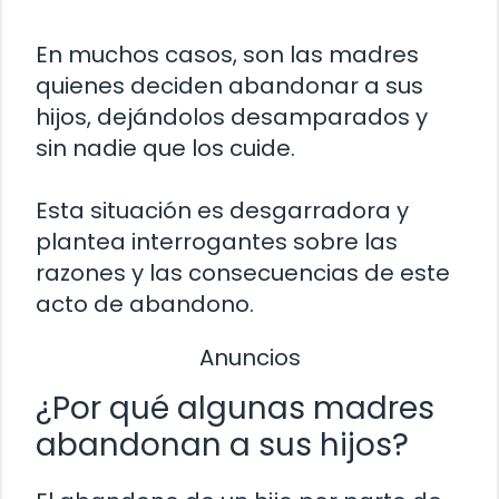
En muchos casos, son las madres
quienes deciden abandonar a sus
hijos, dejándolos desamparados y
sin nadie que los cuide.
Esta situación es desgarradora y
plantea interrogantes sobre las
razones y las consecuencias de este
acto de abandono.
Anuncios
¿Por qué algunas madres
abandonan a sus hijos?