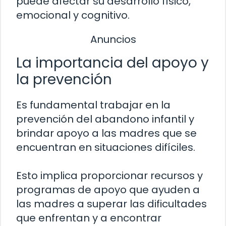
puede afectar su desarrollo físico,
emocional y cognitivo.
Anuncios
La importancia del apoyo y
la prevención
Es fundamental trabajar en la
prevención del abandono infantil y
brindar apoyo a las madres que se
encuentran en situaciones difíciles.
Esto implica proporcionar recursos y
programas de apoyo que ayuden a
las madres a superar las dificultades
que enfrentan y a encontrar