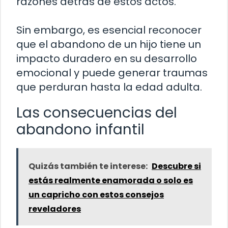
razones detrás de estos actos.
Sin embargo, es esencial reconocer
que el abandono de un hijo tiene un
impacto duradero en su desarrollo
emocional y puede generar traumas
que perduran hasta la edad adulta.
Las consecuencias del
abandono infantil
Quizás también te interese:
Descubre si
estás realmente enamorada o solo es
un capricho con estos consejos
reveladores