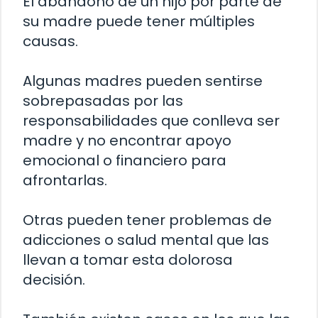
El abandono de un hijo por parte de
su madre puede tener múltiples
causas.
Algunas madres pueden sentirse
sobrepasadas por las
responsabilidades que conlleva ser
madre y no encontrar apoyo
emocional o financiero para
afrontarlas.
Otras pueden tener problemas de
adicciones o salud mental que las
llevan a tomar esta dolorosa
decisión.