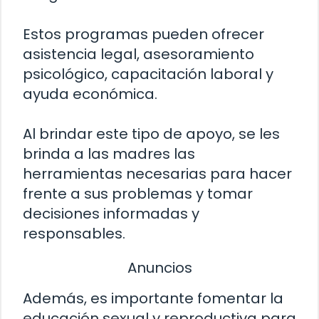
Estos programas pueden ofrecer
asistencia legal, asesoramiento
psicológico, capacitación laboral y
ayuda económica.
Al brindar este tipo de apoyo, se les
brinda a las madres las
herramientas necesarias para hacer
frente a sus problemas y tomar
decisiones informadas y
responsables.
Anuncios
Además, es importante fomentar la
educación sexual y reproductiva para