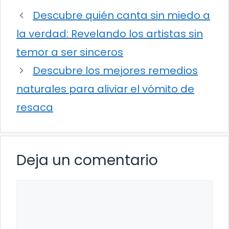
Descubre quién canta sin miedo a
la verdad: Revelando los artistas sin
temor a ser sinceros
Descubre los mejores remedios
naturales para aliviar el vómito de
resaca
Deja un comentario
Comentario