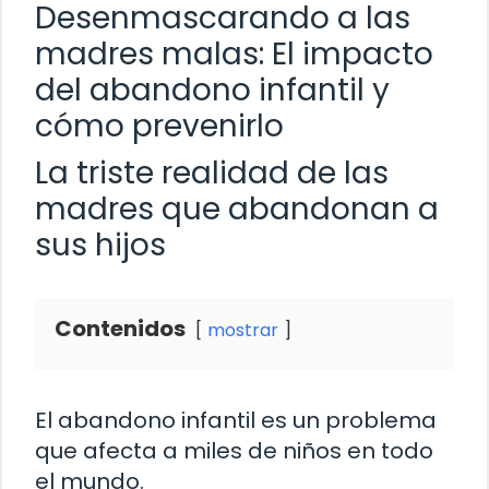
Desenmascarando a las
madres malas: El impacto
del abandono infantil y
cómo prevenirlo
La triste realidad de las
madres que abandonan a
sus hijos
Contenidos
mostrar
El abandono infantil es un problema
que afecta a miles de niños en todo
el mundo.