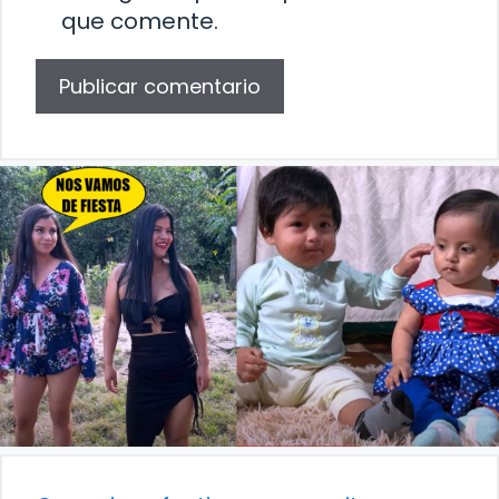
que comente.