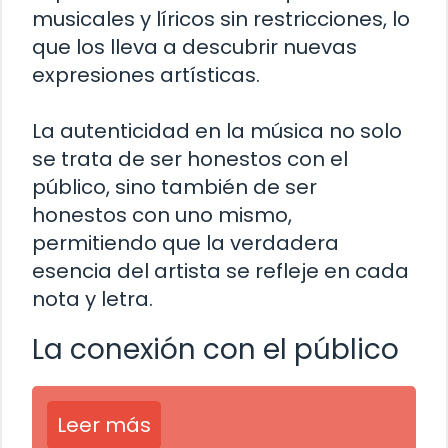
musicales y líricos sin restricciones, lo
que los lleva a descubrir nuevas
expresiones artísticas.
La autenticidad en la música no solo
se trata de ser honestos con el
público, sino también de ser
honestos con uno mismo,
permitiendo que la verdadera
esencia del artista se refleje en cada
nota y letra.
La conexión con el público
Leer más