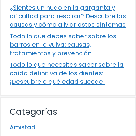
¿Sientes un nudo en la garganta y
dificultad para respirar? Descubre las
causas y cómo aliviar estos síntomas
Todo lo que debes saber sobre los
barros en la vulva: causas,
tratamientos y prevención
Todo lo que necesitas saber sobre la
caída definitiva de los dientes:
¡Descubre a qué edad sucede!
Categorías
Amistad