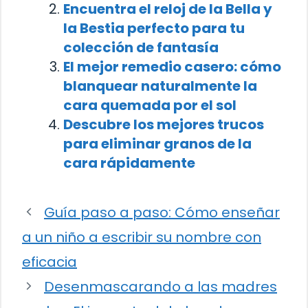
Encuentra el reloj de la Bella y
la Bestia perfecto para tu
colección de fantasía
El mejor remedio casero: cómo
blanquear naturalmente la
cara quemada por el sol
Descubre los mejores trucos
para eliminar granos de la
cara rápidamente
Guía paso a paso: Cómo enseñar
a un niño a escribir su nombre con
eficacia
Desenmascarando a las madres