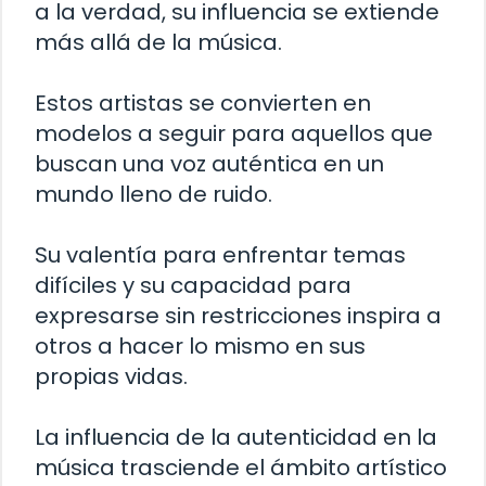
a la verdad, su influencia se extiende
más allá de la música.
Estos artistas se convierten en
modelos a seguir para aquellos que
buscan una voz auténtica en un
mundo lleno de ruido.
Su valentía para enfrentar temas
difíciles y su capacidad para
expresarse sin restricciones inspira a
otros a hacer lo mismo en sus
propias vidas.
La influencia de la autenticidad en la
música trasciende el ámbito artístico