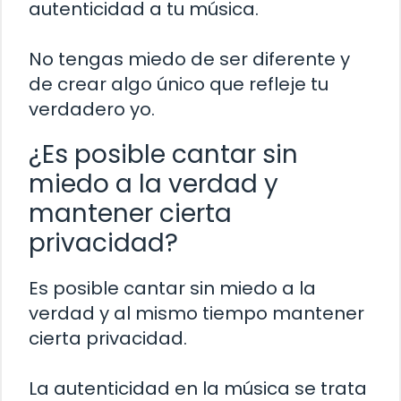
autenticidad a tu música.
No tengas miedo de ser diferente y
de crear algo único que refleje tu
verdadero yo.
¿Es posible cantar sin
miedo a la verdad y
mantener cierta
privacidad?
Es posible cantar sin miedo a la
verdad y al mismo tiempo mantener
cierta privacidad.
La autenticidad en la música se trata