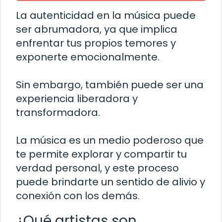
La autenticidad en la música puede
ser abrumadora, ya que implica
enfrentar tus propios temores y
exponerte emocionalmente.
Sin embargo, también puede ser una
experiencia liberadora y
transformadora.
La música es un medio poderoso que
te permite explorar y compartir tu
verdad personal, y este proceso
puede brindarte un sentido de alivio y
conexión con los demás.
¿Qué artistas son