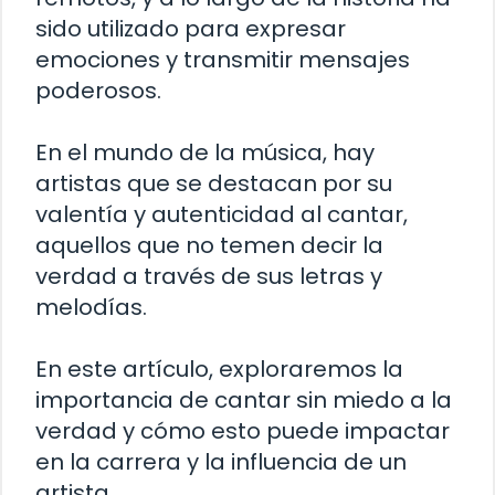
sido utilizado para expresar
emociones y transmitir mensajes
poderosos.
En el mundo de la música, hay
artistas que se destacan por su
valentía y autenticidad al cantar,
aquellos que no temen decir la
verdad a través de sus letras y
melodías.
En este artículo, exploraremos la
importancia de cantar sin miedo a la
verdad y cómo esto puede impactar
en la carrera y la influencia de un
artista.