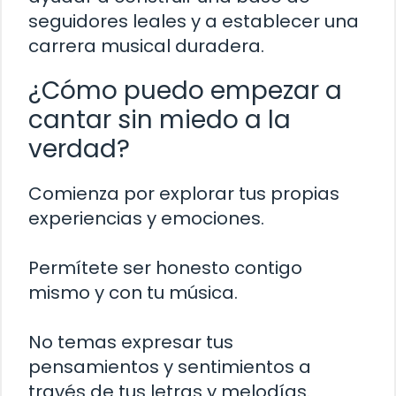
seguidores leales y a establecer una
carrera musical duradera.
¿Cómo puedo empezar a
cantar sin miedo a la
verdad?
Comienza por explorar tus propias
experiencias y emociones.
Permítete ser honesto contigo
mismo y con tu música.
No temas expresar tus
pensamientos y sentimientos a
través de tus letras y melodías.