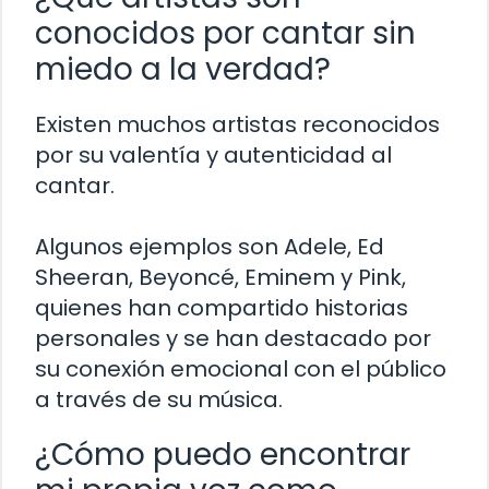
conocidos por cantar sin
miedo a la verdad?
Existen muchos artistas reconocidos
por su valentía y autenticidad al
cantar.
Algunos ejemplos son Adele, Ed
Sheeran, Beyoncé, Eminem y Pink,
quienes han compartido historias
personales y se han destacado por
su conexión emocional con el público
a través de su música.
¿Cómo puedo encontrar