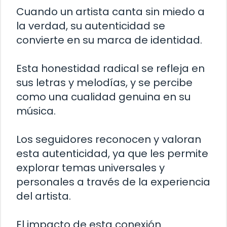
Cuando un artista canta sin miedo a
la verdad, su autenticidad se
convierte en su marca de identidad.
Esta honestidad radical se refleja en
sus letras y melodías, y se percibe
como una cualidad genuina en su
música.
Los seguidores reconocen y valoran
esta autenticidad, ya que les permite
explorar temas universales y
personales a través de la experiencia
del artista.
El impacto de esta conexión