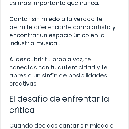
es más importante que nunca.
Cantar sin miedo a la verdad te
permite diferenciarte como artista y
encontrar un espacio único en la
industria musical.
Al descubrir tu propia voz, te
conectas con tu autenticidad y te
abres a un sinfín de posibilidades
creativas.
El desafío de enfrentar la
crítica
Cuando decides cantar sin miedo a