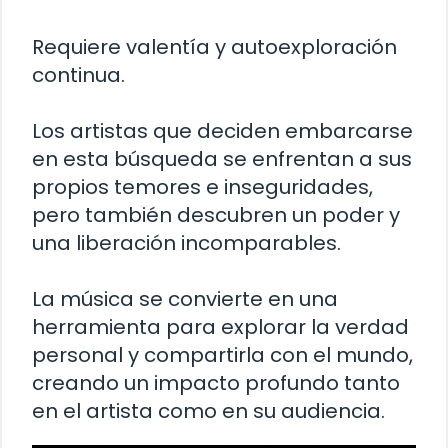
Requiere valentía y autoexploración
continua.
Los artistas que deciden embarcarse
en esta búsqueda se enfrentan a sus
propios temores e inseguridades,
pero también descubren un poder y
una liberación incomparables.
La música se convierte en una
herramienta para explorar la verdad
personal y compartirla con el mundo,
creando un impacto profundo tanto
en el artista como en su audiencia.