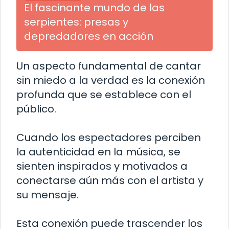
El fascinante mundo de las
serpientes: presas y
depredadores en acción
Un aspecto fundamental de cantar
sin miedo a la verdad es la conexión
profunda que se establece con el
público.
Cuando los espectadores perciben
la autenticidad en la música, se
sienten inspirados y motivados a
conectarse aún más con el artista y
su mensaje.
Esta conexión puede trascender los