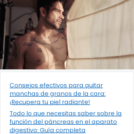
Consejos efectivos para quitar
manchas de granos de la cara:
¡Recupera tu piel radiante!
Todo lo que necesitas saber sobre la
función del páncreas en el aparato
digestivo: Guía completa