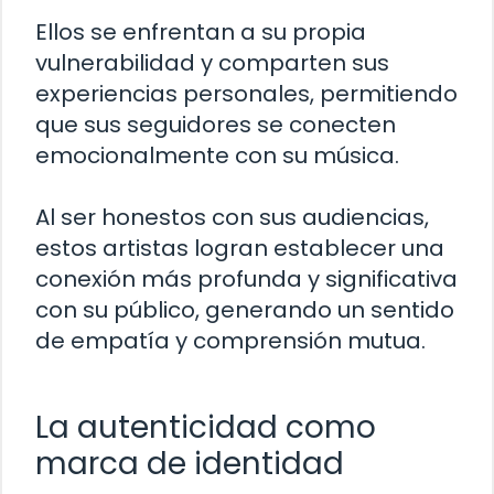
Ellos se enfrentan a su propia
vulnerabilidad y comparten sus
experiencias personales, permitiendo
que sus seguidores se conecten
emocionalmente con su música.
Al ser honestos con sus audiencias,
estos artistas logran establecer una
conexión más profunda y significativa
con su público, generando un sentido
de empatía y comprensión mutua.
La autenticidad como
marca de identidad