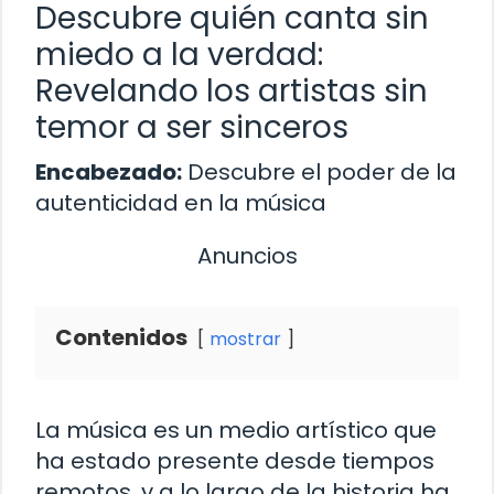
Descubre quién canta sin
miedo a la verdad:
Revelando los artistas sin
temor a ser sinceros
Encabezado:
Descubre el poder de la
autenticidad en la música
Anuncios
Contenidos
mostrar
La música es un medio artístico que
ha estado presente desde tiempos
remotos, y a lo largo de la historia ha