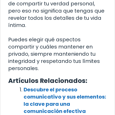
de compartir tu verdad personal,
pero eso no significa que tengas que
revelar todos los detalles de tu vida
íntima.
Puedes elegir qué aspectos
compartir y cuáles mantener en
privado, siempre manteniendo tu
integridad y respetando tus límites
personales.
Artículos Relacionados:
Descubre el proceso
comunicativo y sus elementos:
la clave para una
comunicación efectiva