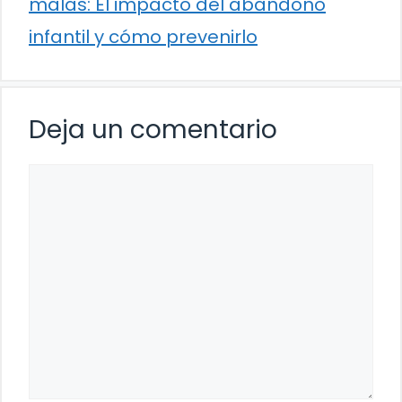
malas: El impacto del abandono
infantil y cómo prevenirlo
Deja un comentario
Comentario