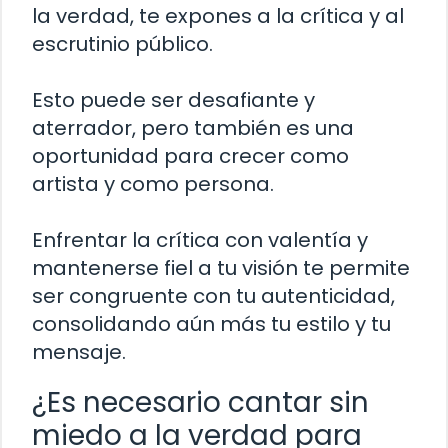
la verdad, te expones a la crítica y al
escrutinio público.
Esto puede ser desafiante y
aterrador, pero también es una
oportunidad para crecer como
artista y como persona.
Enfrentar la crítica con valentía y
mantenerse fiel a tu visión te permite
ser congruente con tu autenticidad,
consolidando aún más tu estilo y tu
mensaje.
¿Es necesario cantar sin
miedo a la verdad para