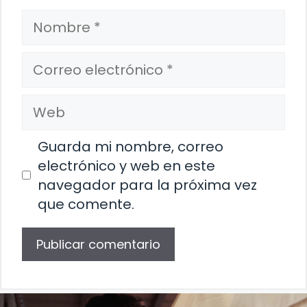
Nombre
Correo
electrónico
Web
Guarda mi nombre, correo
electrónico y web en este
navegador para la próxima vez
que comente.