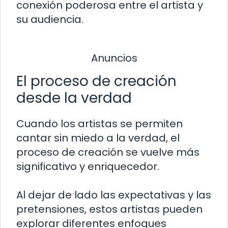
conexión poderosa entre el artista y
su audiencia.
Anuncios
El proceso de creación
desde la verdad
Cuando los artistas se permiten
cantar sin miedo a la verdad, el
proceso de creación se vuelve más
significativo y enriquecedor.
Al dejar de lado las expectativas y las
pretensiones, estos artistas pueden
explorar diferentes enfoques