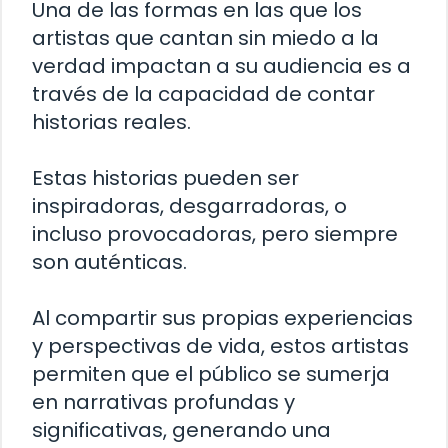
Una de las formas en las que los
artistas que cantan sin miedo a la
verdad impactan a su audiencia es a
través de la capacidad de contar
historias reales.
Estas historias pueden ser
inspiradoras, desgarradoras, o
incluso provocadoras, pero siempre
son auténticas.
Al compartir sus propias experiencias
y perspectivas de vida, estos artistas
permiten que el público se sumerja
en narrativas profundas y
significativas, generando una