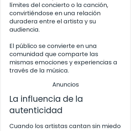
límites del concierto o la canción,
convirtiéndose en una relación
duradera entre el artista y su
audiencia.
El público se convierte en una
comunidad que comparte las
mismas emociones y experiencias a
través de la música.
Anuncios
La influencia de la
autenticidad
Cuando los artistas cantan sin miedo