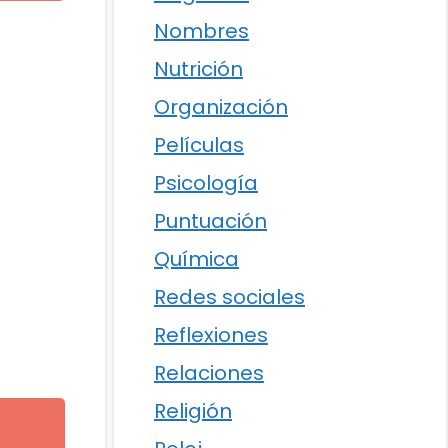
Nombres
Nutrición
Organización
Películas
Psicología
Puntuación
Química
Redes sociales
Reflexiones
Relaciones
Religión