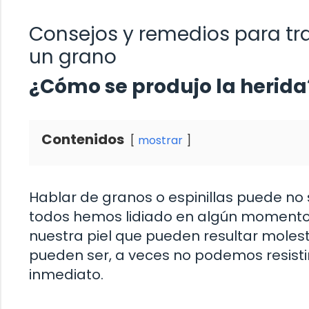
Consejos y remedios para tra
un grano
¿Cómo se produjo la herida
Contenidos
mostrar
Hablar de granos o espinillas puede no
todos hemos lidiado en algún momento d
nuestra piel que pueden resultar moles
pueden ser, a veces no podemos resistir
inmediato.