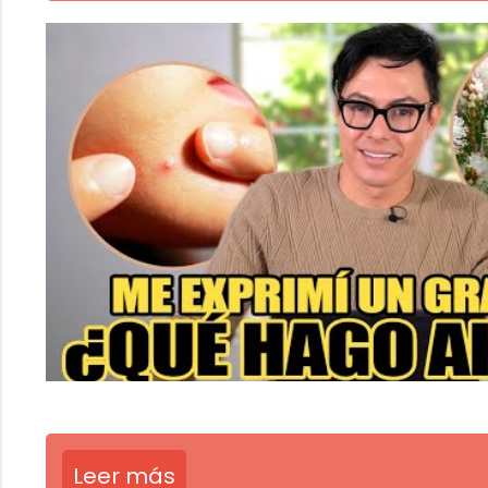
Leer más