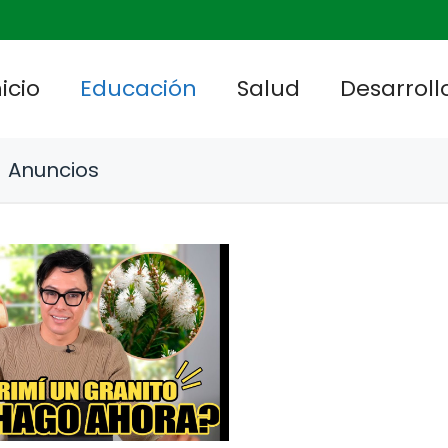
nicio
Educación
Salud
Desarrollo
Anuncios