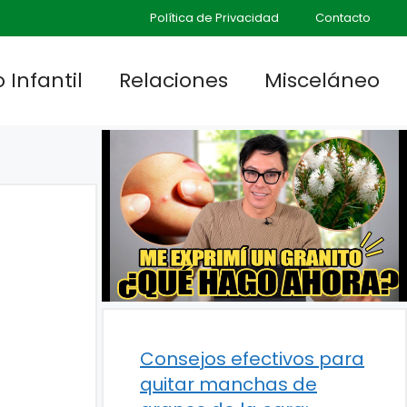
Política de Privacidad
Contacto
 Infantil
Relaciones
Misceláneo
Consejos efectivos para
quitar manchas de