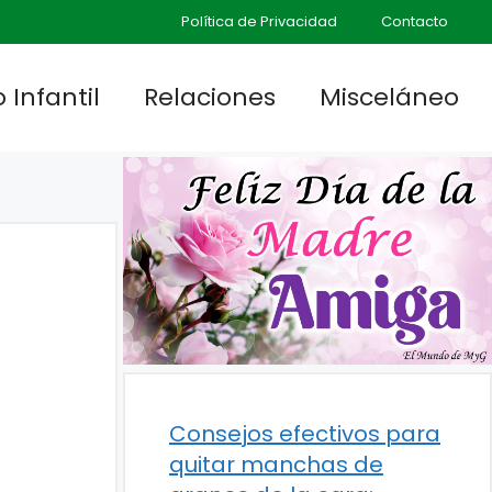
Política de Privacidad
Contacto
 Infantil
Relaciones
Misceláneo
Consejos efectivos para
quitar manchas de