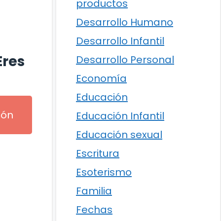
productos
Desarrollo Humano
Desarrollo Infantil
Eres
Desarrollo Personal
Economía
Educación
ión
Educación Infantil
Educación sexual
Escritura
Esoterismo
Familia
Fechas