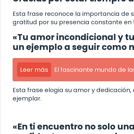
Esta frase reconoce la importancia de
gratitud por su presencia constante en t
«Tu amor incondicional y tu
un ejemplo a seguir como
Leer más
El fascinante mundo de la
Esta frase elogia su amor y dedicació
ejemplar.
«En ti encuentro no solo u