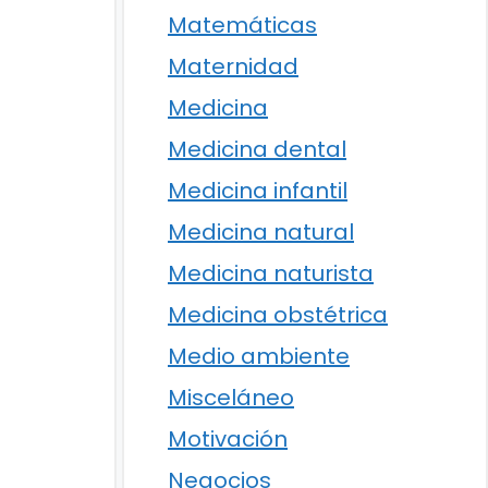
Matemáticas
Maternidad
Medicina
Medicina dental
Medicina infantil
Medicina natural
Medicina naturista
Medicina obstétrica
Medio ambiente
Misceláneo
Motivación
Negocios