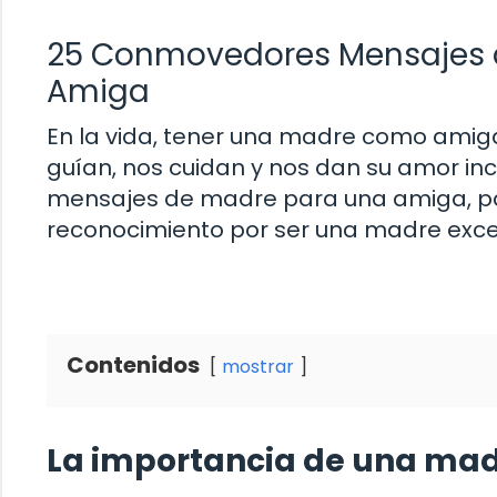
25 Conmovedores Mensajes de
Amiga
En la vida, tener una madre como amiga 
guían, nos cuidan y nos dan su amor inc
mensajes de madre para una amiga, par
reconocimiento por ser una madre exce
Contenidos
mostrar
La importancia de una ma