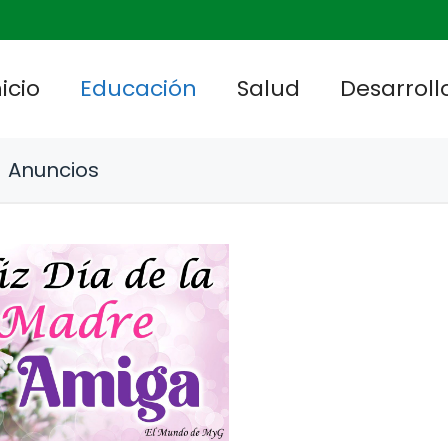
nicio
Educación
Salud
Desarrollo
Anuncios