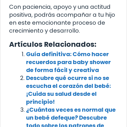
Con paciencia, apoyo y una actitud
positiva, podrás acompañar a tu hijo
en este emocionante proceso de
crecimiento y desarrollo.
Artículos Relacionados:
Guía definitiva: Cómo hacer
recuerdos para baby shower
de forma fácil y creativa
Descubre qué ocurre si no se
escucha el corazón del bebé:
¡Cuida su salud desde el
principio!
¿Cuántas veces es normal que
un bebé defeque? Descubre
todo sobre los patrones de