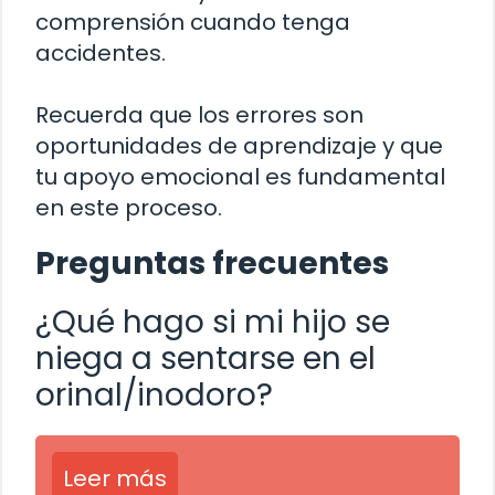
comprensión cuando tenga
accidentes.
Recuerda que los errores son
oportunidades de aprendizaje y que
tu apoyo emocional es fundamental
en este proceso.
Preguntas frecuentes
¿Qué hago si mi hijo se
niega a sentarse en el
orinal/inodoro?
Leer más