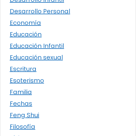
Desarrollo Personal
Economía
Educación
Educación Infantil
Educación sexual
Escritura
Esoterismo
Familia
Fechas
Feng Shui
Filosofía