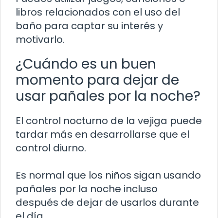
libros relacionados con el uso del
baño para captar su interés y
motivarlo.
¿Cuándo es un buen
momento para dejar de
usar pañales por la noche?
El control nocturno de la vejiga puede
tardar más en desarrollarse que el
control diurno.
Es normal que los niños sigan usando
pañales por la noche incluso
después de dejar de usarlos durante
el día.