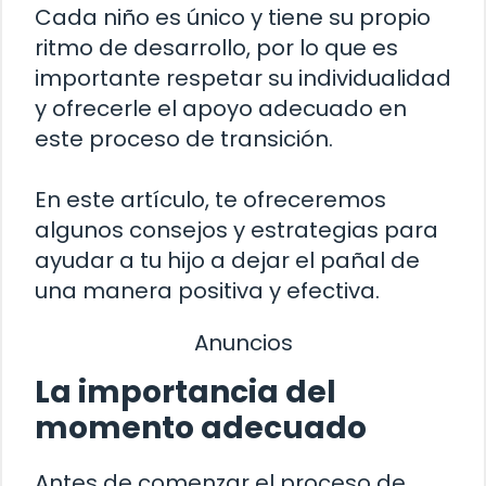
Cada niño es único y tiene su propio
ritmo de desarrollo, por lo que es
importante respetar su individualidad
y ofrecerle el apoyo adecuado en
este proceso de transición.
En este artículo, te ofreceremos
algunos consejos y estrategias para
ayudar a tu hijo a dejar el pañal de
una manera positiva y efectiva.
Anuncios
La importancia del
momento adecuado
Antes de comenzar el proceso de