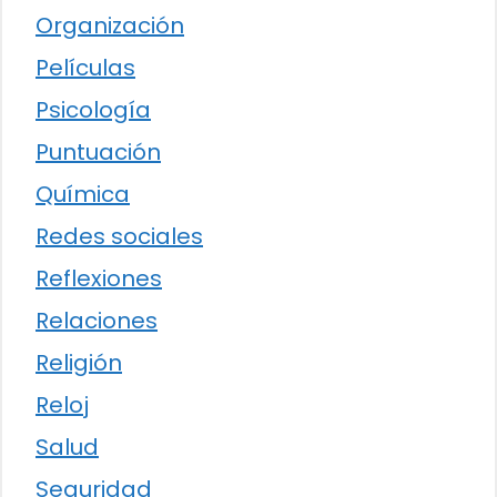
Organización
Películas
Psicología
Puntuación
Química
Redes sociales
Reflexiones
Relaciones
Religión
Reloj
Salud
Seguridad