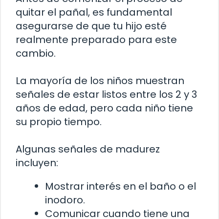
quitar el pañal, es fundamental
asegurarse de que tu hijo esté
realmente preparado para este
cambio.
La mayoría de los niños muestran
señales de estar listos entre los 2 y 3
años de edad, pero cada niño tiene
su propio tiempo.
Algunas señales de madurez
incluyen:
Mostrar interés en el baño o el
inodoro.
Comunicar cuando tiene una