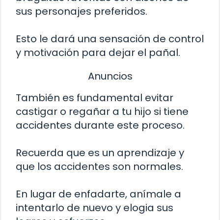
sus personajes preferidos.
Esto le dará una sensación de control
y motivación para dejar el pañal.
Anuncios
También es fundamental evitar
castigar o regañar a tu hijo si tiene
accidentes durante este proceso.
Recuerda que es un aprendizaje y
que los accidentes son normales.
En lugar de enfadarte, anímale a
intentarlo de nuevo y elogia sus