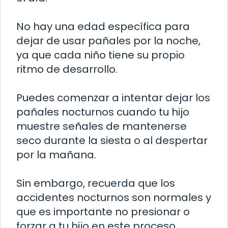
No hay una edad específica para
dejar de usar pañales por la noche,
ya que cada niño tiene su propio
ritmo de desarrollo.
Puedes comenzar a intentar dejar los
pañales nocturnos cuando tu hijo
muestre señales de mantenerse
seco durante la siesta o al despertar
por la mañana.
Sin embargo, recuerda que los
accidentes nocturnos son normales y
que es importante no presionar o
forzar a tu hijo en este proceso.