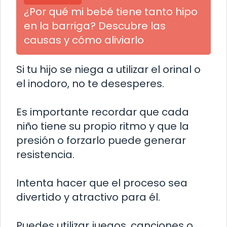
¿Por qué mi bebé tiene tanto hipo
en la barriga? Descubre las
causas y cómo aliviarlo
Si tu hijo se niega a utilizar el orinal o
el inodoro, no te desesperes.
Es importante recordar que cada
niño tiene su propio ritmo y que la
presión o forzarlo puede generar
resistencia.
Intenta hacer que el proceso sea
divertido y atractivo para él.
Puedes utilizar juegos, canciones o