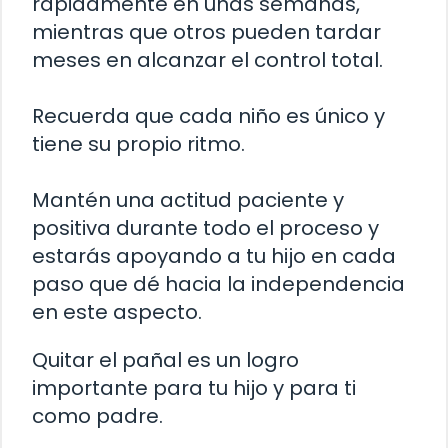
rápidamente en unas semanas,
mientras que otros pueden tardar
meses en alcanzar el control total.
Recuerda que cada niño es único y
tiene su propio ritmo.
Mantén una actitud paciente y
positiva durante todo el proceso y
estarás apoyando a tu hijo en cada
paso que dé hacia la independencia
en este aspecto.
Quitar el pañal es un logro
importante para tu hijo y para ti
como padre.