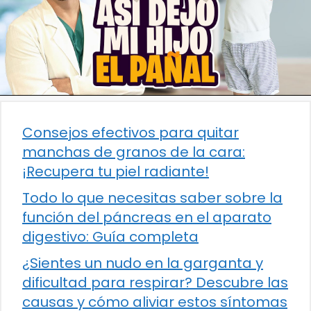
Consejos efectivos para quitar
manchas de granos de la cara:
¡Recupera tu piel radiante!
Todo lo que necesitas saber sobre la
función del páncreas en el aparato
digestivo: Guía completa
¿Sientes un nudo en la garganta y
dificultad para respirar? Descubre las
causas y cómo aliviar estos síntomas