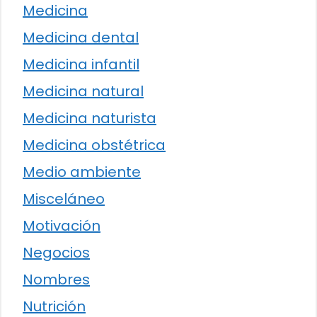
Medicina
Medicina dental
Medicina infantil
Medicina natural
Medicina naturista
Medicina obstétrica
Medio ambiente
Misceláneo
Motivación
Negocios
Nombres
Nutrición