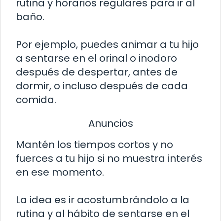
rutina y horarios regulares para ir al
baño.
Por ejemplo, puedes animar a tu hijo
a sentarse en el orinal o inodoro
después de despertar, antes de
dormir, o incluso después de cada
comida.
Anuncios
Mantén los tiempos cortos y no
fuerces a tu hijo si no muestra interés
en ese momento.
La idea es ir acostumbrándolo a la
rutina y al hábito de sentarse en el