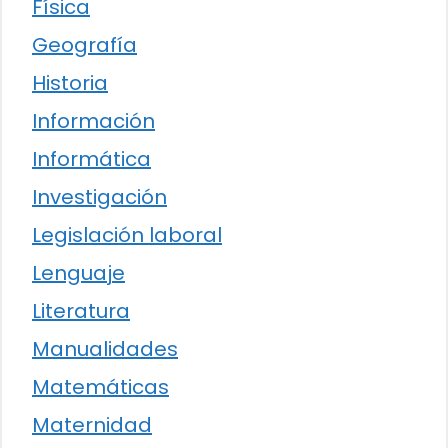
Física
Geografía
Historia
Información
Informática
Investigación
Legislación laboral
Lenguaje
Literatura
Manualidades
Matemáticas
Maternidad