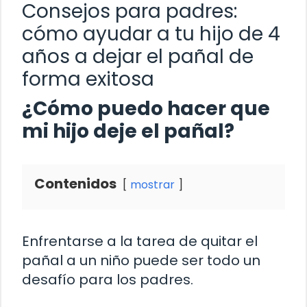
Consejos para padres:
cómo ayudar a tu hijo de 4
años a dejar el pañal de
forma exitosa
¿Cómo puedo hacer que
mi hijo deje el pañal?
Contenidos
mostrar
Enfrentarse a la tarea de quitar el
pañal a un niño puede ser todo un
desafío para los padres.