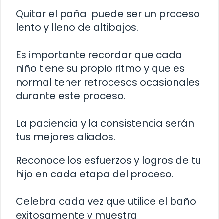
Quitar el pañal puede ser un proceso
lento y lleno de altibajos.
Es importante recordar que cada
niño tiene su propio ritmo y que es
normal tener retrocesos ocasionales
durante este proceso.
La paciencia y la consistencia serán
tus mejores aliados.
Reconoce los esfuerzos y logros de tu
hijo en cada etapa del proceso.
Celebra cada vez que utilice el baño
exitosamente y muestra