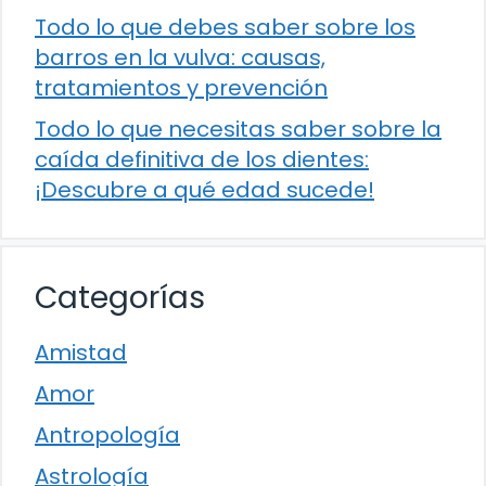
Todo lo que debes saber sobre los
barros en la vulva: causas,
tratamientos y prevención
Todo lo que necesitas saber sobre la
caída definitiva de los dientes:
¡Descubre a qué edad sucede!
Categorías
Amistad
Amor
Antropología
Astrología