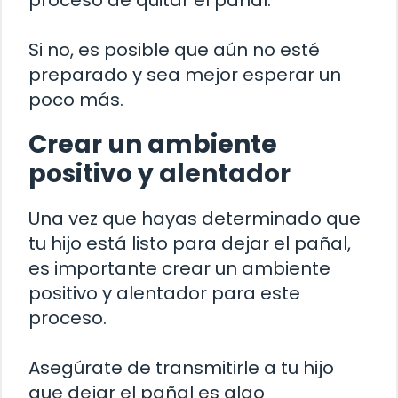
proceso de quitar el pañal.
Si no, es posible que aún no esté
preparado y sea mejor esperar un
poco más.
Crear un ambiente
positivo y alentador
Una vez que hayas determinado que
tu hijo está listo para dejar el pañal,
es importante crear un ambiente
positivo y alentador para este
proceso.
Asegúrate de transmitirle a tu hijo
que dejar el pañal es algo