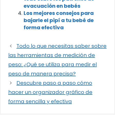
evacuación en bebés
Los mejores consejos para
bajarle el pipí a tu bebé de
forma efectiva
Todo lo que necesitas saber sobre
las herramientas de medición de
peso: ¿Qué se utiliza para medir el
peso de manera precisa?
Descubre paso a paso cómo
hacer un organizador gráfico de
forma sencilla y efectiva