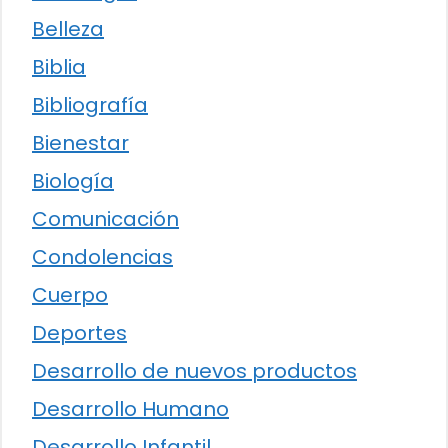
Belleza
Biblia
Bibliografía
Bienestar
Biología
Comunicación
Condolencias
Cuerpo
Deportes
Desarrollo de nuevos productos
Desarrollo Humano
Desarrollo Infantil