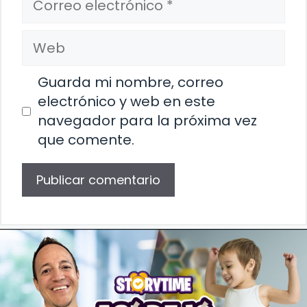
electrónico
Web
Guarda mi nombre, correo
electrónico y web en este
navegador para la próxima vez
que comente.