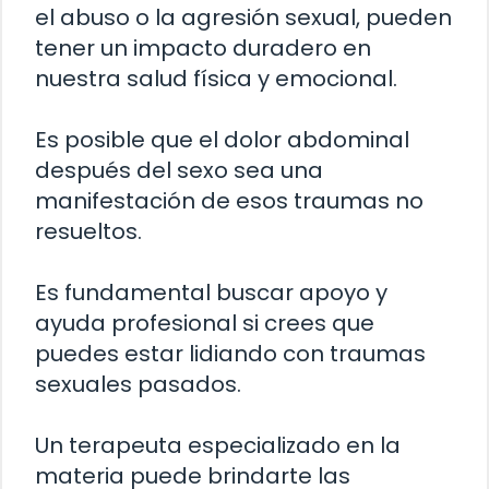
el abuso o la agresión sexual, pueden
tener un impacto duradero en
nuestra salud física y emocional.
Es posible que el dolor abdominal
después del sexo sea una
manifestación de esos traumas no
resueltos.
Es fundamental buscar apoyo y
ayuda profesional si crees que
puedes estar lidiando con traumas
sexuales pasados.
Un terapeuta especializado en la
materia puede brindarte las