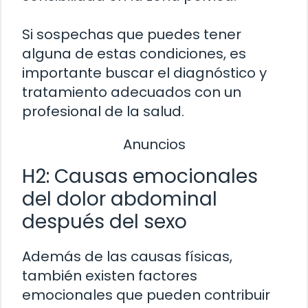
Si sospechas que puedes tener
alguna de estas condiciones, es
importante buscar el diagnóstico y
tratamiento adecuados con un
profesional de la salud.
Anuncios
H2: Causas emocionales
del dolor abdominal
después del sexo
Además de las causas físicas,
también existen factores
emocionales que pueden contribuir