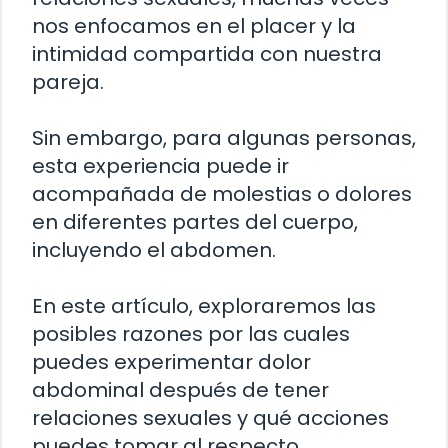
nos enfocamos en el placer y la
intimidad compartida con nuestra
pareja.
Sin embargo, para algunas personas,
esta experiencia puede ir
acompañada de molestias o dolores
en diferentes partes del cuerpo,
incluyendo el abdomen.
En este artículo, exploraremos las
posibles razones por las cuales
puedes experimentar dolor
abdominal después de tener
relaciones sexuales y qué acciones
puedes tomar al respecto.