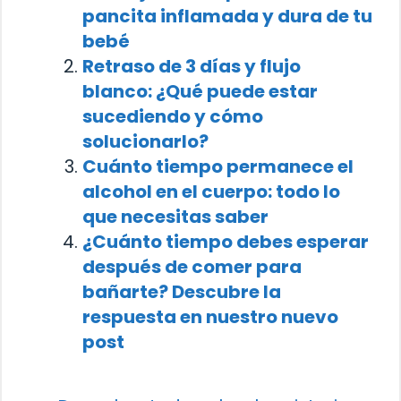
pancita inflamada y dura de tu
bebé
Retraso de 3 días y flujo
blanco: ¿Qué puede estar
sucediendo y cómo
solucionarlo?
Cuánto tiempo permanece el
alcohol en el cuerpo: todo lo
que necesitas saber
¿Cuánto tiempo debes esperar
después de comer para
bañarte? Descubre la
respuesta en nuestro nuevo
post