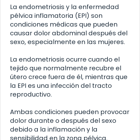
La endometriosis y la enfermedad
pélvica inflamatoria (EPI) son
condiciones médicas que pueden
causar dolor abdominal después del
sexo, especialmente en las mujeres.
La endometriosis ocurre cuando el
tejido que normalmente recubre el
útero crece fuera de él, mientras que
la EPI es una infección del tracto
reproductivo.
Ambas condiciones pueden provocar
dolor durante o después del sexo
debido a la inflamación y la
sensibilidad en la zona pélvica.