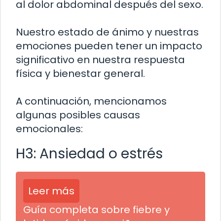
al dolor abdominal después del sexo.
Nuestro estado de ánimo y nuestras
emociones pueden tener un impacto
significativo en nuestra respuesta
física y bienestar general.
A continuación, mencionamos
algunas posibles causas
emocionales:
H3: Ansiedad o estrés
Leer más
Guía completa sobre fiebre y