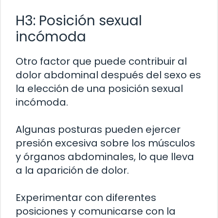
H3: Posición sexual
incómoda
Otro factor que puede contribuir al
dolor abdominal después del sexo es
la elección de una posición sexual
incómoda.
Algunas posturas pueden ejercer
presión excesiva sobre los músculos
y órganos abdominales, lo que lleva
a la aparición de dolor.
Experimentar con diferentes
posiciones y comunicarse con la