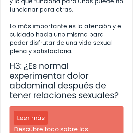
y lo que funciona para unas puede no
funcionar para otras.
Lo más importante es la atención y el
cuidado hacia uno mismo para
poder disfrutar de una vida sexual
plena y satisfactoria.
H3: ¿Es normal
experimentar dolor
abdominal después de
tener relaciones sexuales?
Leer más
Descubre todo sobre las