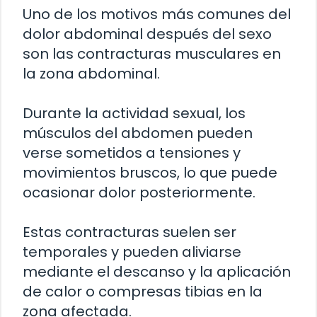
Uno de los motivos más comunes del
dolor abdominal después del sexo
son las contracturas musculares en
la zona abdominal.
Durante la actividad sexual, los
músculos del abdomen pueden
verse sometidos a tensiones y
movimientos bruscos, lo que puede
ocasionar dolor posteriormente.
Estas contracturas suelen ser
temporales y pueden aliviarse
mediante el descanso y la aplicación
de calor o compresas tibias en la
zona afectada.