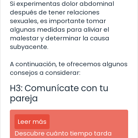
Si experimentas dolor abdominal
después de tener relaciones
sexuales, es importante tomar
algunas medidas para aliviar el
malestar y determinar la causa
subyacente.
A continuación, te ofrecemos algunos
consejos a considerar:
H3: Comunícate con tu
pareja
Leer más
Descubre cuánto tiempo tarda