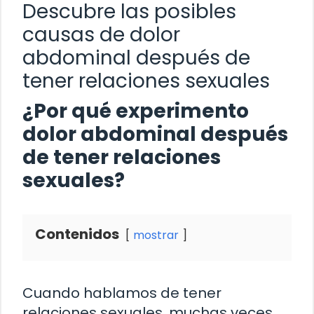
Descubre las posibles
causas de dolor
abdominal después de
tener relaciones sexuales
¿Por qué experimento
dolor abdominal después
de tener relaciones
sexuales?
Contenidos
mostrar
Cuando hablamos de tener
relaciones sexuales, muchas veces