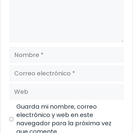
Nombre
Correo
electrónico
Web
Guarda mi nombre, correo
electrónico y web en este
navegador para la próxima vez
que comente.