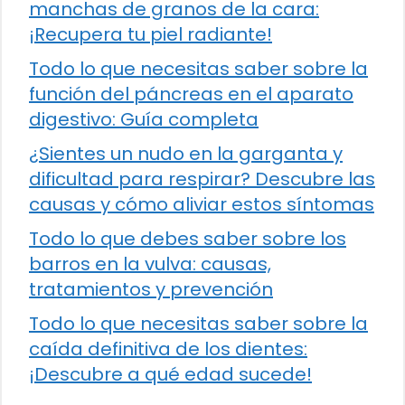
manchas de granos de la cara:
¡Recupera tu piel radiante!
Todo lo que necesitas saber sobre la
función del páncreas en el aparato
digestivo: Guía completa
¿Sientes un nudo en la garganta y
dificultad para respirar? Descubre las
causas y cómo aliviar estos síntomas
Todo lo que debes saber sobre los
barros en la vulva: causas,
tratamientos y prevención
Todo lo que necesitas saber sobre la
caída definitiva de los dientes:
¡Descubre a qué edad sucede!