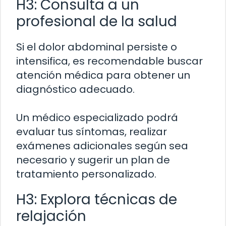
H3: Consulta a un
profesional de la salud
Si el dolor abdominal persiste o
intensifica, es recomendable buscar
atención médica para obtener un
diagnóstico adecuado.
Un médico especializado podrá
evaluar tus síntomas, realizar
exámenes adicionales según sea
necesario y sugerir un plan de
tratamiento personalizado.
H3: Explora técnicas de
relajación