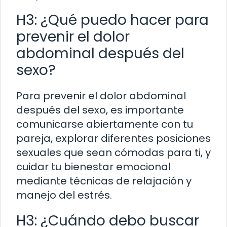
H3: ¿Qué puedo hacer para
prevenir el dolor
abdominal después del
sexo?
Para prevenir el dolor abdominal
después del sexo, es importante
comunicarse abiertamente con tu
pareja, explorar diferentes posiciones
sexuales que sean cómodas para ti, y
cuidar tu bienestar emocional
mediante técnicas de relajación y
manejo del estrés.
H3: ¿Cuándo debo buscar