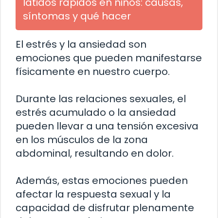
latidos rápidos en niños: causas,
síntomas y qué hacer
El estrés y la ansiedad son
emociones que pueden manifestarse
físicamente en nuestro cuerpo.
Durante las relaciones sexuales, el
estrés acumulado o la ansiedad
pueden llevar a una tensión excesiva
en los músculos de la zona
abdominal, resultando en dolor.
Además, estas emociones pueden
afectar la respuesta sexual y la
capacidad de disfrutar plenamente