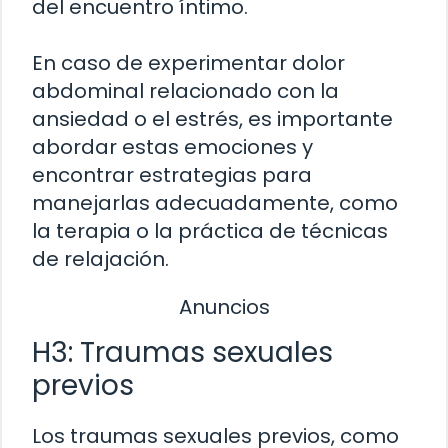
del encuentro íntimo.
En caso de experimentar dolor
abdominal relacionado con la
ansiedad o el estrés, es importante
abordar estas emociones y
encontrar estrategias para
manejarlas adecuadamente, como
la terapia o la práctica de técnicas
de relajación.
Anuncios
H3: Traumas sexuales
previos
Los traumas sexuales previos, como