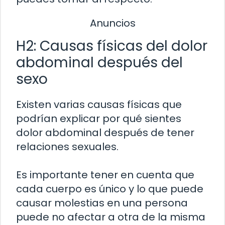
Anuncios
H2: Causas físicas del dolor
abdominal después del
sexo
Existen varias causas físicas que
podrían explicar por qué sientes
dolor abdominal después de tener
relaciones sexuales.
Es importante tener en cuenta que
cada cuerpo es único y lo que puede
causar molestias en una persona
puede no afectar a otra de la misma