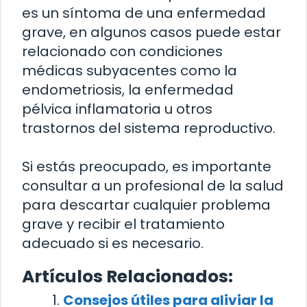
es un síntoma de una enfermedad
grave, en algunos casos puede estar
relacionado con condiciones
médicas subyacentes como la
endometriosis, la enfermedad
pélvica inflamatoria u otros
trastornos del sistema reproductivo.
Si estás preocupado, es importante
consultar a un profesional de la salud
para descartar cualquier problema
grave y recibir el tratamiento
adecuado si es necesario.
Artículos Relacionados:
Consejos útiles para aliviar la