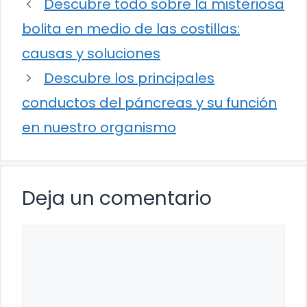
Descubre todo sobre la misteriosa
bolita en medio de las costillas:
causas y soluciones
Descubre los principales
conductos del páncreas y su función
en nuestro organismo
Deja un comentario
Comentario