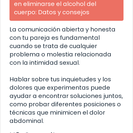
en eliminarse el alcohol del
cuerpo: Datos y consejos
La comunicación abierta y honesta
con tu pareja es fundamental
cuando se trata de cualquier
problema o molestia relacionada
con la intimidad sexual.
Hablar sobre tus inquietudes y los
dolores que experimentas puede
ayudar a encontrar soluciones juntos,
como probar diferentes posiciones o
técnicas que minimicen el dolor
abdominal.