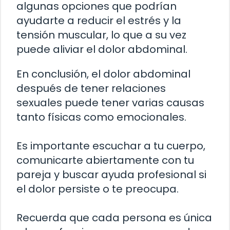
algunas opciones que podrían
ayudarte a reducir el estrés y la
tensión muscular, lo que a su vez
puede aliviar el dolor abdominal.
En conclusión, el dolor abdominal
después de tener relaciones
sexuales puede tener varias causas
tanto físicas como emocionales.
Es importante escuchar a tu cuerpo,
comunicarte abiertamente con tu
pareja y buscar ayuda profesional si
el dolor persiste o te preocupa.
Recuerda que cada persona es única