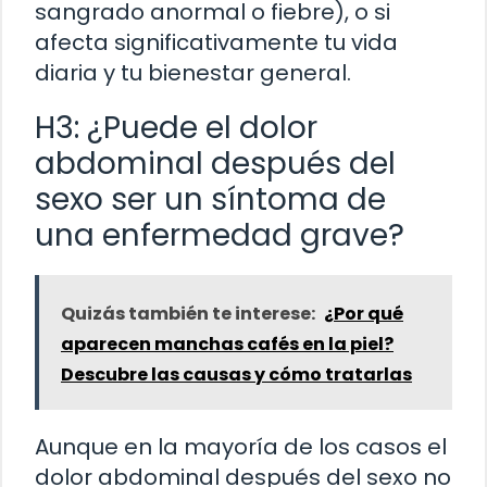
sangrado anormal o fiebre), o si
afecta significativamente tu vida
diaria y tu bienestar general.
H3: ¿Puede el dolor
abdominal después del
sexo ser un síntoma de
una enfermedad grave?
Quizás también te interese:
¿Por qué
aparecen manchas cafés en la piel?
Descubre las causas y cómo tratarlas
Aunque en la mayoría de los casos el
dolor abdominal después del sexo no