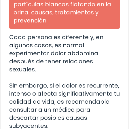
partículas blancas flotando en la
orina: causas, tratamientos y
prevención
Cada persona es diferente y, en
algunos casos, es normal
experimentar dolor abdominal
después de tener relaciones
sexuales.
Sin embargo, si el dolor es recurrente,
intenso o afecta significativamente tu
calidad de vida, es recomendable
consultar a un médico para
descartar posibles causas
subyacentes.