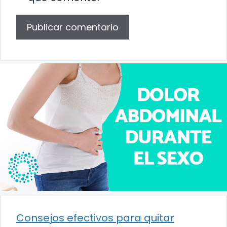
Consejos efectivos para quitar