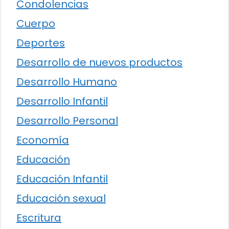
Condolencias
Cuerpo
Deportes
Desarrollo de nuevos productos
Desarrollo Humano
Desarrollo Infantil
Desarrollo Personal
Economía
Educación
Educación Infantil
Educación sexual
Escritura