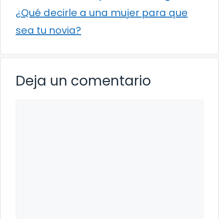
¿Qué decirle a una mujer para que
sea tu novia?
Deja un comentario
Comentario