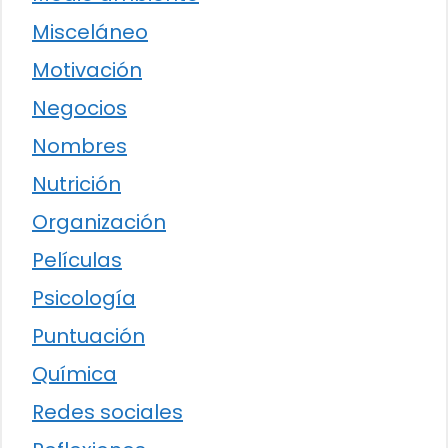
Misceláneo
Motivación
Negocios
Nombres
Nutrición
Organización
Películas
Psicología
Puntuación
Química
Redes sociales