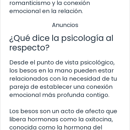
romanticismo y la conexión
emocional en la relación.
Anuncios
¿Qué dice la psicología al
respecto?
Desde el punto de vista psicológico,
los besos en la mano pueden estar
relacionados con la necesidad de tu
pareja de establecer una conexión
emocional más profunda contigo.
Los besos son un acto de afecto que
libera hormonas como la oxitocina,
conocida como la hormona del