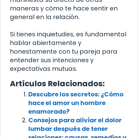
maneras y cómo te hace sentir en
general en la relación.
Si tienes inquietudes, es fundamental
hablar abiertamente y
honestamente con tu pareja para
entender sus intenciones y
expectativas mutuas.
Artículos Relacionados:
Descubre los secretos: ¿Cómo
hace el amor un hombre
enamorado?
Consejos para aliviar el dolor
lumbar después de tener
relaciones: causas, remedios y