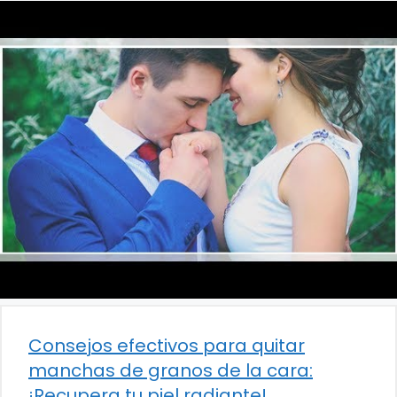
Consejos efectivos para quitar
manchas de granos de la cara:
¡Recupera tu piel radiante!