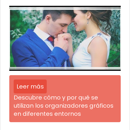
Leer más
Descubre cómo y por qué se
utilizan los organizadores gráficos
en diferentes entornos