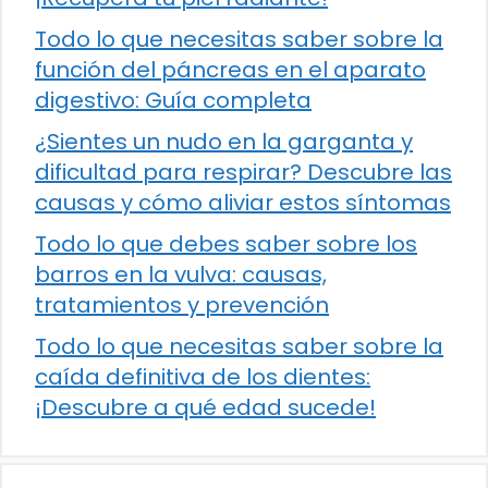
Todo lo que necesitas saber sobre la
función del páncreas en el aparato
digestivo: Guía completa
¿Sientes un nudo en la garganta y
dificultad para respirar? Descubre las
causas y cómo aliviar estos síntomas
Todo lo que debes saber sobre los
barros en la vulva: causas,
tratamientos y prevención
Todo lo que necesitas saber sobre la
caída definitiva de los dientes:
¡Descubre a qué edad sucede!