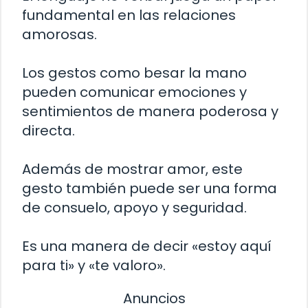
fundamental en las relaciones
amorosas.
Los gestos como besar la mano
pueden comunicar emociones y
sentimientos de manera poderosa y
directa.
Además de mostrar amor, este
gesto también puede ser una forma
de consuelo, apoyo y seguridad.
Es una manera de decir «estoy aquí
para ti» y «te valoro».
Anuncios