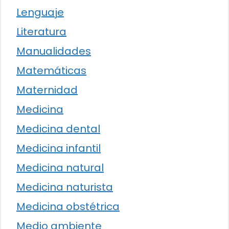
Lenguaje
Literatura
Manualidades
Matemáticas
Maternidad
Medicina
Medicina dental
Medicina infantil
Medicina natural
Medicina naturista
Medicina obstétrica
Medio ambiente