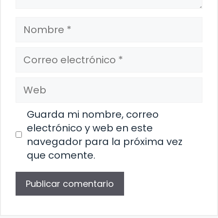
Nombre
Correo
electrónico
Web
Guarda mi nombre, correo
electrónico y web en este
navegador para la próxima vez
que comente.