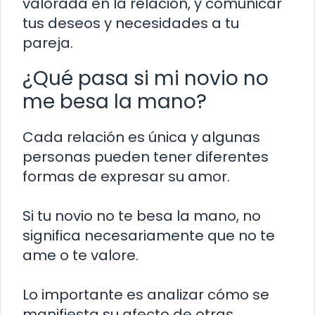
valorada en la relación, y comunicar
tus deseos y necesidades a tu
pareja.
¿Qué pasa si mi novio no
me besa la mano?
Cada relación es única y algunas
personas pueden tener diferentes
formas de expresar su amor.
Si tu novio no te besa la mano, no
significa necesariamente que no te
ame o te valore.
Lo importante es analizar cómo se
manifiesta su afecto de otras