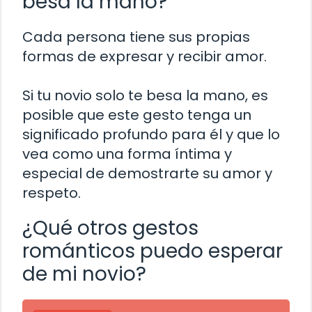
besa la mano?
Cada persona tiene sus propias
formas de expresar y recibir amor.
Si tu novio solo te besa la mano, es
posible que este gesto tenga un
significado profundo para él y que lo
vea como una forma íntima y
especial de demostrarte su amor y
respeto.
¿Qué otros gestos
románticos puedo esperar
de mi novio?