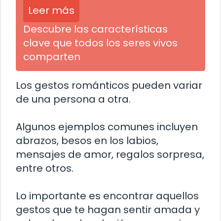
Leer más
Descubre las características
clave que todos los seres vivos
comparten
Los gestos románticos pueden variar
de una persona a otra.
Algunos ejemplos comunes incluyen
abrazos, besos en los labios,
mensajes de amor, regalos sorpresa,
entre otros.
Lo importante es encontrar aquellos
gestos que te hagan sentir amada y