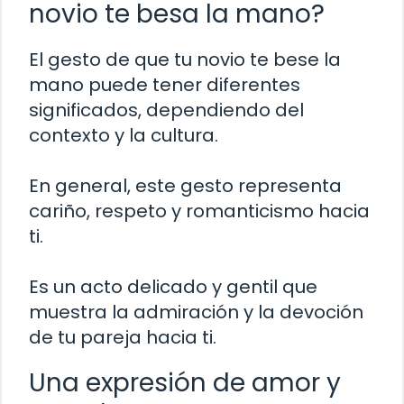
novio te besa la mano?
El gesto de que tu novio te bese la
mano puede tener diferentes
significados, dependiendo del
contexto y la cultura.
En general, este gesto representa
cariño, respeto y romanticismo hacia
ti.
Es un acto delicado y gentil que
muestra la admiración y la devoción
de tu pareja hacia ti.
Una expresión de amor y