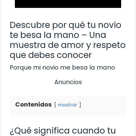
Descubre por qué tu novio
te besa la mano – Una
muestra de amor y respeto
que debes conocer
Porque mi novio me besa la mano
Anuncios
Contenidos
mostrar
¿Qué significa cuando tu