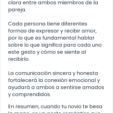
clara entre ambos miembros de la
pareja.
Cada persona tiene diferentes
formas de expresar y recibir amor,
por lo que es fundamental hablar
sobre lo que significa para cada uno
este gesto y cómo se siente al
recibirlo.
La comunicación sincera y honesta
fortalecerá la conexión emocional y
ayudará a ambos a sentirse amados
y comprendidos.
En resumen, cuando tu novio te besa