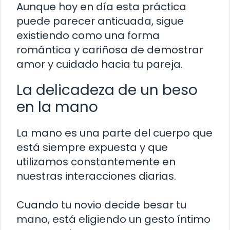
Aunque hoy en día esta práctica
puede parecer anticuada, sigue
existiendo como una forma
romántica y cariñosa de demostrar
amor y cuidado hacia tu pareja.
La delicadeza de un beso
en la mano
La mano es una parte del cuerpo que
está siempre expuesta y que
utilizamos constantemente en
nuestras interacciones diarias.
Cuando tu novio decide besar tu
mano, está eligiendo un gesto íntimo