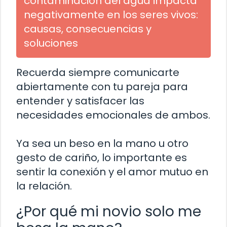
contaminación del agua impacta
negativamente en los seres vivos:
causas, consecuencias y
soluciones
Recuerda siempre comunicarte
abiertamente con tu pareja para
entender y satisfacer las
necesidades emocionales de ambos.
Ya sea un beso en la mano u otro
gesto de cariño, lo importante es
sentir la conexión y el amor mutuo en
la relación.
¿Por qué mi novio solo me