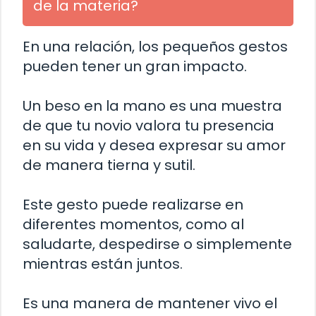
de la materia?
En una relación, los pequeños gestos
pueden tener un gran impacto.
Un beso en la mano es una muestra
de que tu novio valora tu presencia
en su vida y desea expresar su amor
de manera tierna y sutil.
Este gesto puede realizarse en
diferentes momentos, como al
saludarte, despedirse o simplemente
mientras están juntos.
Es una manera de mantener vivo el