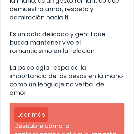
la mano, es un gesto romántico que
demuestra amor, respeto y
admiración hacia ti.
Es un acto delicado y gentil que
busca mantener vivo el
romanticismo en la relación.
La psicología respalda la
importancia de los besos en la mano
como un lenguaje no verbal del
amor.
Leer más
Descubre cómo la