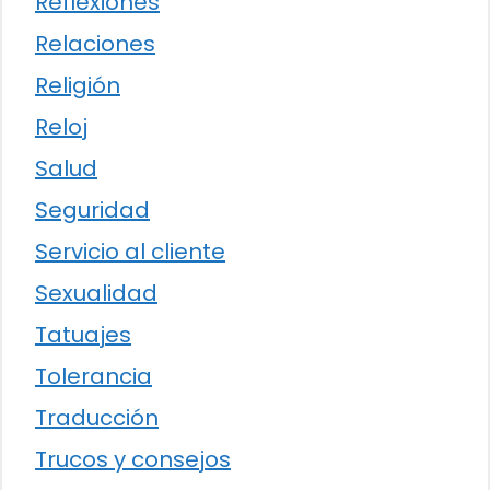
Reflexiones
Relaciones
Religión
Reloj
Salud
Seguridad
Servicio al cliente
Sexualidad
Tatuajes
Tolerancia
Traducción
Trucos y consejos