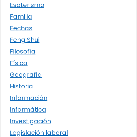
Esoterismo
Familia
Fechas
Feng Shui
Filosofía
Física
Geografía
Historia
Información
Informática
Investigación
Legislación laboral