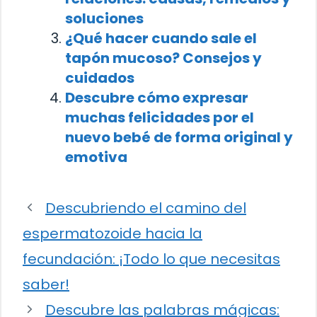
soluciones
¿Qué hacer cuando sale el
tapón mucoso? Consejos y
cuidados
Descubre cómo expresar
muchas felicidades por el
nuevo bebé de forma original y
emotiva
Descubriendo el camino del
espermatozoide hacia la
fecundación: ¡Todo lo que necesitas
saber!
Descubre las palabras mágicas: