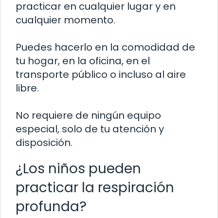
practicar en cualquier lugar y en
cualquier momento.
Puedes hacerlo en la comodidad de
tu hogar, en la oficina, en el
transporte público o incluso al aire
libre.
No requiere de ningún equipo
especial, solo de tu atención y
disposición.
¿Los niños pueden
practicar la respiración
profunda?