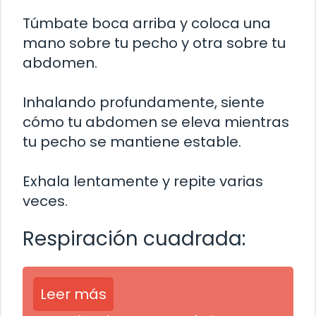
Túmbate boca arriba y coloca una
mano sobre tu pecho y otra sobre tu
abdomen.
Inhalando profundamente, siente
cómo tu abdomen se eleva mientras
tu pecho se mantiene estable.
Exhala lentamente y repite varias
veces.
Respiración cuadrada:
Leer más