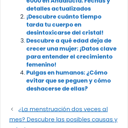
6000 en Andalucía: Fechas y
detalles actualizados
¡Descubre cuánto tiempo
tarda tu cuerpo en
desintoxicarse del cristal!
Descubre a qué edad deja de
crecer una mujer: ¡Datos clave
para entender el crecimiento
femenino!
Pulgas en humanos: ¿Cómo
evitar que se peguen y cómo
deshacerse de ellas?
¿La menstruación dos veces al
mes? Descubre las posibles causas y