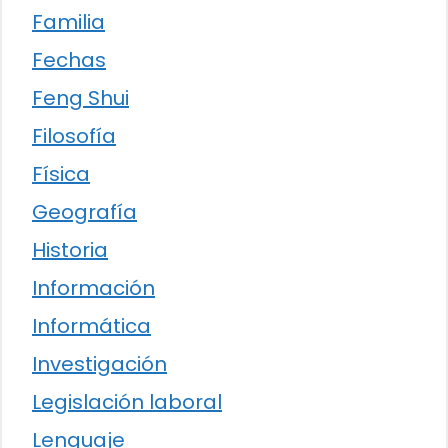
Familia
Fechas
Feng Shui
Filosofía
Física
Geografía
Historia
Información
Informática
Investigación
Legislación laboral
Lenguaje