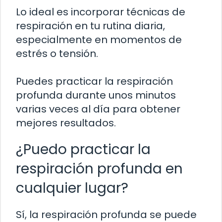
Lo ideal es incorporar técnicas de
respiración en tu rutina diaria,
especialmente en momentos de
estrés o tensión.
Puedes practicar la respiración
profunda durante unos minutos
varias veces al día para obtener
mejores resultados.
¿Puedo practicar la
respiración profunda en
cualquier lugar?
Sí, la respiración profunda se puede