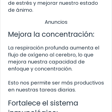
de estrés y mejorar nuestro estado
de ánimo.
Anuncios
Mejora la concentración:
La respiración profunda aumenta el
flujo de oxígeno al cerebro, lo que
mejora nuestra capacidad de
enfoque y concentración.
Esto nos permite ser más productivos
en nuestras tareas diarias.
Fortalece el sistema