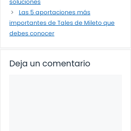
soluciones
Las 5 aportaciones más
importantes de Tales de Mileto que
debes conocer
Deja un comentario
Comentario