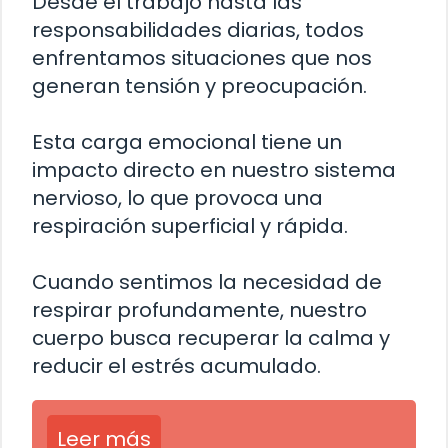
Desde el trabajo hasta las
responsabilidades diarias, todos
enfrentamos situaciones que nos
generan tensión y preocupación.
Esta carga emocional tiene un
impacto directo en nuestro sistema
nervioso, lo que provoca una
respiración superficial y rápida.
Cuando sentimos la necesidad de
respirar profundamente, nuestro
cuerpo busca recuperar la calma y
reducir el estrés acumulado.
Leer más