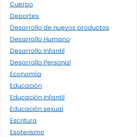
Cuerpo
Deportes
Desarrollo de nuevos productos
Desarrollo Humano
Desarrollo Infantil
Desarrollo Personal
Economía
Educación
Educación Infantil
Educación sexual
Escritura
Esoterismo