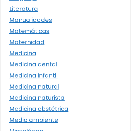
Literatura
Manualidades
Matemáticas
Maternidad
Medicina
Medicina dental
Medicina infantil
Medicina natural
Medicina naturista
Medicina obstétrica
Medio ambiente