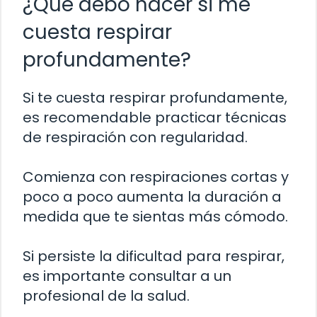
¿Qué debo hacer si me
cuesta respirar
profundamente?
Si te cuesta respirar profundamente,
es recomendable practicar técnicas
de respiración con regularidad.
Comienza con respiraciones cortas y
poco a poco aumenta la duración a
medida que te sientas más cómodo.
Si persiste la dificultad para respirar,
es importante consultar a un
profesional de la salud.