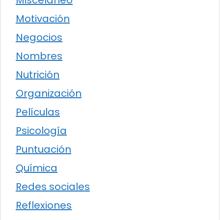
Misceláneo
Motivación
Negocios
Nombres
Nutrición
Organización
Películas
Psicología
Puntuación
Química
Redes sociales
Reflexiones