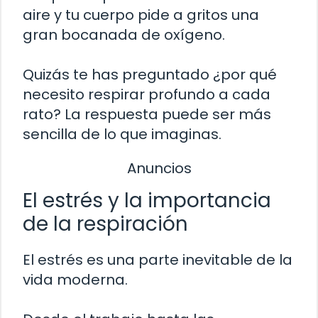
aire y tu cuerpo pide a gritos una
gran bocanada de oxígeno.
Quizás te has preguntado ¿por qué
necesito respirar profundo a cada
rato? La respuesta puede ser más
sencilla de lo que imaginas.
Anuncios
El estrés y la importancia
de la respiración
El estrés es una parte inevitable de la
vida moderna.