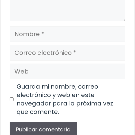
Nombre
Correo
electrónico
Web
Guarda mi nombre, correo
electrónico y web en este
navegador para la próxima vez
que comente.