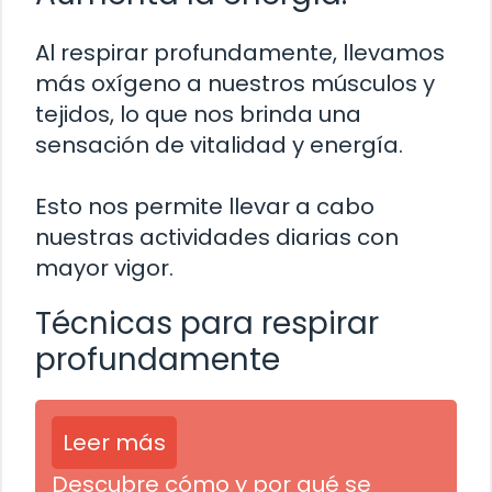
Al respirar profundamente, llevamos
más oxígeno a nuestros músculos y
tejidos, lo que nos brinda una
sensación de vitalidad y energía.
Esto nos permite llevar a cabo
nuestras actividades diarias con
mayor vigor.
Técnicas para respirar
profundamente
Leer más
Descubre cómo y por qué se