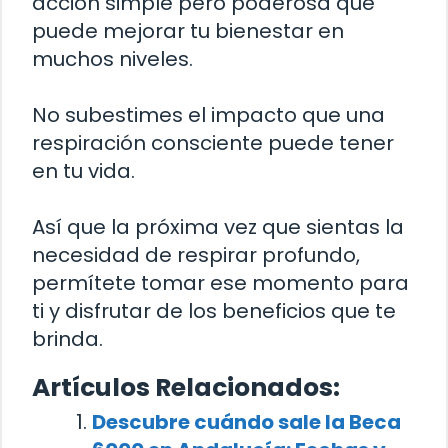
acción simple pero poderosa que
puede mejorar tu bienestar en
muchos niveles.
No subestimes el impacto que una
respiración consciente puede tener
en tu vida.
Así que la próxima vez que sientas la
necesidad de respirar profundo,
permítete tomar ese momento para
ti y disfrutar de los beneficios que te
brinda.
Artículos Relacionados:
Descubre cuándo sale la Beca