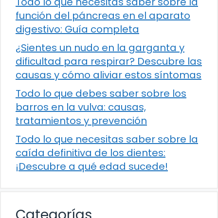
Todo lo que necesitas saber sobre la
función del páncreas en el aparato
digestivo: Guía completa
¿Sientes un nudo en la garganta y
dificultad para respirar? Descubre las
causas y cómo aliviar estos síntomas
Todo lo que debes saber sobre los
barros en la vulva: causas,
tratamientos y prevención
Todo lo que necesitas saber sobre la
caída definitiva de los dientes:
¡Descubre a qué edad sucede!
Categorías