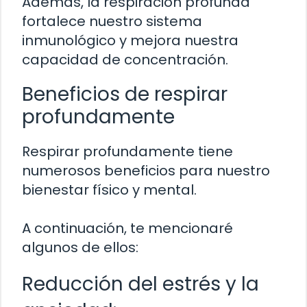
Además, la respiración profunda
fortalece nuestro sistema
inmunológico y mejora nuestra
capacidad de concentración.
Beneficios de respirar
profundamente
Respirar profundamente tiene
numerosos beneficios para nuestro
bienestar físico y mental.
A continuación, te mencionaré
algunos de ellos:
Reducción del estrés y la