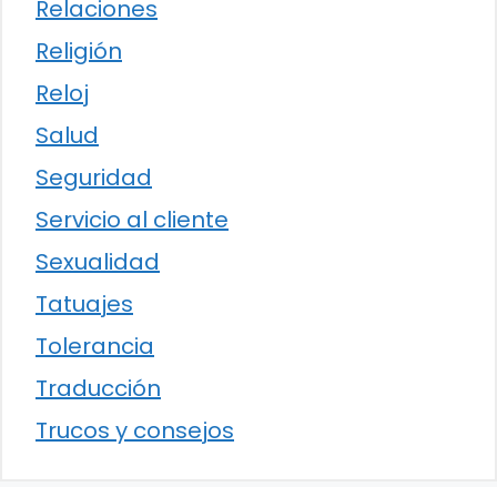
Relaciones
Religión
Reloj
Salud
Seguridad
Servicio al cliente
Sexualidad
Tatuajes
Tolerancia
Traducción
Trucos y consejos