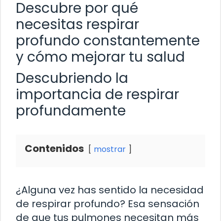
Descubre por qué
necesitas respirar
profundo constantemente
y cómo mejorar tu salud
Descubriendo la
importancia de respirar
profundamente
Contenidos
mostrar
¿Alguna vez has sentido la necesidad
de respirar profundo? Esa sensación
de que tus pulmones necesitan más