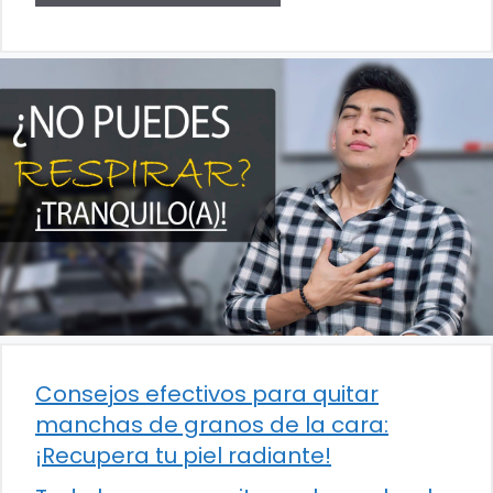
Consejos efectivos para quitar
manchas de granos de la cara:
¡Recupera tu piel radiante!