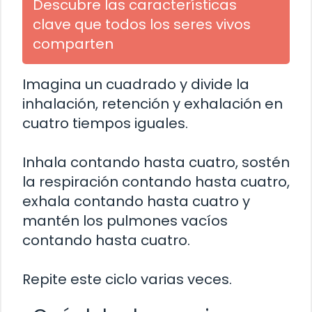
Descubre las características
clave que todos los seres vivos
comparten
Imagina un cuadrado y divide la
inhalación, retención y exhalación en
cuatro tiempos iguales.
Inhala contando hasta cuatro, sostén
la respiración contando hasta cuatro,
exhala contando hasta cuatro y
mantén los pulmones vacíos
contando hasta cuatro.
Repite este ciclo varias veces.