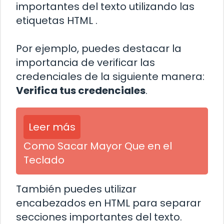
importantes del texto utilizando las
etiquetas HTML
.
Por ejemplo, puedes destacar la
importancia de verificar las
credenciales de la siguiente manera:
Verifica tus credenciales
.
Leer más
Como Sacar Mayor Que en el
Teclado
También puedes utilizar
encabezados en HTML para separar
secciones importantes del texto.