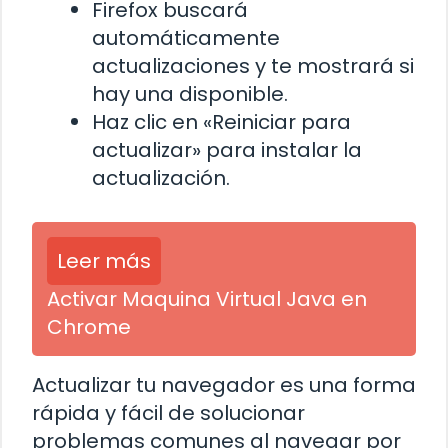
Firefox buscará
automáticamente
actualizaciones y te mostrará si
hay una disponible.
Haz clic en «Reiniciar para
actualizar» para instalar la
actualización.
Leer más
Activar Maquina Virtual Java en
Chrome
Actualizar tu navegador es una forma
rápida y fácil de solucionar
problemas comunes al navegar por