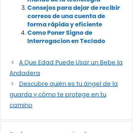
Consejos para dejar de recibir
correos de una cuenta de
forma rápida y eficiente
Como Poner Signo de
Interrogacion en Teclado
A Que Edad Puede Usar un Bebe la
Andadera
Descubre quién es tu ángel de la
guarda y cómo te protege en tu
camino