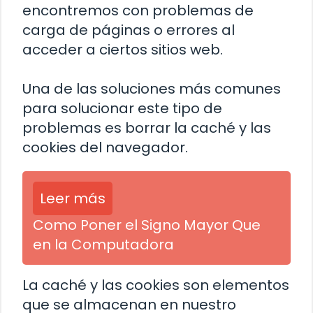
encontremos con problemas de
carga de páginas o errores al
acceder a ciertos sitios web.
Una de las soluciones más comunes
para solucionar este tipo de
problemas es borrar la caché y las
cookies del navegador.
Leer más
Como Poner el Signo Mayor Que
en la Computadora
La caché y las cookies son elementos
que se almacenan en nuestro