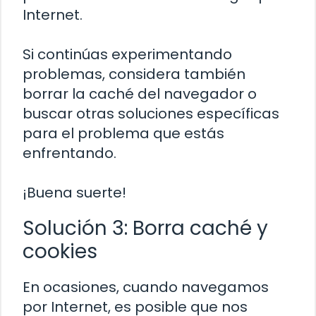
Internet.
Si continúas experimentando
problemas, considera también
borrar la caché del navegador o
buscar otras soluciones específicas
para el problema que estás
enfrentando.
¡Buena suerte!
Solución 3: Borra caché y
cookies
En ocasiones, cuando navegamos
por Internet, es posible que nos