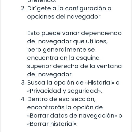
preferido.
Dirígete a la configuración o
opciones del navegador.
Esto puede variar dependiendo
del navegador que utilices,
pero generalmente se
encuentra en la esquina
superior derecha de la ventana
del navegador.
Busca la opción de «Historial» o
«Privacidad y seguridad».
Dentro de esa sección,
encontrarás la opción de
«Borrar datos de navegación» o
«Borrar historial».