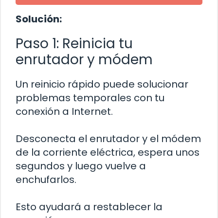
Solución:
Paso 1: Reinicia tu
enrutador y módem
Un reinicio rápido puede solucionar
problemas temporales con tu
conexión a Internet.
Desconecta el enrutador y el módem
de la corriente eléctrica, espera unos
segundos y luego vuelve a
enchufarlos.
Esto ayudará a restablecer la