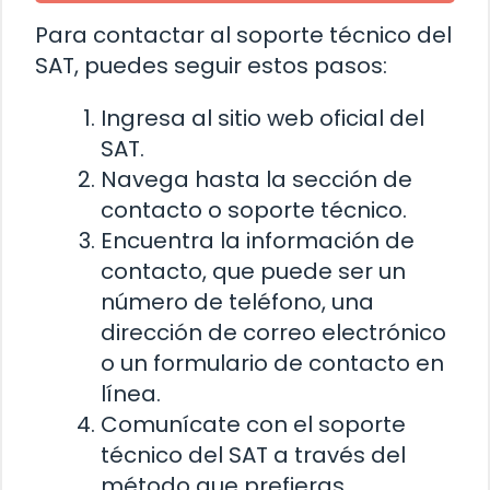
Para contactar al soporte técnico del
SAT, puedes seguir estos pasos:
Ingresa al sitio web oficial del
SAT.
Navega hasta la sección de
contacto o soporte técnico.
Encuentra la información de
contacto, que puede ser un
número de teléfono, una
dirección de correo electrónico
o un formulario de contacto en
línea.
Comunícate con el soporte
técnico del SAT a través del
método que prefieras.