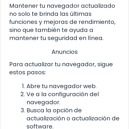
Mantener tu navegador actualizado
no solo te brinda las últimas
funciones y mejoras de rendimiento,
sino que también te ayuda a
mantener tu seguridad en línea.
Anuncios
Para actualizar tu navegador, sigue
estos pasos:
Abre tu navegador web.
Ve a la configuración del
navegador.
Busca la opción de
actualización o actualización de
software.