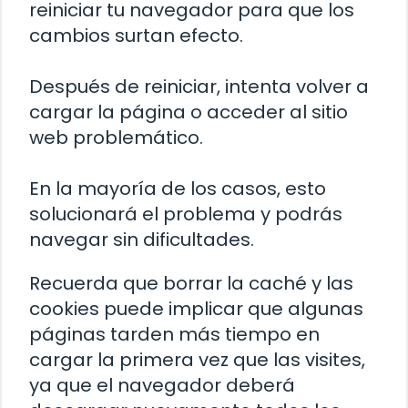
reiniciar tu navegador para que los
cambios surtan efecto.
Después de reiniciar, intenta volver a
cargar la página o acceder al sitio
web problemático.
En la mayoría de los casos, esto
solucionará el problema y podrás
navegar sin dificultades.
Recuerda que borrar la caché y las
cookies puede implicar que algunas
páginas tarden más tiempo en
cargar la primera vez que las visites,
ya que el navegador deberá