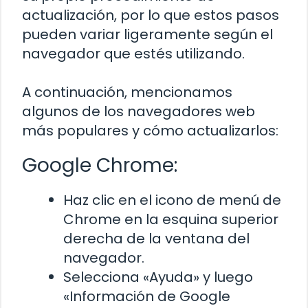
actualización, por lo que estos pasos
pueden variar ligeramente según el
navegador que estés utilizando.
A continuación, mencionamos
algunos de los navegadores web
más populares y cómo actualizarlos:
Google Chrome:
Haz clic en el icono de menú de
Chrome en la esquina superior
derecha de la ventana del
navegador.
Selecciona «Ayuda» y luego
«Información de Google