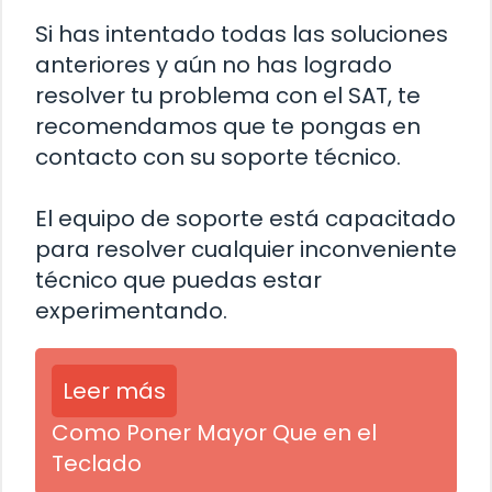
Si has intentado todas las soluciones
anteriores y aún no has logrado
resolver tu problema con el SAT, te
recomendamos que te pongas en
contacto con su soporte técnico.
El equipo de soporte está capacitado
para resolver cualquier inconveniente
técnico que puedas estar
experimentando.
Leer más
Como Poner Mayor Que en el
Teclado