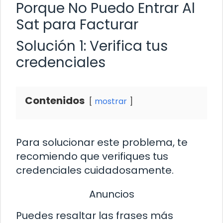
Porque No Puedo Entrar Al
Sat para Facturar
Solución 1: Verifica tus
credenciales
Contenidos
mostrar
Para solucionar este problema, te
recomiendo que verifiques tus
credenciales cuidadosamente.
Anuncios
Puedes resaltar las frases más