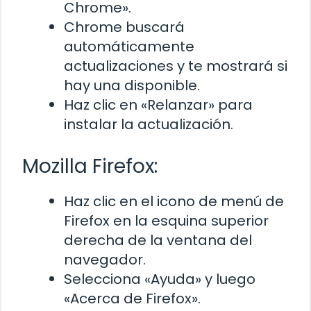
Chrome».
Chrome buscará
automáticamente
actualizaciones y te mostrará si
hay una disponible.
Haz clic en «Relanzar» para
instalar la actualización.
Mozilla Firefox:
Haz clic en el icono de menú de
Firefox en la esquina superior
derecha de la ventana del
navegador.
Selecciona «Ayuda» y luego
«Acerca de Firefox».