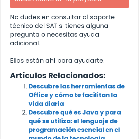
No dudes en consultar al soporte
técnico del SAT si tienes alguna
pregunta o necesitas ayuda
adicional.
Ellos están ahí para ayudarte.
Artículos Relacionados:
Descubre las herramientas de
Office y cómo te facilitan la
vida diaria
Descubre qué es Java y para
qué se utiliza: el lenguaje de
programación esencial en el
mundo de la tecnología