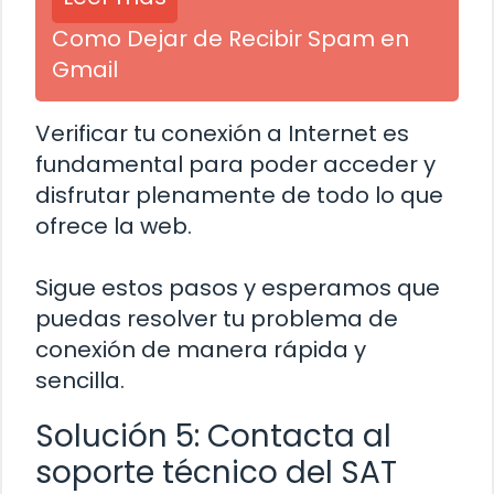
Como Dejar de Recibir Spam en
Gmail
Verificar tu conexión a Internet es
fundamental para poder acceder y
disfrutar plenamente de todo lo que
ofrece la web.
Sigue estos pasos y esperamos que
puedas resolver tu problema de
conexión de manera rápida y
sencilla.
Solución 5: Contacta al
soporte técnico del SAT