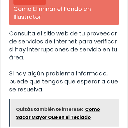
Como Eliminar el Fondo en
Illustrator
Consulta el sitio web de tu proveedor
de servicios de Internet para verificar
si hay interrupciones de servicio en tu
área.
Si hay algún problema informado,
puede que tengas que esperar a que
se resuelva.
Quizás también te interese:
Como
Sacar Mayor Que en el Teclado