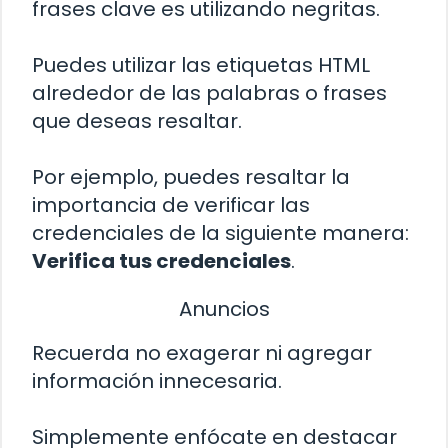
frases clave es utilizando negritas.
Puedes utilizar las etiquetas HTML
alrededor de las palabras o frases
que deseas resaltar.
Por ejemplo, puedes resaltar la
importancia de verificar las
credenciales de la siguiente manera:
Verifica tus credenciales
.
Anuncios
Recuerda no exagerar ni agregar
información innecesaria.
Simplemente enfócate en destacar