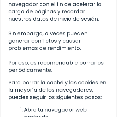
navegador con el fin de acelerar la
carga de páginas y recordar
nuestros datos de inicio de sesión.
Sin embargo, a veces pueden
generar conflictos y causar
problemas de rendimiento.
Por eso, es recomendable borrarlos
periódicamente.
Para borrar la caché y las cookies en
la mayoría de los navegadores,
puedes seguir los siguientes pasos:
Abre tu navegador web