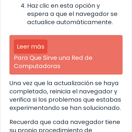
Haz clic en esta opción y
espera a que el navegador se
actualice automáticamente.
Leer más
Para Que Sirve una Red de
Computadoras
Una vez que la actualización se haya
completado, reinicia el navegador y
verifica si los problemas que estabas
experimentando se han solucionado.
Recuerda que cada navegador tiene
su propio procedimiento de