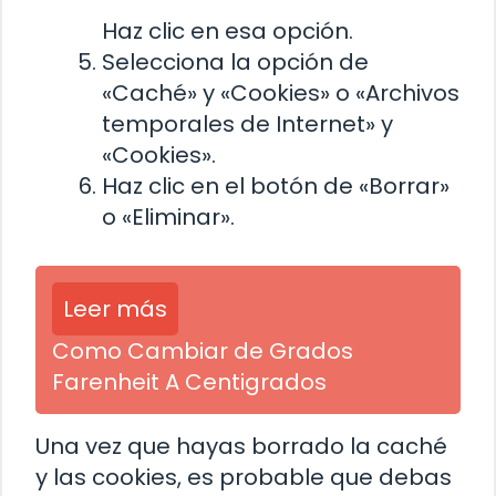
Haz clic en esa opción.
Selecciona la opción de
«Caché» y «Cookies» o «Archivos
temporales de Internet» y
«Cookies».
Haz clic en el botón de «Borrar»
o «Eliminar».
Leer más
Como Cambiar de Grados
Farenheit A Centigrados
Una vez que hayas borrado la caché
y las cookies, es probable que debas