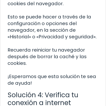
cookies del navegador.
Esto se puede hacer a través de la
configuración o opciones del
navegador, en la sección de
«Historial» o «Privacidad y seguridad».
Recuerda reiniciar tu navegador
después de borrar la caché y las
cookies.
¡Esperamos que esta solución te sea
de ayuda!
Solución 4: Verifica tu
conexión a internet