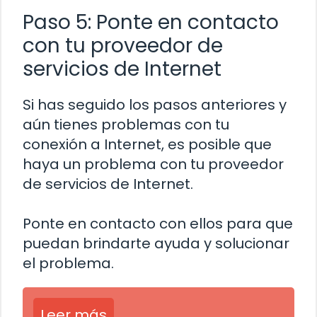
Paso 5: Ponte en contacto
con tu proveedor de
servicios de Internet
Si has seguido los pasos anteriores y
aún tienes problemas con tu
conexión a Internet, es posible que
haya un problema con tu proveedor
de servicios de Internet.
Ponte en contacto con ellos para que
puedan brindarte ayuda y solucionar
el problema.
Leer más