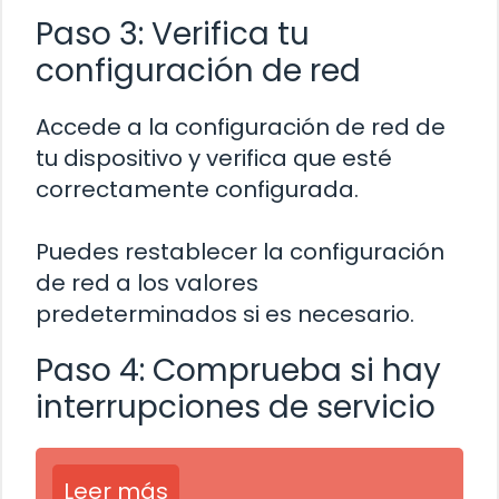
Paso 3: Verifica tu
configuración de red
Accede a la configuración de red de
tu dispositivo y verifica que esté
correctamente configurada.
Puedes restablecer la configuración
de red a los valores
predeterminados si es necesario.
Paso 4: Comprueba si hay
interrupciones de servicio
Leer más