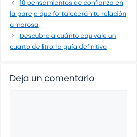
10 pensamientos de confianza en
la pareja que fortalecerán tu relación
amorosa
Descubre a cuánto equivale un
cuarto de litro: la guía definitiva
Deja un comentario
Comentario