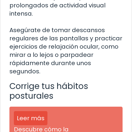
prolongados de actividad visual
intensa.
Asegúrate de tomar descansos
regulares de las pantallas y practicar
ejercicios de relajación ocular, como
mirar a lo lejos o parpadear
rápidamente durante unos
segundos.
Corrige tus hábitos
posturales
Leer más
Descubre cómo la