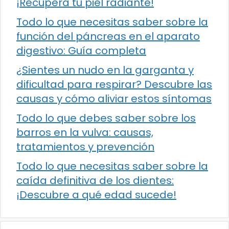
¡Recupera tu piel radiante!
Todo lo que necesitas saber sobre la
función del páncreas en el aparato
digestivo: Guía completa
¿Sientes un nudo en la garganta y
dificultad para respirar? Descubre las
causas y cómo aliviar estos síntomas
Todo lo que debes saber sobre los
barros en la vulva: causas,
tratamientos y prevención
Todo lo que necesitas saber sobre la
caída definitiva de los dientes:
¡Descubre a qué edad sucede!