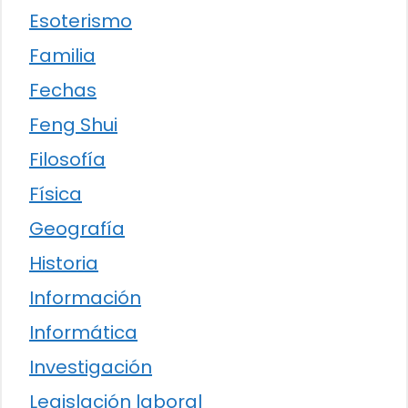
Esoterismo
Familia
Fechas
Feng Shui
Filosofía
Física
Geografía
Historia
Información
Informática
Investigación
Legislación laboral