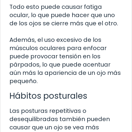
Todo esto puede causar fatiga
ocular, lo que puede hacer que uno
de los ojos se cierre más que el otro.
Además, el uso excesivo de los
músculos oculares para enfocar
puede provocar tensión en los
párpados, lo que puede acentuar
aún más la apariencia de un ojo más
pequeño.
Hábitos posturales
Las posturas repetitivas o
desequilibradas también pueden
causar que un ojo se vea más