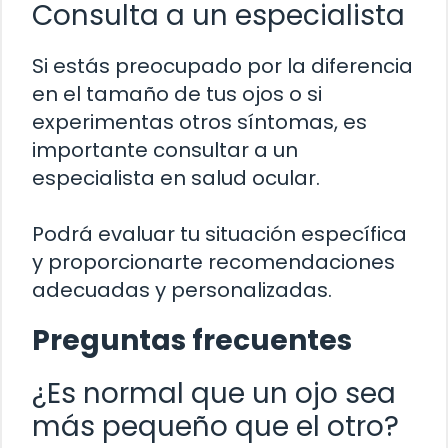
Consulta a un especialista
Si estás preocupado por la diferencia
en el tamaño de tus ojos o si
experimentas otros síntomas, es
importante consultar a un
especialista en salud ocular.
Podrá evaluar tu situación específica
y proporcionarte recomendaciones
adecuadas y personalizadas.
Preguntas frecuentes
¿Es normal que un ojo sea
más pequeño que el otro?