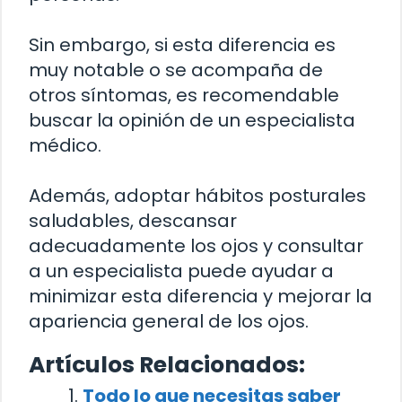
Sin embargo, si esta diferencia es
muy notable o se acompaña de
otros síntomas, es recomendable
buscar la opinión de un especialista
médico.
Además, adoptar hábitos posturales
saludables, descansar
adecuadamente los ojos y consultar
a un especialista puede ayudar a
minimizar esta diferencia y mejorar la
apariencia general de los ojos.
Artículos Relacionados:
Todo lo que necesitas saber