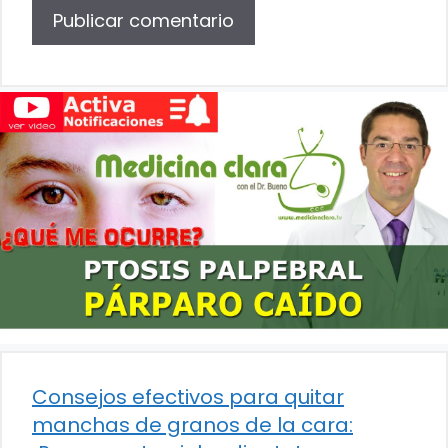
Consejos efectivos para quitar
manchas de granos de la cara: