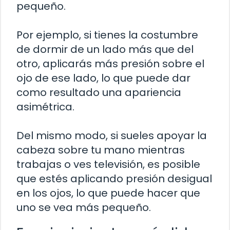
pequeño.
Por ejemplo, si tienes la costumbre
de dormir de un lado más que del
otro, aplicarás más presión sobre el
ojo de ese lado, lo que puede dar
como resultado una apariencia
asimétrica.
Del mismo modo, si sueles apoyar la
cabeza sobre tu mano mientras
trabajas o ves televisión, es posible
que estés aplicando presión desigual
en los ojos, lo que puede hacer que
uno se vea más pequeño.