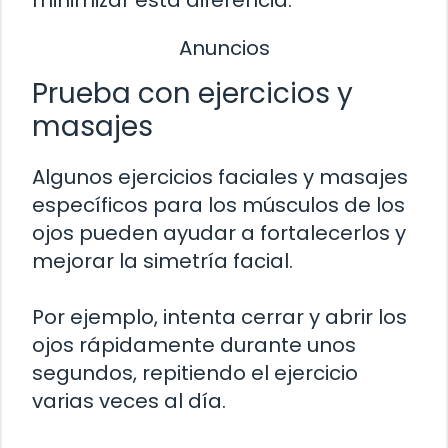
Anuncios
Prueba con ejercicios y
masajes
Algunos ejercicios faciales y masajes
específicos para los músculos de los
ojos pueden ayudar a fortalecerlos y
mejorar la simetría facial.
Por ejemplo, intenta cerrar y abrir los
ojos rápidamente durante unos
segundos, repitiendo el ejercicio
varias veces al día.