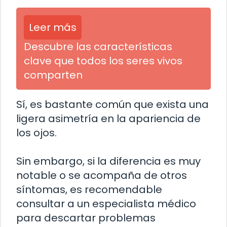
Leer más
Descubre las características
clave que todos los seres vivos
comparten
Sí, es bastante común que exista una
ligera asimetría en la apariencia de
los ojos.
Sin embargo, si la diferencia es muy
notable o se acompaña de otros
síntomas, es recomendable
consultar a un especialista médico
para descartar problemas