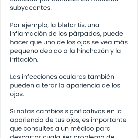
subyacentes.
Por ejemplo, la blefaritis, una
inflamación de los párpados, puede
hacer que uno de los ojos se vea más
pequeño debido a la hinchazón y la
irritación.
Las infecciones oculares también
pueden alterar la apariencia de los
ojos.
Si notas cambios significativos en la
apariencia de tus ojos, es importante
que consultes a un médico para
descartar cualquier problema de