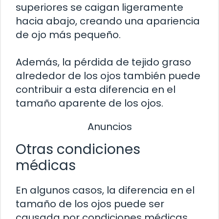
superiores se caigan ligeramente
hacia abajo, creando una apariencia
de ojo más pequeño.
Además, la pérdida de tejido graso
alrededor de los ojos también puede
contribuir a esta diferencia en el
tamaño aparente de los ojos.
Anuncios
Otras condiciones
médicas
En algunos casos, la diferencia en el
tamaño de los ojos puede ser
causada por condiciones médicas