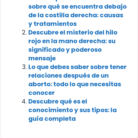
sobre qué se encuentra debajo
de la costilla derecha: causas
y tratamientos
Descubre el misterio del hilo
rojo en la mano derecha: su
significado y poderoso
mensaje
Lo que debes saber sobre tener
relaciones después de un
aborto: todo lo que necesitas
conocer
Descubre qué es el
conocimiento y sus tipos: la
guía completa