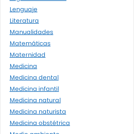
Lenguaje
Literatura
Manualidades
Matemáticas
Maternidad
Medicina
Medicina dental
Medicina infantil
Medicina natural
Medicina naturista
Medicina obstétrica