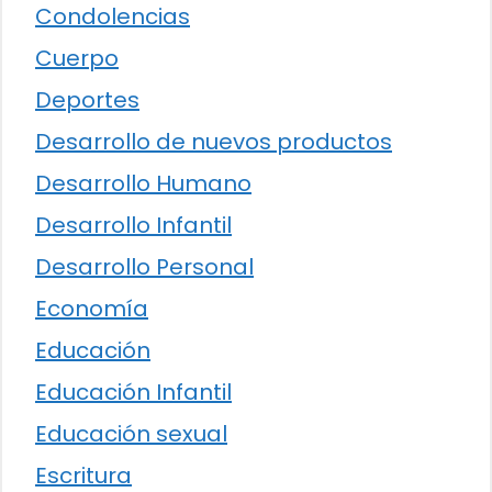
Condolencias
Cuerpo
Deportes
Desarrollo de nuevos productos
Desarrollo Humano
Desarrollo Infantil
Desarrollo Personal
Economía
Educación
Educación Infantil
Educación sexual
Escritura