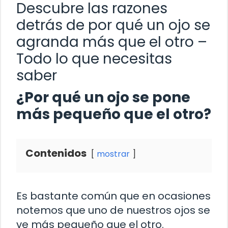
Descubre las razones
detrás de por qué un ojo se
agranda más que el otro –
Todo lo que necesitas
saber
¿Por qué un ojo se pone
más pequeño que el otro?
Contenidos
mostrar
Es bastante común que en ocasiones
notemos que uno de nuestros ojos se
ve más pequeño que el otro.