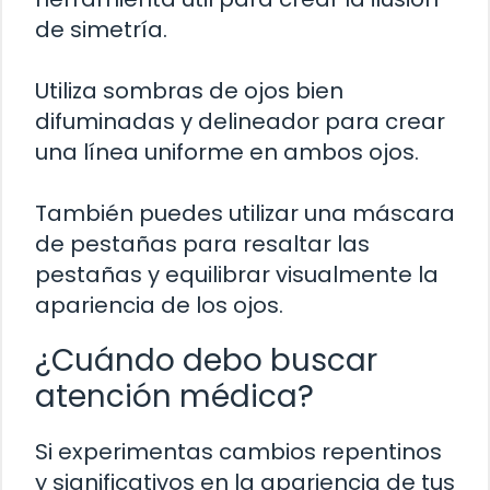
de simetría.
Utiliza sombras de ojos bien
difuminadas y delineador para crear
una línea uniforme en ambos ojos.
También puedes utilizar una máscara
de pestañas para resaltar las
pestañas y equilibrar visualmente la
apariencia de los ojos.
¿Cuándo debo buscar
atención médica?
Si experimentas cambios repentinos
y significativos en la apariencia de tus