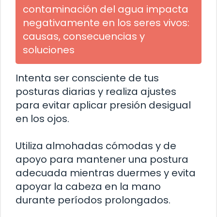
contaminación del agua impacta
negativamente en los seres vivos:
causas, consecuencias y
soluciones
Intenta ser consciente de tus
posturas diarias y realiza ajustes
para evitar aplicar presión desigual
en los ojos.
Utiliza almohadas cómodas y de
apoyo para mantener una postura
adecuada mientras duermes y evita
apoyar la cabeza en la mano
durante períodos prolongados.