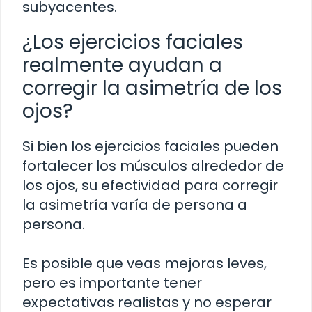
subyacentes.
¿Los ejercicios faciales
realmente ayudan a
corregir la asimetría de los
ojos?
Si bien los ejercicios faciales pueden
fortalecer los músculos alrededor de
los ojos, su efectividad para corregir
la asimetría varía de persona a
persona.
Es posible que veas mejoras leves,
pero es importante tener
expectativas realistas y no esperar