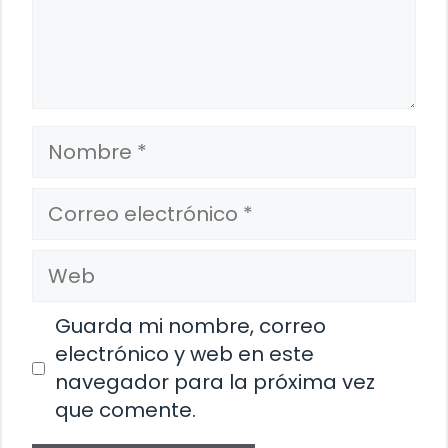
Nombre
Correo
electrónico
Web
Guarda mi nombre, correo
electrónico y web en este
navegador para la próxima vez
que comente.