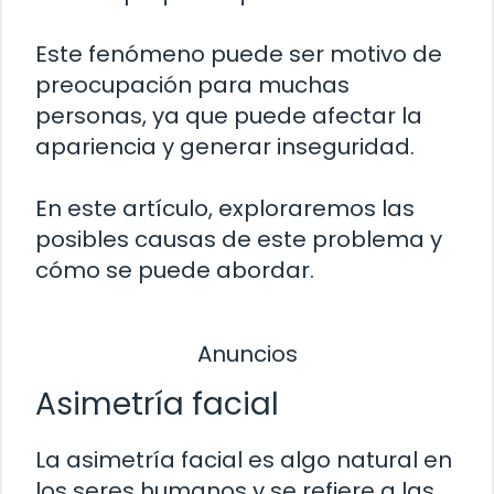
Este fenómeno puede ser motivo de
preocupación para muchas
personas, ya que puede afectar la
apariencia y generar inseguridad.
En este artículo, exploraremos las
posibles causas de este problema y
cómo se puede abordar.
Anuncios
Asimetría facial
La asimetría facial es algo natural en
los seres humanos y se refiere a las