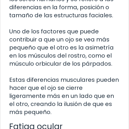
diferencias en la forma, posición o
tamaño de las estructuras faciales.
Uno de los factores que puede
contribuir a que un ojo se vea más
pequeño que el otro es la asimetría
en los músculos del rostro, como el
músculo orbicular de los párpados.
Estas diferencias musculares pueden
hacer que el ojo se cierre
ligeramente más en un lado que en
el otro, creando la ilusión de que es
más pequeño.
Fatiga ocular