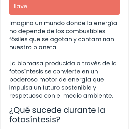
llave
Imagina un mundo donde la energía
no depende de los combustibles
fósiles que se agotan y contaminan
nuestro planeta.
La biomasa producida a través de la
fotosíntesis se convierte en un
poderoso motor de energía que
impulsa un futuro sostenible y
respetuoso con el medio ambiente.
¿Qué sucede durante la
fotosíntesis?