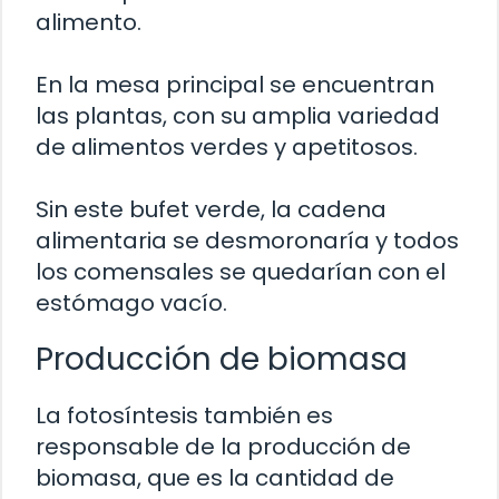
alimento.
En la mesa principal se encuentran
las plantas, con su amplia variedad
de alimentos verdes y apetitosos.
Sin este bufet verde, la cadena
alimentaria se desmoronaría y todos
los comensales se quedarían con el
estómago vacío.
Producción de biomasa
La fotosíntesis también es
responsable de la producción de
biomasa, que es la cantidad de