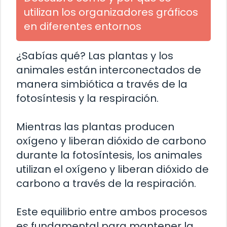
utilizan los organizadores gráficos
en diferentes entornos
¿Sabías qué? Las plantas y los
animales están interconectados de
manera simbiótica a través de la
fotosíntesis y la respiración.
Mientras las plantas producen
oxígeno y liberan dióxido de carbono
durante la fotosíntesis, los animales
utilizan el oxígeno y liberan dióxido de
carbono a través de la respiración.
Este equilibrio entre ambos procesos
es fundamental para mantener la