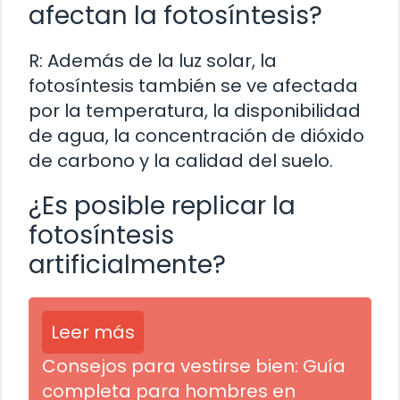
afectan la fotosíntesis?
R: Además de la luz solar, la
fotosíntesis también se ve afectada
por la temperatura, la disponibilidad
de agua, la concentración de dióxido
de carbono y la calidad del suelo.
¿Es posible replicar la
fotosíntesis
artificialmente?
Leer más
Consejos para vestirse bien: Guía
completa para hombres en