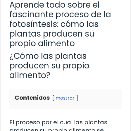
Aprende todo sobre el
fascinante proceso de la
fotosíntesis: cómo las
plantas producen su
propio alimento
¿Cómo las plantas
producen su propio
alimento?
Contenidos
mostrar
El proceso por el cual las plantas
producen su propio alimento se