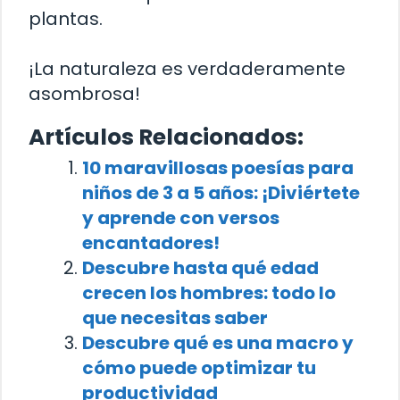
plantas.
¡La naturaleza es verdaderamente
asombrosa!
Artículos Relacionados:
10 maravillosas poesías para
niños de 3 a 5 años: ¡Diviértete
y aprende con versos
encantadores!
Descubre hasta qué edad
crecen los hombres: todo lo
que necesitas saber
Descubre qué es una macro y
cómo puede optimizar tu
productividad