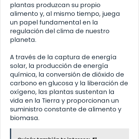
plantas produzcan su propio
alimento y, al mismo tiempo, juega
un papel fundamental en la
regulación del clima de nuestro
planeta.
A través de la captura de energía
solar, la producción de energía
química, la conversión de dióxido de
carbono en glucosa y la liberación de
oxígeno, las plantas sustentan la
vida en la Tierra y proporcionan un
suministro constante de alimento y
biomasa.