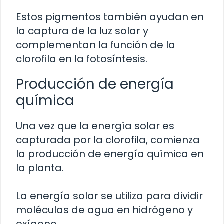
Estos pigmentos también ayudan en
la captura de la luz solar y
complementan la función de la
clorofila en la fotosíntesis.
Producción de energía
química
Una vez que la energía solar es
capturada por la clorofila, comienza
la producción de energía química en
la planta.
La energía solar se utiliza para dividir
moléculas de agua en hidrógeno y