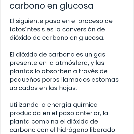
carbono en glucosa
El siguiente paso en el proceso de
fotosíntesis es la conversión de
dióxido de carbono en glucosa.
El dióxido de carbono es un gas
presente en la atmósfera, y las
plantas lo absorben a través de
pequeños poros llamados estomas
ubicados en las hojas.
Utilizando la energía química
producida en el paso anterior, la
planta combina el dióxido de
carbono con el hidrógeno liberado