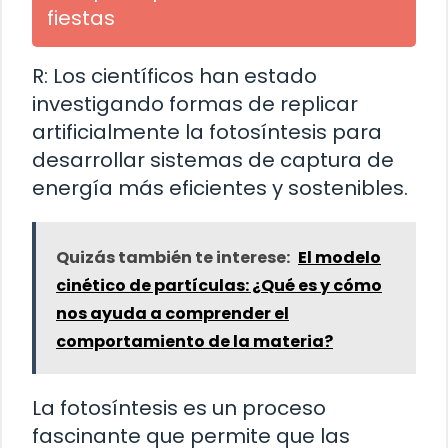
fiestas
R: Los científicos han estado
investigando formas de replicar
artificialmente la fotosíntesis para
desarrollar sistemas de captura de
energía más eficientes y sostenibles.
Quizás también te interese:
El modelo
cinético de partículas: ¿Qué es y cómo
nos ayuda a comprender el
comportamiento de la materia?
La fotosíntesis es un proceso
fascinante que permite que las