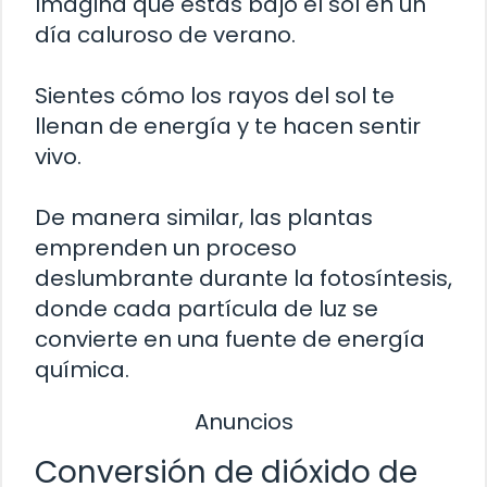
Imagina que estás bajo el sol en un
día caluroso de verano.
Sientes cómo los rayos del sol te
llenan de energía y te hacen sentir
vivo.
De manera similar, las plantas
emprenden un proceso
deslumbrante durante la fotosíntesis,
donde cada partícula de luz se
convierte en una fuente de energía
química.
Anuncios
Conversión de dióxido de