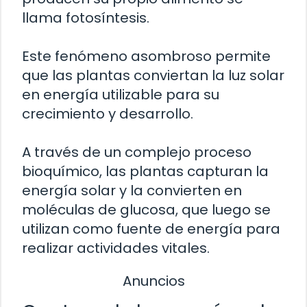
llama fotosíntesis.
Este fenómeno asombroso permite
que las plantas conviertan la luz solar
en energía utilizable para su
crecimiento y desarrollo.
A través de un complejo proceso
bioquímico, las plantas capturan la
energía solar y la convierten en
moléculas de glucosa, que luego se
utilizan como fuente de energía para
realizar actividades vitales.
Anuncios