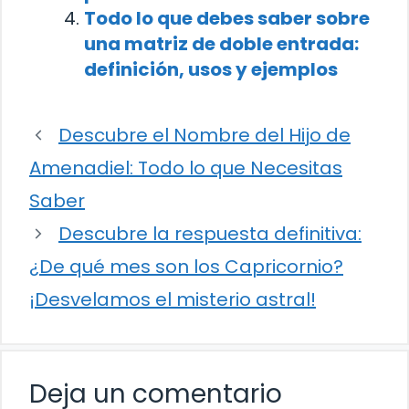
Todo lo que debes saber sobre
una matriz de doble entrada:
definición, usos y ejemplos
Descubre el Nombre del Hijo de
Amenadiel: Todo lo que Necesitas
Saber
Descubre la respuesta definitiva:
¿De qué mes son los Capricornio?
¡Desvelamos el misterio astral!
Deja un comentario