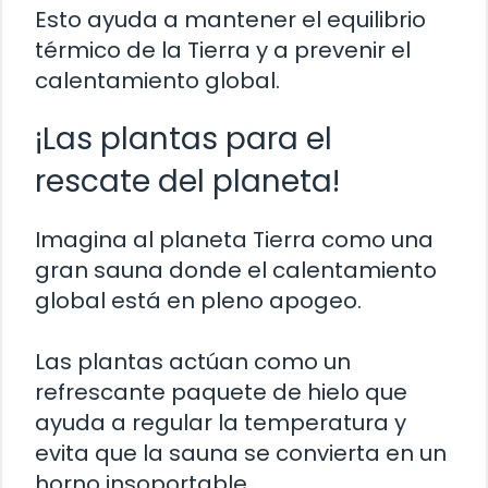
Esto ayuda a mantener el equilibrio
térmico de la Tierra y a prevenir el
calentamiento global.
¡Las plantas para el
rescate del planeta!
Imagina al planeta Tierra como una
gran sauna donde el calentamiento
global está en pleno apogeo.
Las plantas actúan como un
refrescante paquete de hielo que
ayuda a regular la temperatura y
evita que la sauna se convierta en un
horno insoportable.