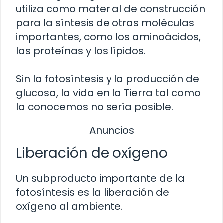
utiliza como material de construcción
para la síntesis de otras moléculas
importantes, como los aminoácidos,
las proteínas y los lípidos.
Sin la fotosíntesis y la producción de
glucosa, la vida en la Tierra tal como
la conocemos no sería posible.
Anuncios
Liberación de oxígeno
Un subproducto importante de la
fotosíntesis es la liberación de
oxígeno al ambiente.