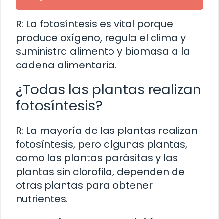
R: La fotosíntesis es vital porque
produce oxígeno, regula el clima y
suministra alimento y biomasa a la
cadena alimentaria.
¿Todas las plantas realizan
fotosíntesis?
R: La mayoría de las plantas realizan
fotosíntesis, pero algunas plantas,
como las plantas parásitas y las
plantas sin clorofila, dependen de
otras plantas para obtener
nutrientes.