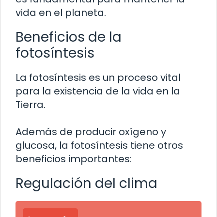
vida en el planeta.
Beneficios de la
fotosíntesis
La fotosíntesis es un proceso vital
para la existencia de la vida en la
Tierra.
Además de producir oxígeno y
glucosa, la fotosíntesis tiene otros
beneficios importantes:
Regulación del clima