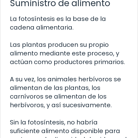
Suministro de alimento
La fotosíntesis es la base de la
cadena alimentaria.
Las plantas producen su propio
alimento mediante este proceso, y
actúan como productores primarios.
A su vez, los animales herbívoros se
alimentan de las plantas, los
carnívoros se alimentan de los
herbívoros, y así sucesivamente.
Sin la fotosíntesis, no habría
suficiente alimento disponible para