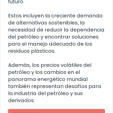
futuro.
Estos incluyen la creciente demanda
de alternativas sostenibles, la
necesidad de reducir la dependencia
del petróleo y encontrar soluciones
para el manejo adecuado de los
residuos plásticos.
Además, los precios volátiles del
petróleo y los cambios en el
panorama energético mundial
también representan desafíos para
la industria del petróleo y sus
derivados.