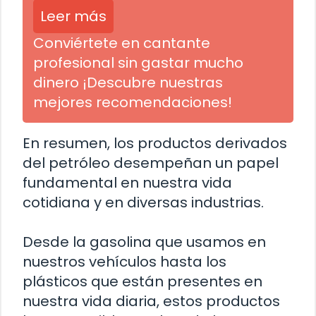
Leer más
Conviértete en cantante
profesional sin gastar mucho
dinero ¡Descubre nuestras
mejores recomendaciones!
En resumen, los productos derivados
del petróleo desempeñan un papel
fundamental en nuestra vida
cotidiana y en diversas industrias.
Desde la gasolina que usamos en
nuestros vehículos hasta los
plásticos que están presentes en
nuestra vida diaria, estos productos