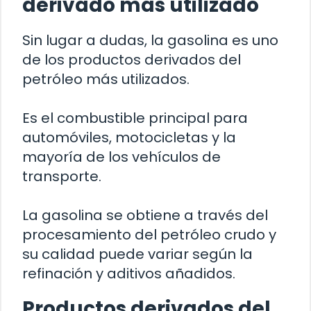
derivado más utilizado
Sin lugar a dudas, la gasolina es uno
de los productos derivados del
petróleo más utilizados.
Es el combustible principal para
automóviles, motocicletas y la
mayoría de los vehículos de
transporte.
La gasolina se obtiene a través del
procesamiento del petróleo crudo y
su calidad puede variar según la
refinación y aditivos añadidos.
Productos derivados del