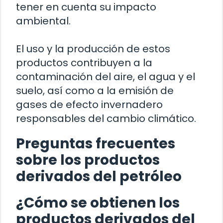
tener en cuenta su impacto
ambiental.
El uso y la producción de estos
productos contribuyen a la
contaminación del aire, el agua y el
suelo, así como a la emisión de
gases de efecto invernadero
responsables del cambio climático.
Preguntas frecuentes
sobre los productos
derivados del petróleo
¿Cómo se obtienen los
productos derivados del