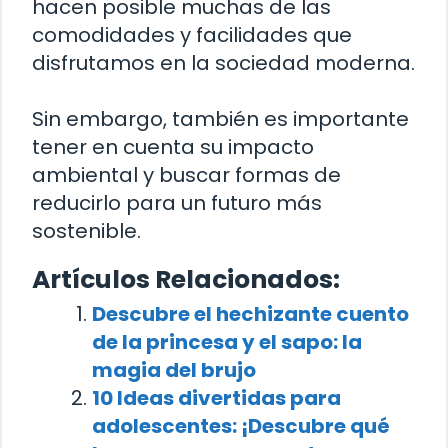
hacen posible muchas de las
comodidades y facilidades que
disfrutamos en la sociedad moderna.
Sin embargo, también es importante
tener en cuenta su impacto
ambiental y buscar formas de
reducirlo para un futuro más
sostenible.
Artículos Relacionados:
Descubre el hechizante cuento
de la princesa y el sapo: la
magia del brujo
10 Ideas divertidas para
adolescentes: ¡Descubre qué