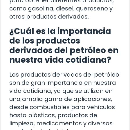
para obtener diferentes productos,
como gasolina, diesel, queroseno y
otros productos derivados.
¿Cuál es la importancia
de los productos
derivados del petróleo en
nuestra vida cotidiana?
Los productos derivados del petróleo
son de gran importancia en nuestra
vida cotidiana, ya que se utilizan en
una amplia gama de aplicaciones,
desde combustibles para vehículos
hasta plásticos, productos de
limpieza, medicamentos y diversos