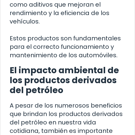
como aditivos que mejoran el
rendimiento y la eficiencia de los
vehículos.
Estos productos son fundamentales
para el correcto funcionamiento y
mantenimiento de los automóviles.
El impacto ambiental de
los productos derivados
del petróleo
A pesar de los numerosos beneficios
que brindan los productos derivados
del petróleo en nuestra vida
cotidiana, también es importante