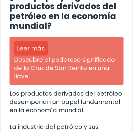
productos derivados del
petróleo en la economía
mundial?
Leer más
Descubre el poderoso significado
de la Cruz de San Benito en una
llave
Los productos derivados del petróleo
desempeñan un papel fundamental
en la economía mundial.
La industria del petróleo y sus