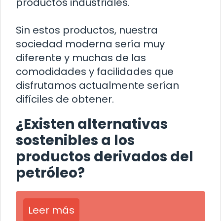
productos industriales.
Sin estos productos, nuestra
sociedad moderna sería muy
diferente y muchas de las
comodidades y facilidades que
disfrutamos actualmente serían
difíciles de obtener.
¿Existen alternativas
sostenibles a los
productos derivados del
petróleo?
Leer más