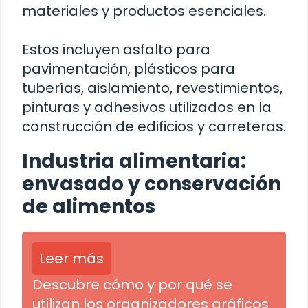
materiales y productos esenciales.
Estos incluyen asfalto para
pavimentación, plásticos para
tuberías, aislamiento, revestimientos,
pinturas y adhesivos utilizados en la
construcción de edificios y carreteras.
Industria alimentaria:
envasado y conservación
de alimentos
Leer más
Descubre cómo y por qué se
utilizan los organizadores gráficos