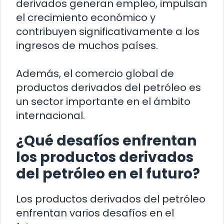
derivados generan empleo, impulsan
el crecimiento económico y
contribuyen significativamente a los
ingresos de muchos países.
Además, el comercio global de
productos derivados del petróleo es
un sector importante en el ámbito
internacional.
¿Qué desafíos enfrentan
los productos derivados
del petróleo en el futuro?
Los productos derivados del petróleo
enfrentan varios desafíos en el