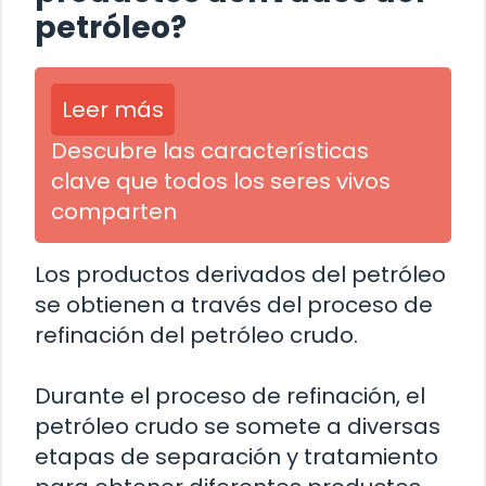
petróleo?
Leer más
Descubre las características
clave que todos los seres vivos
comparten
Los productos derivados del petróleo
se obtienen a través del proceso de
refinación del petróleo crudo.
Durante el proceso de refinación, el
petróleo crudo se somete a diversas
etapas de separación y tratamiento