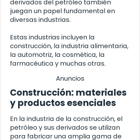
derivados del petróleo también
juegan un papel fundamental en
diversas industrias.
Estas industrias incluyen la
construcción, la industria alimentaria,
la automotriz, la cosmética, la
farmacéutica y muchas otras.
Anuncios
Construcción: materiales
y productos esenciales
En la industria de la construcción, el
petróleo y sus derivados se utilizan
para fabricar una amplia gama de