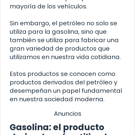
mayoría de los vehículos.
Sin embargo, el petróleo no solo se
utiliza para la gasolina, sino que
también se utiliza para fabricar una
gran variedad de productos que
utilizamos en nuestra vida cotidiana.
Estos productos se conocen como
productos derivados del petróleo y
desempeñan un papel fundamental
en nuestra sociedad moderna.
Anuncios
Gasolina: el producto