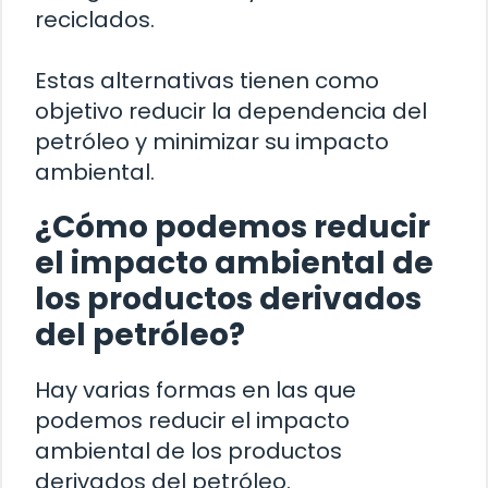
reciclados.
Estas alternativas tienen como
objetivo reducir la dependencia del
petróleo y minimizar su impacto
ambiental.
¿Cómo podemos reducir
el impacto ambiental de
los productos derivados
del petróleo?
Hay varias formas en las que
podemos reducir el impacto
ambiental de los productos
derivados del petróleo.