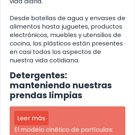
vida diaria.
Desde botellas de agua y envases de
alimentos hasta juguetes, productos
electrónicos, muebles y utensilios de
cocina, los plásticos están presentes
en casi todos los aspectos de
nuestra vida cotidiana.
Detergentes:
manteniendo nuestras
prendas limpias
Leer más
El modelo cinético de partículas: