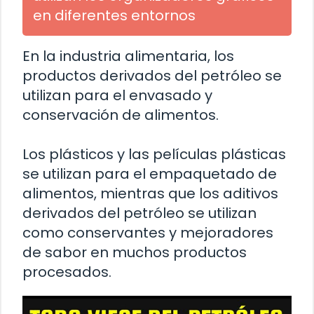
en diferentes entornos
En la industria alimentaria, los
productos derivados del petróleo se
utilizan para el envasado y
conservación de alimentos.
Los plásticos y las películas plásticas
se utilizan para el empaquetado de
alimentos, mientras que los aditivos
derivados del petróleo se utilizan
como conservantes y mejoradores
de sabor en muchos productos
procesados.