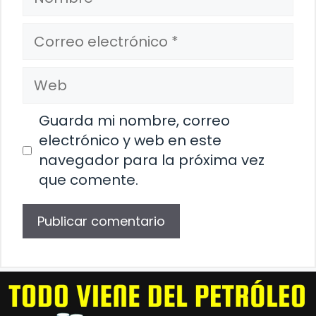
Correo
electrónico
Web
Guarda mi nombre, correo
electrónico y web en este
navegador para la próxima vez
que comente.