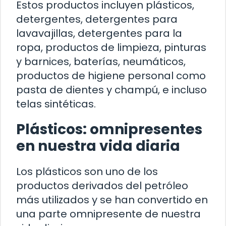
Estos productos incluyen plásticos,
detergentes, detergentes para
lavavajillas, detergentes para la
ropa, productos de limpieza, pinturas
y barnices, baterías, neumáticos,
productos de higiene personal como
pasta de dientes y champú, e incluso
telas sintéticas.
Plásticos: omnipresentes
en nuestra vida diaria
Los plásticos son uno de los
productos derivados del petróleo
más utilizados y se han convertido en
una parte omnipresente de nuestra