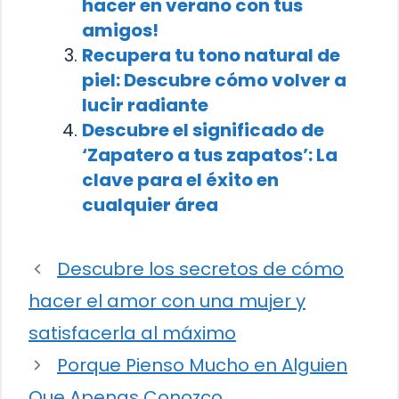
hacer en verano con tus
amigos!
Recupera tu tono natural de
piel: Descubre cómo volver a
lucir radiante
Descubre el significado de
‘Zapatero a tus zapatos’: La
clave para el éxito en
cualquier área
Descubre los secretos de cómo
hacer el amor con una mujer y
satisfacerla al máximo
Porque Pienso Mucho en Alguien
Que Apenas Conozco