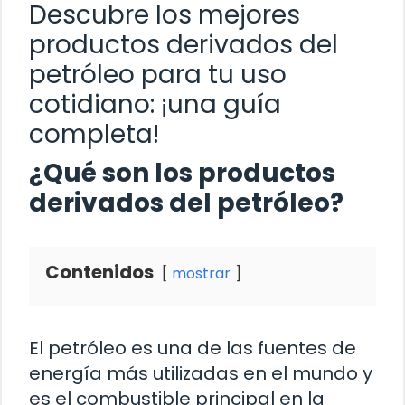
Descubre los mejores
productos derivados del
petróleo para tu uso
cotidiano: ¡una guía
completa!
¿Qué son los productos
derivados del petróleo?
Contenidos
mostrar
El petróleo es una de las fuentes de
energía más utilizadas en el mundo y
es el combustible principal en la