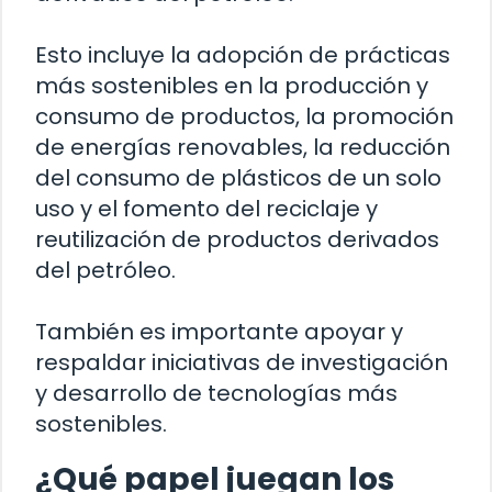
Esto incluye la adopción de prácticas
más sostenibles en la producción y
consumo de productos, la promoción
de energías renovables, la reducción
del consumo de plásticos de un solo
uso y el fomento del reciclaje y
reutilización de productos derivados
del petróleo.
También es importante apoyar y
respaldar iniciativas de investigación
y desarrollo de tecnologías más
sostenibles.
¿Qué papel juegan los