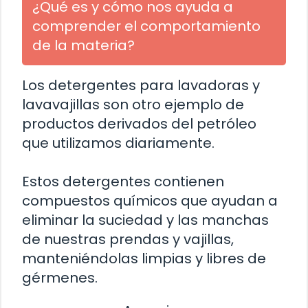
¿Qué es y cómo nos ayuda a
comprender el comportamiento
de la materia?
Los detergentes para lavadoras y
lavavajillas son otro ejemplo de
productos derivados del petróleo
que utilizamos diariamente.
Estos detergentes contienen
compuestos químicos que ayudan a
eliminar la suciedad y las manchas
de nuestras prendas y vajillas,
manteniéndolas limpias y libres de
gérmenes.