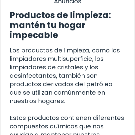
Anuncios
Productos de limpieza:
mantén tu hogar
impecable
Los productos de limpieza, como los
limpiadores multisuperficie, los
limpiadores de cristales y los
desinfectantes, también son
productos derivados del petróleo
que se utilizan comúnmente en
nuestros hogares.
Estos productos contienen diferentes
compuestos químicos que nos
ayudan a mantener nuestros