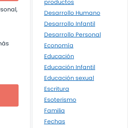
productos
sonal,
Desarrollo Humano
Desarrollo Infantil
Desarrollo Personal
más
Economía
Educación
Educación Infantil
Educación sexual
Escritura
Esoterismo
Familia
Fechas