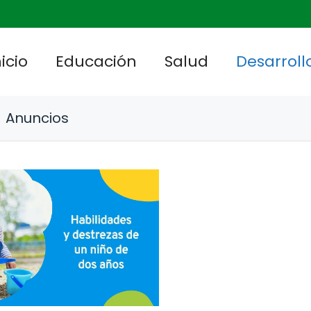
nicio
Educación
Salud
Desarrollo
Anuncios