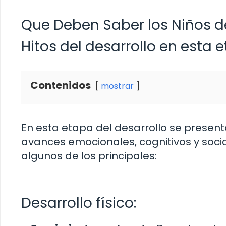
Que Deben Saber los Niños d
Hitos del desarrollo en esta 
Contenidos
mostrar
En esta etapa del desarrollo se presen
avances emocionales, cognitivos y socia
algunos de los principales:
Desarrollo físico: