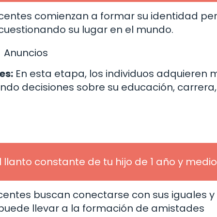
centes comienzan a formar su identidad per
y cuestionando su lugar en el mundo.
Anuncios
es:
En esta etapa, los individuos adquieren 
do decisiones sobre su educación, carrera,
l llanto constante de tu hijo de 1 año y medio
entes buscan conectarse con sus iguales y
 puede llevar a la formación de amistades