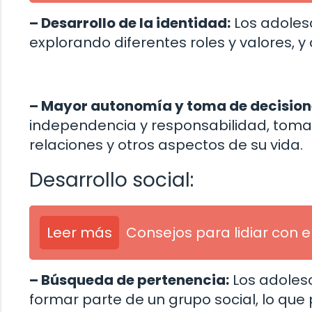
– Desarrollo de la identidad:
Los adoles
explorando diferentes roles y valores, 
– Mayor autonomía y toma de decision
independencia y responsabilidad, toman
relaciones y otros aspectos de su vida.
Desarrollo social:
Leer más
Consejos para lidiar con e
– Búsqueda de pertenencia:
Los adolesc
formar parte de un grupo social, lo que