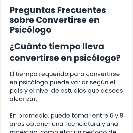
Preguntas Frecuentes
sobre Convertirse en
Psicólogo
¿Cuánto tiempo lleva
convertirse en psicólogo?
El tiempo requerido para convertirse
en psicólogo puede variar según el
país y el nivel de estudios que desees
alcanzar.
En promedio, puede tomar entre 6 y 8
años obtener una licenciatura y una
maestría, completar un período de