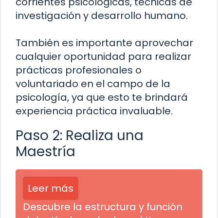
corrientes psicológicas, técnicas de
investigación y desarrollo humano.
También es importante aprovechar
cualquier oportunidad para realizar
prácticas profesionales o
voluntariado en el campo de la
psicología, ya que esto te brindará
experiencia práctica invaluable.
Paso 2: Realiza una
Maestría
Leer más
Descubre la estructura y función