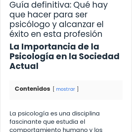
Guía definitiva: Qué hay
que hacer para ser
psicólogo y alcanzar el
éxito en esta profesión
La Importancia de la
Psicología en la Sociedad
Actual
Contenidos
mostrar
La psicología es una disciplina
fascinante que estudia el
comportamiento humano y los