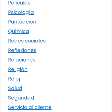
Películas
Psicología
Puntuación
Química
Redes sociales
Reflexiones
Relaciones
Religión
Reloj
Salud
Seguridad
Servicio al cliente