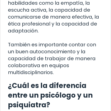
habilidades como la empatía, la
escucha activa, la capacidad de
comunicarse de manera efectiva, la
ética profesional y la capacidad de
adaptación.
También es importante contar con
un buen autoconocimiento y la
capacidad de trabajar de manera
colaborativa en equipos
multidisciplinarios.
¿Cuál es la diferencia
entre un psicólogo y un
psiquiatra?