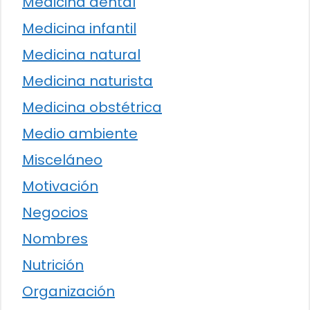
Medicina dental
Medicina infantil
Medicina natural
Medicina naturista
Medicina obstétrica
Medio ambiente
Misceláneo
Motivación
Negocios
Nombres
Nutrición
Organización