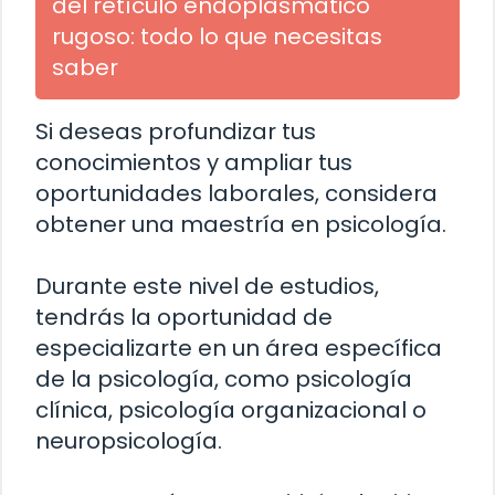
del retículo endoplasmático
rugoso: todo lo que necesitas
saber
Si deseas profundizar tus
conocimientos y ampliar tus
oportunidades laborales, considera
obtener una maestría en psicología.
Durante este nivel de estudios,
tendrás la oportunidad de
especializarte en un área específica
de la psicología, como psicología
clínica, psicología organizacional o
neuropsicología.