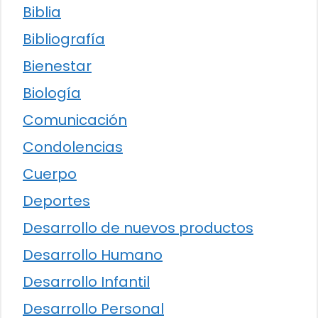
Biblia
Bibliografía
Bienestar
Biología
Comunicación
Condolencias
Cuerpo
Deportes
Desarrollo de nuevos productos
Desarrollo Humano
Desarrollo Infantil
Desarrollo Personal