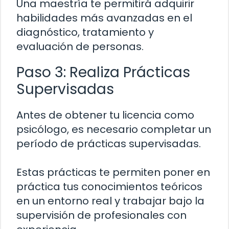
Una maestría te permitirá adquirir
habilidades más avanzadas en el
diagnóstico, tratamiento y
evaluación de personas.
Paso 3: Realiza Prácticas
Supervisadas
Antes de obtener tu licencia como
psicólogo, es necesario completar un
período de prácticas supervisadas.
Estas prácticas te permiten poner en
práctica tus conocimientos teóricos
en un entorno real y trabajar bajo la
supervisión de profesionales con