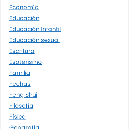
Economía
Educación
Educación Infantil
Educación sexual
Escritura
Esoterismo
Familia
Fechas
Feng Shui
Filosofía
Física
Geografía