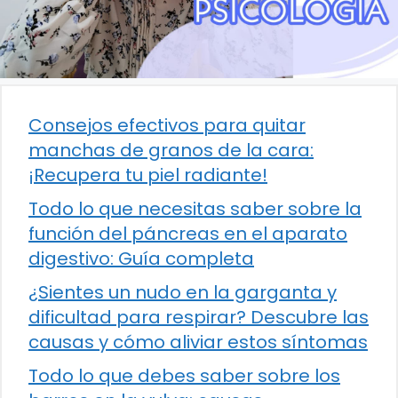
Consejos efectivos para quitar
manchas de granos de la cara:
¡Recupera tu piel radiante!
Todo lo que necesitas saber sobre la
función del páncreas en el aparato
digestivo: Guía completa
¿Sientes un nudo en la garganta y
dificultad para respirar? Descubre las
causas y cómo aliviar estos síntomas
Todo lo que debes saber sobre los