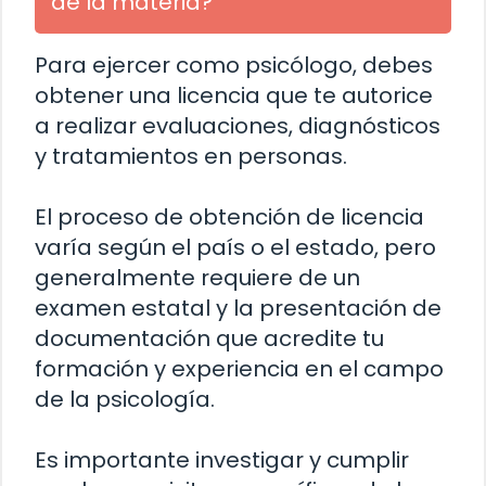
de la materia?
Para ejercer como psicólogo, debes
obtener una licencia que te autorice
a realizar evaluaciones, diagnósticos
y tratamientos en personas.
El proceso de obtención de licencia
varía según el país o el estado, pero
generalmente requiere de un
examen estatal y la presentación de
documentación que acredite tu
formación y experiencia en el campo
de la psicología.
Es importante investigar y cumplir