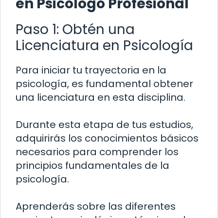
en Psicólogo Profesional
Paso 1: Obtén una
Licenciatura en Psicología
Para iniciar tu trayectoria en la
psicología, es fundamental obtener
una licenciatura en esta disciplina.
Durante esta etapa de tus estudios,
adquirirás los conocimientos básicos
necesarios para comprender los
principios fundamentales de la
psicología.
Aprenderás sobre las diferentes