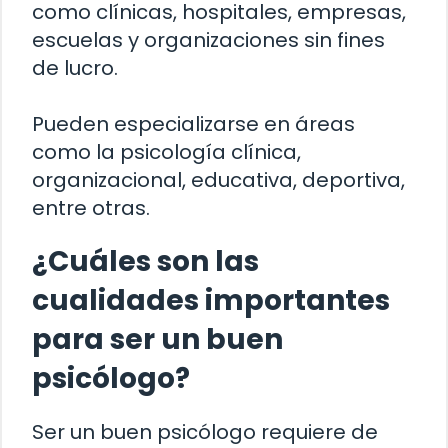
como clínicas, hospitales, empresas,
escuelas y organizaciones sin fines
de lucro.
Pueden especializarse en áreas
como la psicología clínica,
organizacional, educativa, deportiva,
entre otras.
¿Cuáles son las
cualidades importantes
para ser un buen
psicólogo?
Ser un buen psicólogo requiere de