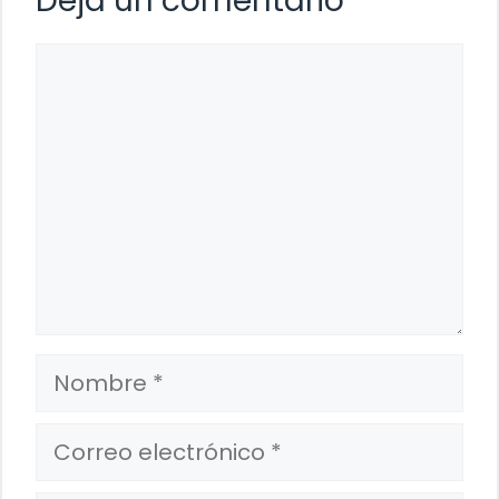
Deja un comentario
Comentario
Nombre
Correo
electrónico