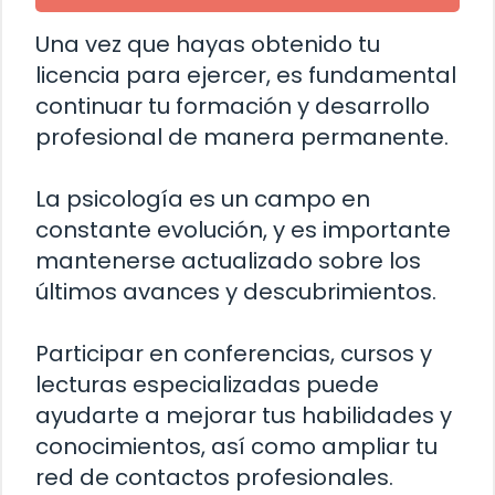
Una vez que hayas obtenido tu
licencia para ejercer, es fundamental
continuar tu formación y desarrollo
profesional de manera permanente.
La psicología es un campo en
constante evolución, y es importante
mantenerse actualizado sobre los
últimos avances y descubrimientos.
Participar en conferencias, cursos y
lecturas especializadas puede
ayudarte a mejorar tus habilidades y
conocimientos, así como ampliar tu
red de contactos profesionales.