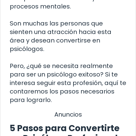
procesos mentales.
Son muchas las personas que
sienten una atracción hacia esta
área y desean convertirse en
psicólogos.
Pero, ¿qué se necesita realmente
para ser un psicólogo exitoso? Si te
interesa seguir esta profesión, aquí te
contaremos los pasos necesarios
para lograrlo.
Anuncios
5 Pasos para Convertirte