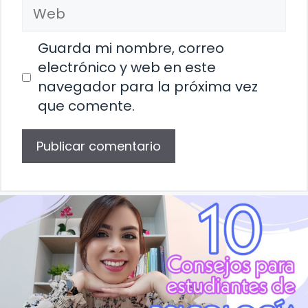
Web
Guarda mi nombre, correo
electrónico y web en este
navegador para la próxima vez
que comente.