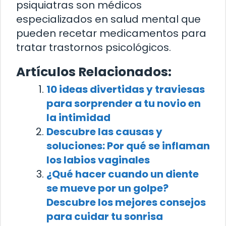
psiquiatras son médicos
especializados en salud mental que
pueden recetar medicamentos para
tratar trastornos psicológicos.
Artículos Relacionados:
10 ideas divertidas y traviesas
para sorprender a tu novio en
la intimidad
Descubre las causas y
soluciones: Por qué se inflaman
los labios vaginales
¿Qué hacer cuando un diente
se mueve por un golpe?
Descubre los mejores consejos
para cuidar tu sonrisa