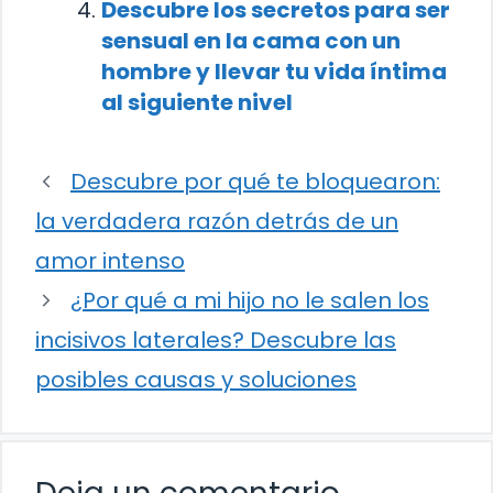
Descubre los secretos para ser
sensual en la cama con un
hombre y llevar tu vida íntima
al siguiente nivel
Descubre por qué te bloquearon:
la verdadera razón detrás de un
amor intenso
¿Por qué a mi hijo no le salen los
incisivos laterales? Descubre las
posibles causas y soluciones