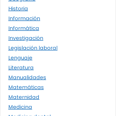
Historia
Información
Informática
Investigación
Legislación laboral
Lenguaje
Literatura
Manualidades
Matemáticas
Maternidad
Medicina