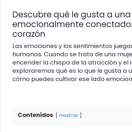
Descubre qué le gusta a un
emocionalmente conectado: 
corazón
Las emociones y los sentimientos juega
humanas. Cuando se trata de una mujer
encender la chispa de la atracción y el 
exploraremos qué es lo que le gusta a
cómo puedes cultivar ese lado emociona
Contenidos
mostrar