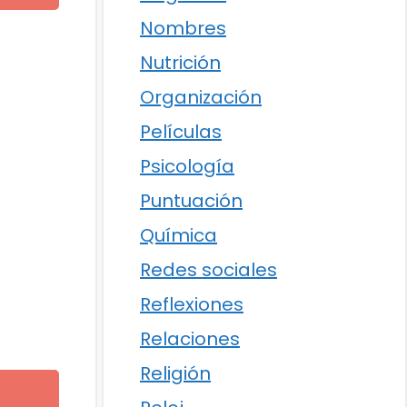
Nombres
Nutrición
Organización
Películas
Psicología
Puntuación
Química
Redes sociales
Reflexiones
Relaciones
Religión