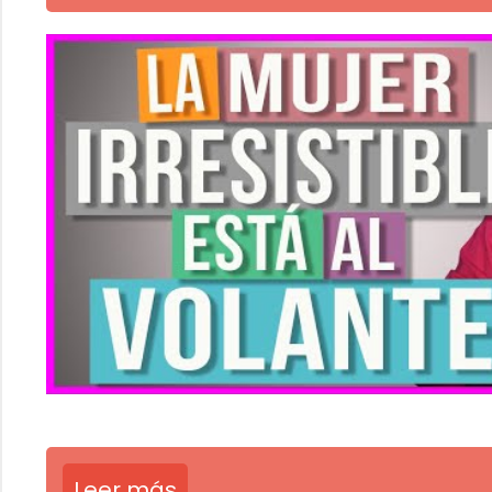
Leer más