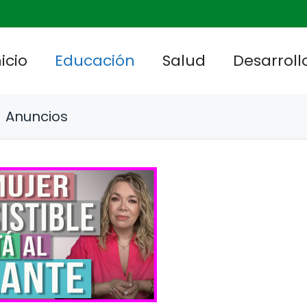
nicio
Educación
Salud
Desarrollo
Anuncios