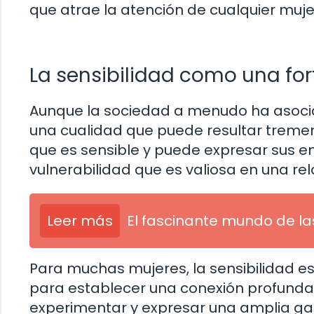
que atrae la atención de cualquier muje
La sensibilidad como una for
Aunque la sociedad a menudo ha asociado
una cualidad que puede resultar trem
que es sensible y puede expresar sus
vulnerabilidad que es valiosa en una rel
Leer más
El fascinante mundo de la
Para muchas mujeres, la sensibilidad 
para establecer una conexión profunda
experimentar y expresar una amplia g