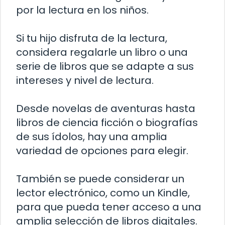
por la lectura en los niños.
Si tu hijo disfruta de la lectura,
considera regalarle un libro o una
serie de libros que se adapte a sus
intereses y nivel de lectura.
Desde novelas de aventuras hasta
libros de ciencia ficción o biografías
de sus ídolos, hay una amplia
variedad de opciones para elegir.
También se puede considerar un
lector electrónico, como un Kindle,
para que pueda tener acceso a una
amplia selección de libros digitales.