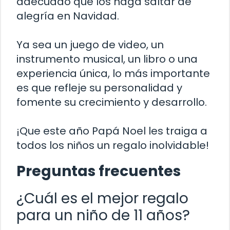
adecuado que los haga saltar de
alegría en Navidad.
Ya sea un juego de video, un
instrumento musical, un libro o una
experiencia única, lo más importante
es que refleje su personalidad y
fomente su crecimiento y desarrollo.
¡Que este año Papá Noel les traiga a
todos los niños un regalo inolvidable!
Preguntas frecuentes
¿Cuál es el mejor regalo
para un niño de 11 años?