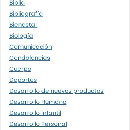
Biblia
Bibliografía
Bienestar
Biología
Comunicación
Condolencias
Cuerpo
Deportes
Desarrollo de nuevos productos
Desarrollo Humano
Desarrollo Infantil
Desarrollo Personal