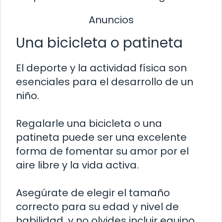
Anuncios
Una bicicleta o patineta
El deporte y la actividad física son
esenciales para el desarrollo de un
niño.
Regalarle una bicicleta o una
patineta puede ser una excelente
forma de fomentar su amor por el
aire libre y la vida activa.
Asegúrate de elegir el tamaño
correcto para su edad y nivel de
habilidad, y no olvides incluir equipo