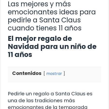
Las mejores y más
emocionantes ideas para
pedirle a Santa Claus
cuando tienes 11 años
El mejor regalo de
Navidad para un niño de
11 años
Contenidos
mostrar
Pedirle un regalo a Santa Claus es
una de las tradiciones más
emocionantes de la temporada