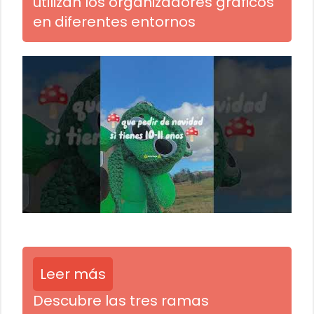
utilizan los organizadores gráficos
en diferentes entornos
Leer más
Descubre las tres ramas