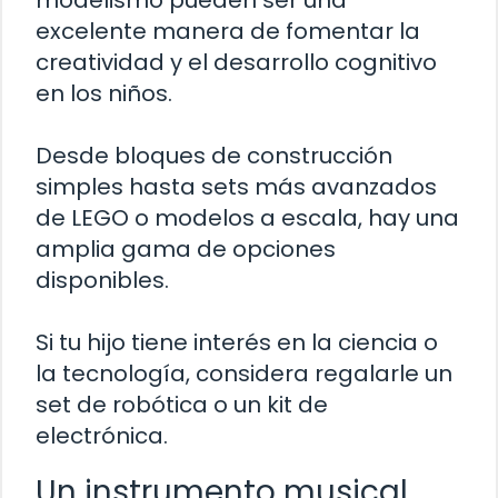
modelismo pueden ser una
excelente manera de fomentar la
creatividad y el desarrollo cognitivo
en los niños.
Desde bloques de construcción
simples hasta sets más avanzados
de LEGO o modelos a escala, hay una
amplia gama de opciones
disponibles.
Si tu hijo tiene interés en la ciencia o
la tecnología, considera regalarle un
set de robótica o un kit de
electrónica.
Un instrumento musical