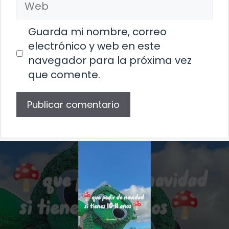
Guarda mi nombre, correo
electrónico y web en este
navegador para la próxima vez
que comente.