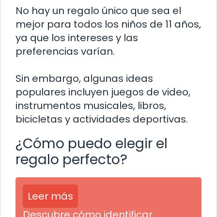
No hay un regalo único que sea el
mejor para todos los niños de 11 años,
ya que los intereses y las
preferencias varían.
Sin embargo, algunas ideas
populares incluyen juegos de video,
instrumentos musicales, libros,
bicicletas y actividades deportivas.
¿Cómo puedo elegir el
regalo perfecto?
Leer más
Descubre cómo identificar