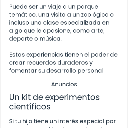
Puede ser un viaje a un parque
temático, una visita a un zoológico o
incluso una clase especializada en
algo que le apasione, como arte,
deporte o música.
Estas experiencias tienen el poder de
crear recuerdos duraderos y
fomentar su desarrollo personal.
Anuncios
Un kit de experimentos
científicos
Si tu hijo tiene un interés especial por