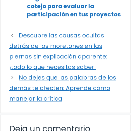
cotejo para evaluar la
participación en tus proyectos
Descubre las causas ocultas
detrás de los moretones en las
piernas sin explicación aparente:
¡todo lo que necesitas saber!
No dejes que las palabras de los
demás te afecten: Aprende cómo
manejar la crítica
Deja un comentario