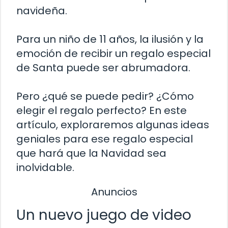
navideña.
Para un niño de 11 años, la ilusión y la
emoción de recibir un regalo especial
de Santa puede ser abrumadora.
Pero ¿qué se puede pedir? ¿Cómo
elegir el regalo perfecto? En este
artículo, exploraremos algunas ideas
geniales para ese regalo especial
que hará que la Navidad sea
inolvidable.
Anuncios
Un nuevo juego de video