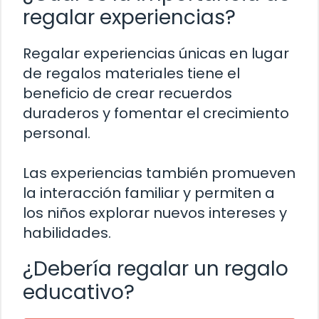
regalar experiencias?
Regalar experiencias únicas en lugar
de regalos materiales tiene el
beneficio de crear recuerdos
duraderos y fomentar el crecimiento
personal.
Las experiencias también promueven
la interacción familiar y permiten a
los niños explorar nuevos intereses y
habilidades.
¿Debería regalar un regalo
educativo?