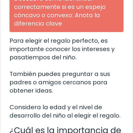
correctamente si es un espejo
cóncavo o convexo: Anota la
diferencia clave
Para elegir el regalo perfecto, es
importante conocer los intereses y
pasatiempos del niño.
También puedes preguntar a sus
padres o amigos cercanos para
obtener ideas.
Considera la edad y el nivel de
desarrollo del niño al elegir el regalo.
¿Cuál es la importancia de