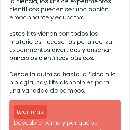
la ciencia, los kits de experimentos
científicos pueden ser una opción
emocionante y educativa.
Estos kits vienen con todos los
materiales necesarios para realizar
experimentos divertidos y enseñar
principios científicos básicos.
Desde la química hasta la física o la
biología, hay kits disponibles para
una variedad de campos.
Leer más
Descubre cómo y por qué se