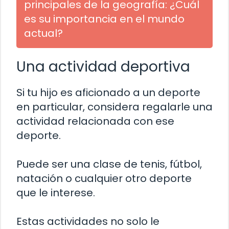
principales de la geografía: ¿Cuál
es su importancia en el mundo
actual?
Una actividad deportiva
Si tu hijo es aficionado a un deporte
en particular, considera regalarle una
actividad relacionada con ese
deporte.
Puede ser una clase de tenis, fútbol,
natación o cualquier otro deporte
que le interese.
Estas actividades no solo le