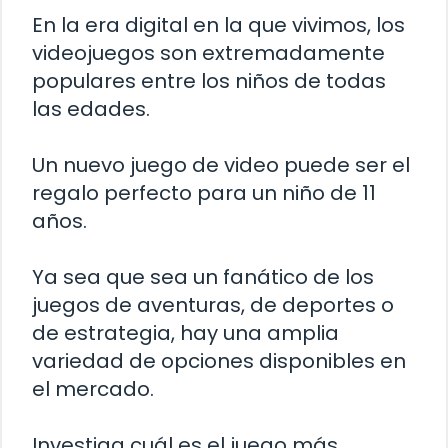
En la era digital en la que vivimos, los
videojuegos son extremadamente
populares entre los niños de todas
las edades.
Un nuevo juego de video puede ser el
regalo perfecto para un niño de 11
años.
Ya sea que sea un fanático de los
juegos de aventuras, de deportes o
de estrategia, hay una amplia
variedad de opciones disponibles en
el mercado.
Investiga cuál es el juego más