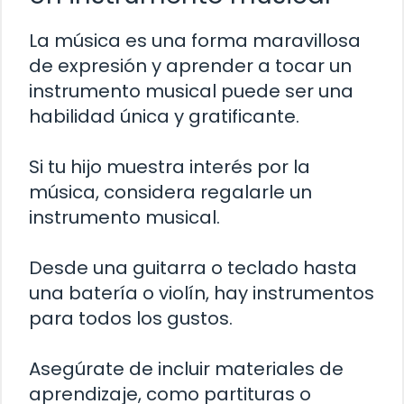
La música es una forma maravillosa
de expresión y aprender a tocar un
instrumento musical puede ser una
habilidad única y gratificante.
Si tu hijo muestra interés por la
música, considera regalarle un
instrumento musical.
Desde una guitarra o teclado hasta
una batería o violín, hay instrumentos
para todos los gustos.
Asegúrate de incluir materiales de
aprendizaje, como partituras o