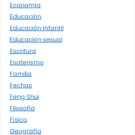
Economía
Educación
Educación Infantil
Educación sexual
Escritura
Esoterismo
Familia
Fechas
Feng Shui
Filosofía
Física
Geografía