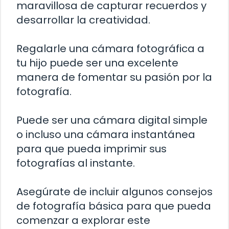
maravillosa de capturar recuerdos y
desarrollar la creatividad.
Regalarle una cámara fotográfica a
tu hijo puede ser una excelente
manera de fomentar su pasión por la
fotografía.
Puede ser una cámara digital simple
o incluso una cámara instantánea
para que pueda imprimir sus
fotografías al instante.
Asegúrate de incluir algunos consejos
de fotografía básica para que pueda
comenzar a explorar este