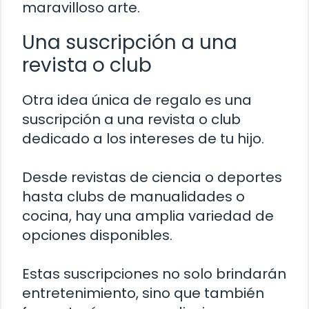
maravilloso arte.
Una suscripción a una
revista o club
Otra idea única de regalo es una
suscripción a una revista o club
dedicado a los intereses de tu hijo.
Desde revistas de ciencia o deportes
hasta clubs de manualidades o
cocina, hay una amplia variedad de
opciones disponibles.
Estas suscripciones no solo brindarán
entretenimiento, sino que también