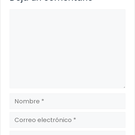
Comentario
Nombre
Correo
electrónico
Web