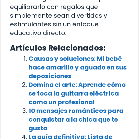
equilibrarlo con regalos que
simplemente sean divertidos y
estimulantes sin un enfoque
educativo directo.
Artículos Relacionados:
Causas y soluciones: Mi bebé
hace amarillo y aguado en sus
deposiciones
Domina el arte: Aprende cómo
se toca la guitarra eléctrica
como un profesional
10 mensajes románticos para
conquistar a la chica que te
gusta
La guía definitiva: Lista de