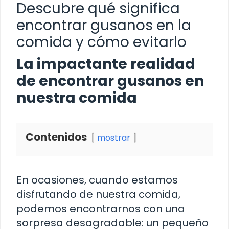
Descubre qué significa
encontrar gusanos en la
comida y cómo evitarlo
La impactante realidad
de encontrar gusanos en
nuestra comida
Contenidos
mostrar
En ocasiones, cuando estamos
disfrutando de nuestra comida,
podemos encontrarnos con una
sorpresa desagradable: un pequeño