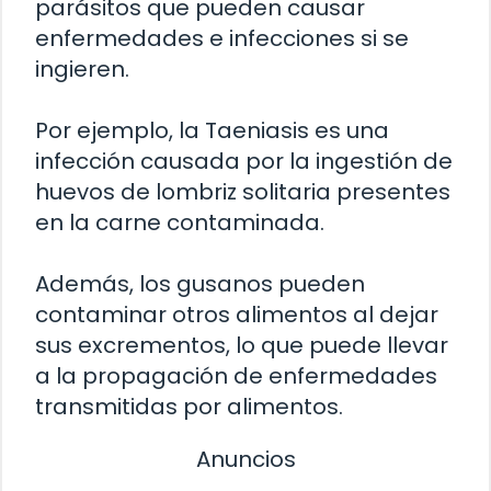
parásitos que pueden causar
enfermedades e infecciones si se
ingieren.
Por ejemplo, la Taeniasis es una
infección causada por la ingestión de
huevos de lombriz solitaria presentes
en la carne contaminada.
Además, los gusanos pueden
contaminar otros alimentos al dejar
sus excrementos, lo que puede llevar
a la propagación de enfermedades
transmitidas por alimentos.
Anuncios