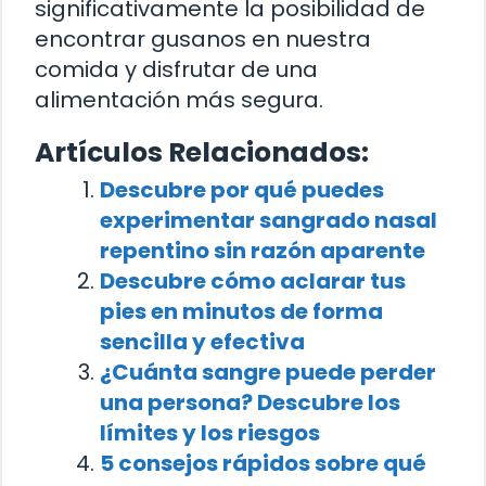
significativamente la posibilidad de
encontrar gusanos en nuestra
comida y disfrutar de una
alimentación más segura.
Artículos Relacionados:
Descubre por qué puedes
experimentar sangrado nasal
repentino sin razón aparente
Descubre cómo aclarar tus
pies en minutos de forma
sencilla y efectiva
¿Cuánta sangre puede perder
una persona? Descubre los
límites y los riesgos
5 consejos rápidos sobre qué