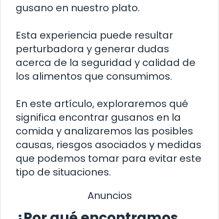
gusano en nuestro plato.
Esta experiencia puede resultar
perturbadora y generar dudas
acerca de la seguridad y calidad de
los alimentos que consumimos.
En este artículo, exploraremos qué
significa encontrar gusanos en la
comida y analizaremos las posibles
causas, riesgos asociados y medidas
que podemos tomar para evitar este
tipo de situaciones.
Anuncios
¿Por qué encontramos