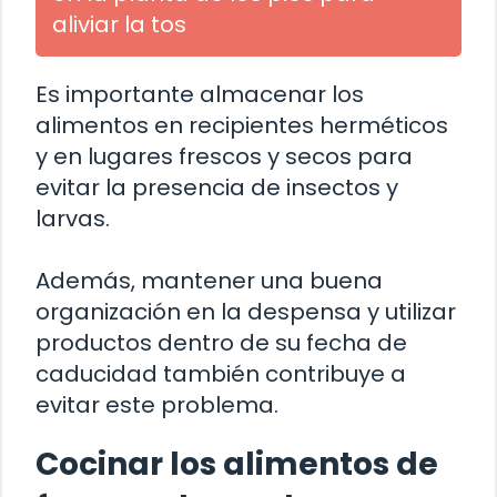
aliviar la tos
Es importante almacenar los
alimentos en recipientes herméticos
y en lugares frescos y secos para
evitar la presencia de insectos y
larvas.
Además, mantener una buena
organización en la despensa y utilizar
productos dentro de su fecha de
caducidad también contribuye a
evitar este problema.
Cocinar los alimentos de