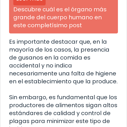
Descubre cuál es el órgano más
grande del cuerpo humano en
este completísimo post
Es importante destacar que, en la
mayoría de los casos, la presencia
de gusanos en la comida es
accidental y no indica
necesariamente una falta de higiene
en el establecimiento que la produce.
Sin embargo, es fundamental que los
productores de alimentos sigan altos
estándares de calidad y control de
plagas para minimizar este tipo de