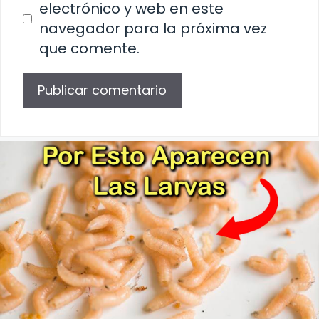
electrónico y web en este
navegador para la próxima vez
que comente.