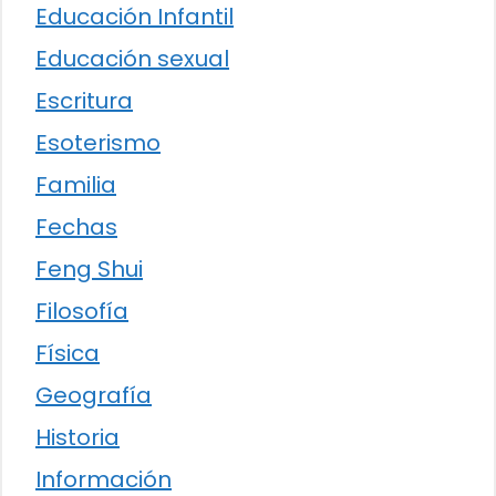
Educación Infantil
Educación sexual
Escritura
Esoterismo
Familia
Fechas
Feng Shui
Filosofía
Física
Geografía
Historia
Información