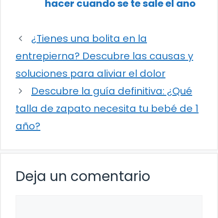
hacer cuando se te sale el ano
¿Tienes una bolita en la
entrepierna? Descubre las causas y
soluciones para aliviar el dolor
Descubre la guía definitiva: ¿Qué
talla de zapato necesita tu bebé de 1
año?
Deja un comentario
Comentario