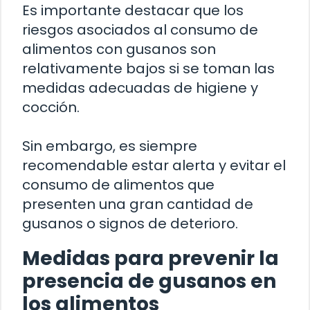
Es importante destacar que los
riesgos asociados al consumo de
alimentos con gusanos son
relativamente bajos si se toman las
medidas adecuadas de higiene y
cocción.
Sin embargo, es siempre
recomendable estar alerta y evitar el
consumo de alimentos que
presenten una gran cantidad de
gusanos o signos de deterioro.
Medidas para prevenir la
presencia de gusanos en
los alimentos