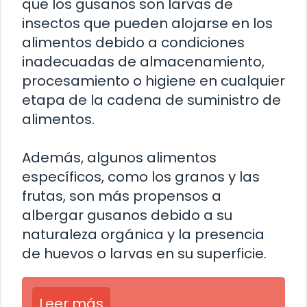
que los gusanos son larvas de
insectos que pueden alojarse en los
alimentos debido a condiciones
inadecuadas de almacenamiento,
procesamiento o higiene en cualquier
etapa de la cadena de suministro de
alimentos.
Además, algunos alimentos
específicos, como los granos y las
frutas, son más propensos a
albergar gusanos debido a su
naturaleza orgánica y la presencia
de huevos o larvas en su superficie.
Leer más