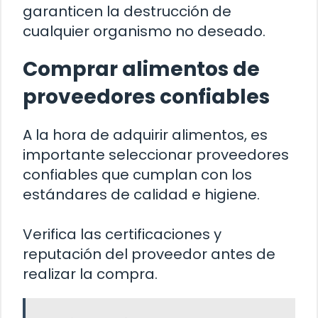
garanticen la destrucción de
cualquier organismo no deseado.
Comprar alimentos de
proveedores confiables
A la hora de adquirir alimentos, es
importante seleccionar proveedores
confiables que cumplan con los
estándares de calidad e higiene.
Verifica las certificaciones y
reputación del proveedor antes de
realizar la compra.