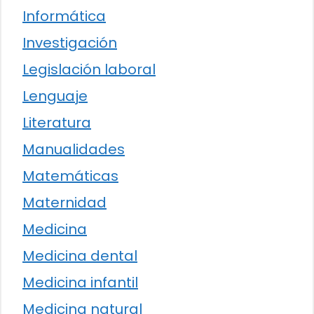
Informática
Investigación
Legislación laboral
Lenguaje
Literatura
Manualidades
Matemáticas
Maternidad
Medicina
Medicina dental
Medicina infantil
Medicina natural