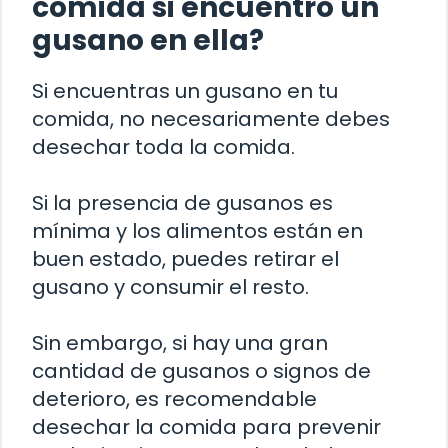
comida si encuentro un
gusano en ella?
Si encuentras un gusano en tu
comida, no necesariamente debes
desechar toda la comida.
Si la presencia de gusanos es
mínima y los alimentos están en
buen estado, puedes retirar el
gusano y consumir el resto.
Sin embargo, si hay una gran
cantidad de gusanos o signos de
deterioro, es recomendable
desechar la comida para prevenir