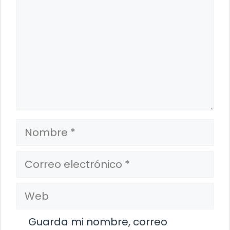
Nombre
Correo
electrónico
Web
Guarda mi nombre, correo