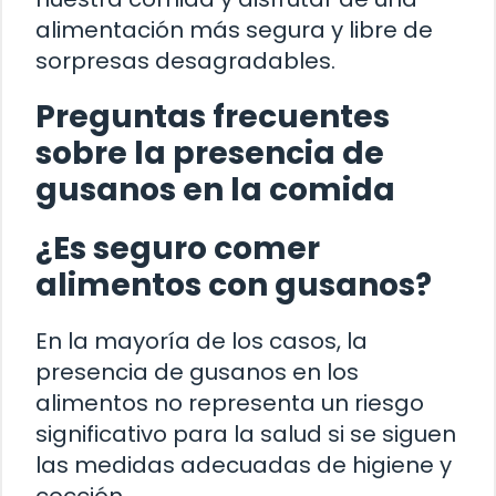
alimentación más segura y libre de
sorpresas desagradables.
Preguntas frecuentes
sobre la presencia de
gusanos en la comida
¿Es seguro comer
alimentos con gusanos?
En la mayoría de los casos, la
presencia de gusanos en los
alimentos no representa un riesgo
significativo para la salud si se siguen
las medidas adecuadas de higiene y