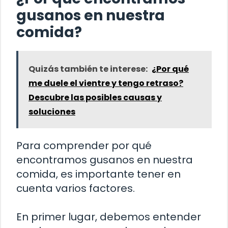
gusanos en nuestra
comida?
Quizás también te interese:
¿Por qué
me duele el vientre y tengo retraso?
Descubre las posibles causas y
soluciones
Para comprender por qué
encontramos gusanos en nuestra
comida, es importante tener en
cuenta varios factores.
En primer lugar, debemos entender