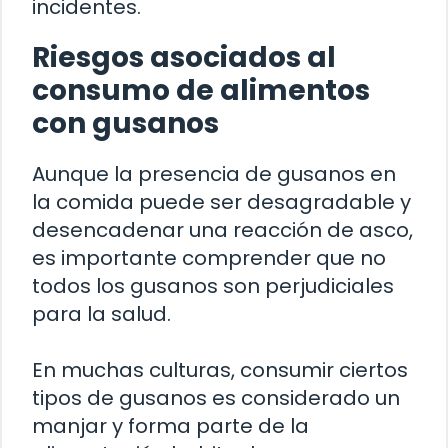
incidentes.
Riesgos asociados al
consumo de alimentos
con gusanos
Aunque la presencia de gusanos en
la comida puede ser desagradable y
desencadenar una reacción de asco,
es importante comprender que no
todos los gusanos son perjudiciales
para la salud.
En muchas culturas, consumir ciertos
tipos de gusanos es considerado un
manjar y forma parte de la