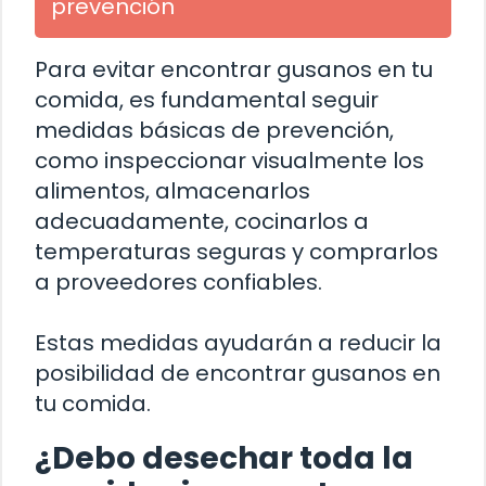
prevención
Para evitar encontrar gusanos en tu
comida, es fundamental seguir
medidas básicas de prevención,
como inspeccionar visualmente los
alimentos, almacenarlos
adecuadamente, cocinarlos a
temperaturas seguras y comprarlos
a proveedores confiables.
Estas medidas ayudarán a reducir la
posibilidad de encontrar gusanos en
tu comida.
¿Debo desechar toda la