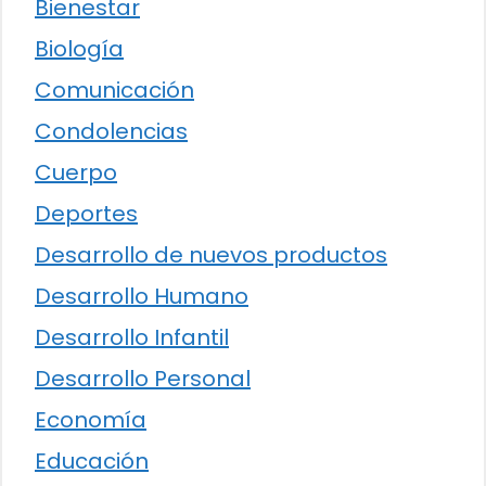
Bienestar
Biología
Comunicación
Condolencias
Cuerpo
Deportes
Desarrollo de nuevos productos
Desarrollo Humano
Desarrollo Infantil
Desarrollo Personal
Economía
Educación