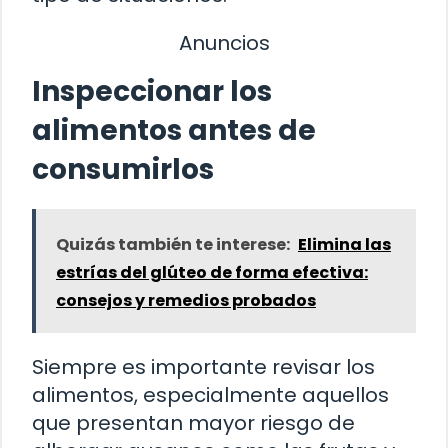
Anuncios
Inspeccionar los
alimentos antes de
consumirlos
Quizás también te interese:
Elimina las
estrías del glúteo de forma efectiva:
consejos y remedios probados
Siempre es importante revisar los
alimentos, especialmente aquellos
que presentan mayor riesgo de