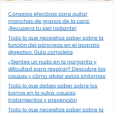
Consejos efectivos para quitar
manchas de granos de la cara:
¡Recupera tu piel radiante!
Todo lo que necesitas saber sobre la
función del páncreas en el aparato
digestivo: Guía completa
¿Sientes un nudo en la garganta y
dificultad para respirar? Descubre las
causas y cómo aliviar estos síntomas
Todo lo que debes saber sobre los
barros en la vulva: causas,
tratamientos y prevención
Todo lo que necesitas saber sobre la