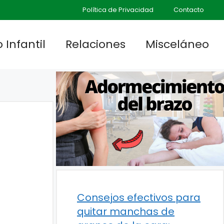
Política de Privacidad
Contacto
 Infantil
Relaciones
Misceláneo
Consejos efectivos para
quitar manchas de