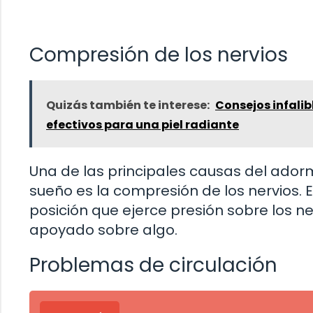
Compresión de los nervios
Quizás también te interese:
Consejos infalib
efectivos para una piel radiante
Una de las principales causas del ador
sueño es la compresión de los nervios.
posición que ejerce presión sobre los ne
apoyado sobre algo.
Problemas de circulación