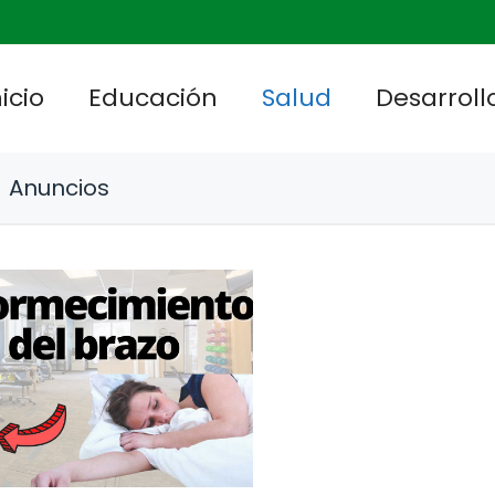
nicio
Educación
Salud
Desarrollo
Anuncios