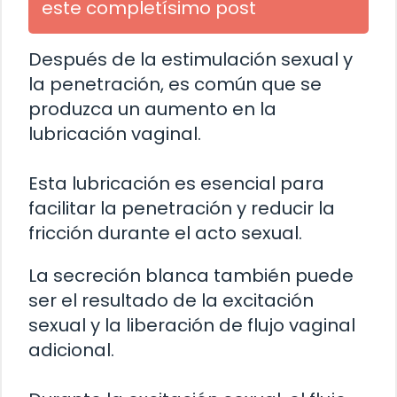
este completísimo post
Después de la estimulación sexual y
la penetración, es común que se
produzca un aumento en la
lubricación vaginal.
Esta lubricación es esencial para
facilitar la penetración y reducir la
fricción durante el acto sexual.
La secreción blanca también puede
ser el resultado de la excitación
sexual y la liberación de flujo vaginal
adicional.