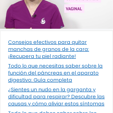
Consejos efectivos para quitar
manchas de granos de la cara:
¡Recupera tu piel radiante!
Todo lo que necesitas saber sobre la
función del páncreas en el aparato
digestivo: Guía completa
¿Sientes un nudo en la garganta y
dificultad para respirar? Descubre las
causas y cómo aliviar estos síntomas