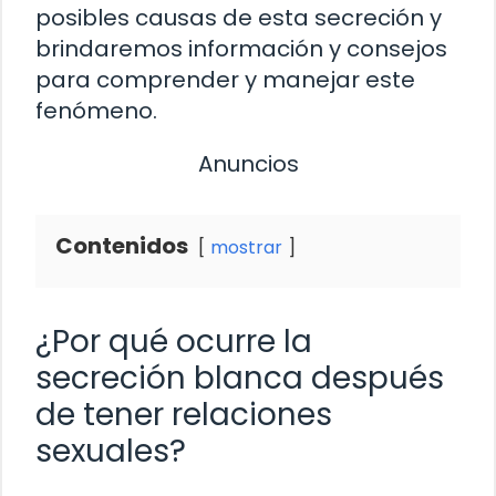
posibles causas de esta secreción y
brindaremos información y consejos
para comprender y manejar este
fenómeno.
Anuncios
Contenidos
mostrar
¿Por qué ocurre la
secreción blanca después
de tener relaciones
sexuales?