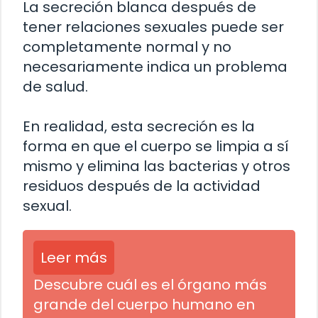
La secreción blanca después de
tener relaciones sexuales puede ser
completamente normal y no
necesariamente indica un problema
de salud.
En realidad, esta secreción es la
forma en que el cuerpo se limpia a sí
mismo y elimina las bacterias y otros
residuos después de la actividad
sexual.
Leer más
Descubre cuál es el órgano más
grande del cuerpo humano en