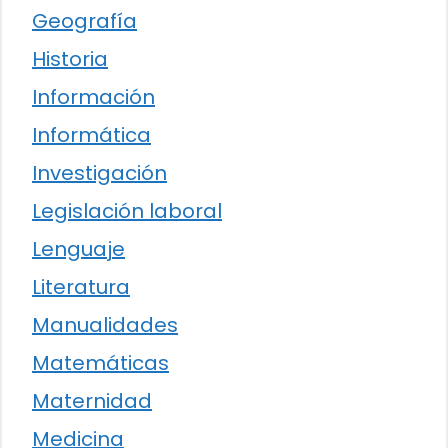
Geografía
Historia
Información
Informática
Investigación
Legislación laboral
Lenguaje
Literatura
Manualidades
Matemáticas
Maternidad
Medicina