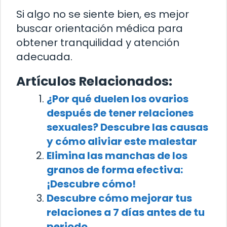
Si algo no se siente bien, es mejor
buscar orientación médica para
obtener tranquilidad y atención
adecuada.
Artículos Relacionados:
¿Por qué duelen los ovarios
después de tener relaciones
sexuales? Descubre las causas
y cómo aliviar este malestar
Elimina las manchas de los
granos de forma efectiva:
¡Descubre cómo!
Descubre cómo mejorar tus
relaciones a 7 días antes de tu
periodo