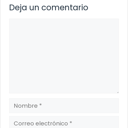
Deja un comentario
Comentario
Nombre
Correo
electrónico