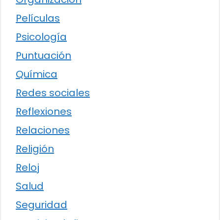
Películas
Psicología
Puntuación
Química
Redes sociales
Reflexiones
Relaciones
Religión
Reloj
Salud
Seguridad