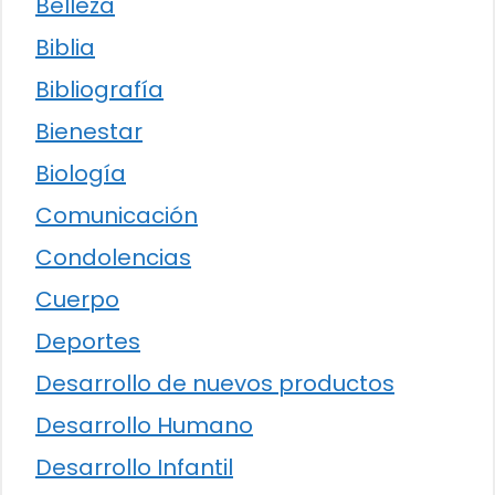
Belleza
Biblia
Bibliografía
Bienestar
Biología
Comunicación
Condolencias
Cuerpo
Deportes
Desarrollo de nuevos productos
Desarrollo Humano
Desarrollo Infantil