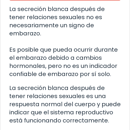
La secreción blanca después de
tener relaciones sexuales no es
necesariamente un signo de
embarazo.
Es posible que pueda ocurrir durante
el embarazo debido a cambios
hormonales, pero no es un indicador
confiable de embarazo por sí solo.
La secreción blanca después de
tener relaciones sexuales es una
respuesta normal del cuerpo y puede
indicar que el sistema reproductivo
está funcionando correctamente.