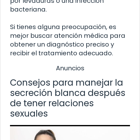
por levaduras o una infección
bacteriana.
Si tienes alguna preocupación, es
mejor buscar atención médica para
obtener un diagnóstico preciso y
recibir el tratamiento adecuado.
Anuncios
Consejos para manejar la
secreción blanca después
de tener relaciones
sexuales