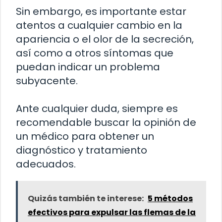
Sin embargo, es importante estar
atentos a cualquier cambio en la
apariencia o el olor de la secreción,
así como a otros síntomas que
puedan indicar un problema
subyacente.
Ante cualquier duda, siempre es
recomendable buscar la opinión de
un médico para obtener un
diagnóstico y tratamiento
adecuados.
Quizás también te interese:
5 métodos
efectivos para expulsar las flemas de la