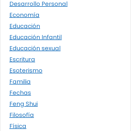
Desarrollo Personal
Economía
Educación
Educación Infantil
Educación sexual
Escritura
Esoterismo
Familia
Fechas
Feng Shui
Filosofía
Física