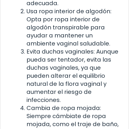
adecuada.
Usa ropa interior de algodón:
Opta por ropa interior de
algodón transpirable para
ayudar a mantener un
ambiente vaginal saludable.
Evita duchas vaginales: Aunque
pueda ser tentador, evita las
duchas vaginales, ya que
pueden alterar el equilibrio
natural de la flora vaginal y
aumentar el riesgo de
infecciones.
Cambia de ropa mojada:
Siempre cámbiate de ropa
mojada, como el traje de baño,