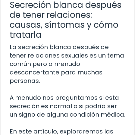
Secreción blanca después
de tener relaciones:
causas, síntomas y cómo
tratarla
La secreción blanca después de
tener relaciones sexuales es un tema
común pero a menudo
desconcertante para muchas
personas.
A menudo nos preguntamos si esta
secreción es normal o si podría ser
un signo de alguna condición médica.
En este artículo, exploraremos las