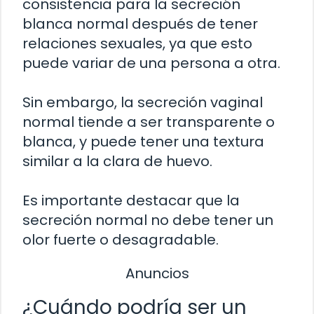
consistencia para la secreción
blanca normal después de tener
relaciones sexuales, ya que esto
puede variar de una persona a otra.
Sin embargo, la secreción vaginal
normal tiende a ser transparente o
blanca, y puede tener una textura
similar a la clara de huevo.
Es importante destacar que la
secreción normal no debe tener un
olor fuerte o desagradable.
Anuncios
¿Cuándo podría ser un