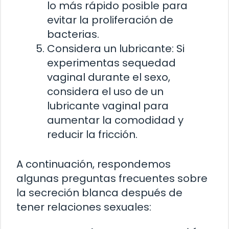
lo más rápido posible para
evitar la proliferación de
bacterias.
Considera un lubricante: Si
experimentas sequedad
vaginal durante el sexo,
considera el uso de un
lubricante vaginal para
aumentar la comodidad y
reducir la fricción.
A continuación, respondemos
algunas preguntas frecuentes sobre
la secreción blanca después de
tener relaciones sexuales: