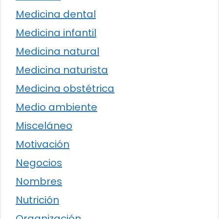
Medicina dental
Medicina infantil
Medicina natural
Medicina naturista
Medicina obstétrica
Medio ambiente
Misceláneo
Motivación
Negocios
Nombres
Nutrición
Organización