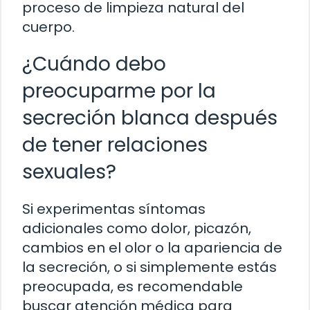
proceso de limpieza natural del
cuerpo.
¿Cuándo debo
preocuparme por la
secreción blanca después
de tener relaciones
sexuales?
Si experimentas síntomas
adicionales como dolor, picazón,
cambios en el olor o la apariencia de
la secreción, o si simplemente estás
preocupada, es recomendable
buscar atención médica para