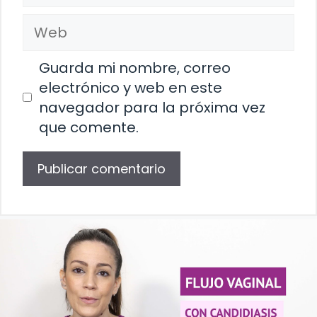
Web
Guarda mi nombre, correo
electrónico y web en este
navegador para la próxima vez
que comente.