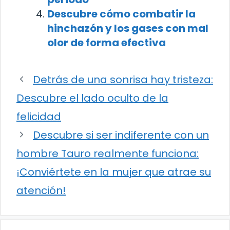
Descubre cómo combatir la
hinchazón y los gases con mal
olor de forma efectiva
Detrás de una sonrisa hay tristeza:
Descubre el lado oculto de la
felicidad
Descubre si ser indiferente con un
hombre Tauro realmente funciona:
¡Conviértete en la mujer que atrae su
atención!