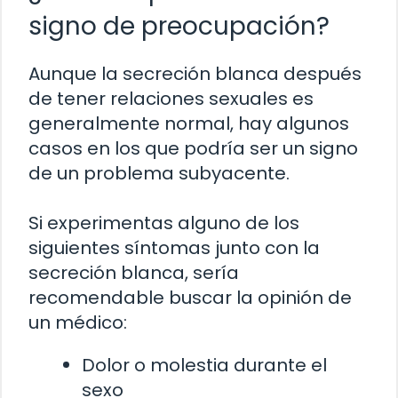
signo de preocupación?
Aunque la secreción blanca después
de tener relaciones sexuales es
generalmente normal, hay algunos
casos en los que podría ser un signo
de un problema subyacente.
Si experimentas alguno de los
siguientes síntomas junto con la
secreción blanca, sería
recomendable buscar la opinión de
un médico:
Dolor o molestia durante el
sexo