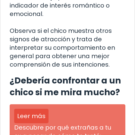
indicador de interés romántico o
emocional.
Observa si el chico muestra otros
signos de atracción y trata de
interpretar su comportamiento en
general para obtener una mejor
comprensión de sus intenciones.
¿Debería confrontar a un
chico si me mira mucho?
Leer más
Descubre por qué extrañas a tu