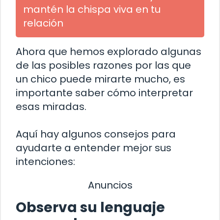
mantén la chispa viva en tu
relación
Ahora que hemos explorado algunas
de las posibles razones por las que
un chico puede mirarte mucho, es
importante saber cómo interpretar
esas miradas.
Aquí hay algunos consejos para
ayudarte a entender mejor sus
intenciones:
Anuncios
Observa su lenguaje