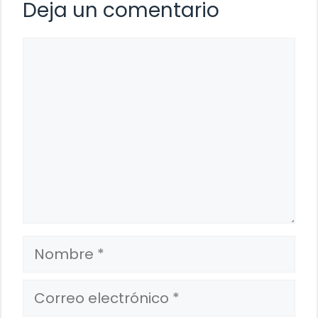
Deja un comentario
Comentario
Nombre
Correo
electrónico