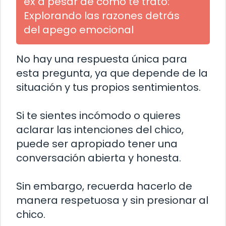
ex a pesar de cómo te trató:
Explorando las razones detrás
del apego emocional
No hay una respuesta única para
esta pregunta, ya que depende de la
situación y tus propios sentimientos.
Si te sientes incómodo o quieres
aclarar las intenciones del chico,
puede ser apropiado tener una
conversación abierta y honesta.
Sin embargo, recuerda hacerlo de
manera respetuosa y sin presionar al
chico.