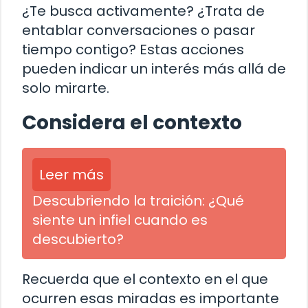
¿Te busca activamente? ¿Trata de
entablar conversaciones o pasar
tiempo contigo? Estas acciones
pueden indicar un interés más allá de
solo mirarte.
Considera el contexto
Leer más
Descubriendo la traición: ¿Qué
siente un infiel cuando es
descubierto?
Recuerda que el contexto en el que
ocurren esas miradas es importante