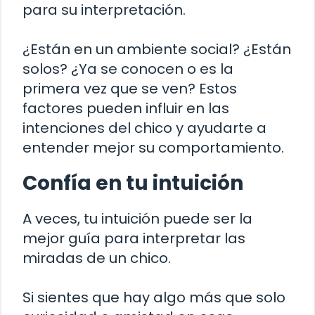
para su interpretación.
¿Están en un ambiente social? ¿Están
solos? ¿Ya se conocen o es la
primera vez que se ven? Estos
factores pueden influir en las
intenciones del chico y ayudarte a
entender mejor su comportamiento.
Confía en tu intuición
A veces, tu intuición puede ser la
mejor guía para interpretar las
miradas de un chico.
Si sientes que hay algo más que solo