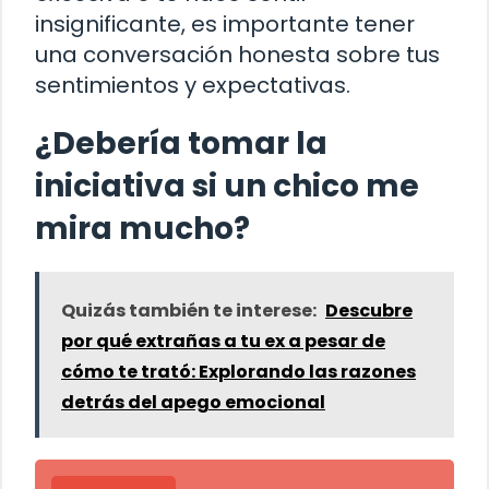
insignificante, es importante tener
una conversación honesta sobre tus
sentimientos y expectativas.
¿Debería tomar la
iniciativa si un chico me
mira mucho?
Quizás también te interese:
Descubre
por qué extrañas a tu ex a pesar de
cómo te trató: Explorando las razones
detrás del apego emocional