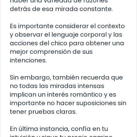
haber una variedad de razones
detrás de esa mirada constante.
Es importante considerar el contexto
y observar el lenguaje corporal y las
acciones del chico para obtener una
mejor comprensión de sus
intenciones.
Sin embargo, también recuerda que
no todas las miradas intensas
implican un interés romántico y es
importante no hacer suposiciones sin
tener pruebas claras.
En última instancia, confía en tu