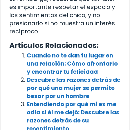
es importante respetar el espacio y
los sentimientos del chico, y no
presionarlo si no muestra un interés
recíproco.
Artículos Relacionados:
Cuando no te dan tu lugar en
una relación: Cómo afrontarlo
y encontrar tu felicidad
Descubre las razones detrás de
por qué una mujer se permite
besar por un hombre
Entendiendo por qué mi ex me
odia si él me dejó: Descubre las
razones detrás de su
resentimiento