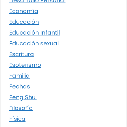
Desarrollo Personal
Economía
Educación
Educación Infantil
Educación sexual
Escritura
Esoterismo
Familia
Fechas
Feng Shui
Filosofía
Física