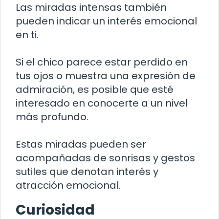
Las miradas intensas también
pueden indicar un interés emocional
en ti.
Si el chico parece estar perdido en
tus ojos o muestra una expresión de
admiración, es posible que esté
interesado en conocerte a un nivel
más profundo.
Estas miradas pueden ser
acompañadas de sonrisas y gestos
sutiles que denotan interés y
atracción emocional.
Curiosidad