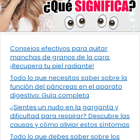
Consejos efectivos para quitar
manchas de granos de la cara:
¡Recupera tu piel radiante!
Todo lo que necesitas saber sobre la
función del páncreas en el aparato
digestivo: Guía completa
¿Sientes un nudo en la garganta y
dificultad para respirar? Descubre las
causas y cómo aliviar estos síntomas
Todo lo que debes saber sobre los