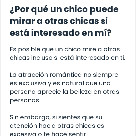
¿Por qué un chico puede
mirar a otras chicas si
está interesado en mí?
Es posible que un chico mire a otras
chicas incluso si está interesado en ti.
La atracción romántica no siempre
es exclusiva y es natural que una
persona aprecie la belleza en otras
personas.
Sin embargo, si sientes que su
atención hacia otras chicas es
excesiva o te hace sentir