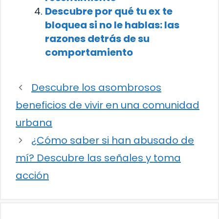
Descubre por qué tu ex te
bloquea si no le hablas: las
razones detrás de su
comportamiento
Descubre los asombrosos
beneficios de vivir en una comunidad
urbana
¿Cómo saber si han abusado de
mí? Descubre las señales y toma
acción