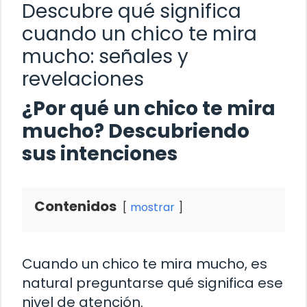
Descubre qué significa
cuando un chico te mira
mucho: señales y
revelaciones
¿Por qué un chico te mira
mucho? Descubriendo
sus intenciones
Contenidos
mostrar
Cuando un chico te mira mucho, es
natural preguntarse qué significa ese
nivel de atención.