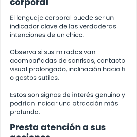
corporal
El lenguaje corporal puede ser un
indicador clave de las verdaderas
intenciones de un chico.
Observa si sus miradas van
acompañadas de sonrisas, contacto
visual prolongado, inclinación hacia ti
o gestos sutiles.
Estos son signos de interés genuino y
podrían indicar una atracción más
profunda.
Presta atención a sus