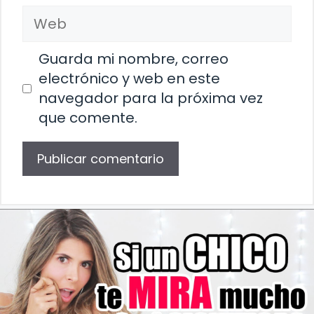
Web
Guarda mi nombre, correo
electrónico y web en este
navegador para la próxima vez
que comente.