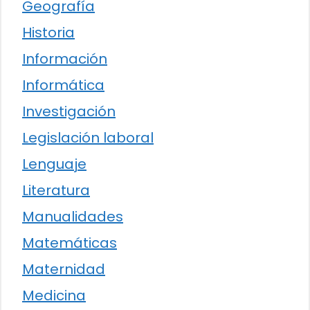
Geografía
Historia
Información
Informática
Investigación
Legislación laboral
Lenguaje
Literatura
Manualidades
Matemáticas
Maternidad
Medicina