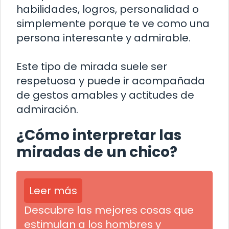
habilidades, logros, personalidad o
simplemente porque te ve como una
persona interesante y admirable.
Este tipo de mirada suele ser
respetuosa y puede ir acompañada
de gestos amables y actitudes de
admiración.
¿Cómo interpretar las
miradas de un chico?
Leer más
Descubre las mejores cosas que
estimulan a los hombres y