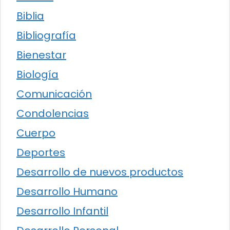
Biblia
Bibliografía
Bienestar
Biología
Comunicación
Condolencias
Cuerpo
Deportes
Desarrollo de nuevos productos
Desarrollo Humano
Desarrollo Infantil