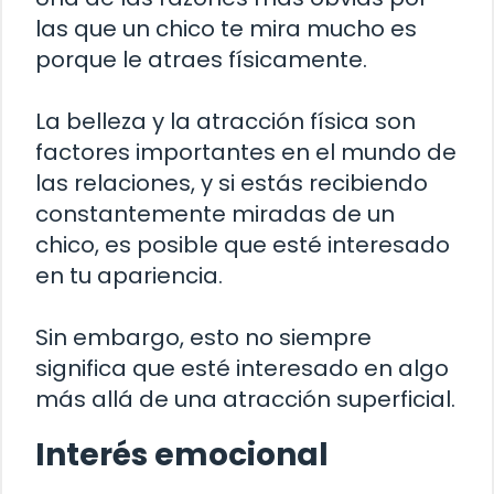
las que un chico te mira mucho es
porque le atraes físicamente.
La belleza y la atracción física son
factores importantes en el mundo de
las relaciones, y si estás recibiendo
constantemente miradas de un
chico, es posible que esté interesado
en tu apariencia.
Sin embargo, esto no siempre
significa que esté interesado en algo
más allá de una atracción superficial.
Interés emocional