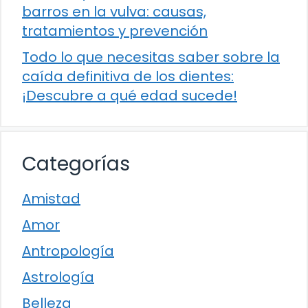
barros en la vulva: causas,
tratamientos y prevención
Todo lo que necesitas saber sobre la
caída definitiva de los dientes:
¡Descubre a qué edad sucede!
Categorías
Amistad
Amor
Antropología
Astrología
Belleza