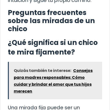
intuición y sigue tu propio camino.
Preguntas frecuentes
sobre las miradas de un
chico
¿Qué significa si un chico
te mira fijamente?
Quizás también te interese:
Consejos
para madres responsables: Cómo
cuidar y brindar el amor que tus hijos
merecen
Una mirada fija puede ser un