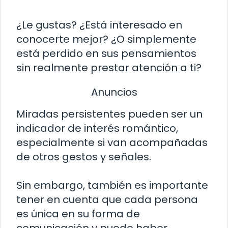
¿Le gustas? ¿Está interesado en
conocerte mejor? ¿O simplemente
está perdido en sus pensamientos
sin realmente prestar atención a ti?
Anuncios
Miradas persistentes pueden ser un
indicador de interés romántico,
especialmente si van acompañadas
de otros gestos y señales.
Sin embargo, también es importante
tener en cuenta que cada persona
es única en su forma de