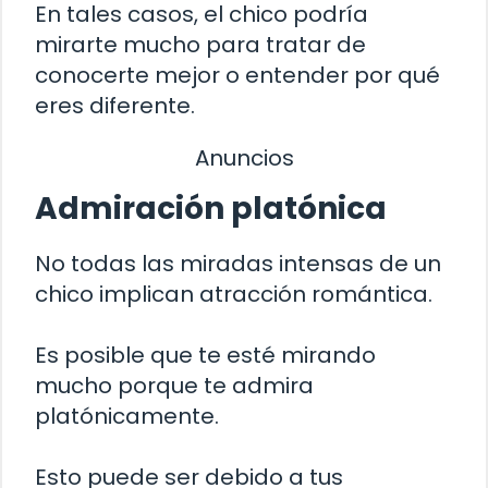
En tales casos, el chico podría
mirarte mucho para tratar de
conocerte mejor o entender por qué
eres diferente.
Anuncios
Admiración platónica
No todas las miradas intensas de un
chico implican atracción romántica.
Es posible que te esté mirando
mucho porque te admira
platónicamente.
Esto puede ser debido a tus