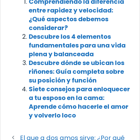
Comprendiendo la diferencia
entre rapidez y velocidad:
¿Qué aspectos debemos
considerar?
Descubre los 4 elementos
fundamentales para una vida
plena y balanceada
Descubre dónde se ubican los
riñones: Guía completa sobre
su posición y función
Siete consejos para enloquecer
a tu esposo en la cama:
Aprende cómo hacerle el amor
y volverlo loco
El que a dos amos sirve: ¿Por qué