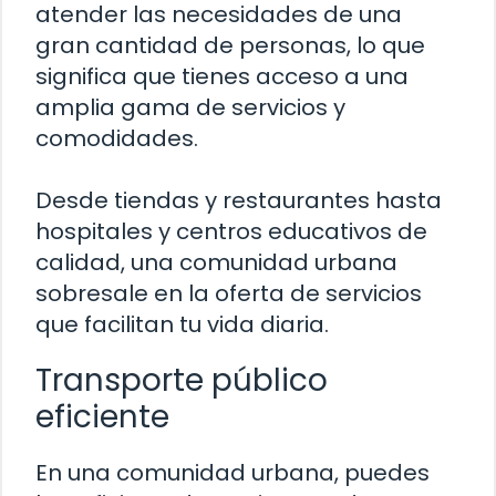
atender las necesidades de una
gran cantidad de personas, lo que
significa que tienes acceso a una
amplia gama de servicios y
comodidades.
Desde tiendas y restaurantes hasta
hospitales y centros educativos de
calidad, una comunidad urbana
sobresale en la oferta de servicios
que facilitan tu vida diaria.
Transporte público
eficiente
En una comunidad urbana, puedes