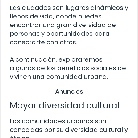
Las ciudades son lugares dinámicos y
llenos de vida, donde puedes
encontrar una gran diversidad de
personas y oportunidades para
conectarte con otros.
A continuación, exploraremos
algunos de los beneficios sociales de
vivir en una comunidad urbana.
Anuncios
Mayor diversidad cultural
Las comunidades urbanas son
conocidas por su diversidad cultural y