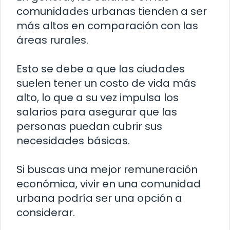
comunidades urbanas tienden a ser
más altos en comparación con las
áreas rurales.
Esto se debe a que las ciudades
suelen tener un costo de vida más
alto, lo que a su vez impulsa los
salarios para asegurar que las
personas puedan cubrir sus
necesidades básicas.
Si buscas una mejor remuneración
económica, vivir en una comunidad
urbana podría ser una opción a
considerar.