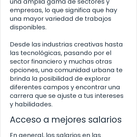
una amplia gama de sectores y
empresas, lo que significa que hay
una mayor variedad de trabajos
disponibles.
Desde las industrias creativas hasta
las tecnológicas, pasando por el
sector financiero y muchas otras
opciones, una comunidad urbana te
brinda la posibilidad de explorar
diferentes campos y encontrar una
carrera que se ajuste a tus intereses
y habilidades.
Acceso a mejores salarios
En general, los salarios en las