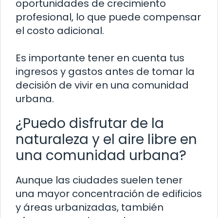
oportunidades de crecimiento
profesional, lo que puede compensar
el costo adicional.
Es importante tener en cuenta tus
ingresos y gastos antes de tomar la
decisión de vivir en una comunidad
urbana.
¿Puedo disfrutar de la
naturaleza y el aire libre en
una comunidad urbana?
Aunque las ciudades suelen tener
una mayor concentración de edificios
y áreas urbanizadas, también