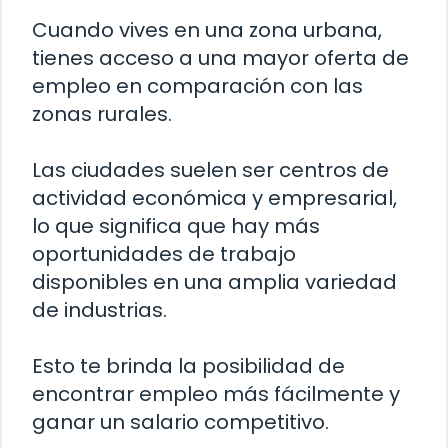
Cuando vives en una zona urbana,
tienes acceso a una mayor oferta de
empleo en comparación con las
zonas rurales.
Las ciudades suelen ser centros de
actividad económica y empresarial,
lo que significa que hay más
oportunidades de trabajo
disponibles en una amplia variedad
de industrias.
Esto te brinda la posibilidad de
encontrar empleo más fácilmente y
ganar un salario competitivo.