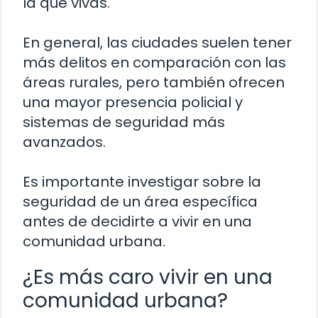
la que vivas.
En general, las ciudades suelen tener
más delitos en comparación con las
áreas rurales, pero también ofrecen
una mayor presencia policial y
sistemas de seguridad más
avanzados.
Es importante investigar sobre la
seguridad de un área específica
antes de decidirte a vivir en una
comunidad urbana.
¿Es más caro vivir en una
comunidad urbana?