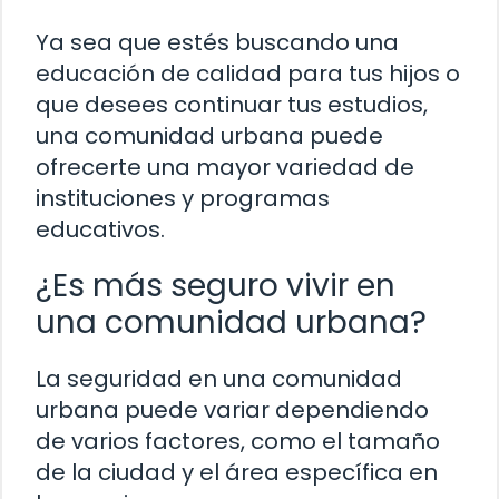
Ya sea que estés buscando una
educación de calidad para tus hijos o
que desees continuar tus estudios,
una comunidad urbana puede
ofrecerte una mayor variedad de
instituciones y programas
educativos.
¿Es más seguro vivir en
una comunidad urbana?
La seguridad en una comunidad
urbana puede variar dependiendo
de varios factores, como el tamaño
de la ciudad y el área específica en