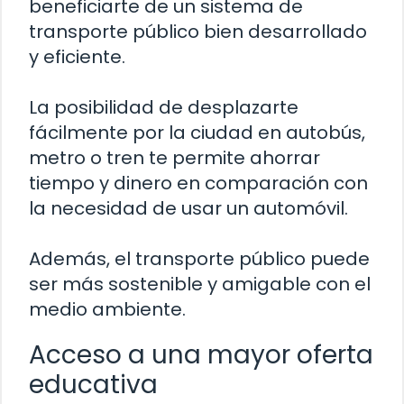
beneficiarte de un sistema de
transporte público bien desarrollado
y eficiente.
La posibilidad de desplazarte
fácilmente por la ciudad en autobús,
metro o tren te permite ahorrar
tiempo y dinero en comparación con
la necesidad de usar un automóvil.
Además, el transporte público puede
ser más sostenible y amigable con el
medio ambiente.
Acceso a una mayor oferta
educativa