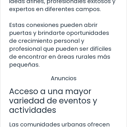
ideas afines, profesionales exitosos y
expertos en diferentes campos.
Estas conexiones pueden abrir
puertas y brindarte oportunidades
de crecimiento personal y
profesional que pueden ser difíciles
de encontrar en áreas rurales más
pequeñas.
Anuncios
Acceso a una mayor
variedad de eventos y
actividades
Las comunidades urbanas ofrecen