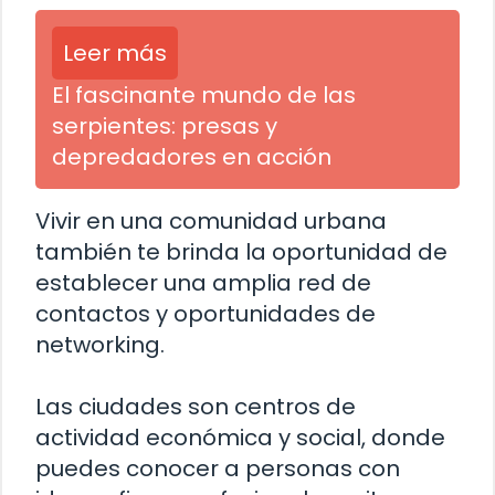
Leer más
El fascinante mundo de las
serpientes: presas y
depredadores en acción
Vivir en una comunidad urbana
también te brinda la oportunidad de
establecer una amplia red de
contactos y oportunidades de
networking.
Las ciudades son centros de
actividad económica y social, donde
puedes conocer a personas con