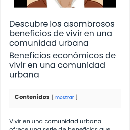
Descubre los asombrosos
beneficios de vivir en una
comunidad urbana
Beneficios económicos de
vivir en una comunidad
urbana
Contenidos
mostrar
Vivir en una comunidad urbana
ofrece una serie de beneficios que