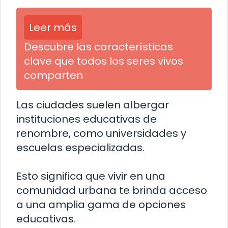
Leer más
Descubre las características
clave que todos los seres vivos
comparten
Las ciudades suelen albergar
instituciones educativas de
renombre, como universidades y
escuelas especializadas.
Esto significa que vivir en una
comunidad urbana te brinda acceso
a una amplia gama de opciones
educativas.