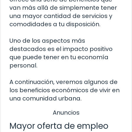
van más allá de simplemente tener
una mayor cantidad de servicios y
comodidades a tu disposición.
Uno de los aspectos más
destacados es el impacto positivo
que puede tener en tu economía
personal.
A continuación, veremos algunos de
los beneficios económicos de vivir en
una comunidad urbana.
Anuncios
Mayor oferta de empleo