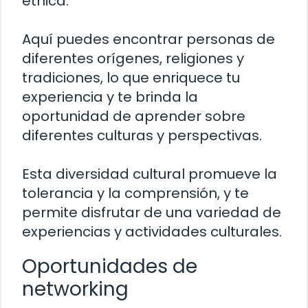
étnica.
Aquí puedes encontrar personas de
diferentes orígenes, religiones y
tradiciones, lo que enriquece tu
experiencia y te brinda la
oportunidad de aprender sobre
diferentes culturas y perspectivas.
Esta diversidad cultural promueve la
tolerancia y la comprensión, y te
permite disfrutar de una variedad de
experiencias y actividades culturales.
Oportunidades de
networking