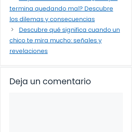
termina quedando mal? Descubre
los dilemas y consecuencias
Descubre qué significa cuando un
chico te mira mucho: señales y
revelaciones
Deja un comentario
Comentario