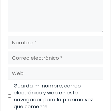
Nombre
Correo
electrónico
Web
Guarda mi nombre, correo
electrónico y web en este
navegador para la próxima vez
que comente.