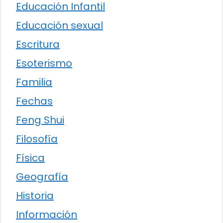
Educación Infantil
Educación sexual
Escritura
Esoterismo
Familia
Fechas
Feng Shui
Filosofía
Física
Geografía
Historia
Información