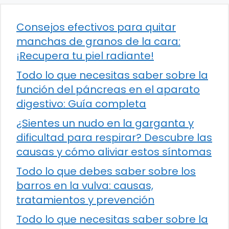
Consejos efectivos para quitar
manchas de granos de la cara:
¡Recupera tu piel radiante!
Todo lo que necesitas saber sobre la
función del páncreas en el aparato
digestivo: Guía completa
¿Sientes un nudo en la garganta y
dificultad para respirar? Descubre las
causas y cómo aliviar estos síntomas
Todo lo que debes saber sobre los
barros en la vulva: causas,
tratamientos y prevención
Todo lo que necesitas saber sobre la