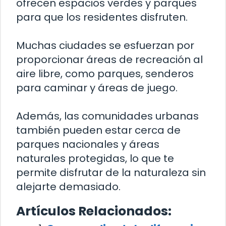
ofrecen espacios verdes y parques
para que los residentes disfruten.
Muchas ciudades se esfuerzan por
proporcionar áreas de recreación al
aire libre, como parques, senderos
para caminar y áreas de juego.
Además, las comunidades urbanas
también pueden estar cerca de
parques nacionales y áreas
naturales protegidas, lo que te
permite disfrutar de la naturaleza sin
alejarte demasiado.
Artículos Relacionados: