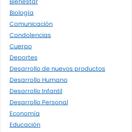
Bienestar
Biología
Comunicación
Condolencias
Cuerpo
Deportes
Desarrollo de nuevos productos
Desarrollo Humano
Desarrollo Infantil
Desarrollo Personal
Economía
Educación