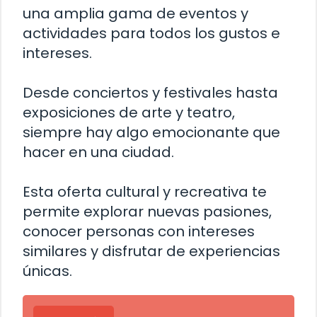
una amplia gama de eventos y
actividades para todos los gustos e
intereses.
Desde conciertos y festivales hasta
exposiciones de arte y teatro,
siempre hay algo emocionante que
hacer en una ciudad.
Esta oferta cultural y recreativa te
permite explorar nuevas pasiones,
conocer personas con intereses
similares y disfrutar de experiencias
únicas.