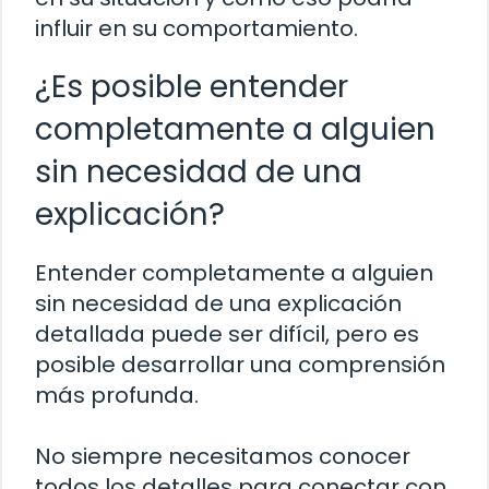
influir en su comportamiento.
¿Es posible entender
completamente a alguien
sin necesidad de una
explicación?
Entender completamente a alguien
sin necesidad de una explicación
detallada puede ser difícil, pero es
posible desarrollar una comprensión
más profunda.
No siempre necesitamos conocer
todos los detalles para conectar con