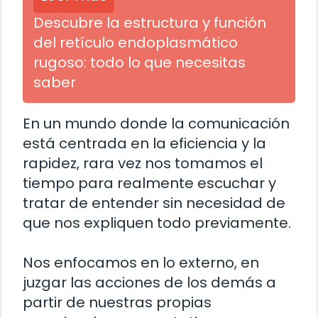
Descubre la estructura y función
del retículo endoplasmático
rugoso: todo lo que necesitas
saber
En un mundo donde la comunicación
está centrada en la eficiencia y la
rapidez, rara vez nos tomamos el
tiempo para realmente escuchar y
tratar de entender sin necesidad de
que nos expliquen todo previamente.
Nos enfocamos en lo externo, en
juzgar las acciones de los demás a
partir de nuestras propias