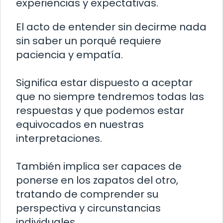
experiencias y expectativas.
El acto de entender sin decirme nada
sin saber un porqué requiere
paciencia y empatía.
Significa estar dispuesto a aceptar
que no siempre tendremos todas las
respuestas y que podemos estar
equivocados en nuestras
interpretaciones.
También implica ser capaces de
ponerse en los zapatos del otro,
tratando de comprender su
perspectiva y circunstancias
individuales.