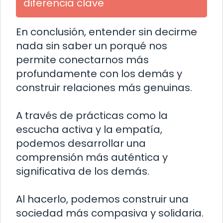
diferencia clave
En conclusión, entender sin decirme
nada sin saber un porqué nos
permite conectarnos más
profundamente con los demás y
construir relaciones más genuinas.
A través de prácticas como la
escucha activa y la empatía,
podemos desarrollar una
comprensión más auténtica y
significativa de los demás.
Al hacerlo, podemos construir una
sociedad más compasiva y solidaria.