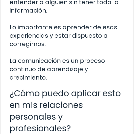
entender a alguien sin tener toda la
información.
Lo importante es aprender de esas
experiencias y estar dispuesto a
corregirnos.
La comunicación es un proceso
continuo de aprendizaje y
crecimiento.
¿Cómo puedo aplicar esto
en mis relaciones
personales y
profesionales?