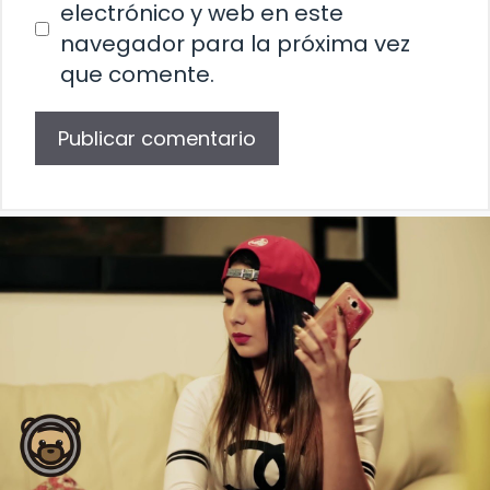
electrónico y web en este
navegador para la próxima vez
que comente.