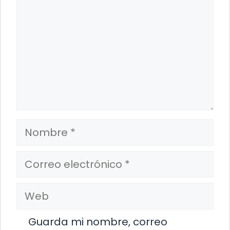
Nombre
Correo
electrónico
Web
Guarda mi nombre, correo