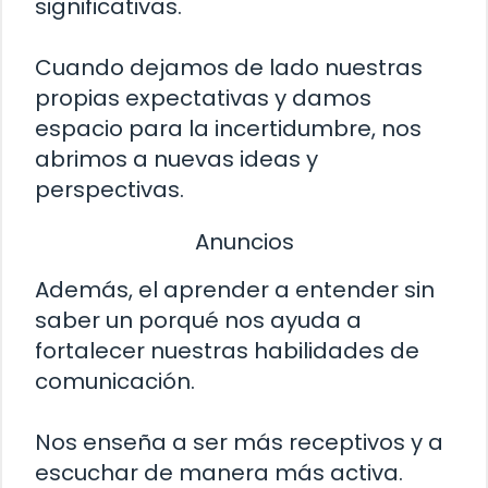
significativas.
Cuando dejamos de lado nuestras
propias expectativas y damos
espacio para la incertidumbre, nos
abrimos a nuevas ideas y
perspectivas.
Anuncios
Además, el aprender a entender sin
saber un porqué nos ayuda a
fortalecer nuestras habilidades de
comunicación.
Nos enseña a ser más receptivos y a
escuchar de manera más activa.