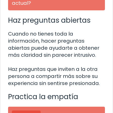
actual?
Haz preguntas abiertas
Cuando no tienes toda la
información, hacer preguntas
abiertas puede ayudarte a obtener
más claridad sin parecer intrusivo.
Haz preguntas que inviten a la otra
persona a compartir más sobre su
experiencia sin sentirse presionada.
Practica la empatía