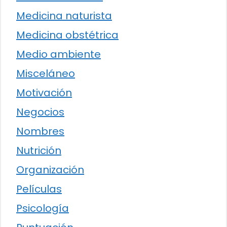
Medicina naturista
Medicina obstétrica
Medio ambiente
Misceláneo
Motivación
Negocios
Nombres
Nutrición
Organización
Películas
Psicología