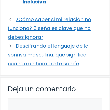
Inclusiva
¿Cómo saber si mi relación no
funciona? 5 señales clave que no
debes ignorar
Descifrando el lenguaje de la
sonrisa masculina: qué significa
cuando un hombre te sonríe
Deja un comentario
Comentario