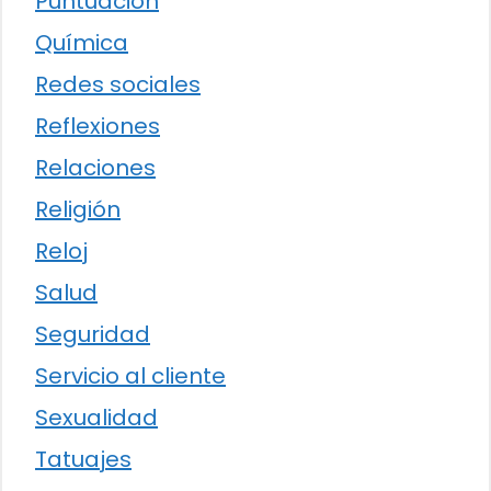
Puntuación
Química
Redes sociales
Reflexiones
Relaciones
Religión
Reloj
Salud
Seguridad
Servicio al cliente
Sexualidad
Tatuajes