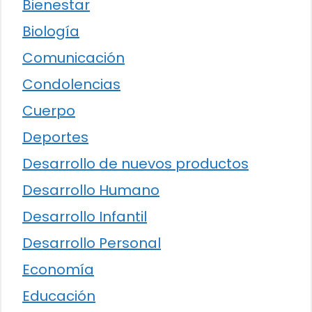
Bienestar
Biología
Comunicación
Condolencias
Cuerpo
Deportes
Desarrollo de nuevos productos
Desarrollo Humano
Desarrollo Infantil
Desarrollo Personal
Economía
Educación