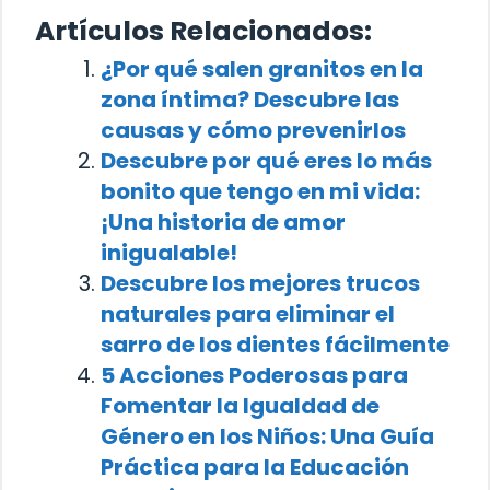
Artículos Relacionados:
¿Por qué salen granitos en la
zona íntima? Descubre las
causas y cómo prevenirlos
Descubre por qué eres lo más
bonito que tengo en mi vida:
¡Una historia de amor
inigualable!
Descubre los mejores trucos
naturales para eliminar el
sarro de los dientes fácilmente
5 Acciones Poderosas para
Fomentar la Igualdad de
Género en los Niños: Una Guía
Práctica para la Educación