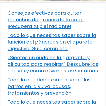
Consejos efectivos para quitar
manchas de granos de la cara:
¡Recupera tu piel radiante!
Todo lo que necesitas saber sobre la
función del páncreas en el aparato
digestivo: Guía completa
¿Sientes un nudo en la garganta y
dificultad para respirar? Descubre las
causas y cómo aliviar estos síntomas
Todo lo que debes saber sobre los
barros en la vulva: causas,
tratamientos y prevención
Todo lo que necesitas saber sobre la