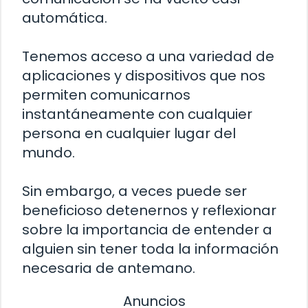
automática.
Tenemos acceso a una variedad de
aplicaciones y dispositivos que nos
permiten comunicarnos
instantáneamente con cualquier
persona en cualquier lugar del
mundo.
Sin embargo, a veces puede ser
beneficioso detenernos y reflexionar
sobre la importancia de entender a
alguien sin tener toda la información
necesaria de antemano.
Anuncios