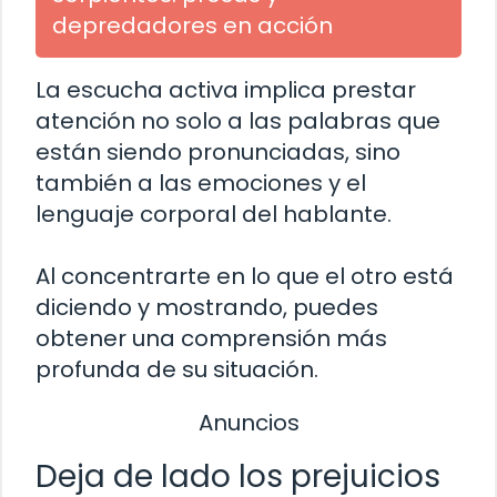
depredadores en acción
La escucha activa implica prestar
atención no solo a las palabras que
están siendo pronunciadas, sino
también a las emociones y el
lenguaje corporal del hablante.
Al concentrarte en lo que el otro está
diciendo y mostrando, puedes
obtener una comprensión más
profunda de su situación.
Anuncios
Deja de lado los prejuicios