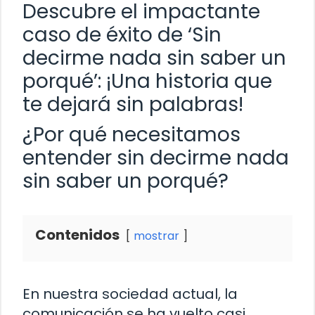
Descubre el impactante
caso de éxito de ‘Sin
decirme nada sin saber un
porqué’: ¡Una historia que
te dejará sin palabras!
¿Por qué necesitamos
entender sin decirme nada
sin saber un porqué?
Contenidos
mostrar
En nuestra sociedad actual, la
comunicación se ha vuelto casi