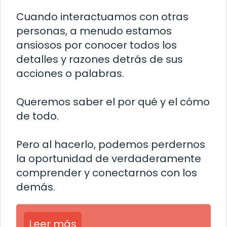
Cuando interactuamos con otras
personas, a menudo estamos
ansiosos por conocer todos los
detalles y razones detrás de sus
acciones o palabras.
Queremos saber el por qué y el cómo
de todo.
Pero al hacerlo, podemos perdernos
la oportunidad de verdaderamente
comprender y conectarnos con los
demás.
Leer más