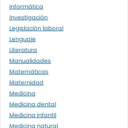
Informática
Investigación
Legislación laboral
Lenguaje
Literatura
Manualidades
Matemáticas
Maternidad
Medicina
Medicina dental
Medicina infantil
Medicina natural