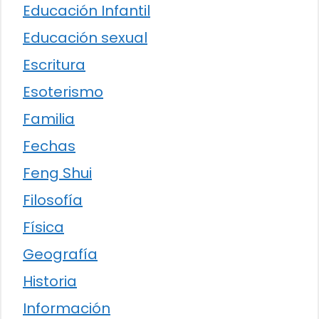
Educación Infantil
Educación sexual
Escritura
Esoterismo
Familia
Fechas
Feng Shui
Filosofía
Física
Geografía
Historia
Información