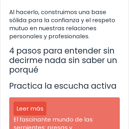
Al hacerlo, construimos una base
sólida para la confianza y el respeto
mutuo en nuestras relaciones
personales y profesionales.
4 pasos para entender sin
decirme nada sin saber un
porqué
Practica la escucha activa
Leer más
El fascinante mundo de las
serpientes: presas y